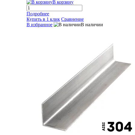
В корзину
Подробнее
Купить в 1 клик
Сравнение
В избранное
В наличии