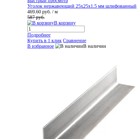
Быстрый просмотр
Уголок нержавеющий 25х25х1.5 мм шлифованный
469.60 руб.
/ м
587 руб.
В корзину
Подробнее
Купить в 1 клик
Сравнение
В избранное
В наличии