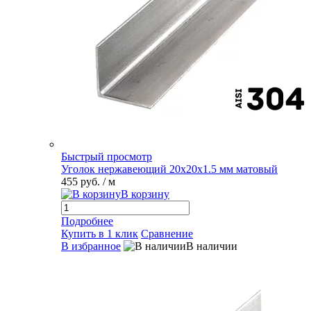
Быстрый просмотр
Уголок нержавеющий 20х20х1.5 мм матовый
455 руб.
/ м
В корзину
Подробнее
Купить в 1 клик
Сравнение
В избранное
В наличии