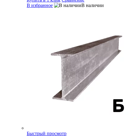
В избранное
В наличии
Быстрый просмотр