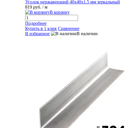
Уголок нержавеющий 40х40х1.5 мм зеркальный
819 руб.
/ м
В корзину
Подробнее
Купить в 1 клик
Сравнение
В избранное
В наличии