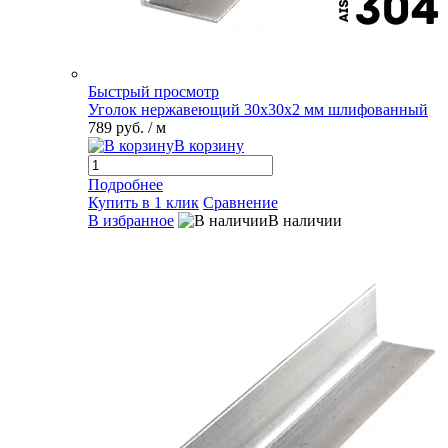
Быстрый просмотр
Уголок нержавеющий 30х30х2 мм шлифованный
789 руб.
/ м
В корзину
Подробнее
Купить в 1 клик
Сравнение
В избранное
В наличии