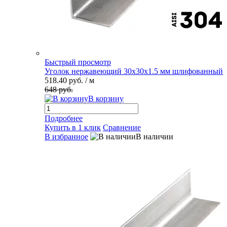
Быстрый просмотр
Уголок нержавеющий 30х30х1.5 мм шлифованный
518.40 руб.
/ м
648 руб.
В корзину
Подробнее
Купить в 1 клик
Сравнение
В избранное
В наличии