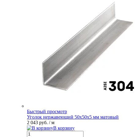
Быстрый просмотр
Уголок нержавеющий 50х50х5 мм матовый
2 043 руб.
/ м
В корзину