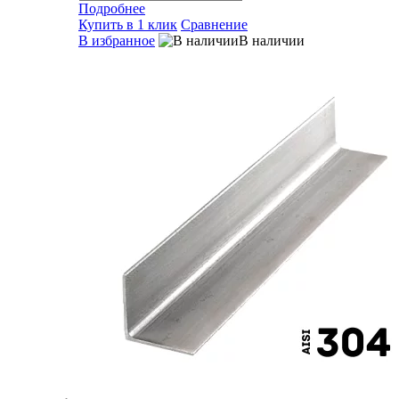
Подробнее
Купить в 1 клик
Сравнение
В избранное
В наличии