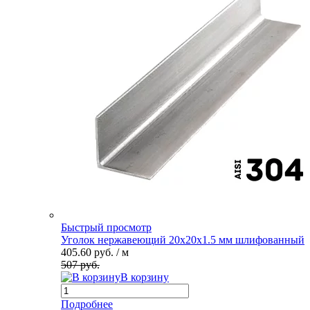
Быстрый просмотр
Уголок нержавеющий 20х20х1.5 мм шлифованный
405.60 руб.
/ м
507 руб.
В корзину
Подробнее