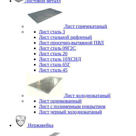
Листовой металл
Лист горячекатаный
Лист сталь 3
Лист стальной рифленый
Лист просечно-вытяжной ПВЛ
Лист сталь 09Г2С
Лист сталь 20
Лист сталь 10ХСНД
Лист сталь 65Г
Лист сталь 45
Лист холоднокатаный
Лист оцинкованный
Лист с полимерным покрытием
Лист черный холоднокатаный
Нержавейка