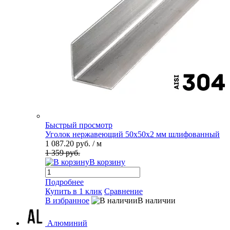
Быстрый просмотр
Уголок нержавеющий 50х50х2 мм шлифованный
1 087.20 руб.
/ м
1 359 руб.
В корзину
Подробнее
Купить в 1 клик
Сравнение
В избранное
В наличии
Алюминий