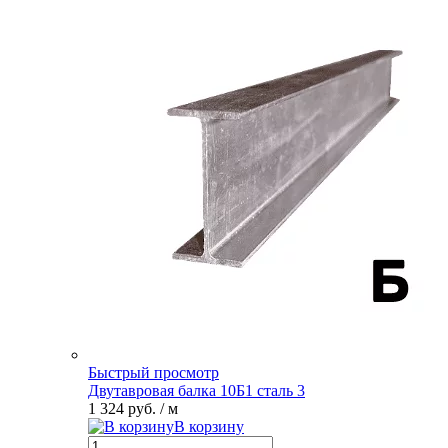
Быстрый просмотр
Двутавровая балка 10Б1 сталь 3
1 324 руб.
/ м
В корзину