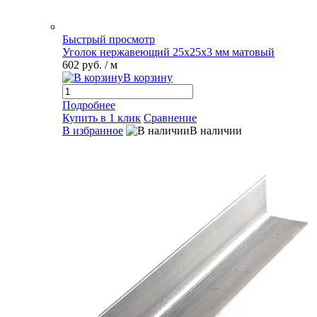
Быстрый просмотр
Уголок нержавеющий 25х25х3 мм матовый
602 руб.
/ м
В корзину
Подробнее
Купить в 1 клик
Сравнение
В избранное
В наличии