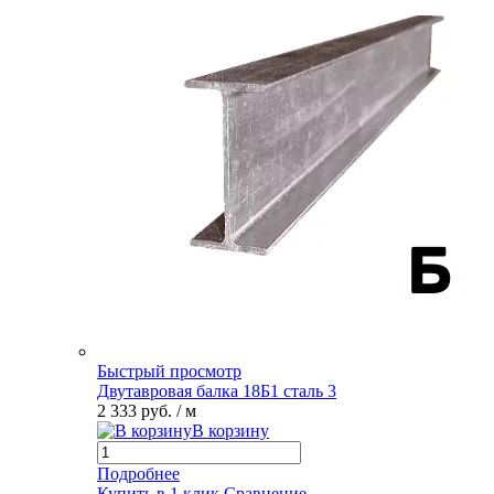
Быстрый просмотр
Двутавровая балка 18Б1 сталь 3
2 333 руб.
/ м
В корзину
Подробнее
Купить в 1 клик
Сравнение