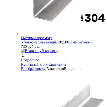
Быстрый просмотр
Уголок нержавеющий 30х30х3 мм матовый
730 руб.
/ м
В корзину
Подробнее
Купить в 1 клик
Сравнение
В избранное
В наличии