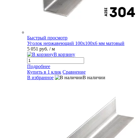
Быстрый просмотр
Уголок нержавеющий 100х100х6 мм матовый
5 051 руб.
/ м
В корзину
Подробнее
Купить в 1 клик
Сравнение
В избранное
В наличии