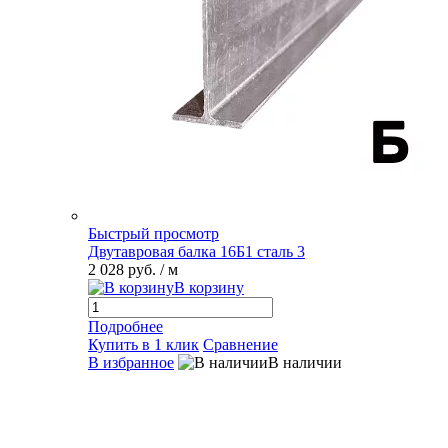
Быстрый просмотр
Двутавровая балка 16Б1 сталь 3
2 028 руб.
/ м
В корзину
Подробнее
Купить в 1 клик
Сравнение
В избранное
В наличии