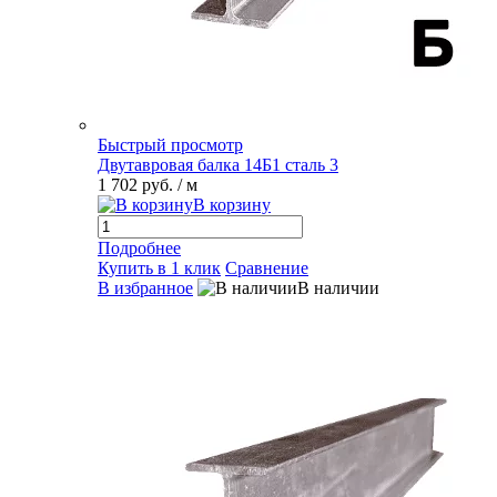
Быстрый просмотр
Двутавровая балка 14Б1 сталь 3
1 702 руб.
/ м
В корзину
Подробнее
Купить в 1 клик
Сравнение
В избранное
В наличии