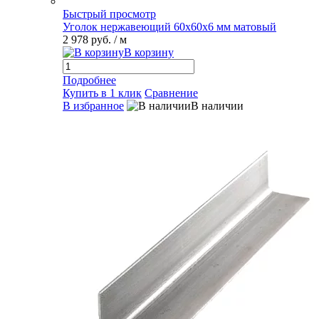
Быстрый просмотр
Уголок нержавеющий 60х60х6 мм матовый
2 978 руб.
/ м
В корзину
Подробнее
Купить в 1 клик
Сравнение
В избранное
В наличии