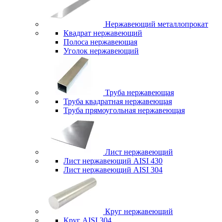
Нержавеющий металлопрокат
Квадрат нержавеющий
Полоса нержавеющая
Уголок нержавеющий
Труба нержавеющая
Труба квадратная нержавеющая
Труба прямоугольная нержавеющая
Лист нержавеющий
Лист нержавеющий AISI 430
Лист нержавеющий AISI 304
Круг нержавеющий
Круг AISI 304