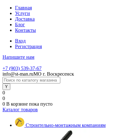
Главная
Услуги
Доставка
Блог
Контакты
Вход
Регистрация
Напишите нам
+7 (903) 539-37-67
info@st-man.ru
МО г. Воскресенск
0
0
0
В корзине
пока пусто
Каталог товаров
Строительно-монтажным компаниям