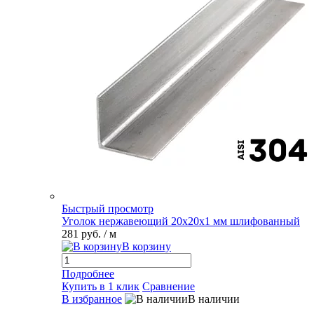
Быстрый просмотр
Уголок нержавеющий 20х20х1 мм шлифованный
281 руб.
/ м
В корзину
Подробнее
Купить в 1 клик
Сравнение
В избранное
В наличии