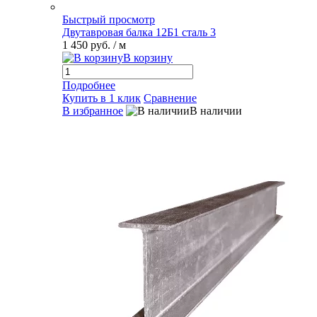
Быстрый просмотр
Двутавровая балка 12Б1 сталь 3
1 450 руб.
/ м
В корзину
Подробнее
Купить в 1 клик
Сравнение
В избранное
В наличии