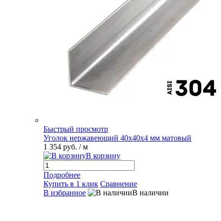
Быстрый просмотр
Уголок нержавеющий 40х40х4 мм матовый
1 354 руб.
/ м
В корзину
Подробнее
Купить в 1 клик
Сравнение
В избранное
В наличии