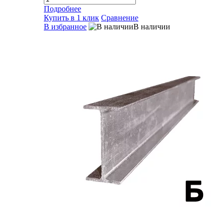
Подробнее
Купить в 1 клик
Сравнение
В избранное
В наличии