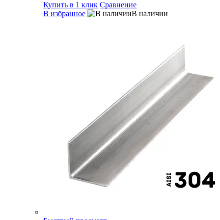
Купить в 1 клик
Сравнение
В избранное
В наличии