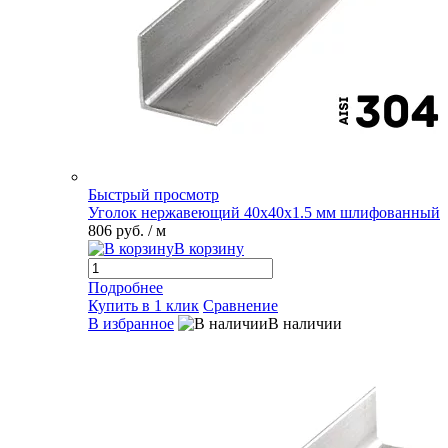
Быстрый просмотр
Уголок нержавеющий 40х40х1.5 мм шлифованный
806 руб.
/ м
В корзину
Подробнее
Купить в 1 клик
Сравнение
В избранное
В наличии