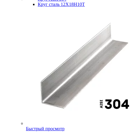
Круг сталь 12Х18Н10Т
Быстрый просмотр