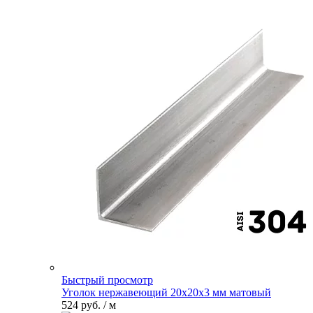
Быстрый просмотр
Уголок нержавеющий 20х20х3 мм матовый
524 руб.
/ м