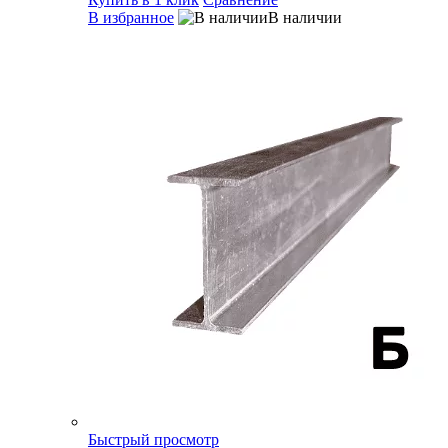
В избранное
В наличии
Быстрый просмотр