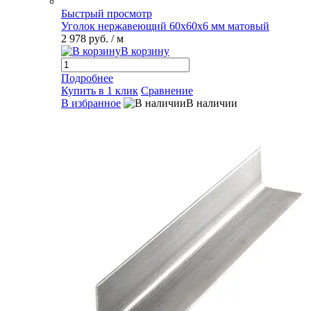
Быстрый просмотр
Уголок нержавеющий 60х60х6 мм матовый
2 978 руб.
/ м
В корзину
Подробнее
Купить в 1 клик
Сравнение
В избранное
В наличии