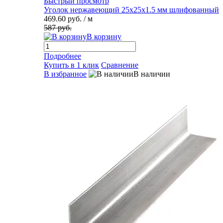
Быстрый просмотр
Уголок нержавеющий 25х25х1.5 мм шлифованный
469.60 руб.
/ м
587 руб.
В корзину
Подробнее
Купить в 1 клик
Сравнение
В избранное
В наличии