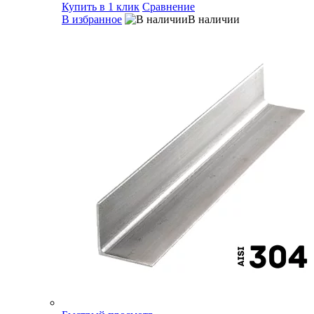
Купить в 1 клик
Сравнение
В избранное
В наличии