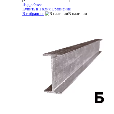
Подробнее
Купить в 1 клик
Сравнение
В избранное
В наличии