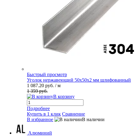
Быстрый просмотр
Уголок нержавеющий 50х50х2 мм шлифованный
1 087.20 руб.
/ м
1 359 руб.
В корзину
Подробнее
Купить в 1 клик
Сравнение
В избранное
В наличии
Алюминий