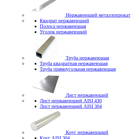
Нержавеющий металлопрокат
Квадрат нержавеющий
Полоса нержавеющая
Уголок нержавеющий
Труба нержавеющая
Труба квадратная нержавеющая
Труба прямоугольная нержавеющая
Лист нержавеющий
Лист нержавеющий AISI 430
Лист нержавеющий AISI 304
Круг нержавеющий
Круг AISI 304