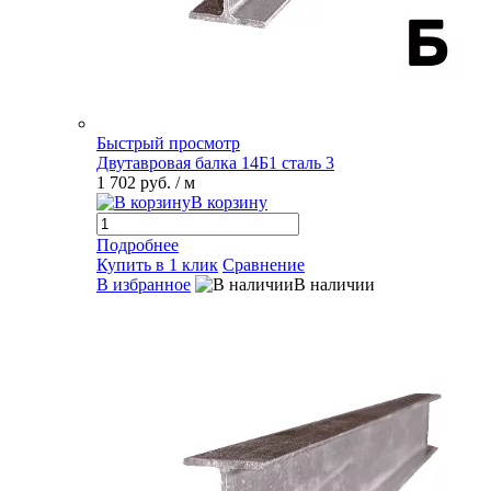
Быстрый просмотр
Двутавровая балка 14Б1 сталь 3
1 702 руб.
/ м
В корзину
Подробнее
Купить в 1 клик
Сравнение
В избранное
В наличии