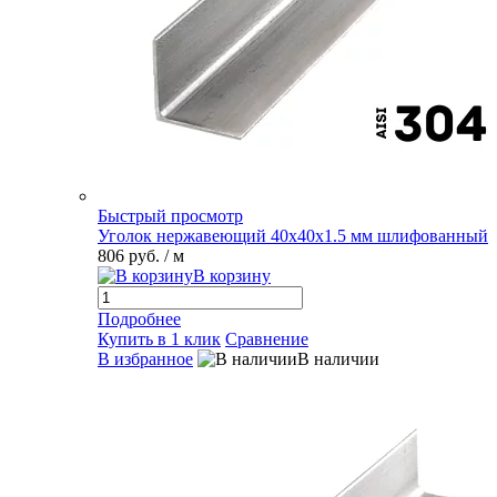
Быстрый просмотр
Уголок нержавеющий 40х40х1.5 мм шлифованный
806 руб.
/ м
В корзину
Подробнее
Купить в 1 клик
Сравнение
В избранное
В наличии