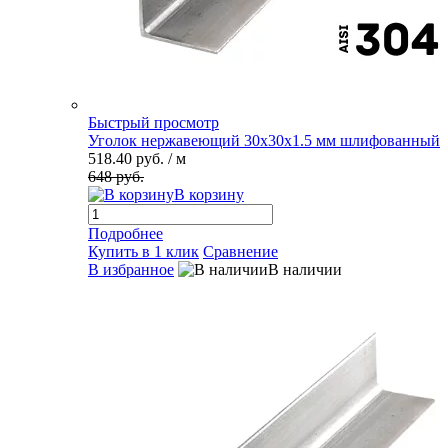
Быстрый просмотр
Уголок нержавеющий 30х30х1.5 мм шлифованный
518.40 руб.
/ м
648 руб.
В корзину
Подробнее
Купить в 1 клик
Сравнение
В избранное
В наличии