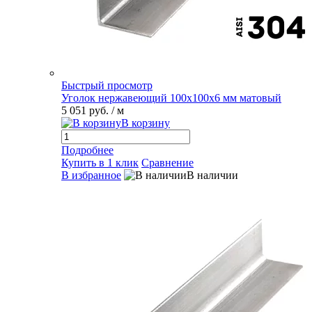
Быстрый просмотр
Уголок нержавеющий 100х100х6 мм матовый
5 051 руб.
/ м
В корзину
Подробнее
Купить в 1 клик
Сравнение
В избранное
В наличии