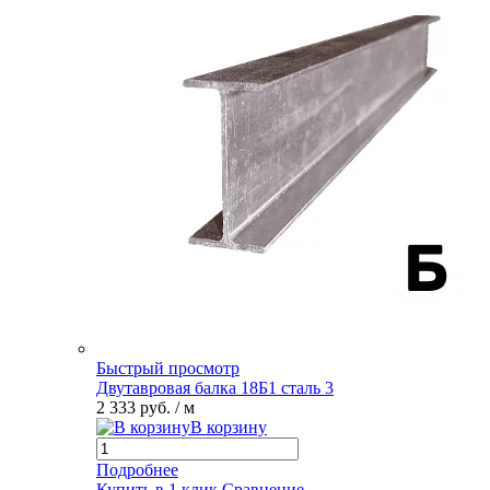
Быстрый просмотр
Двутавровая балка 18Б1 сталь 3
2 333 руб.
/ м
В корзину
Подробнее
Купить в 1 клик
Сравнение