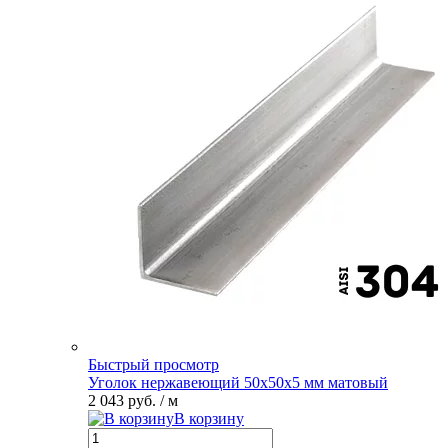
Быстрый просмотр
Уголок нержавеющий 50х50х5 мм матовый
2 043 руб.
/ м
В корзину