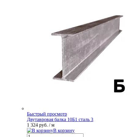
Быстрый просмотр
Двутавровая балка 10Б1 сталь 3
1 324 руб.
/ м
В корзину