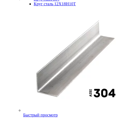
Круг сталь 12Х18Н10Т
Быстрый просмотр