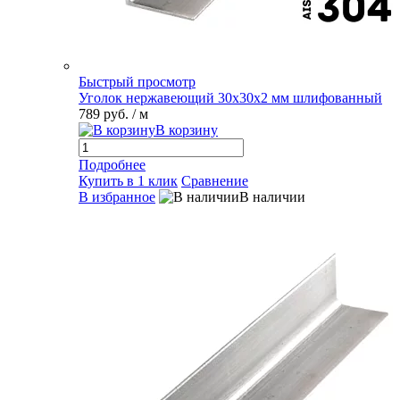
Быстрый просмотр
Уголок нержавеющий 30х30х2 мм шлифованный
789 руб.
/ м
В корзину
Подробнее
Купить в 1 клик
Сравнение
В избранное
В наличии