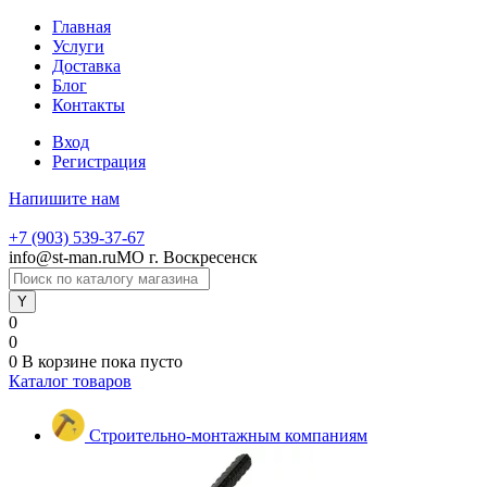
Главная
Услуги
Доставка
Блог
Контакты
Вход
Регистрация
Напишите нам
+7 (903) 539-37-67
info@st-man.ru
МО г. Воскресенск
0
0
0
В корзине
пока пусто
Каталог товаров
Строительно-монтажным компаниям