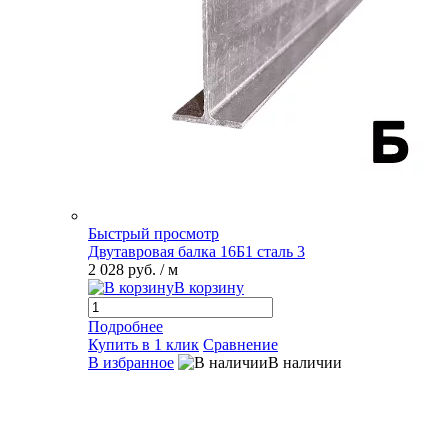
Быстрый просмотр
Двутавровая балка 16Б1 сталь 3
2 028 руб.
/ м
В корзину
Подробнее
Купить в 1 клик
Сравнение
В избранное
В наличии