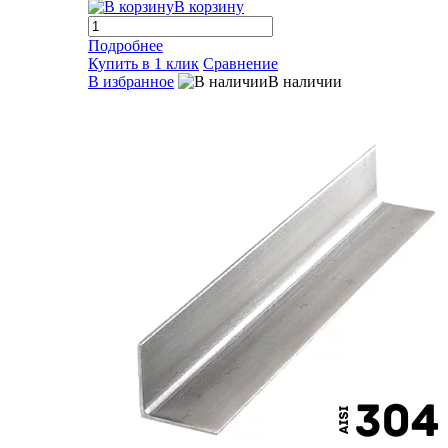
В корзину
Подробнее
Купить в 1 клик
Сравнение
В избранное
В наличии