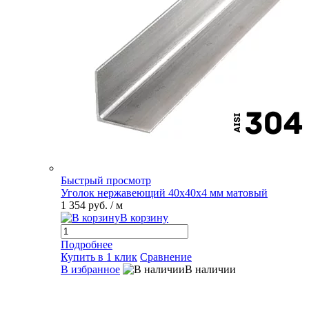
Быстрый просмотр
Уголок нержавеющий 40х40х4 мм матовый
1 354 руб.
/ м
В корзину
Подробнее
Купить в 1 клик
Сравнение
В избранное
В наличии