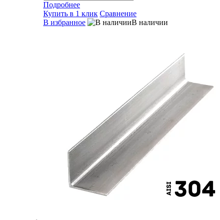
Подробнее
Купить в 1 клик
Сравнение
В избранное
В наличии