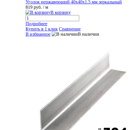
Уголок нержавеющий 40х40х1.5 мм зеркальный
819 руб.
/ м
В корзину
Подробнее
Купить в 1 клик
Сравнение
В избранное
В наличии