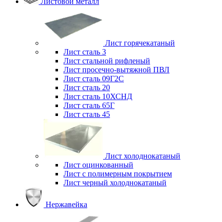
Листовой металл
Лист горячекатаный
Лист сталь 3
Лист стальной рифленый
Лист просечно-вытяжной ПВЛ
Лист сталь 09Г2С
Лист сталь 20
Лист сталь 10ХСНД
Лист сталь 65Г
Лист сталь 45
Лист холоднокатаный
Лист оцинкованный
Лист с полимерным покрытием
Лист черный холоднокатаный
Нержавейка