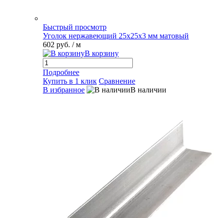
Быстрый просмотр
Уголок нержавеющий 25х25х3 мм матовый
602 руб.
/ м
В корзину
Подробнее
Купить в 1 клик
Сравнение
В избранное
В наличии