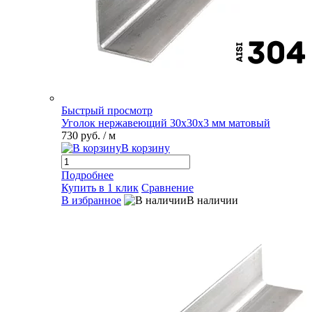
Быстрый просмотр
Уголок нержавеющий 30х30х3 мм матовый
730 руб.
/ м
В корзину
Подробнее
Купить в 1 клик
Сравнение
В избранное
В наличии