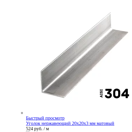
Быстрый просмотр
Уголок нержавеющий 20х20х3 мм матовый
524 руб.
/ м