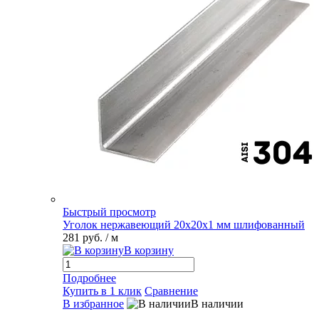
Быстрый просмотр
Уголок нержавеющий 20х20х1 мм шлифованный
281 руб.
/ м
В корзину
Подробнее
Купить в 1 клик
Сравнение
В избранное
В наличии