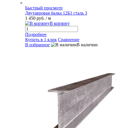
Быстрый просмотр
Двутавровая балка 12Б1 сталь 3
1 450 руб.
/ м
В корзину
Подробнее
Купить в 1 клик
Сравнение
В избранное
В наличии