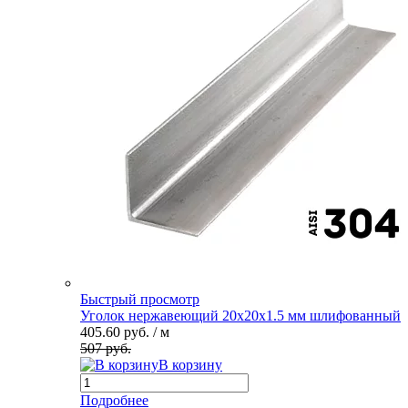
Быстрый просмотр
Уголок нержавеющий 20х20х1.5 мм шлифованный
405.60 руб.
/ м
507 руб.
В корзину
Подробнее