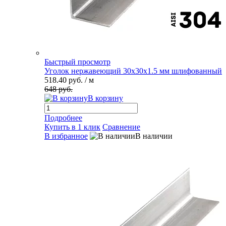
Быстрый просмотр
Уголок нержавеющий 30х30х1.5 мм шлифованный
518.40 руб.
/ м
648 руб.
В корзину
Подробнее
Купить в 1 клик
Сравнение
В избранное
В наличии