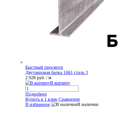
Быстрый просмотр
Двутавровая балка 16Б1 сталь 3
2 028 руб.
/ м
В корзину
Подробнее
Купить в 1 клик
Сравнение
В избранное
В наличии