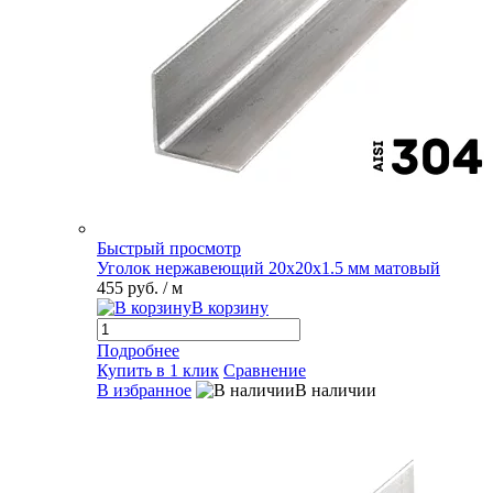
Быстрый просмотр
Уголок нержавеющий 20х20х1.5 мм матовый
455 руб.
/ м
В корзину
Подробнее
Купить в 1 клик
Сравнение
В избранное
В наличии