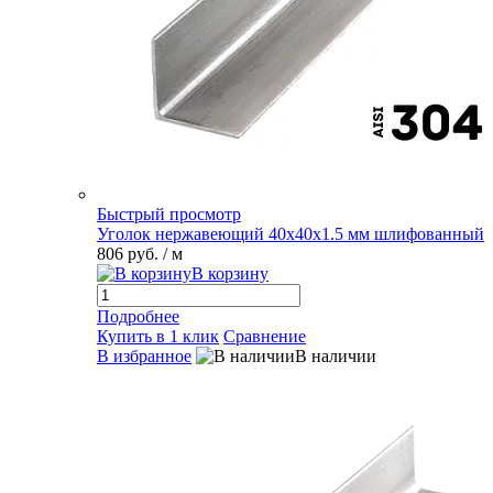
Быстрый просмотр
Уголок нержавеющий 40х40х1.5 мм шлифованный
806 руб.
/ м
В корзину
Подробнее
Купить в 1 клик
Сравнение
В избранное
В наличии