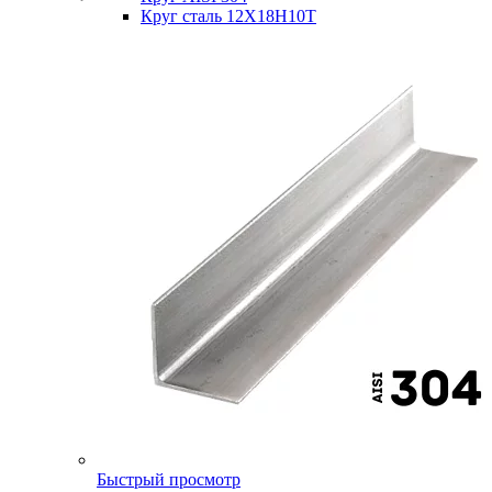
Круг сталь 12Х18Н10Т
Быстрый просмотр