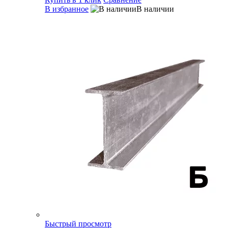
В избранное
В наличии
Быстрый просмотр