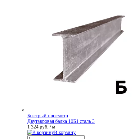
Быстрый просмотр
Двутавровая балка 10Б1 сталь 3
1 324 руб.
/ м
В корзину