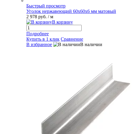
Быстрый просмотр
Уголок нержавеющий 60х60х6 мм матовый
2 978 руб.
/ м
В корзину
Подробнее
Купить в 1 клик
Сравнение
В избранное
В наличии