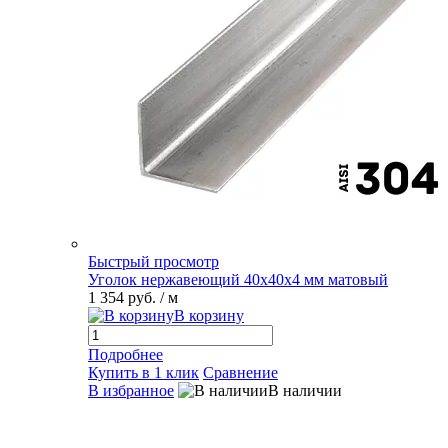
Быстрый просмотр
Уголок нержавеющий 40х40х4 мм матовый
1 354 руб.
/ м
В корзину
Подробнее
Купить в 1 клик
Сравнение
В избранное
В наличии