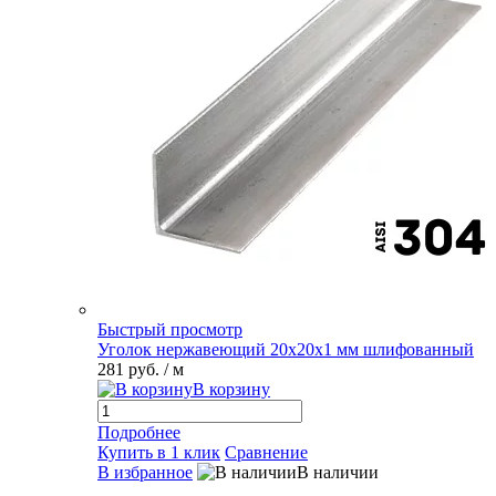
Быстрый просмотр
Уголок нержавеющий 20х20х1 мм шлифованный
281 руб.
/ м
В корзину
Подробнее
Купить в 1 клик
Сравнение
В избранное
В наличии