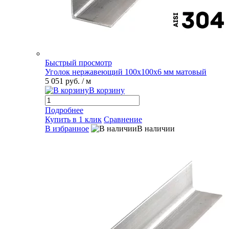
Быстрый просмотр
Уголок нержавеющий 100х100х6 мм матовый
5 051 руб.
/ м
В корзину
Подробнее
Купить в 1 клик
Сравнение
В избранное
В наличии