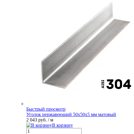
Быстрый просмотр
Уголок нержавеющий 50х50х5 мм матовый
2 043 руб.
/ м
В корзину