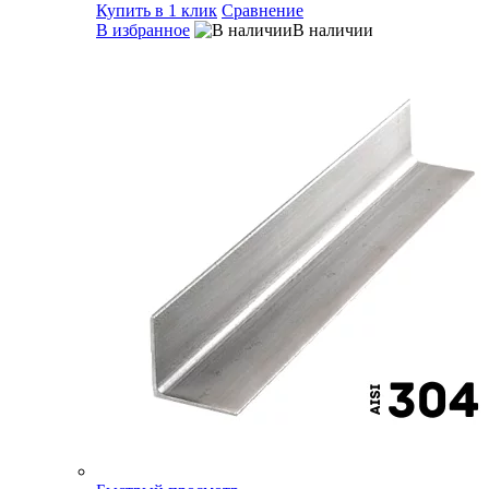
Купить в 1 клик
Сравнение
В избранное
В наличии