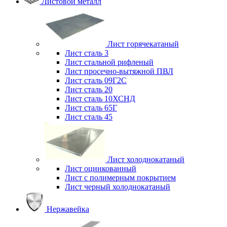
Листовой металл
Лист горячекатаный
Лист сталь 3
Лист стальной рифленый
Лист просечно-вытяжной ПВЛ
Лист сталь 09Г2С
Лист сталь 20
Лист сталь 10ХСНД
Лист сталь 65Г
Лист сталь 45
Лист холоднокатаный
Лист оцинкованный
Лист с полимерным покрытием
Лист черный холоднокатаный
Нержавейка