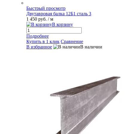
Быстрый просмотр
Двутавровая балка 12Б1 сталь 3
1 450 руб.
/ м
В корзину
Подробнее
Купить в 1 клик
Сравнение
В избранное
В наличии