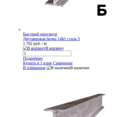
Быстрый просмотр
Двутавровая балка 14Б1 сталь 3
1 702 руб.
/ м
В корзину
Подробнее
Купить в 1 клик
Сравнение
В избранное
В наличии