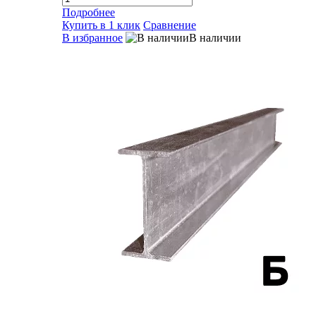
Подробнее
Купить в 1 клик
Сравнение
В избранное
В наличии