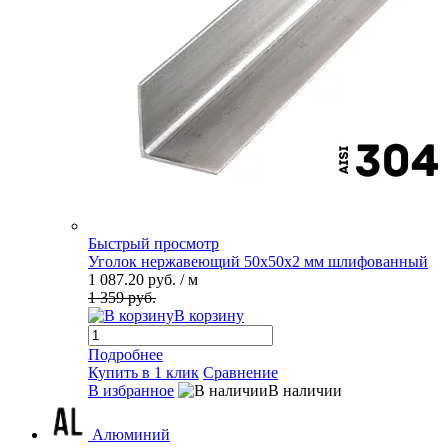
Быстрый просмотр
Уголок нержавеющий 50х50х2 мм шлифованный
1 087.20 руб.
/ м
1 359 руб.
В корзину
Подробнее
Купить в 1 клик
Сравнение
В избранное
В наличии
Алюминий