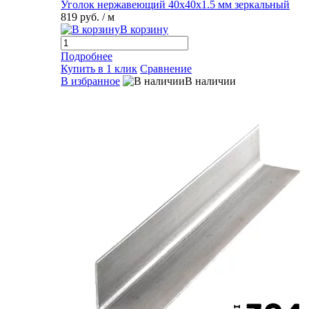
Уголок нержавеющий 40х40х1.5 мм зеркальный
819 руб.
/ м
В корзину
Подробнее
Купить в 1 клик
Сравнение
В избранное
В наличии