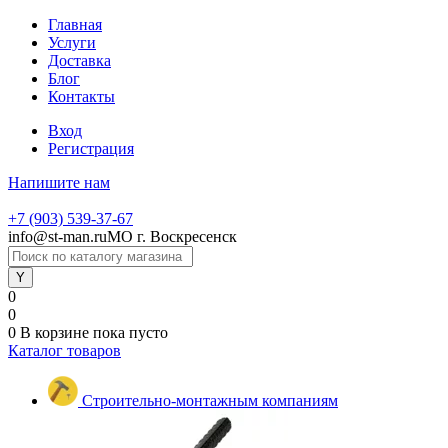
Главная
Услуги
Доставка
Блог
Контакты
Вход
Регистрация
Напишите нам
+7 (903) 539-37-67
info@st-man.ru
МО г. Воскресенск
0
0
0
В корзине
пока пусто
Каталог товаров
Строительно-монтажным компаниям