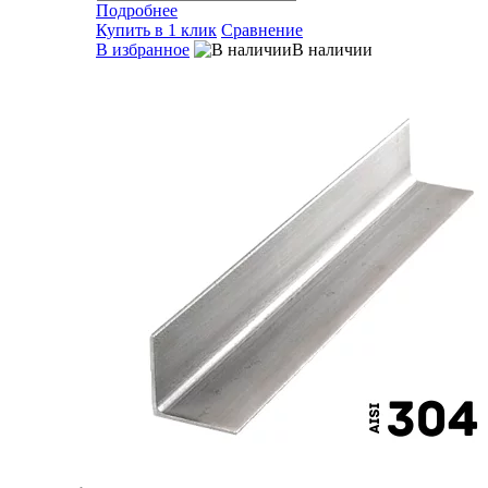
Подробнее
Купить в 1 клик
Сравнение
В избранное
В наличии