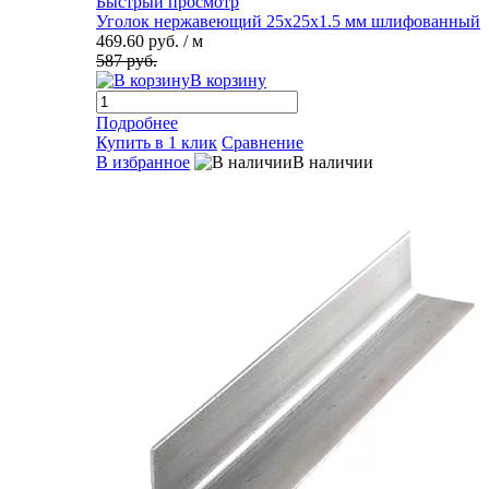
Быстрый просмотр
Уголок нержавеющий 25х25х1.5 мм шлифованный
469.60 руб.
/ м
587 руб.
В корзину
Подробнее
Купить в 1 клик
Сравнение
В избранное
В наличии