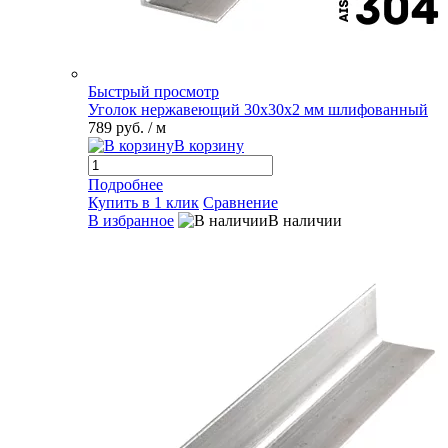
Быстрый просмотр
Уголок нержавеющий 30х30х2 мм шлифованный
789 руб.
/ м
В корзину
Подробнее
Купить в 1 клик
Сравнение
В избранное
В наличии