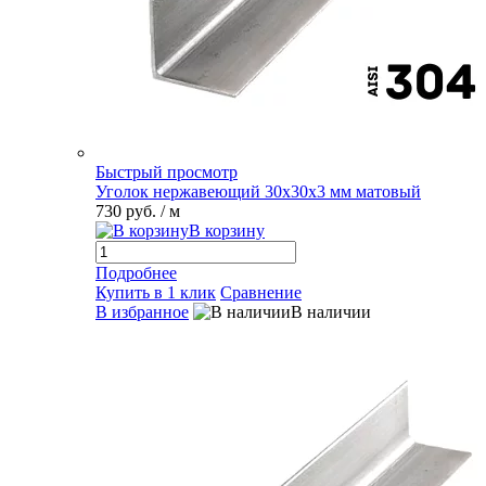
Быстрый просмотр
Уголок нержавеющий 30х30х3 мм матовый
730 руб.
/ м
В корзину
Подробнее
Купить в 1 клик
Сравнение
В избранное
В наличии