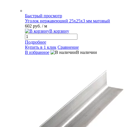
Быстрый просмотр
Уголок нержавеющий 25х25х3 мм матовый
602 руб.
/ м
В корзину
Подробнее
Купить в 1 клик
Сравнение
В избранное
В наличии