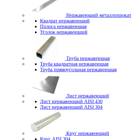
Нержавеющий металлопрокат
Квадрат нержавеющий
Полоса нержавеющая
Уголок нержавеющий
Труба нержавеющая
Труба квадратная нержавеющая
Труба прямоугольная нержавеющая
Лист нержавеющий
Лист нержавеющий AISI 430
Лист нержавеющий AISI 304
Круг нержавеющий
Круг AISI 304