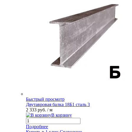
Быстрый просмотр
Двутавровая балка 18Б1 сталь 3
2 333 руб.
/ м
В корзину
Подробнее
Купить в 1 клик
Сравнение