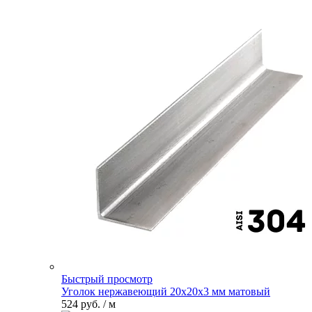
Быстрый просмотр
Уголок нержавеющий 20х20х3 мм матовый
524 руб.
/ м