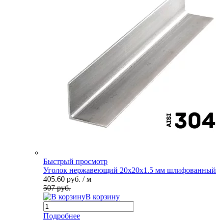
Быстрый просмотр
Уголок нержавеющий 20х20х1.5 мм шлифованный
405.60 руб.
/ м
507 руб.
В корзину
Подробнее