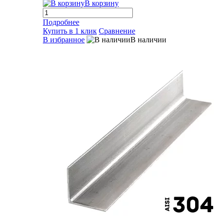
В корзину
Подробнее
Купить в 1 клик
Сравнение
В избранное
В наличии