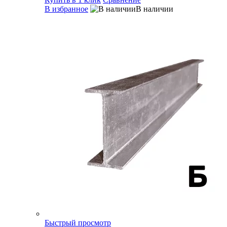
В избранное
В наличии
Быстрый просмотр