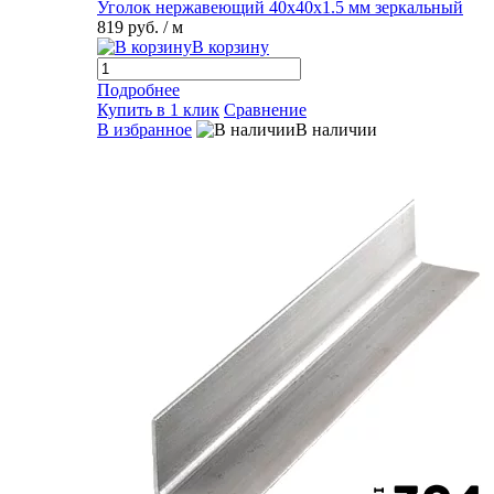
Уголок нержавеющий 40х40х1.5 мм зеркальный
819 руб.
/ м
В корзину
Подробнее
Купить в 1 клик
Сравнение
В избранное
В наличии