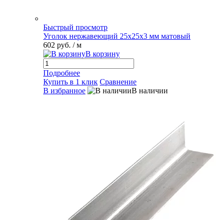
Быстрый просмотр
Уголок нержавеющий 25х25х3 мм матовый
602 руб.
/ м
В корзину
Подробнее
Купить в 1 клик
Сравнение
В избранное
В наличии