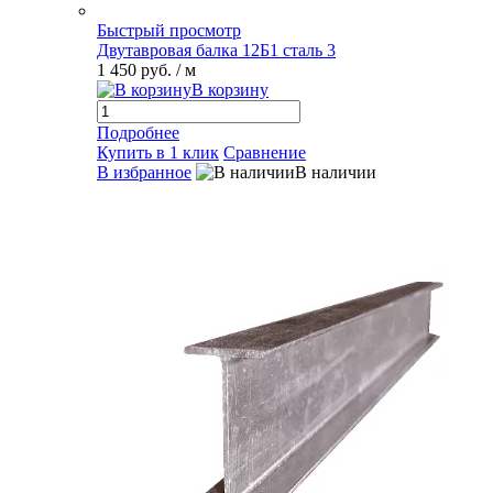
Быстрый просмотр
Двутавровая балка 12Б1 сталь 3
1 450 руб.
/ м
В корзину
Подробнее
Купить в 1 клик
Сравнение
В избранное
В наличии