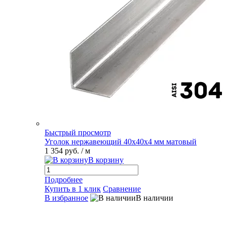
Быстрый просмотр
Уголок нержавеющий 40х40х4 мм матовый
1 354 руб.
/ м
В корзину
Подробнее
Купить в 1 клик
Сравнение
В избранное
В наличии