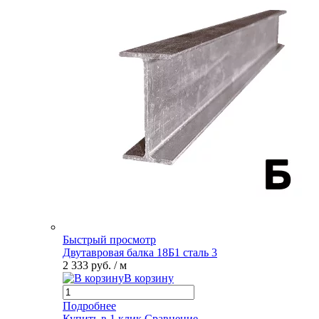
Быстрый просмотр
Двутавровая балка 18Б1 сталь 3
2 333 руб.
/ м
В корзину
Подробнее
Купить в 1 клик
Сравнение