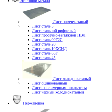
Листовой металл
Лист горячекатаный
Лист сталь 3
Лист стальной рифленый
Лист просечно-вытяжной ПВЛ
Лист сталь 09Г2С
Лист сталь 20
Лист сталь 10ХСНД
Лист сталь 65Г
Лист сталь 45
Лист холоднокатаный
Лист оцинкованный
Лист с полимерным покрытием
Лист черный холоднокатаный
Нержавейка