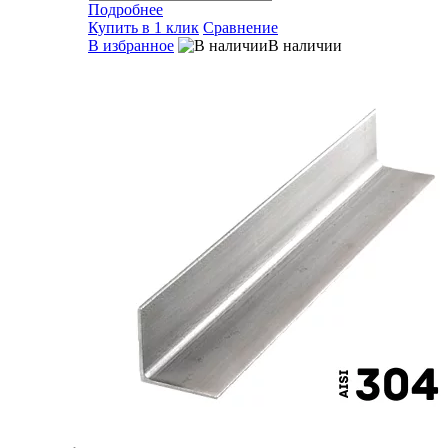
Подробнее
Купить в 1 клик
Сравнение
В избранное
В наличии