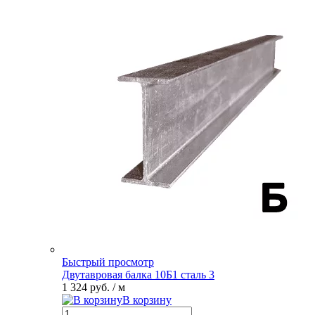
Быстрый просмотр
Двутавровая балка 10Б1 сталь 3
1 324 руб.
/ м
В корзину