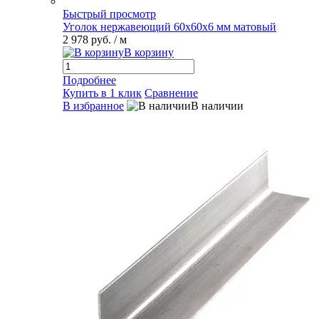
Быстрый просмотр
Уголок нержавеющий 60х60х6 мм матовый
2 978 руб.
/ м
В корзину
Подробнее
Купить в 1 клик
Сравнение
В избранное
В наличии