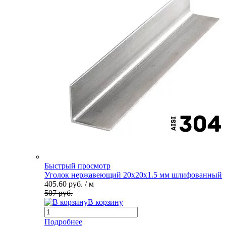
Быстрый просмотр
Уголок нержавеющий 20х20х1.5 мм шлифованный
405.60 руб.
/ м
507 руб.
В корзину
Подробнее