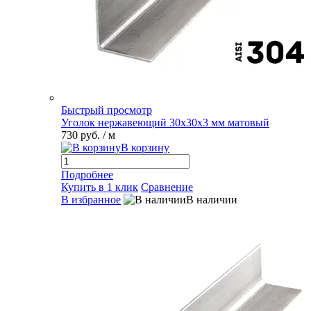
Быстрый просмотр
Уголок нержавеющий 30х30х3 мм матовый
730 руб.
/ м
В корзину
Подробнее
Купить в 1 клик
Сравнение
В избранное
В наличии