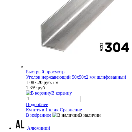
Быстрый просмотр
Уголок нержавеющий 50х50х2 мм шлифованный
1 087.20 руб.
/ м
1 359 руб.
В корзину
Подробнее
Купить в 1 клик
Сравнение
В избранное
В наличии
Алюминий