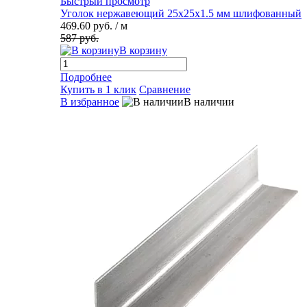
Быстрый просмотр
Уголок нержавеющий 25х25х1.5 мм шлифованный
469.60 руб.
/ м
587 руб.
В корзину
Подробнее
Купить в 1 клик
Сравнение
В избранное
В наличии