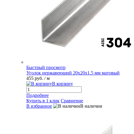
Быстрый просмотр
Уголок нержавеющий 20х20х1.5 мм матовый
455 руб.
/ м
В корзину
Подробнее
Купить в 1 клик
Сравнение
В избранное
В наличии