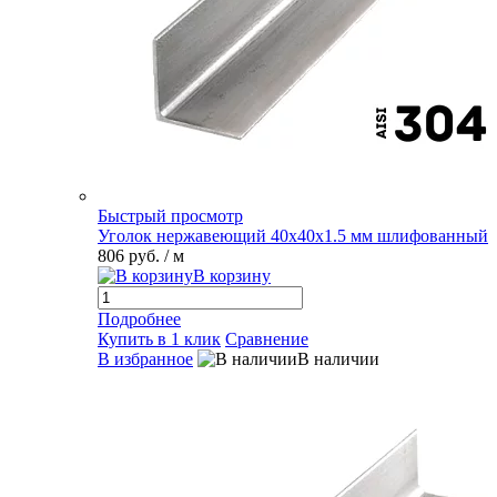
Быстрый просмотр
Уголок нержавеющий 40х40х1.5 мм шлифованный
806 руб.
/ м
В корзину
Подробнее
Купить в 1 клик
Сравнение
В избранное
В наличии