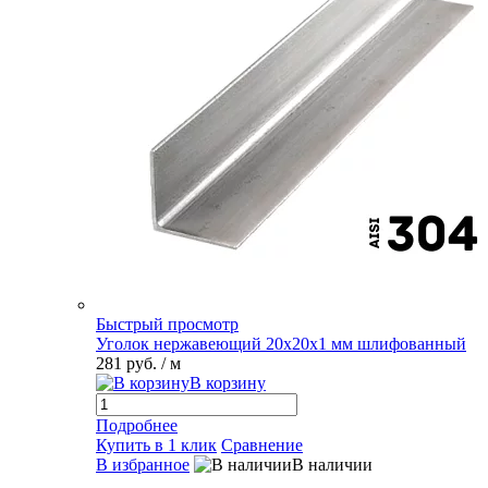
Быстрый просмотр
Уголок нержавеющий 20х20х1 мм шлифованный
281 руб.
/ м
В корзину
Подробнее
Купить в 1 клик
Сравнение
В избранное
В наличии