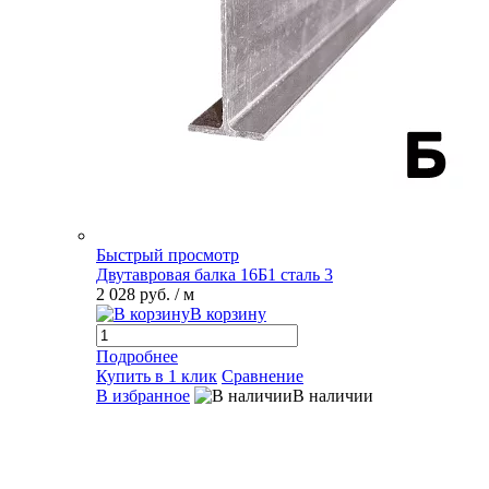
Быстрый просмотр
Двутавровая балка 16Б1 сталь 3
2 028 руб.
/ м
В корзину
Подробнее
Купить в 1 клик
Сравнение
В избранное
В наличии