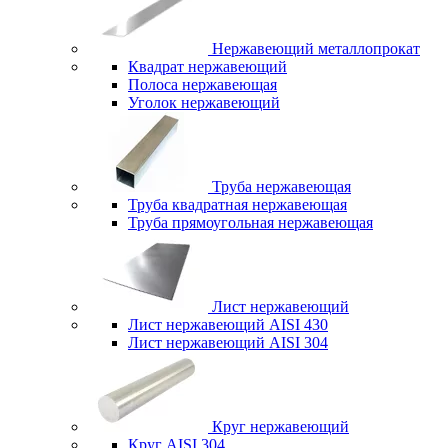
Нержавеющий металлопрокат
Квадрат нержавеющий
Полоса нержавеющая
Уголок нержавеющий
Труба нержавеющая
Труба квадратная нержавеющая
Труба прямоугольная нержавеющая
Лист нержавеющий
Лист нержавеющий AISI 430
Лист нержавеющий AISI 304
Круг нержавеющий
Круг AISI 304