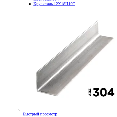
Круг сталь 12Х18Н10Т
Быстрый просмотр