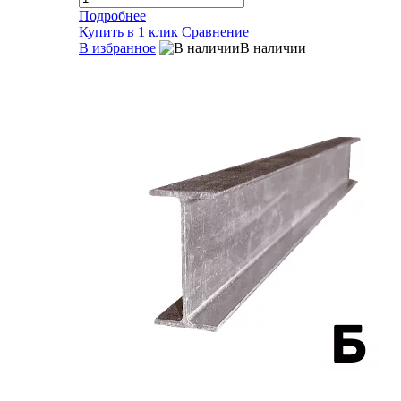
Подробнее
Купить в 1 клик
Сравнение
В избранное
В наличии