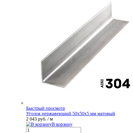
Быстрый просмотр
Уголок нержавеющий 50х50х5 мм матовый
2 043 руб.
/ м
В корзину