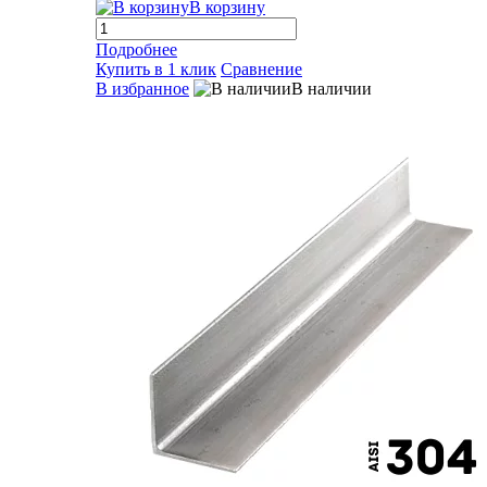
В корзину
Подробнее
Купить в 1 клик
Сравнение
В избранное
В наличии