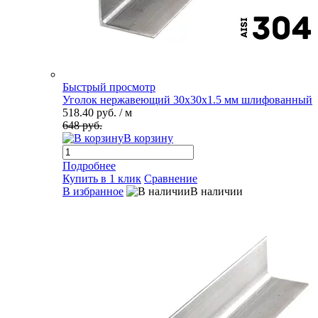
Быстрый просмотр
Уголок нержавеющий 30х30х1.5 мм шлифованный
518.40 руб.
/ м
648 руб.
В корзину
Подробнее
Купить в 1 клик
Сравнение
В избранное
В наличии