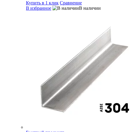
Купить в 1 клик
Сравнение
В избранное
В наличии