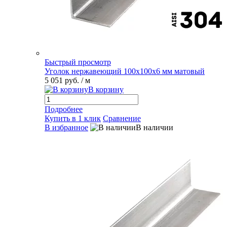
Быстрый просмотр
Уголок нержавеющий 100х100х6 мм матовый
5 051 руб.
/ м
В корзину
Подробнее
Купить в 1 клик
Сравнение
В избранное
В наличии