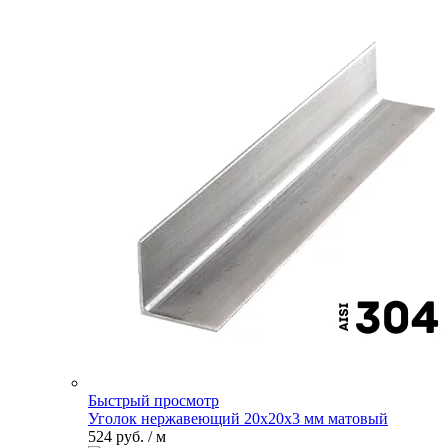
Быстрый просмотр
Уголок нержавеющий 20х20х3 мм матовый
524 руб.
/ м