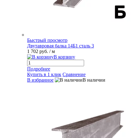
Быстрый просмотр
Двутавровая балка 14Б1 сталь 3
1 702 руб.
/ м
В корзину
Подробнее
Купить в 1 клик
Сравнение
В избранное
В наличии