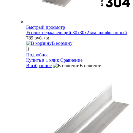
Быстрый просмотр
Уголок нержавеющий 30х30х2 мм шлифованный
789 руб.
/ м
В корзину
Подробнее
Купить в 1 клик
Сравнение
В избранное
В наличии