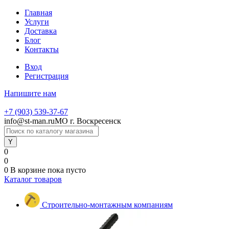
Главная
Услуги
Доставка
Блог
Контакты
Вход
Регистрация
Напишите нам
+7 (903) 539-37-67
info@st-man.ru
МО г. Воскресенск
0
0
0
В корзине
пока пусто
Каталог товаров
Строительно-монтажным компаниям