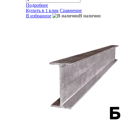
Подробнее
Купить в 1 клик
Сравнение
В избранное
В наличии