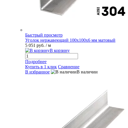
Быстрый просмотр
Уголок нержавеющий 100х100х6 мм матовый
5 051 руб.
/ м
В корзину
Подробнее
Купить в 1 клик
Сравнение
В избранное
В наличии