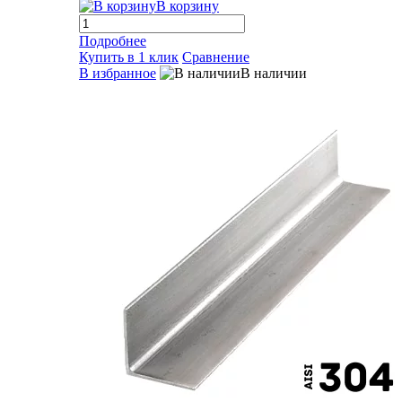
В корзину
Подробнее
Купить в 1 клик
Сравнение
В избранное
В наличии