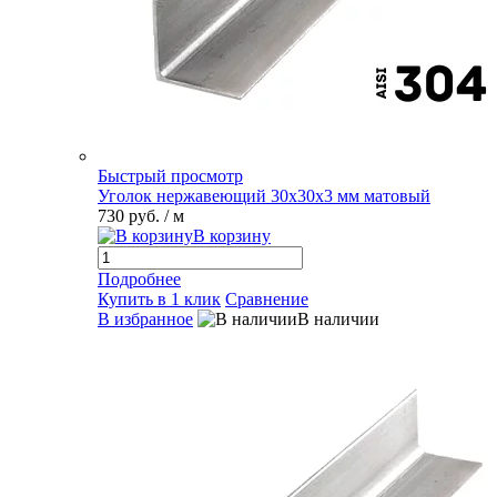
Быстрый просмотр
Уголок нержавеющий 30х30х3 мм матовый
730 руб.
/ м
В корзину
Подробнее
Купить в 1 клик
Сравнение
В избранное
В наличии