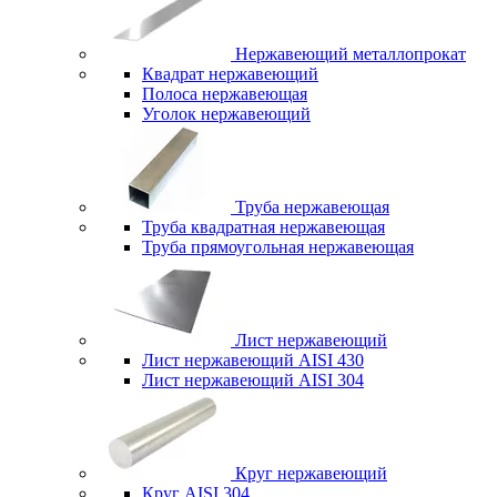
Нержавеющий металлопрокат
Квадрат нержавеющий
Полоса нержавеющая
Уголок нержавеющий
Труба нержавеющая
Труба квадратная нержавеющая
Труба прямоугольная нержавеющая
Лист нержавеющий
Лист нержавеющий AISI 430
Лист нержавеющий AISI 304
Круг нержавеющий
Круг AISI 304