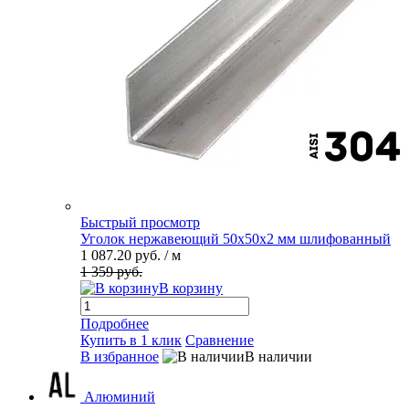
Быстрый просмотр
Уголок нержавеющий 50х50х2 мм шлифованный
1 087.20 руб.
/ м
1 359 руб.
В корзину
Подробнее
Купить в 1 клик
Сравнение
В избранное
В наличии
Алюминий