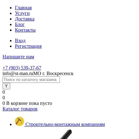
Главная
Услуги
Доставка
Блог
Контакты
Вход
Регистрация
Напишите нам
+7 (903) 539-37-67
info@st-man.ru
МО г. Воскресенск
0
0
0
В корзине
пока пусто
Каталог товаров
Строительно-монтажным компаниям