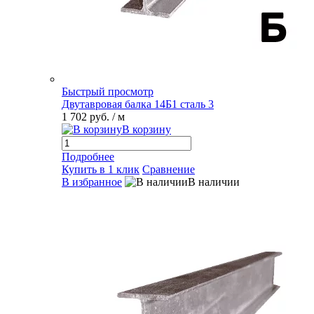
Быстрый просмотр
Двутавровая балка 14Б1 сталь 3
1 702 руб.
/ м
В корзину
Подробнее
Купить в 1 клик
Сравнение
В избранное
В наличии