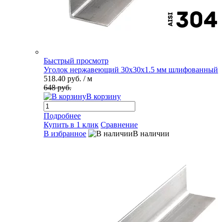
Быстрый просмотр
Уголок нержавеющий 30х30х1.5 мм шлифованный
518.40 руб.
/ м
648 руб.
В корзину
Подробнее
Купить в 1 клик
Сравнение
В избранное
В наличии