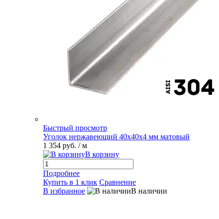
Быстрый просмотр
Уголок нержавеющий 40х40х4 мм матовый
1 354 руб.
/ м
В корзину
Подробнее
Купить в 1 клик
Сравнение
В избранное
В наличии