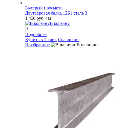
Быстрый просмотр
Двутавровая балка 12Б1 сталь 3
1 450 руб.
/ м
В корзину
Подробнее
Купить в 1 клик
Сравнение
В избранное
В наличии