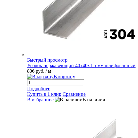
Быстрый просмотр
Уголок нержавеющий 40х40х1.5 мм шлифованный
806 руб.
/ м
В корзину
Подробнее
Купить в 1 клик
Сравнение
В избранное
В наличии