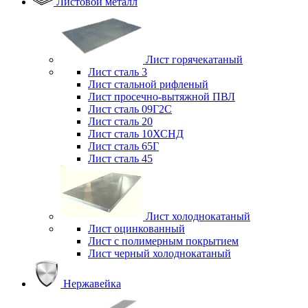
Листовой металл
Лист горячекатаный
Лист сталь 3
Лист стальной рифленый
Лист просечно-вытяжной ПВЛ
Лист сталь 09Г2С
Лист сталь 20
Лист сталь 10ХСНД
Лист сталь 65Г
Лист сталь 45
Лист холоднокатаный
Лист оцинкованный
Лист с полимерным покрытием
Лист черный холоднокатаный
Нержавейка