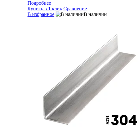
Подробнее
Купить в 1 клик
Сравнение
В избранное
В наличии