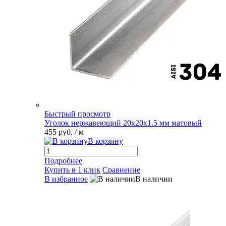
Быстрый просмотр
Уголок нержавеющий 20х20х1.5 мм матовый
455 руб.
/ м
В корзину
Подробнее
Купить в 1 клик
Сравнение
В избранное
В наличии