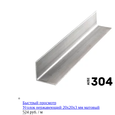
Быстрый просмотр
Уголок нержавеющий 20х20х3 мм матовый
524 руб.
/ м