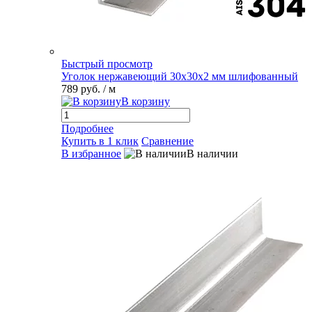
Быстрый просмотр
Уголок нержавеющий 30х30х2 мм шлифованный
789 руб.
/ м
В корзину
Подробнее
Купить в 1 клик
Сравнение
В избранное
В наличии