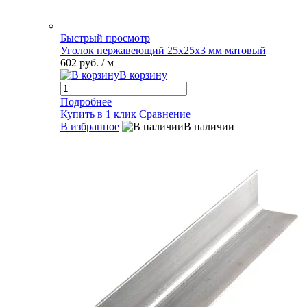
Быстрый просмотр
Уголок нержавеющий 25х25х3 мм матовый
602 руб.
/ м
В корзину
Подробнее
Купить в 1 клик
Сравнение
В избранное
В наличии