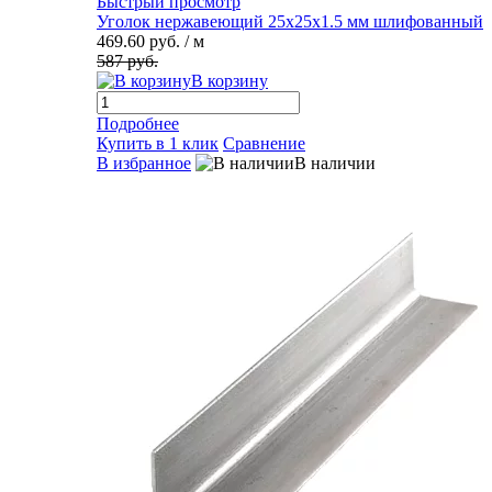
Быстрый просмотр
Уголок нержавеющий 25х25х1.5 мм шлифованный
469.60 руб.
/ м
587 руб.
В корзину
Подробнее
Купить в 1 клик
Сравнение
В избранное
В наличии