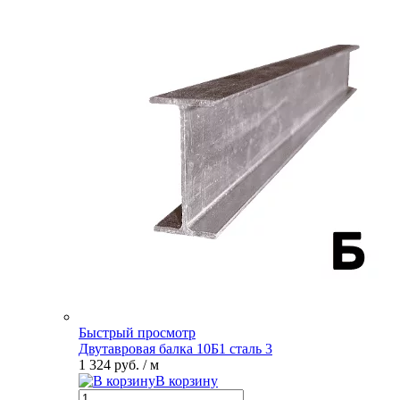
Быстрый просмотр
Двутавровая балка 10Б1 сталь 3
1 324 руб.
/ м
В корзину