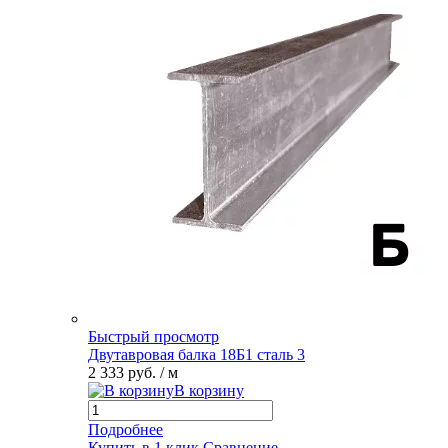
Быстрый просмотр
Двутавровая балка 18Б1 сталь 3
2 333 руб.
/ м
В корзину
Подробнее
Купить в 1 клик
Сравнение