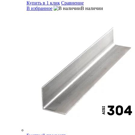
Купить в 1 клик
Сравнение
В избранное
В наличии