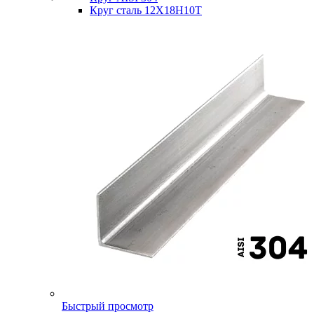
Круг сталь 12Х18Н10Т
Быстрый просмотр