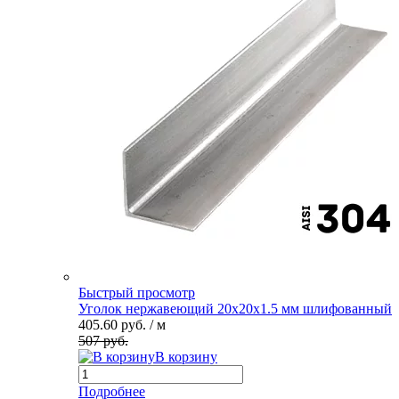
Быстрый просмотр
Уголок нержавеющий 20х20х1.5 мм шлифованный
405.60 руб.
/ м
507 руб.
В корзину
Подробнее