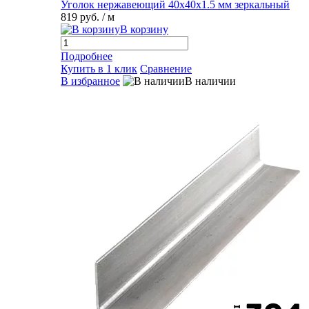
Уголок нержавеющий 40х40х1.5 мм зеркальный
819 руб.
/ м
В корзину
Подробнее
Купить в 1 клик
Сравнение
В избранное
В наличии