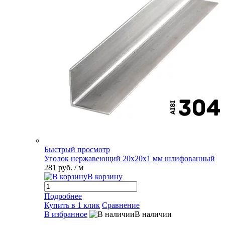
Быстрый просмотр
Уголок нержавеющий 20х20х1 мм шлифованный
281 руб.
/ м
В корзину
Подробнее
Купить в 1 клик
Сравнение
В избранное
В наличии