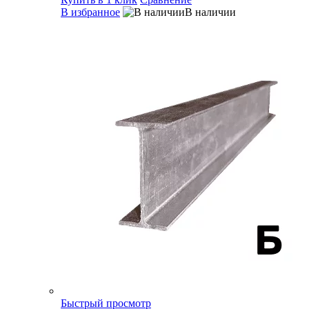
В избранное
В наличии
Быстрый просмотр