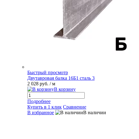
Быстрый просмотр
Двутавровая балка 16Б1 сталь 3
2 028 руб.
/ м
В корзину
Подробнее
Купить в 1 клик
Сравнение
В избранное
В наличии