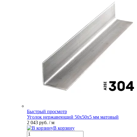
Быстрый просмотр
Уголок нержавеющий 50х50х5 мм матовый
2 043 руб.
/ м
В корзину