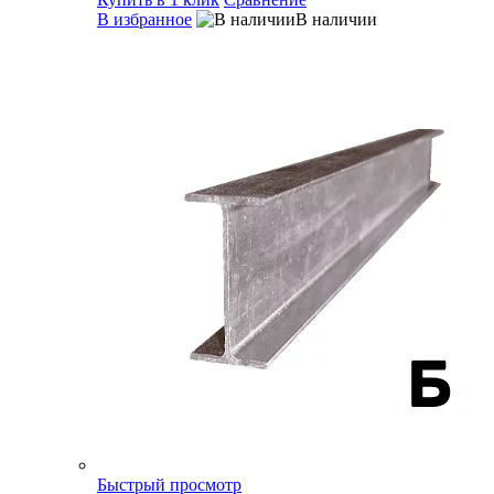
В избранное
В наличии
Быстрый просмотр