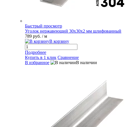
Быстрый просмотр
Уголок нержавеющий 30х30х2 мм шлифованный
789 руб.
/ м
В корзину
Подробнее
Купить в 1 клик
Сравнение
В избранное
В наличии