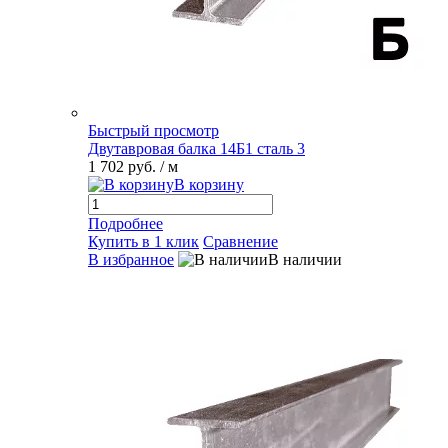
Быстрый просмотр
Двутавровая балка 14Б1 сталь 3
1 702 руб.
/ м
В корзину
Подробнее
Купить в 1 клик
Сравнение
В избранное
В наличии