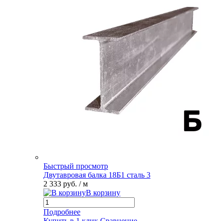
Быстрый просмотр
Двутавровая балка 18Б1 сталь 3
2 333 руб.
/ м
В корзину
Подробнее
Купить в 1 клик
Сравнение