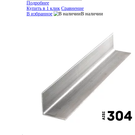
Подробнее
Купить в 1 клик
Сравнение
В избранное
В наличии