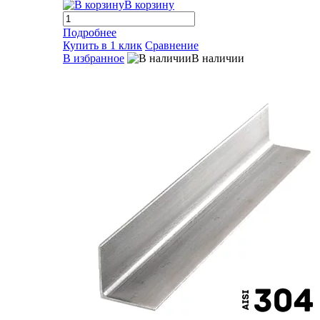
В корзину
Подробнее
Купить в 1 клик
Сравнение
В избранное
В наличии