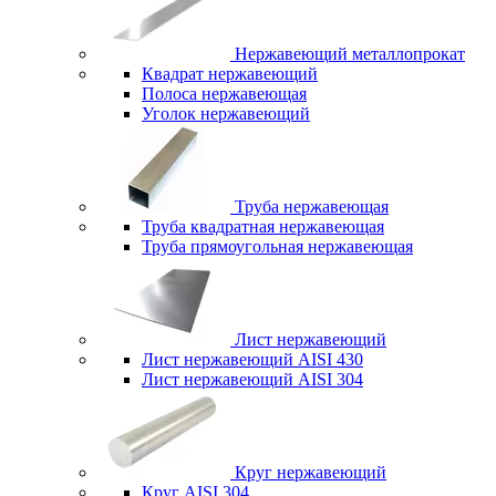
Нержавеющий металлопрокат
Квадрат нержавеющий
Полоса нержавеющая
Уголок нержавеющий
Труба нержавеющая
Труба квадратная нержавеющая
Труба прямоугольная нержавеющая
Лист нержавеющий
Лист нержавеющий AISI 430
Лист нержавеющий AISI 304
Круг нержавеющий
Круг AISI 304