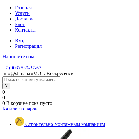
Главная
Услуги
Доставка
Блог
Контакты
Вход
Регистрация
Напишите нам
+7 (903) 539-37-67
info@st-man.ru
МО г. Воскресенск
0
0
0
В корзине
пока пусто
Каталог товаров
Строительно-монтажным компаниям