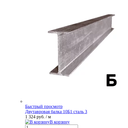
Быстрый просмотр
Двутавровая балка 10Б1 сталь 3
1 324 руб.
/ м
В корзину