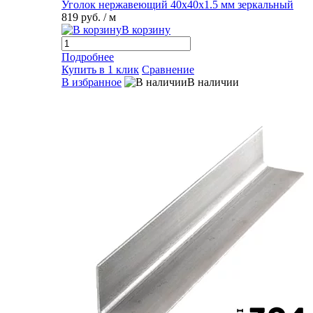
Уголок нержавеющий 40х40х1.5 мм зеркальный
819 руб.
/ м
В корзину
Подробнее
Купить в 1 клик
Сравнение
В избранное
В наличии