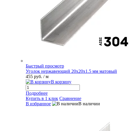
Быстрый просмотр
Уголок нержавеющий 20х20х1.5 мм матовый
455 руб.
/ м
В корзину
Подробнее
Купить в 1 клик
Сравнение
В избранное
В наличии