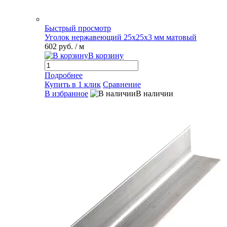
Быстрый просмотр
Уголок нержавеющий 25х25х3 мм матовый
602 руб.
/ м
В корзину
Подробнее
Купить в 1 клик
Сравнение
В избранное
В наличии