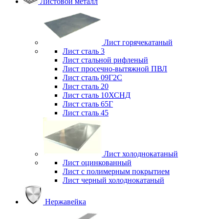
Листовой металл
Лист горячекатаный
Лист сталь 3
Лист стальной рифленый
Лист просечно-вытяжной ПВЛ
Лист сталь 09Г2С
Лист сталь 20
Лист сталь 10ХСНД
Лист сталь 65Г
Лист сталь 45
Лист холоднокатаный
Лист оцинкованный
Лист с полимерным покрытием
Лист черный холоднокатаный
Нержавейка