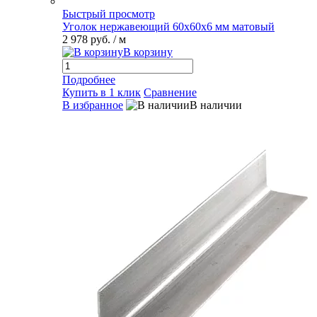
Быстрый просмотр
Уголок нержавеющий 60х60х6 мм матовый
2 978 руб.
/ м
В корзину
Подробнее
Купить в 1 клик
Сравнение
В избранное
В наличии