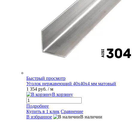
Быстрый просмотр
Уголок нержавеющий 40х40х4 мм матовый
1 354 руб.
/ м
В корзину
Подробнее
Купить в 1 клик
Сравнение
В избранное
В наличии