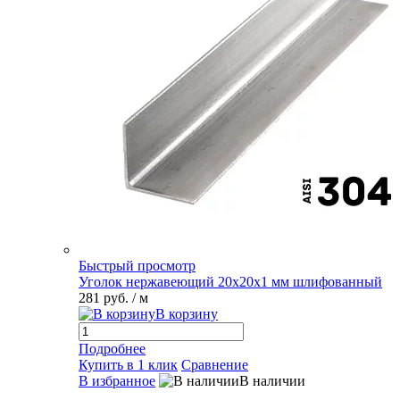
Быстрый просмотр
Уголок нержавеющий 20х20х1 мм шлифованный
281 руб.
/ м
В корзину
Подробнее
Купить в 1 клик
Сравнение
В избранное
В наличии