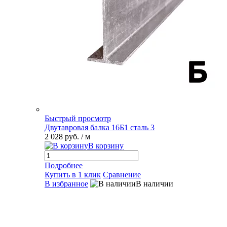
Быстрый просмотр
Двутавровая балка 16Б1 сталь 3
2 028 руб.
/ м
В корзину
Подробнее
Купить в 1 клик
Сравнение
В избранное
В наличии