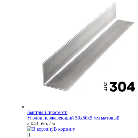
Быстрый просмотр
Уголок нержавеющий 50х50х5 мм матовый
2 043 руб.
/ м
В корзину