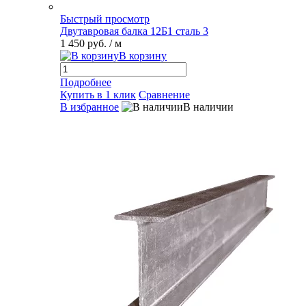
Быстрый просмотр
Двутавровая балка 12Б1 сталь 3
1 450 руб.
/ м
В корзину
Подробнее
Купить в 1 клик
Сравнение
В избранное
В наличии