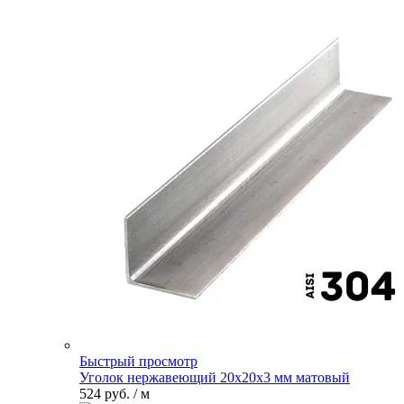
Быстрый просмотр
Уголок нержавеющий 20х20х3 мм матовый
524 руб.
/ м