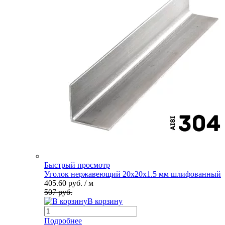
Быстрый просмотр
Уголок нержавеющий 20х20х1.5 мм шлифованный
405.60 руб.
/ м
507 руб.
В корзину
Подробнее