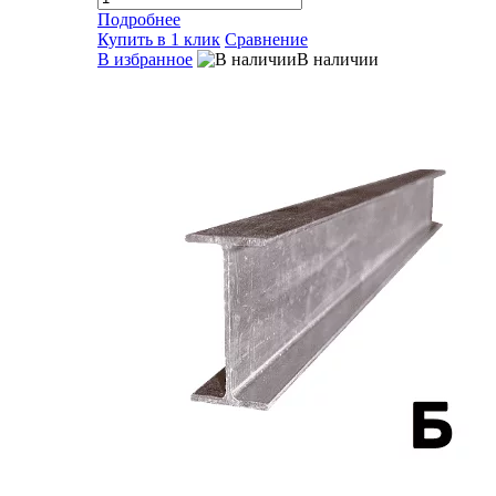
Подробнее
Купить в 1 клик
Сравнение
В избранное
В наличии