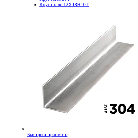
Круг сталь 12Х18Н10Т
Быстрый просмотр