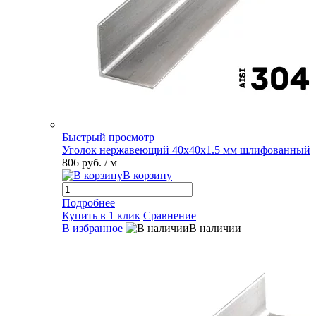
Быстрый просмотр
Уголок нержавеющий 40х40х1.5 мм шлифованный
806 руб.
/ м
В корзину
Подробнее
Купить в 1 клик
Сравнение
В избранное
В наличии