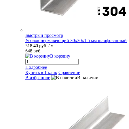
Быстрый просмотр
Уголок нержавеющий 30х30х1.5 мм шлифованный
518.40 руб.
/ м
648 руб.
В корзину
Подробнее
Купить в 1 клик
Сравнение
В избранное
В наличии