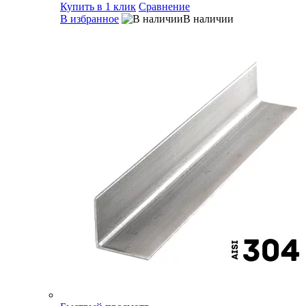
Купить в 1 клик
Сравнение
В избранное
В наличии