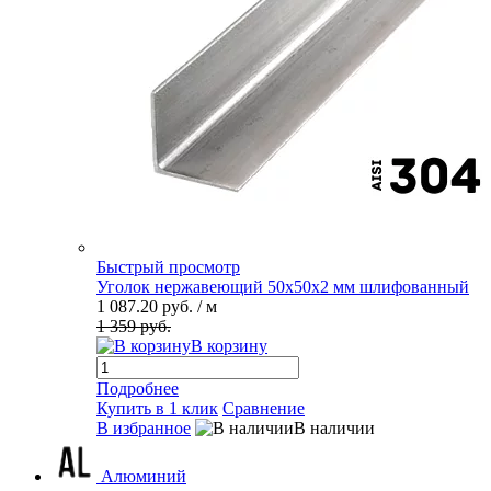
Быстрый просмотр
Уголок нержавеющий 50х50х2 мм шлифованный
1 087.20 руб.
/ м
1 359 руб.
В корзину
Подробнее
Купить в 1 клик
Сравнение
В избранное
В наличии
Алюминий