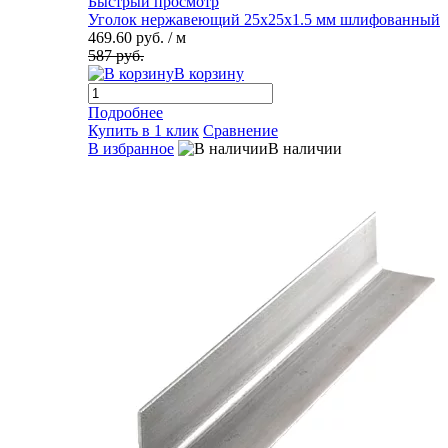
Быстрый просмотр
Уголок нержавеющий 25х25х1.5 мм шлифованный
469.60 руб.
/ м
587 руб.
В корзину
Подробнее
Купить в 1 клик
Сравнение
В избранное
В наличии