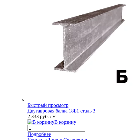
Быстрый просмотр
Двутавровая балка 18Б1 сталь 3
2 333 руб.
/ м
В корзину
Подробнее
Купить в 1 клик
Сравнение