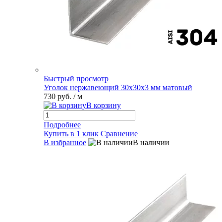
Быстрый просмотр
Уголок нержавеющий 30х30х3 мм матовый
730 руб.
/ м
В корзину
Подробнее
Купить в 1 клик
Сравнение
В избранное
В наличии