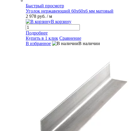
Быстрый просмотр
Уголок нержавеющий 60х60х6 мм матовый
2 978 руб.
/ м
В корзину
Подробнее
Купить в 1 клик
Сравнение
В избранное
В наличии