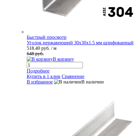
Быстрый просмотр
Уголок нержавеющий 30х30х1.5 мм шлифованный
518.40 руб.
/ м
648 руб.
В корзину
Подробнее
Купить в 1 клик
Сравнение
В избранное
В наличии