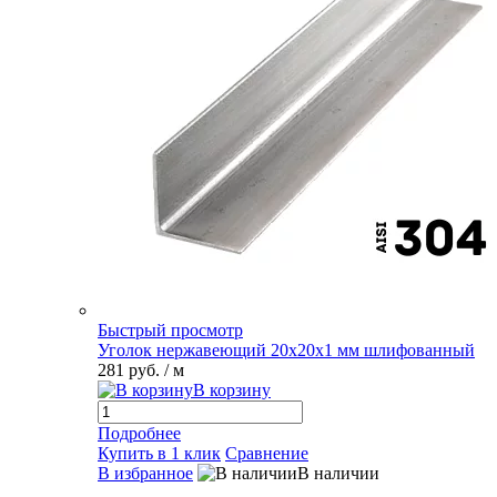
Быстрый просмотр
Уголок нержавеющий 20х20х1 мм шлифованный
281 руб.
/ м
В корзину
Подробнее
Купить в 1 клик
Сравнение
В избранное
В наличии