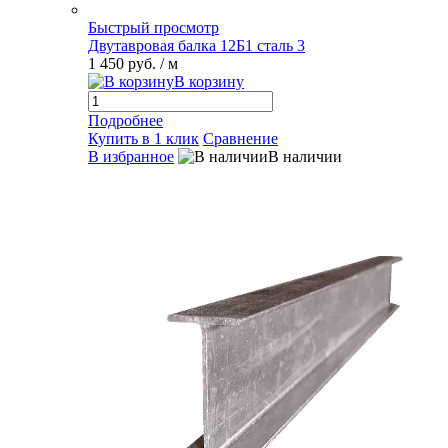
Быстрый просмотр
Двутавровая балка 12Б1 сталь 3
1 450 руб.
/ м
В корзину
Подробнее
Купить в 1 клик
Сравнение
В избранное
В наличии