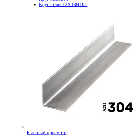
Круг сталь 12Х18Н10Т
Быстрый просмотр