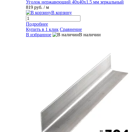
Уголок нержавеющий 40х40х1.5 мм зеркальный
819 руб.
/ м
В корзину
Подробнее
Купить в 1 клик
Сравнение
В избранное
В наличии