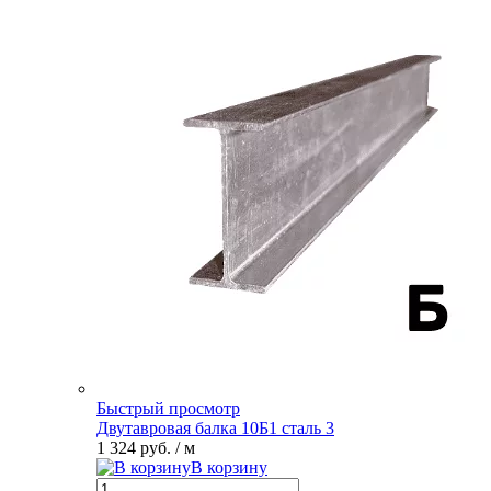
Быстрый просмотр
Двутавровая балка 10Б1 сталь 3
1 324 руб.
/ м
В корзину