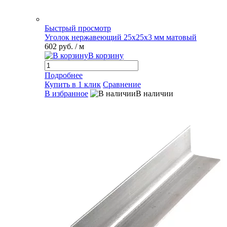
Быстрый просмотр
Уголок нержавеющий 25х25х3 мм матовый
602 руб.
/ м
В корзину
Подробнее
Купить в 1 клик
Сравнение
В избранное
В наличии