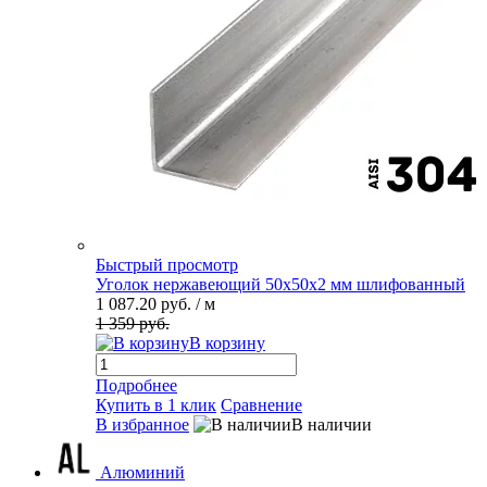
Быстрый просмотр
Уголок нержавеющий 50х50х2 мм шлифованный
1 087.20 руб.
/ м
1 359 руб.
В корзину
Подробнее
Купить в 1 клик
Сравнение
В избранное
В наличии
Алюминий