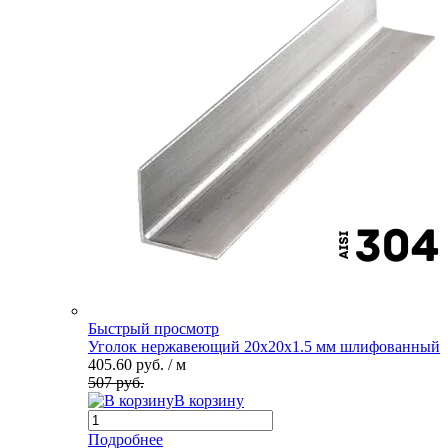
Быстрый просмотр
Уголок нержавеющий 20х20х1.5 мм шлифованный
405.60 руб.
/ м
507 руб.
В корзину
Подробнее