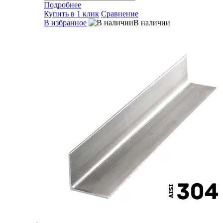
Подробнее
Купить в 1 клик
Сравнение
В избранное
В наличии