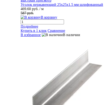
Быстрый просмотр
Уголок нержавеющий 25х25х1.5 мм шлифованный
469.60 руб.
/ м
587 руб.
В корзину
Подробнее
Купить в 1 клик
Сравнение
В избранное
В наличии