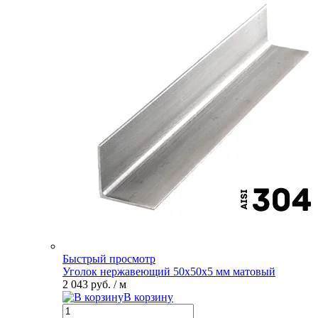
Быстрый просмотр
Уголок нержавеющий 50х50х5 мм матовый
2 043 руб.
/ м
В корзину