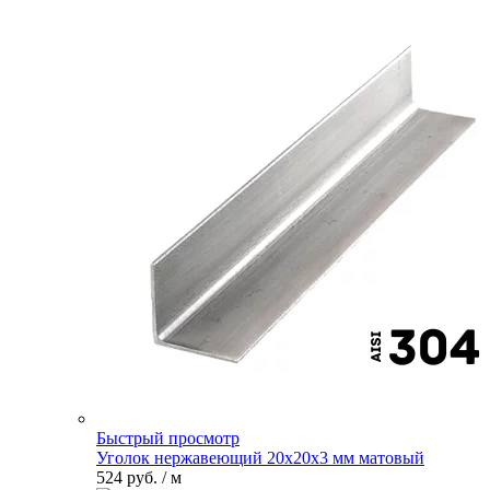
Быстрый просмотр
Уголок нержавеющий 20х20х3 мм матовый
524 руб.
/ м