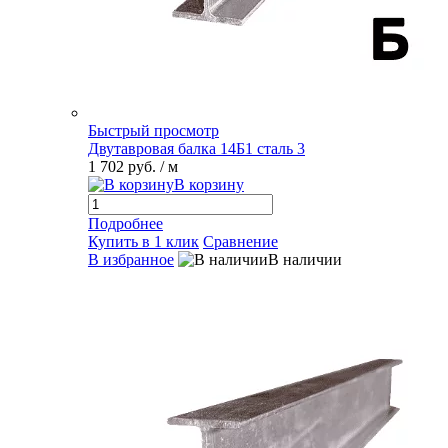
Быстрый просмотр
Двутавровая балка 14Б1 сталь 3
1 702 руб.
/ м
В корзину
Подробнее
Купить в 1 клик
Сравнение
В избранное
В наличии