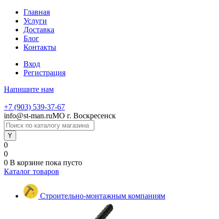
Главная
Услуги
Доставка
Блог
Контакты
Вход
Регистрация
Напишите нам
+7 (903) 539-37-67
info@st-man.ru
МО г. Воскресенск
0
0
0
В корзине
пока пусто
Каталог товаров
Строительно-монтажным компаниям