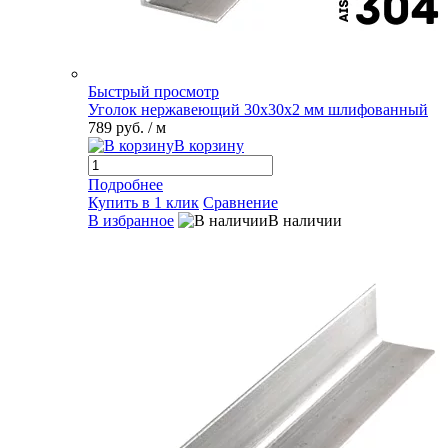
Быстрый просмотр
Уголок нержавеющий 30х30х2 мм шлифованный
789 руб.
/ м
В корзину
Подробнее
Купить в 1 клик
Сравнение
В избранное
В наличии