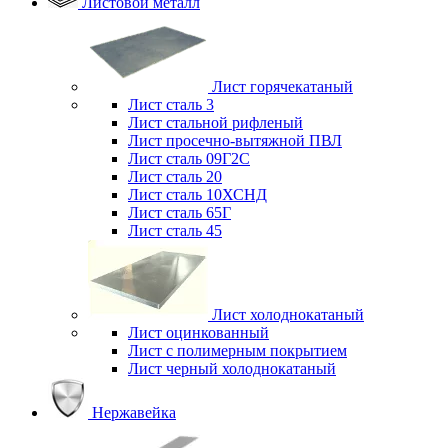
Листовой металл
Лист горячекатаный
Лист сталь 3
Лист стальной рифленый
Лист просечно-вытяжной ПВЛ
Лист сталь 09Г2С
Лист сталь 20
Лист сталь 10ХСНД
Лист сталь 65Г
Лист сталь 45
Лист холоднокатаный
Лист оцинкованный
Лист с полимерным покрытием
Лист черный холоднокатаный
Нержавейка