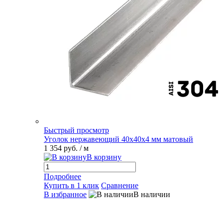
Быстрый просмотр
Уголок нержавеющий 40х40х4 мм матовый
1 354 руб.
/ м
В корзину
Подробнее
Купить в 1 клик
Сравнение
В избранное
В наличии