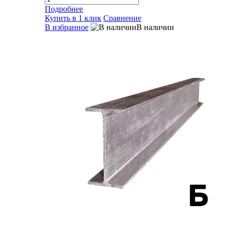
Подробнее
Купить в 1 клик
Сравнение
В избранное
В наличии