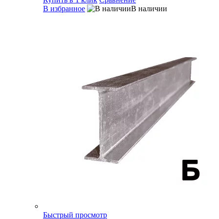
В избранное
В наличии
Быстрый просмотр