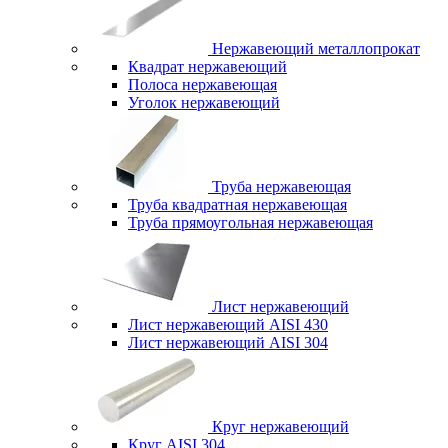
Нержавеющий металлопрокат
Квадрат нержавеющий
Полоса нержавеющая
Уголок нержавеющий
Труба нержавеющая
Труба квадратная нержавеющая
Труба прямоугольная нержавеющая
Лист нержавеющий
Лист нержавеющий AISI 430
Лист нержавеющий AISI 304
Круг нержавеющий
Круг AISI 304