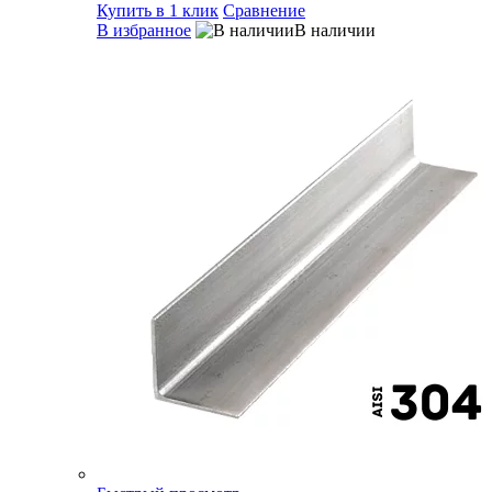
Купить в 1 клик
Сравнение
В избранное
В наличии