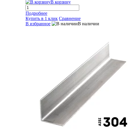
В корзину
Подробнее
Купить в 1 клик
Сравнение
В избранное
В наличии