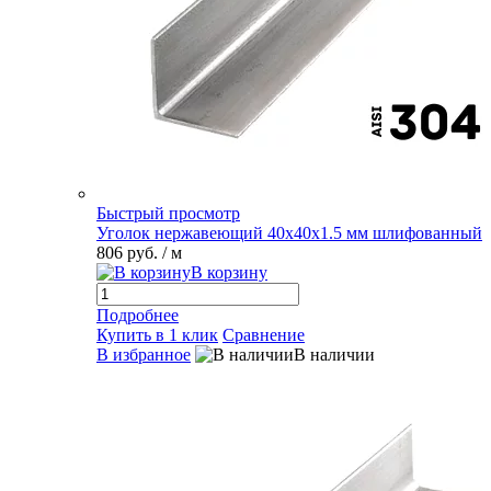
Быстрый просмотр
Уголок нержавеющий 40х40х1.5 мм шлифованный
806 руб.
/ м
В корзину
Подробнее
Купить в 1 клик
Сравнение
В избранное
В наличии