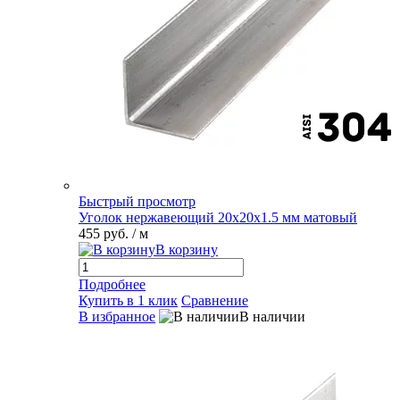
Быстрый просмотр
Уголок нержавеющий 20х20х1.5 мм матовый
455 руб.
/ м
В корзину
Подробнее
Купить в 1 клик
Сравнение
В избранное
В наличии