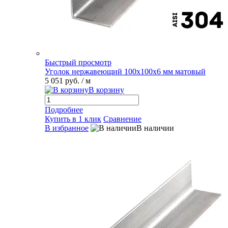
Быстрый просмотр
Уголок нержавеющий 100х100х6 мм матовый
5 051 руб.
/ м
В корзину
Подробнее
Купить в 1 клик
Сравнение
В избранное
В наличии