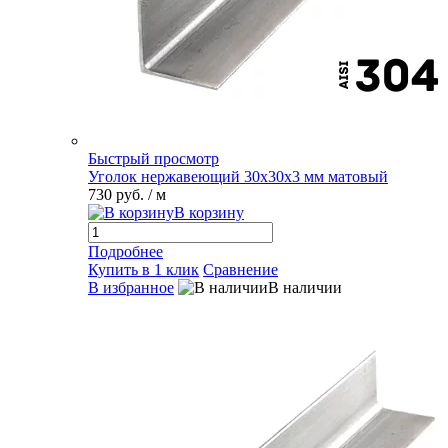
Быстрый просмотр
Уголок нержавеющий 30х30х3 мм матовый
730 руб.
/ м
В корзину
Подробнее
Купить в 1 клик
Сравнение
В избранное
В наличии