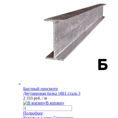
Быстрый просмотр
Двутавровая балка 18Б1 сталь 3
2 333 руб.
/ м
В корзину
Подробнее
Купить в 1 клик
Сравнение