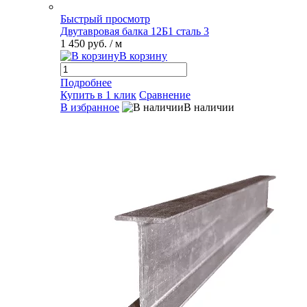
Быстрый просмотр
Двутавровая балка 12Б1 сталь 3
1 450 руб.
/ м
В корзину
Подробнее
Купить в 1 клик
Сравнение
В избранное
В наличии