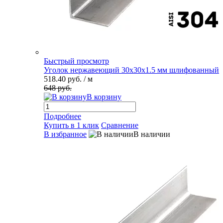
Быстрый просмотр
Уголок нержавеющий 30х30х1.5 мм шлифованный
518.40 руб.
/ м
648 руб.
В корзину
Подробнее
Купить в 1 клик
Сравнение
В избранное
В наличии