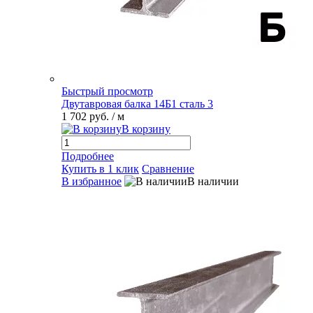
Быстрый просмотр
Двутавровая балка 14Б1 сталь 3
1 702 руб.
/ м
В корзину
Подробнее
Купить в 1 клик
Сравнение
В избранное
В наличии