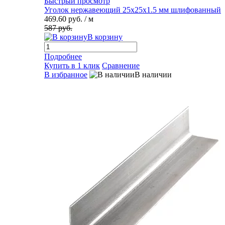
Быстрый просмотр
Уголок нержавеющий 25х25х1.5 мм шлифованный
469.60 руб.
/ м
587 руб.
В корзину
Подробнее
Купить в 1 клик
Сравнение
В избранное
В наличии