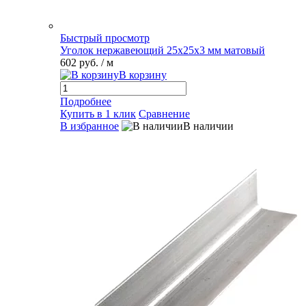
Быстрый просмотр
Уголок нержавеющий 25х25х3 мм матовый
602 руб.
/ м
В корзину
Подробнее
Купить в 1 клик
Сравнение
В избранное
В наличии