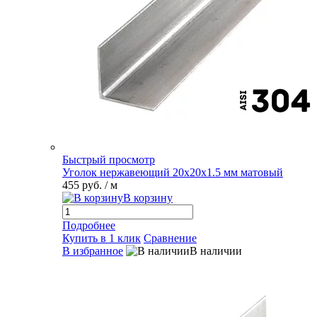
Быстрый просмотр
Уголок нержавеющий 20х20х1.5 мм матовый
455 руб.
/ м
В корзину
Подробнее
Купить в 1 клик
Сравнение
В избранное
В наличии