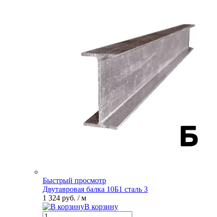
Быстрый просмотр
Двутавровая балка 10Б1 сталь 3
1 324 руб.
/ м
В корзину