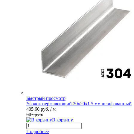
Быстрый просмотр
Уголок нержавеющий 20х20х1.5 мм шлифованный
405.60 руб.
/ м
507 руб.
В корзину
Подробнее