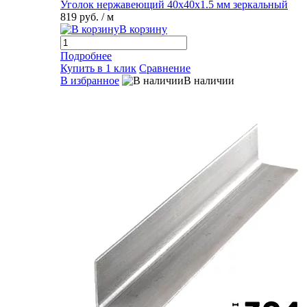
Уголок нержавеющий 40х40х1.5 мм зеркальный
819 руб.
/ м
В корзину
Подробнее
Купить в 1 клик
Сравнение
В избранное
В наличии