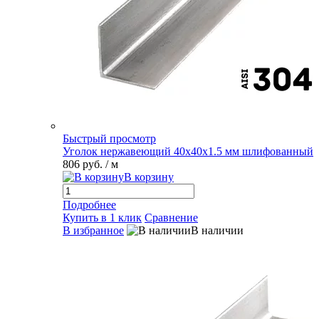
Быстрый просмотр
Уголок нержавеющий 40х40х1.5 мм шлифованный
806 руб.
/ м
В корзину
Подробнее
Купить в 1 клик
Сравнение
В избранное
В наличии