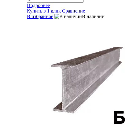
Подробнее
Купить в 1 клик
Сравнение
В избранное
В наличии