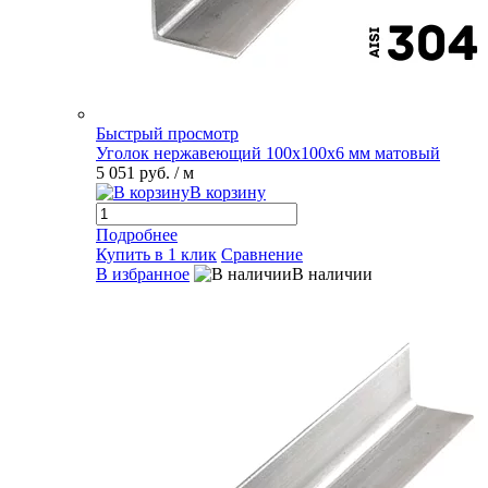
Быстрый просмотр
Уголок нержавеющий 100х100х6 мм матовый
5 051 руб.
/ м
В корзину
Подробнее
Купить в 1 клик
Сравнение
В избранное
В наличии