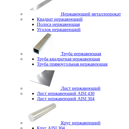
Нержавеющий металлопрокат
Квадрат нержавеющий
Полоса нержавеющая
Уголок нержавеющий
Труба нержавеющая
Труба квадратная нержавеющая
Труба прямоугольная нержавеющая
Лист нержавеющий
Лист нержавеющий AISI 430
Лист нержавеющий AISI 304
Круг нержавеющий
Круг AISI 304