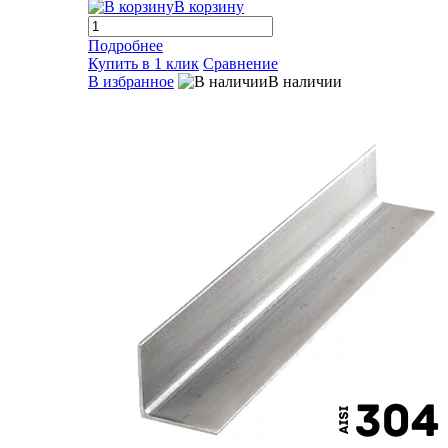
В корзину
Подробнее
Купить в 1 клик
Сравнение
В избранное
В наличии