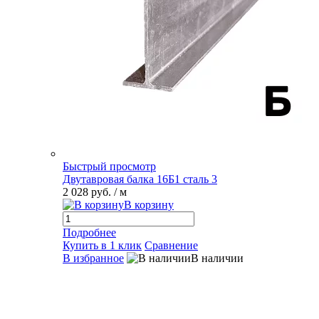
Быстрый просмотр
Двутавровая балка 16Б1 сталь 3
2 028 руб.
/ м
В корзину
Подробнее
Купить в 1 клик
Сравнение
В избранное
В наличии