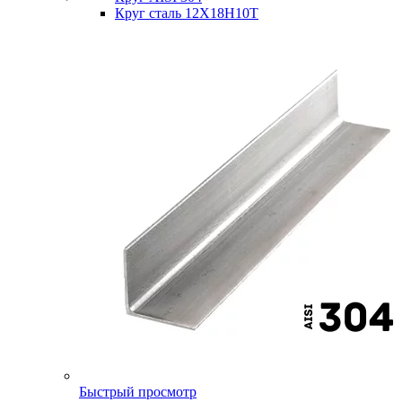
Круг сталь 12Х18Н10Т
Быстрый просмотр