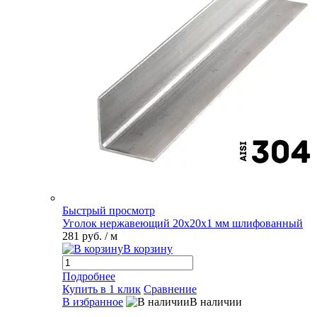
Быстрый просмотр
Уголок нержавеющий 20х20х1 мм шлифованный
281 руб.
/ м
В корзину
Подробнее
Купить в 1 клик
Сравнение
В избранное
В наличии