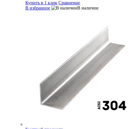
Купить в 1 клик
Сравнение
В избранное
В наличии