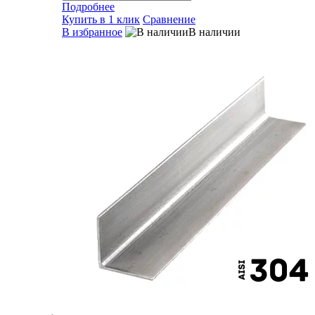
Подробнее
Купить в 1 клик
Сравнение
В избранное
В наличии