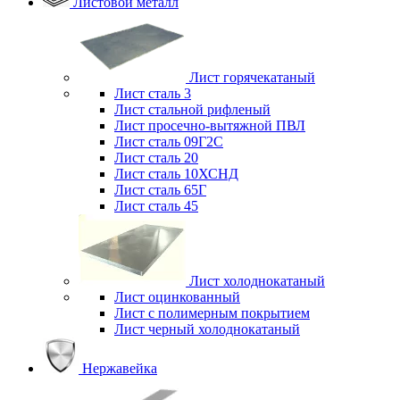
Листовой металл
Лист горячекатаный
Лист сталь 3
Лист стальной рифленый
Лист просечно-вытяжной ПВЛ
Лист сталь 09Г2С
Лист сталь 20
Лист сталь 10ХСНД
Лист сталь 65Г
Лист сталь 45
Лист холоднокатаный
Лист оцинкованный
Лист с полимерным покрытием
Лист черный холоднокатаный
Нержавейка