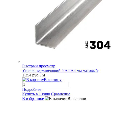
Быстрый просмотр
Уголок нержавеющий 40х40х4 мм матовый
1 354 руб.
/ м
В корзину
Подробнее
Купить в 1 клик
Сравнение
В избранное
В наличии