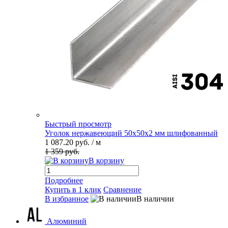
Быстрый просмотр
Уголок нержавеющий 50х50х2 мм шлифованный
1 087.20 руб.
/ м
1 359 руб.
В корзину
Подробнее
Купить в 1 клик
Сравнение
В избранное
В наличии
Алюминий