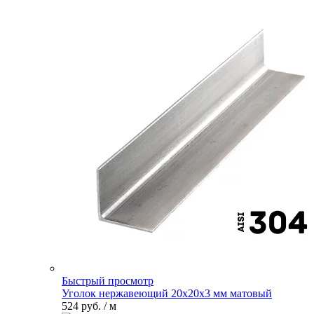
Быстрый просмотр
Уголок нержавеющий 20х20х3 мм матовый
524 руб.
/ м