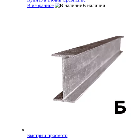
В избранное
В наличии
Быстрый просмотр