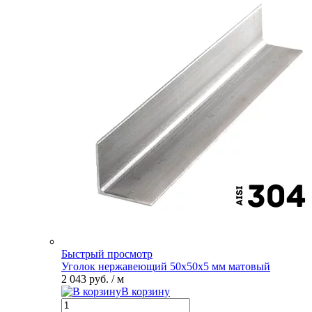
Быстрый просмотр
Уголок нержавеющий 50х50х5 мм матовый
2 043 руб.
/ м
В корзину