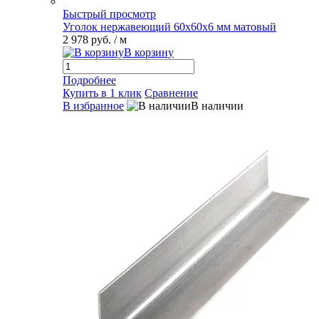
Быстрый просмотр
Уголок нержавеющий 60х60х6 мм матовый
2 978 руб.
/ м
В корзину
Подробнее
Купить в 1 клик
Сравнение
В избранное
В наличии