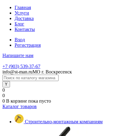
Главная
Услуги
Доставка
Блог
Контакты
Вход
Регистрация
Напишите нам
+7 (903) 539-37-67
info@st-man.ru
МО г. Воскресенск
0
0
0
В корзине
пока пусто
Каталог товаров
Строительно-монтажным компаниям