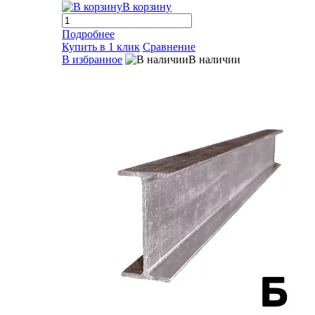
В корзину
Подробнее
Купить в 1 клик
Сравнение
В избранное
В наличии