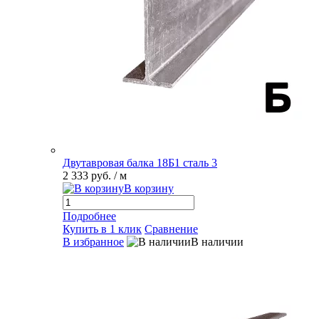
Двутавровая балка 18Б1 сталь 3
2 333 руб.
/ м
В корзину
Подробнее
Купить в 1 клик
Сравнение
В избранное
В наличии