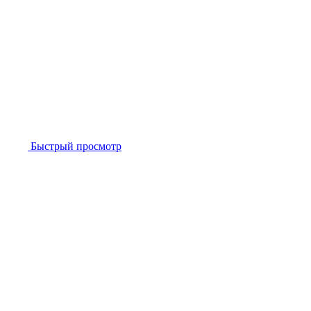
Быстрый просмотр