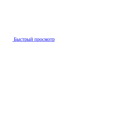
Быстрый просмотр