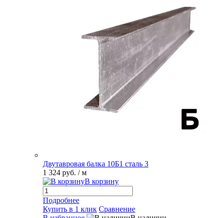
Двутавровая балка 10Б1 сталь 3
1 324 руб.
/ м
В корзину
Подробнее
Купить в 1 клик
Сравнение
В избранное
В наличии