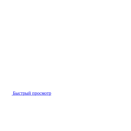
Быстрый просмотр