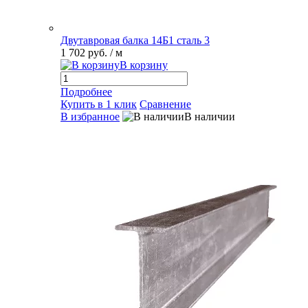
Двутавровая балка 14Б1 сталь 3
1 702 руб.
/ м
В корзину
Подробнее
Купить в 1 клик
Сравнение
В избранное
В наличии