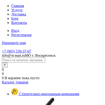
Главная
Услуги
Доставка
Блог
Контакты
Вход
Регистрация
Напишите нам
+7 (903) 539-37-67
info@st-man.ru
МО г. Воскресенск
0
0
0
В корзине
пока пусто
Каталог товаров
Строительно-монтажным компаниям