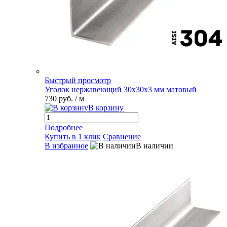
Быстрый просмотр
Уголок нержавеющий 30х30х3 мм матовый
730 руб.
/ м
В корзину
Подробнее
Купить в 1 клик
Сравнение
В избранное
В наличии