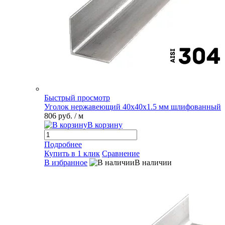
Быстрый просмотр
Уголок нержавеющий 40х40х1.5 мм шлифованный
806 руб.
/ м
В корзину
Подробнее
Купить в 1 клик
Сравнение
В избранное
В наличии