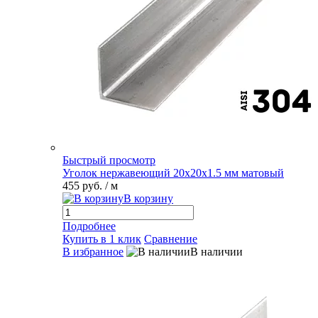
Быстрый просмотр
Уголок нержавеющий 20х20х1.5 мм матовый
455 руб.
/ м
В корзину
Подробнее
Купить в 1 клик
Сравнение
В избранное
В наличии