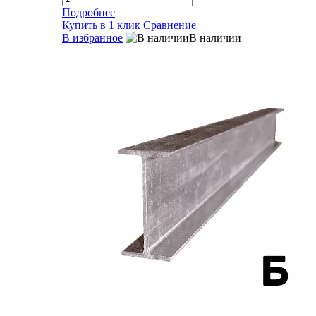
Подробнее
Купить в 1 клик
Сравнение
В избранное
В наличии