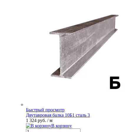
Быстрый просмотр
Двутавровая балка 10Б1 сталь 3
1 324 руб.
/ м
В корзину