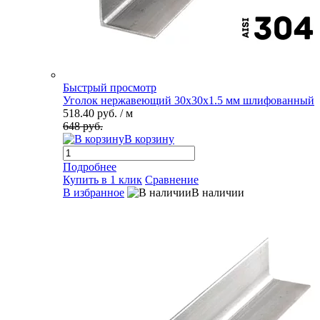
Быстрый просмотр
Уголок нержавеющий 30х30х1.5 мм шлифованный
518.40 руб.
/ м
648 руб.
В корзину
Подробнее
Купить в 1 клик
Сравнение
В избранное
В наличии