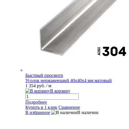
Быстрый просмотр
Уголок нержавеющий 40х40х4 мм матовый
1 354 руб.
/ м
В корзину
Подробнее
Купить в 1 клик
Сравнение
В избранное
В наличии