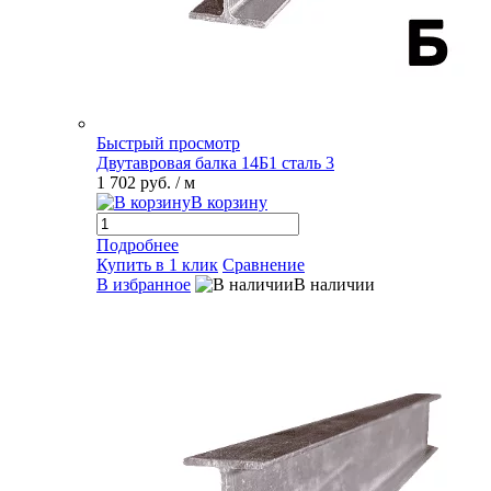
Быстрый просмотр
Двутавровая балка 14Б1 сталь 3
1 702 руб.
/ м
В корзину
Подробнее
Купить в 1 клик
Сравнение
В избранное
В наличии