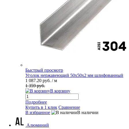
Быстрый просмотр
Уголок нержавеющий 50х50х2 мм шлифованный
1 087.20 руб.
/ м
1 359 руб.
В корзину
Подробнее
Купить в 1 клик
Сравнение
В избранное
В наличии
Алюминий