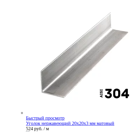
Быстрый просмотр
Уголок нержавеющий 20х20х3 мм матовый
524 руб.
/ м