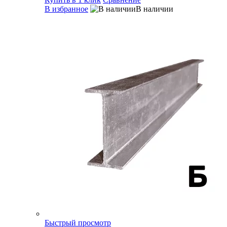
В избранное
В наличии
Быстрый просмотр