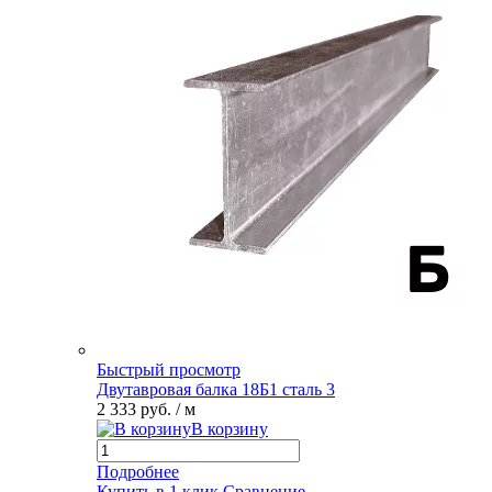
Быстрый просмотр
Двутавровая балка 18Б1 сталь 3
2 333 руб.
/ м
В корзину
Подробнее
Купить в 1 клик
Сравнение