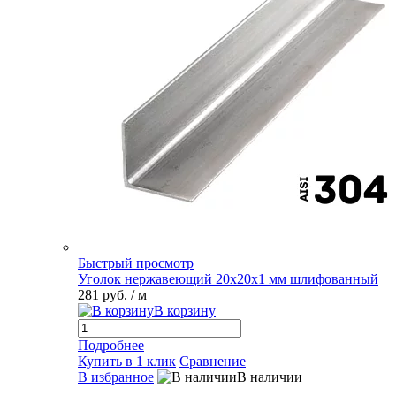
Быстрый просмотр
Уголок нержавеющий 20х20х1 мм шлифованный
281 руб.
/ м
В корзину
Подробнее
Купить в 1 клик
Сравнение
В избранное
В наличии