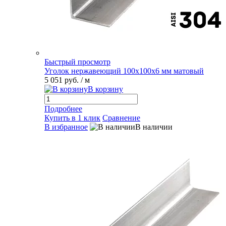
Быстрый просмотр
Уголок нержавеющий 100х100х6 мм матовый
5 051 руб.
/ м
В корзину
Подробнее
Купить в 1 клик
Сравнение
В избранное
В наличии