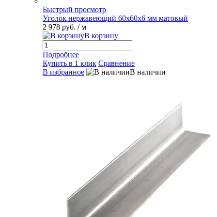
Быстрый просмотр
Уголок нержавеющий 60х60х6 мм матовый
2 978 руб.
/ м
В корзину
Подробнее
Купить в 1 клик
Сравнение
В избранное
В наличии