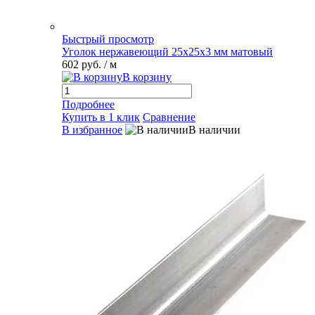
Быстрый просмотр
Уголок нержавеющий 25х25х3 мм матовый
602 руб.
/ м
В корзину
Подробнее
Купить в 1 клик
Сравнение
В избранное
В наличии