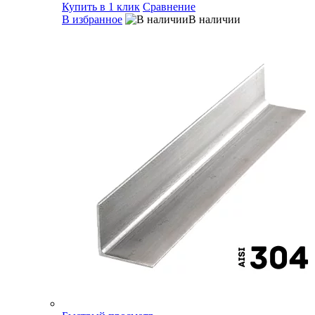
Купить в 1 клик
Сравнение
В избранное
В наличии