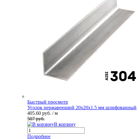
Быстрый просмотр
Уголок нержавеющий 20х20х1.5 мм шлифованный
405.60 руб.
/ м
507 руб.
В корзину
Подробнее