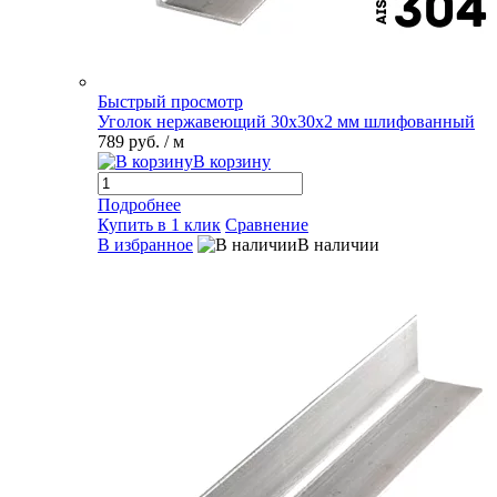
Быстрый просмотр
Уголок нержавеющий 30х30х2 мм шлифованный
789 руб.
/ м
В корзину
Подробнее
Купить в 1 клик
Сравнение
В избранное
В наличии