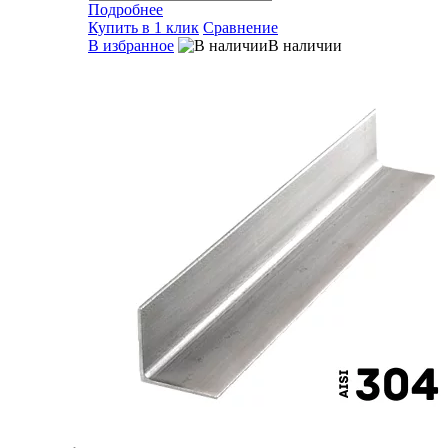
Подробнее
Купить в 1 клик
Сравнение
В избранное
В наличии