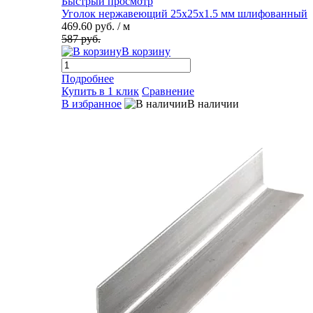
Быстрый просмотр
Уголок нержавеющий 25х25х1.5 мм шлифованный
469.60 руб.
/ м
587 руб.
В корзину
Подробнее
Купить в 1 клик
Сравнение
В избранное
В наличии