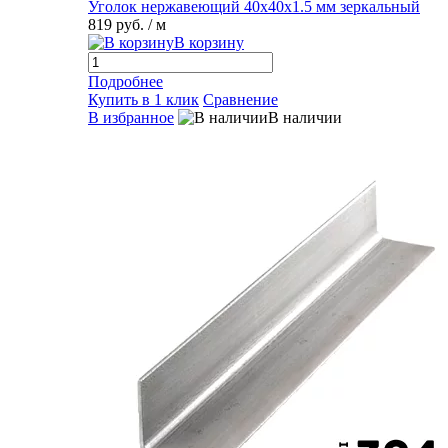
Уголок нержавеющий 40х40х1.5 мм зеркальный
819 руб.
/ м
В корзину
Подробнее
Купить в 1 клик
Сравнение
В избранное
В наличии