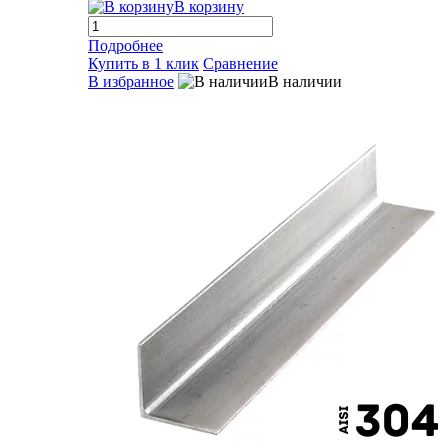
В корзину
Подробнее
Купить в 1 клик
Сравнение
В избранное
В наличии