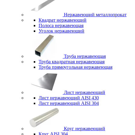
Нержавеющий металлопрокат
Квадрат нержавеющий
Полоса нержавеющая
Уголок нержавеющий
Труба нержавеющая
Труба квадратная нержавеющая
Труба прямоугольная нержавеющая
Лист нержавеющий
Лист нержавеющий AISI 430
Лист нержавеющий AISI 304
Круг нержавеющий
Круг AISI 304