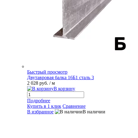
Быстрый просмотр
Двутавровая балка 16Б1 сталь 3
2 028 руб.
/ м
В корзину
Подробнее
Купить в 1 клик
Сравнение
В избранное
В наличии