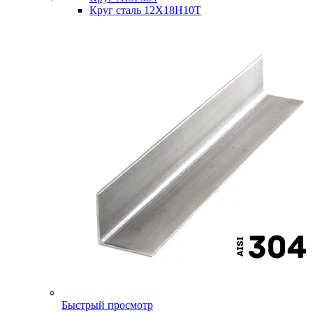
Круг сталь 12Х18Н10Т
Быстрый просмотр