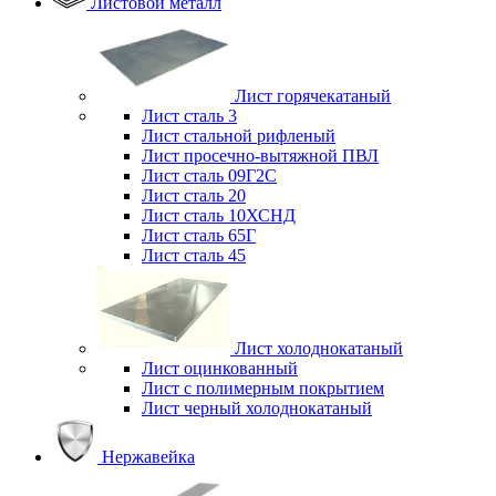
Листовой металл
Лист горячекатаный
Лист сталь 3
Лист стальной рифленый
Лист просечно-вытяжной ПВЛ
Лист сталь 09Г2С
Лист сталь 20
Лист сталь 10ХСНД
Лист сталь 65Г
Лист сталь 45
Лист холоднокатаный
Лист оцинкованный
Лист с полимерным покрытием
Лист черный холоднокатаный
Нержавейка