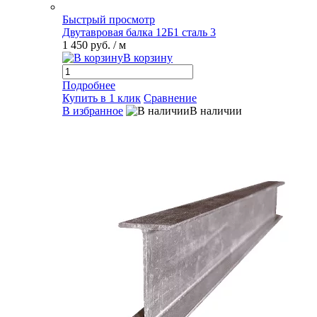
Быстрый просмотр
Двутавровая балка 12Б1 сталь 3
1 450 руб.
/ м
В корзину
Подробнее
Купить в 1 клик
Сравнение
В избранное
В наличии