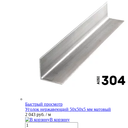
Быстрый просмотр
Уголок нержавеющий 50х50х5 мм матовый
2 043 руб.
/ м
В корзину