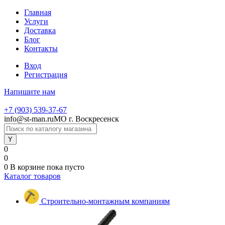
Главная
Услуги
Доставка
Блог
Контакты
Вход
Регистрация
Напишите нам
+7 (903) 539-37-67
info@st-man.ru
МО г. Воскресенск
0
0
0
В корзине
пока пусто
Каталог товаров
Строительно-монтажным компаниям