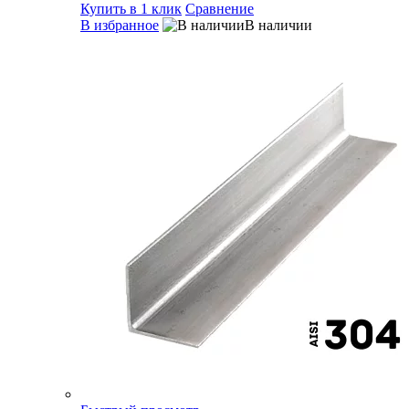
Купить в 1 клик
Сравнение
В избранное
В наличии