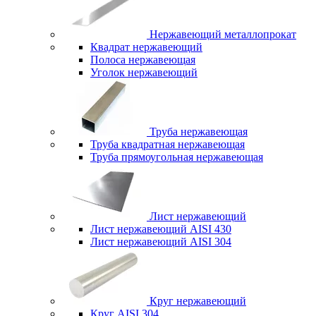
Нержавеющий металлопрокат
Квадрат нержавеющий
Полоса нержавеющая
Уголок нержавеющий
Труба нержавеющая
Труба квадратная нержавеющая
Труба прямоугольная нержавеющая
Лист нержавеющий
Лист нержавеющий AISI 430
Лист нержавеющий AISI 304
Круг нержавеющий
Круг AISI 304