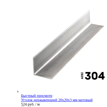
Быстрый просмотр
Уголок нержавеющий 20х20х3 мм матовый
524 руб.
/ м