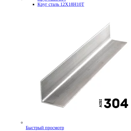
Круг сталь 12Х18Н10Т
Быстрый просмотр