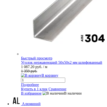
Быстрый просмотр
Уголок нержавеющий 50х50х2 мм шлифованный
1 087.20 руб.
/ м
1 359 руб.
В корзину
Подробнее
Купить в 1 клик
Сравнение
В избранное
В наличии
Алюминий