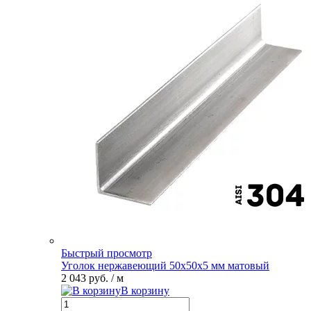
Быстрый просмотр
Уголок нержавеющий 50х50х5 мм матовый
2 043 руб.
/ м
В корзину