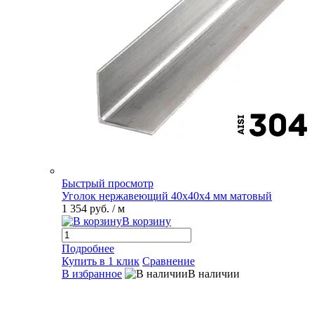
Быстрый просмотр
Уголок нержавеющий 40х40х4 мм матовый
1 354 руб.
/ м
В корзину
Подробнее
Купить в 1 клик
Сравнение
В избранное
В наличии