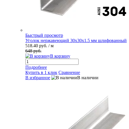
Быстрый просмотр
Уголок нержавеющий 30х30х1.5 мм шлифованный
518.40 руб.
/ м
648 руб.
В корзину
Подробнее
Купить в 1 клик
Сравнение
В избранное
В наличии