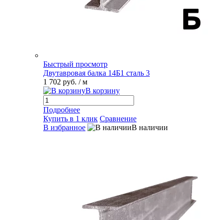
Быстрый просмотр
Двутавровая балка 14Б1 сталь 3
1 702 руб.
/ м
В корзину
Подробнее
Купить в 1 клик
Сравнение
В избранное
В наличии