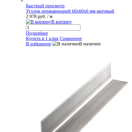
Быстрый просмотр
Уголок нержавеющий 60х60х6 мм матовый
2 978 руб.
/ м
В корзину
Подробнее
Купить в 1 клик
Сравнение
В избранное
В наличии