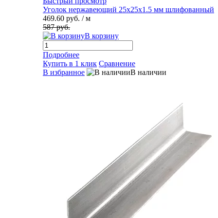
Быстрый просмотр
Уголок нержавеющий 25х25х1.5 мм шлифованный
469.60 руб.
/ м
587 руб.
В корзину
Подробнее
Купить в 1 клик
Сравнение
В избранное
В наличии