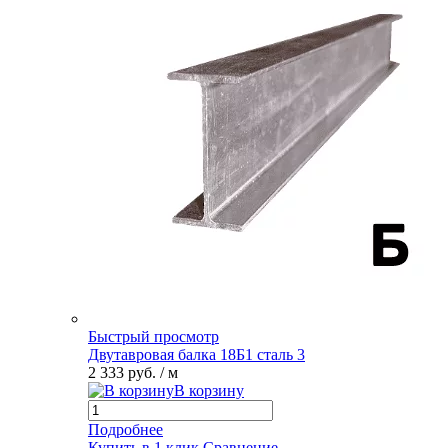
Быстрый просмотр
Двутавровая балка 18Б1 сталь 3
2 333 руб.
/ м
В корзину
Подробнее
Купить в 1 клик
Сравнение