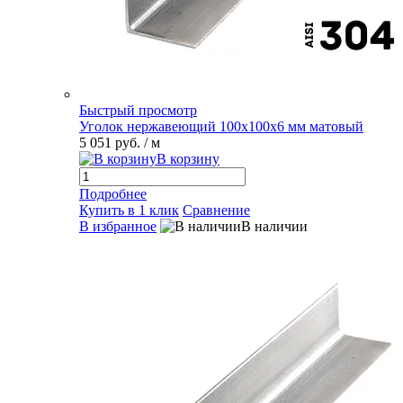
Быстрый просмотр
Уголок нержавеющий 100х100х6 мм матовый
5 051 руб.
/ м
В корзину
Подробнее
Купить в 1 клик
Сравнение
В избранное
В наличии