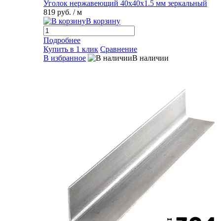
Уголок нержавеющий 40х40х1.5 мм зеркальный
819 руб.
/ м
В корзину
Подробнее
Купить в 1 клик
Сравнение
В избранное
В наличии