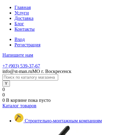
Главная
Услуги
Доставка
Блог
Контакты
Вход
Регистрация
Напишите нам
+7 (903) 539-37-67
info@st-man.ru
МО г. Воскресенск
0
0
0
В корзине
пока пусто
Каталог товаров
Строительно-монтажным компаниям