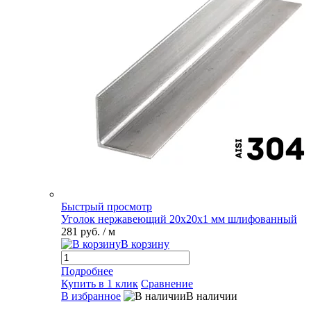
Быстрый просмотр
Уголок нержавеющий 20х20х1 мм шлифованный
281 руб.
/ м
В корзину
Подробнее
Купить в 1 клик
Сравнение
В избранное
В наличии