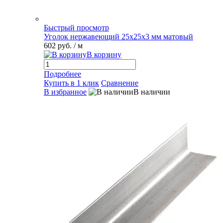
Быстрый просмотр
Уголок нержавеющий 25х25х3 мм матовый
602 руб.
/ м
В корзину
Подробнее
Купить в 1 клик
Сравнение
В избранное
В наличии