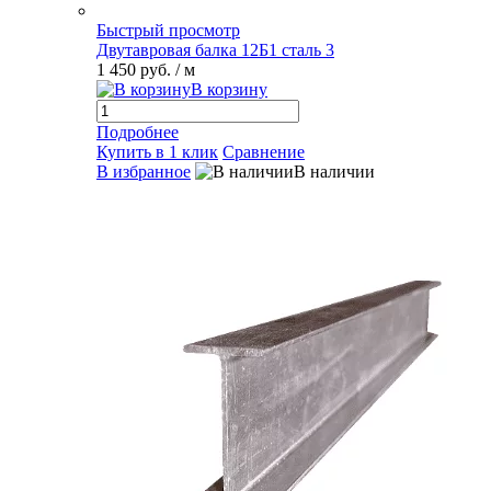
Быстрый просмотр
Двутавровая балка 12Б1 сталь 3
1 450 руб.
/ м
В корзину
Подробнее
Купить в 1 клик
Сравнение
В избранное
В наличии