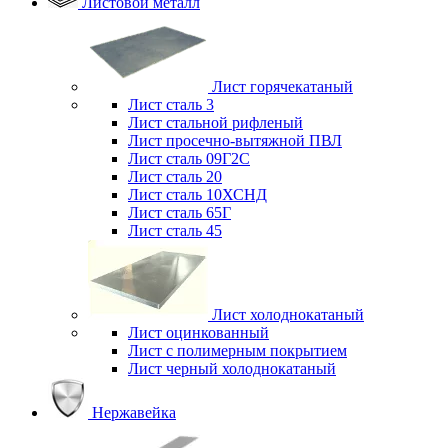
Листовой металл
Лист горячекатаный
Лист сталь 3
Лист стальной рифленый
Лист просечно-вытяжной ПВЛ
Лист сталь 09Г2С
Лист сталь 20
Лист сталь 10ХСНД
Лист сталь 65Г
Лист сталь 45
Лист холоднокатаный
Лист оцинкованный
Лист с полимерным покрытием
Лист черный холоднокатаный
Нержавейка