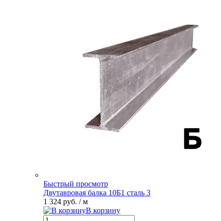
Быстрый просмотр
Двутавровая балка 10Б1 сталь 3
1 324 руб.
/ м
В корзину