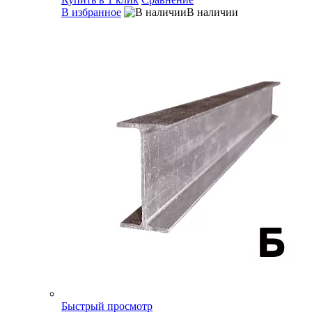
В избранное
В наличии
Быстрый просмотр