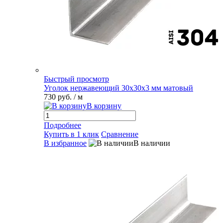
Быстрый просмотр
Уголок нержавеющий 30х30х3 мм матовый
730 руб.
/ м
В корзину
Подробнее
Купить в 1 клик
Сравнение
В избранное
В наличии