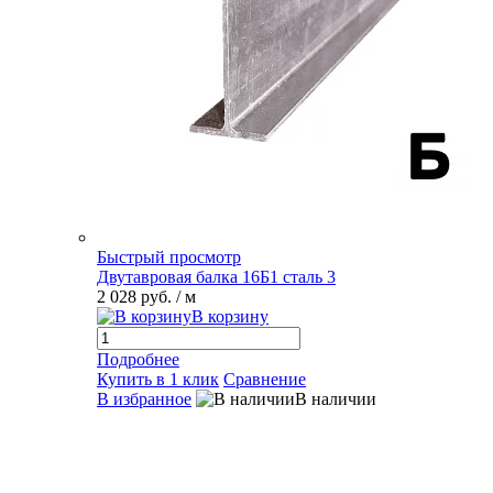
Быстрый просмотр
Двутавровая балка 16Б1 сталь 3
2 028 руб.
/ м
В корзину
Подробнее
Купить в 1 клик
Сравнение
В избранное
В наличии