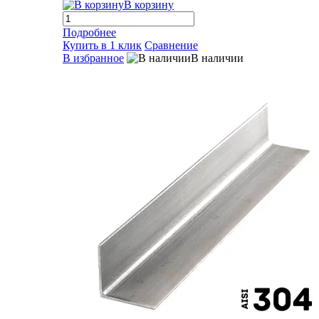
В корзину
Подробнее
Купить в 1 клик
Сравнение
В избранное
В наличии