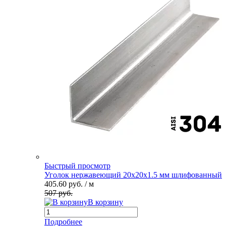
Быстрый просмотр
Уголок нержавеющий 20х20х1.5 мм шлифованный
405.60 руб.
/ м
507 руб.
В корзину
Подробнее