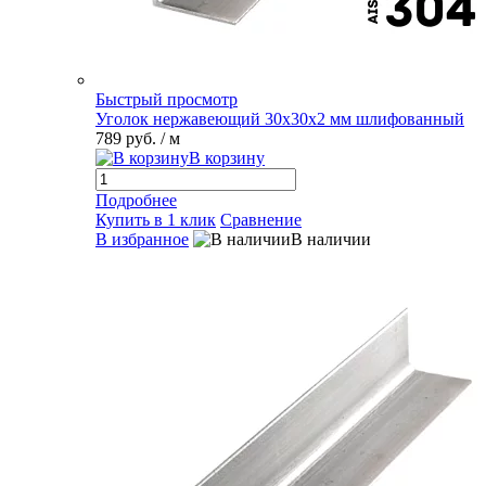
Быстрый просмотр
Уголок нержавеющий 30х30х2 мм шлифованный
789 руб.
/ м
В корзину
Подробнее
Купить в 1 клик
Сравнение
В избранное
В наличии