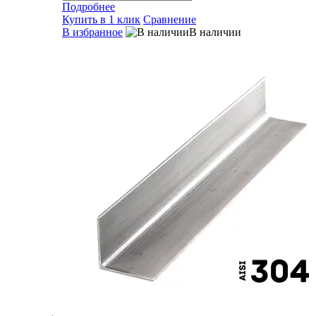
Подробнее
Купить в 1 клик
Сравнение
В избранное
В наличии