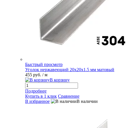
Быстрый просмотр
Уголок нержавеющий 20х20х1.5 мм матовый
455 руб.
/ м
В корзину
Подробнее
Купить в 1 клик
Сравнение
В избранное
В наличии