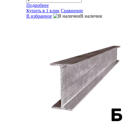
Подробнее
Купить в 1 клик
Сравнение
В избранное
В наличии