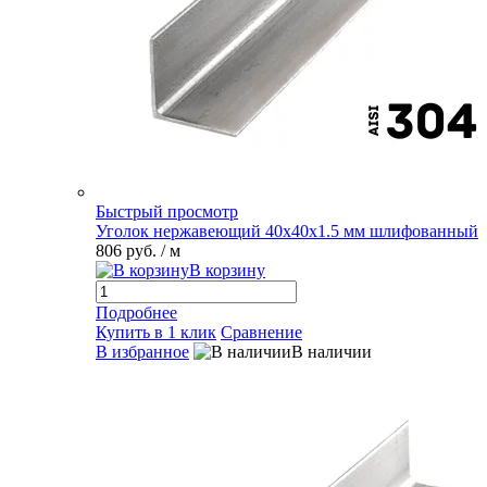
Быстрый просмотр
Уголок нержавеющий 40х40х1.5 мм шлифованный
806 руб.
/ м
В корзину
Подробнее
Купить в 1 клик
Сравнение
В избранное
В наличии