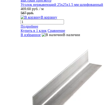
Быстрый просмотр
Уголок нержавеющий 25х25х1.5 мм шлифованный
469.60 руб.
/ м
587 руб.
В корзину
Подробнее
Купить в 1 клик
Сравнение
В избранное
В наличии