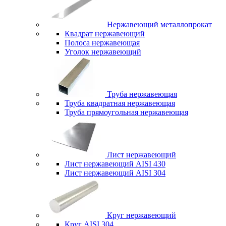
Нержавеющий металлопрокат
Квадрат нержавеющий
Полоса нержавеющая
Уголок нержавеющий
Труба нержавеющая
Труба квадратная нержавеющая
Труба прямоугольная нержавеющая
Лист нержавеющий
Лист нержавеющий AISI 430
Лист нержавеющий AISI 304
Круг нержавеющий
Круг AISI 304