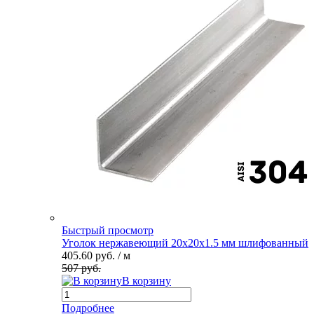
Быстрый просмотр
Уголок нержавеющий 20х20х1.5 мм шлифованный
405.60 руб.
/ м
507 руб.
В корзину
Подробнее