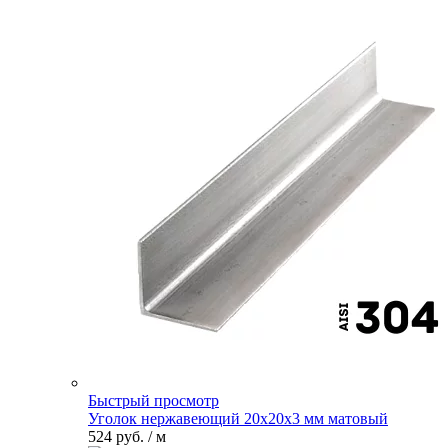
Быстрый просмотр
Уголок нержавеющий 20х20х3 мм матовый
524 руб.
/ м