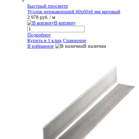
Быстрый просмотр
Уголок нержавеющий 60х60х6 мм матовый
2 978 руб.
/ м
В корзину
Подробнее
Купить в 1 клик
Сравнение
В избранное
В наличии