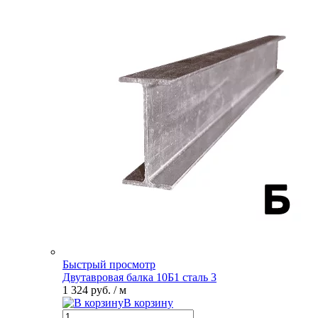
Быстрый просмотр
Двутавровая балка 10Б1 сталь 3
1 324 руб.
/ м
В корзину