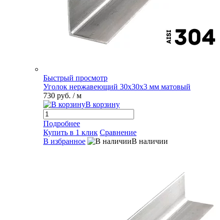
Быстрый просмотр
Уголок нержавеющий 30х30х3 мм матовый
730 руб.
/ м
В корзину
Подробнее
Купить в 1 клик
Сравнение
В избранное
В наличии