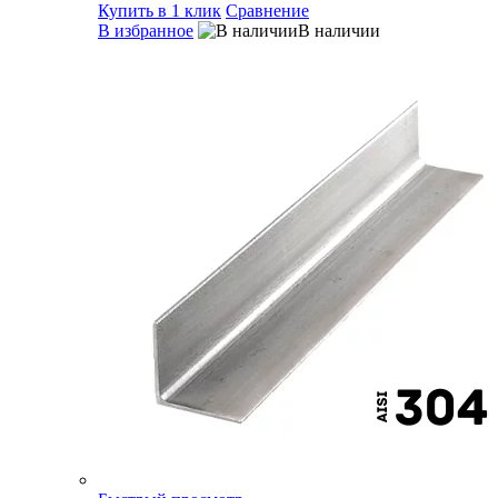
Купить в 1 клик
Сравнение
В избранное
В наличии