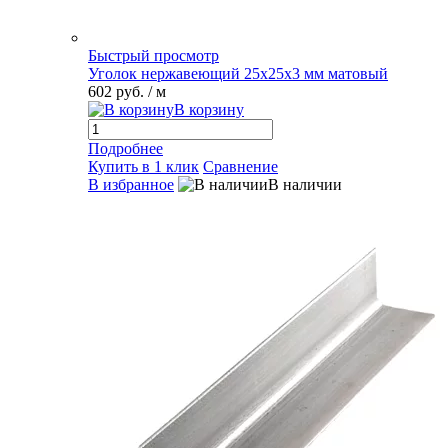
Быстрый просмотр
Уголок нержавеющий 25х25х3 мм матовый
602 руб.
/ м
В корзину
Подробнее
Купить в 1 клик
Сравнение
В избранное
В наличии