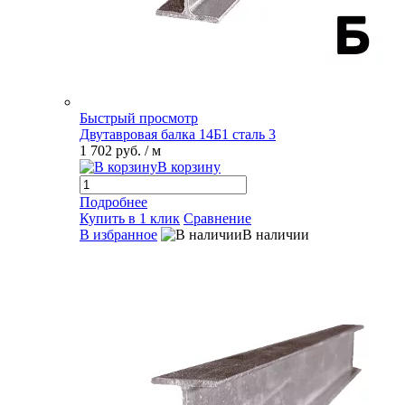
Быстрый просмотр
Двутавровая балка 14Б1 сталь 3
1 702 руб.
/ м
В корзину
Подробнее
Купить в 1 клик
Сравнение
В избранное
В наличии