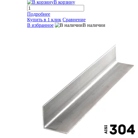
В корзину
Подробнее
Купить в 1 клик
Сравнение
В избранное
В наличии