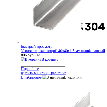
Быстрый просмотр
Уголок нержавеющий 40х40х1.5 мм шлифованный
806 руб.
/ м
В корзину
Подробнее
Купить в 1 клик
Сравнение
В избранное
В наличии