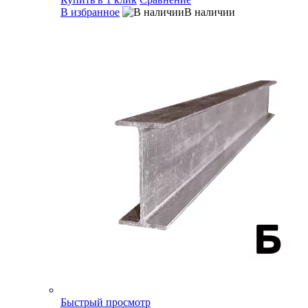
В избранное
В наличии
Быстрый просмотр