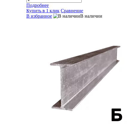
Подробнее
Купить в 1 клик
Сравнение
В избранное
В наличии