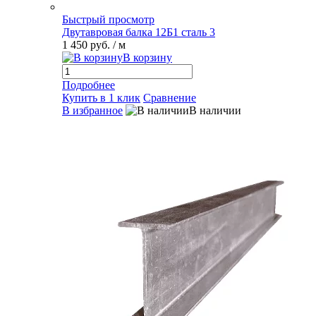
Быстрый просмотр
Двутавровая балка 12Б1 сталь 3
1 450 руб.
/ м
В корзину
Подробнее
Купить в 1 клик
Сравнение
В избранное
В наличии