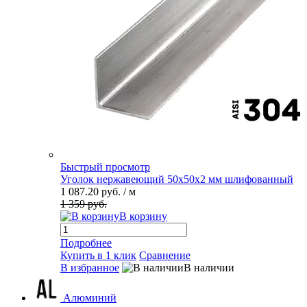
Быстрый просмотр
Уголок нержавеющий 50х50х2 мм шлифованный
1 087.20 руб.
/ м
1 359 руб.
В корзину
Подробнее
Купить в 1 клик
Сравнение
В избранное
В наличии
Алюминий