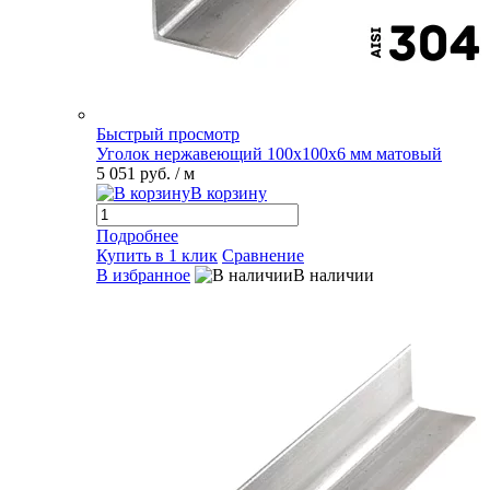
Быстрый просмотр
Уголок нержавеющий 100х100х6 мм матовый
5 051 руб.
/ м
В корзину
Подробнее
Купить в 1 клик
Сравнение
В избранное
В наличии