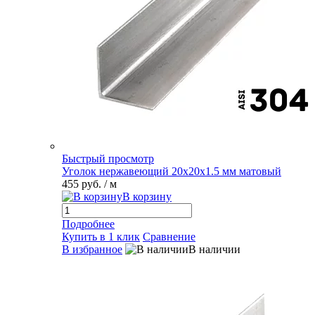
Быстрый просмотр
Уголок нержавеющий 20х20х1.5 мм матовый
455 руб.
/ м
В корзину
Подробнее
Купить в 1 клик
Сравнение
В избранное
В наличии