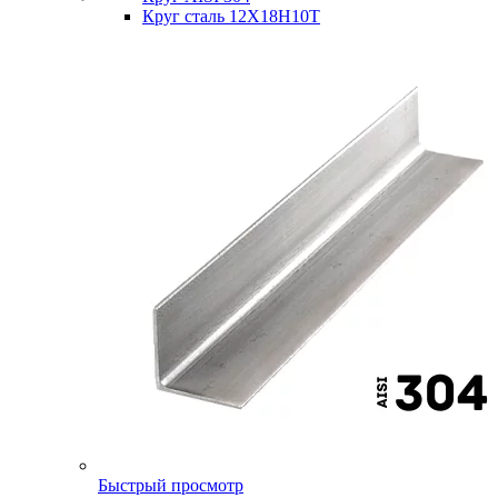
Круг сталь 12Х18Н10Т
Быстрый просмотр