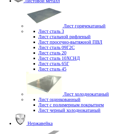
Листовой металл
Лист горячекатаный
Лист сталь 3
Лист стальной рифленый
Лист просечно-вытяжной ПВЛ
Лист сталь 09Г2С
Лист сталь 20
Лист сталь 10ХСНД
Лист сталь 65Г
Лист сталь 45
Лист холоднокатаный
Лист оцинкованный
Лист с полимерным покрытием
Лист черный холоднокатаный
Нержавейка