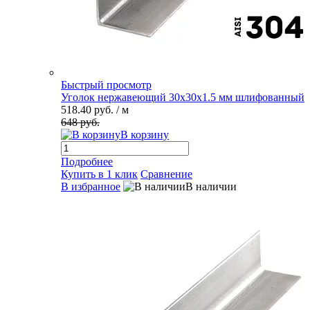
Быстрый просмотр
Уголок нержавеющий 30х30х1.5 мм шлифованный
518.40 руб.
/ м
648 руб.
В корзину
Подробнее
Купить в 1 клик
Сравнение
В избранное
В наличии