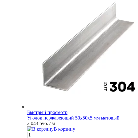
Быстрый просмотр
Уголок нержавеющий 50х50х5 мм матовый
2 043 руб.
/ м
В корзину