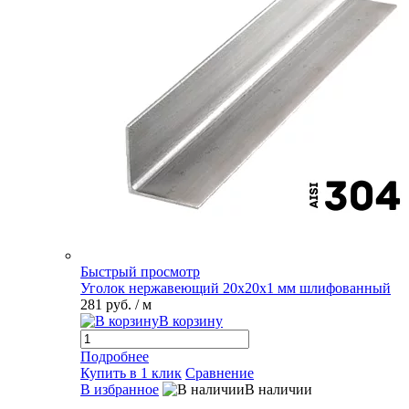
Быстрый просмотр
Уголок нержавеющий 20х20х1 мм шлифованный
281 руб.
/ м
В корзину
Подробнее
Купить в 1 клик
Сравнение
В избранное
В наличии