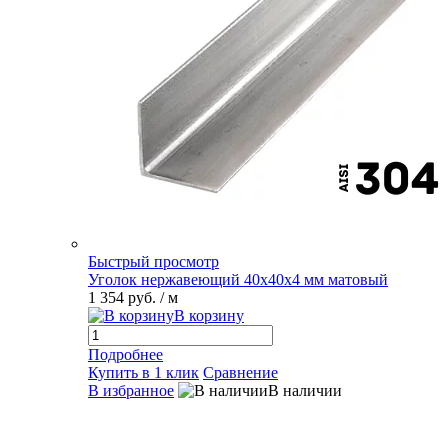
Быстрый просмотр
Уголок нержавеющий 40х40х4 мм матовый
1 354 руб.
/ м
В корзину
Подробнее
Купить в 1 клик
Сравнение
В избранное
В наличии