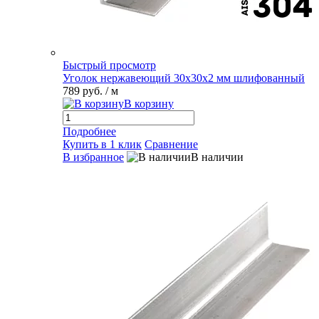
Быстрый просмотр
Уголок нержавеющий 30х30х2 мм шлифованный
789 руб.
/ м
В корзину
Подробнее
Купить в 1 клик
Сравнение
В избранное
В наличии