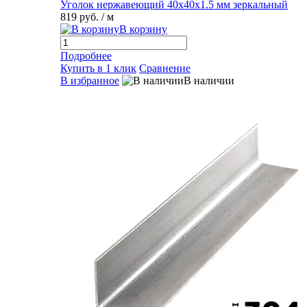
Уголок нержавеющий 40х40х1.5 мм зеркальный
819 руб.
/ м
В корзину
Подробнее
Купить в 1 клик
Сравнение
В избранное
В наличии