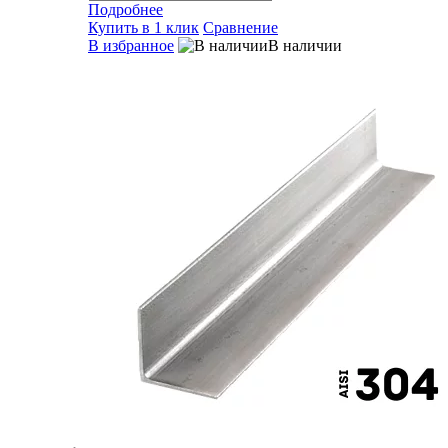
Подробнее
Купить в 1 клик
Сравнение
В избранное
В наличии