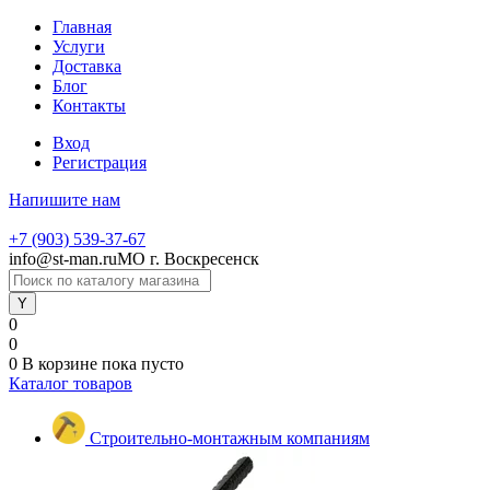
Главная
Услуги
Доставка
Блог
Контакты
Вход
Регистрация
Напишите нам
+7 (903) 539-37-67
info@st-man.ru
МО г. Воскресенск
0
0
0
В корзине
пока пусто
Каталог товаров
Строительно-монтажным компаниям