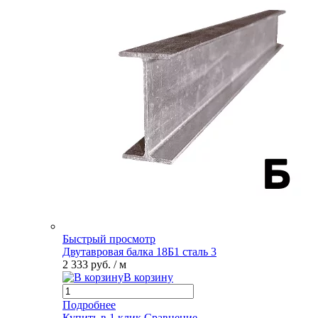
Быстрый просмотр
Двутавровая балка 18Б1 сталь 3
2 333 руб.
/ м
В корзину
Подробнее
Купить в 1 клик
Сравнение