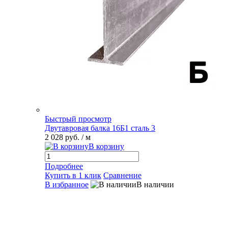
Быстрый просмотр
Двутавровая балка 16Б1 сталь 3
2 028 руб.
/ м
В корзину
Подробнее
Купить в 1 клик
Сравнение
В избранное
В наличии