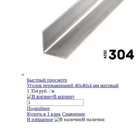
Быстрый просмотр
Уголок нержавеющий 40х40х4 мм матовый
1 354 руб.
/ м
В корзину
Подробнее
Купить в 1 клик
Сравнение
В избранное
В наличии