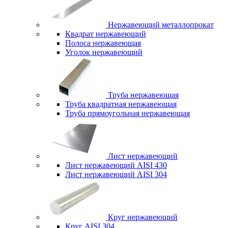
Нержавеющий металлопрокат
Квадрат нержавеющий
Полоса нержавеющая
Уголок нержавеющий
Труба нержавеющая
Труба квадратная нержавеющая
Труба прямоугольная нержавеющая
Лист нержавеющий
Лист нержавеющий AISI 430
Лист нержавеющий AISI 304
Круг нержавеющий
Круг AISI 304