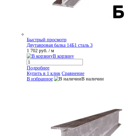
Быстрый просмотр
Двутавровая балка 14Б1 сталь 3
1 702 руб.
/ м
В корзину
Подробнее
Купить в 1 клик
Сравнение
В избранное
В наличии