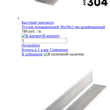
Быстрый просмотр
Уголок нержавеющий 30х30х2 мм шлифованный
789 руб.
/ м
В корзину
Подробнее
Купить в 1 клик
Сравнение
В избранное
В наличии