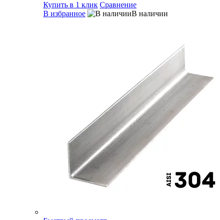
Купить в 1 клик
Сравнение
В избранное
В наличии