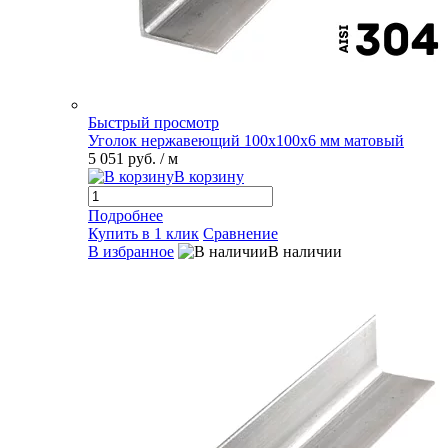
Быстрый просмотр
Уголок нержавеющий 100х100х6 мм матовый
5 051 руб.
/ м
В корзину
Подробнее
Купить в 1 клик
Сравнение
В избранное
В наличии