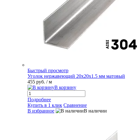
Быстрый просмотр
Уголок нержавеющий 20х20х1.5 мм матовый
455 руб.
/ м
В корзину
Подробнее
Купить в 1 клик
Сравнение
В избранное
В наличии