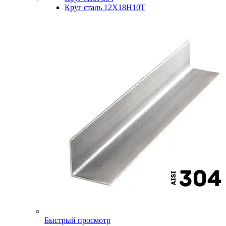
Круг сталь 12Х18Н10Т
Быстрый просмотр