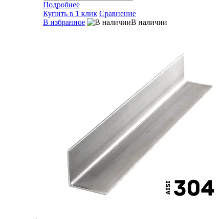
Подробнее
Купить в 1 клик
Сравнение
В избранное
В наличии