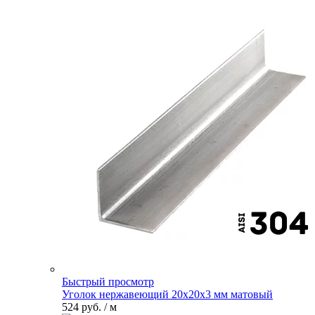
Быстрый просмотр
Уголок нержавеющий 20х20х3 мм матовый
524 руб.
/ м