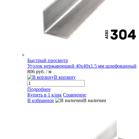
Быстрый просмотр
Уголок нержавеющий 40х40х1.5 мм шлифованный
806 руб.
/ м
В корзину
Подробнее
Купить в 1 клик
Сравнение
В избранное
В наличии