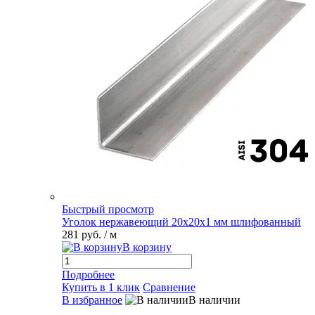
Быстрый просмотр
Уголок нержавеющий 20х20х1 мм шлифованный
281 руб.
/ м
В корзину
Подробнее
Купить в 1 клик
Сравнение
В избранное
В наличии