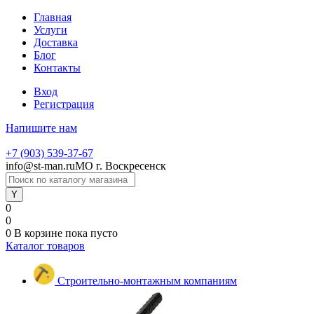
Главная
Услуги
Доставка
Блог
Контакты
Вход
Регистрация
Напишите нам
+7 (903) 539-37-67
info@st-man.ru
МО г. Воскресенск
0
0
0
В корзине
пока пусто
Каталог товаров
Строительно-монтажным компаниям