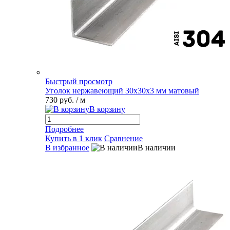
Быстрый просмотр
Уголок нержавеющий 30х30х3 мм матовый
730 руб.
/ м
В корзину
Подробнее
Купить в 1 клик
Сравнение
В избранное
В наличии