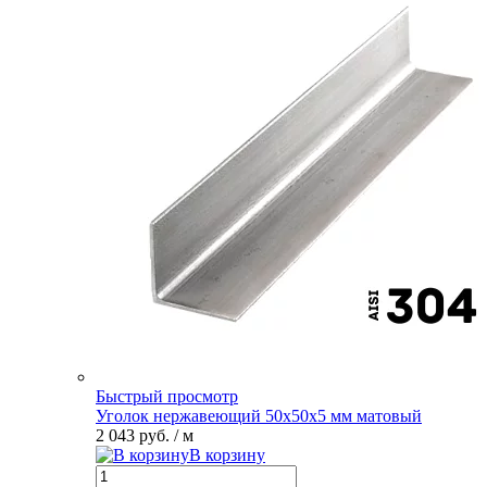
Быстрый просмотр
Уголок нержавеющий 50х50х5 мм матовый
2 043 руб.
/ м
В корзину