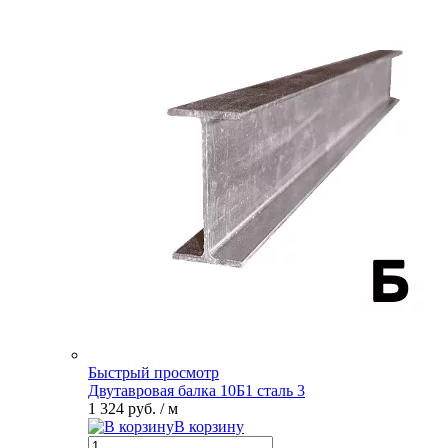
Быстрый просмотр
Двутавровая балка 10Б1 сталь 3
1 324 руб.
/ м
В корзину