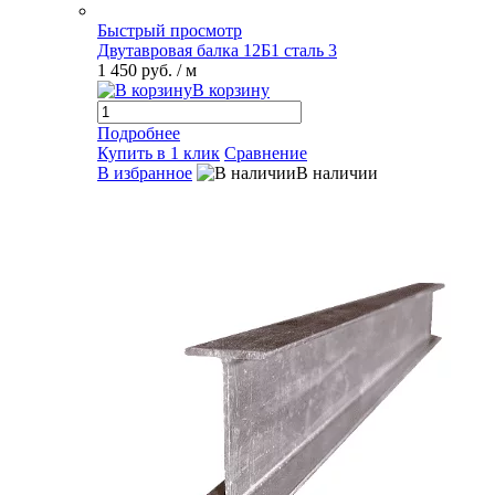
Быстрый просмотр
Двутавровая балка 12Б1 сталь 3
1 450 руб.
/ м
В корзину
Подробнее
Купить в 1 клик
Сравнение
В избранное
В наличии