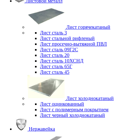
Листовой металл
Лист горячекатаный
Лист сталь 3
Лист стальной рифленый
Лист просечно-вытяжной ПВЛ
Лист сталь 09Г2С
Лист сталь 20
Лист сталь 10ХСНД
Лист сталь 65Г
Лист сталь 45
Лист холоднокатаный
Лист оцинкованный
Лист с полимерным покрытием
Лист черный холоднокатаный
Нержавейка