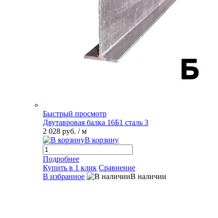
Быстрый просмотр
Двутавровая балка 16Б1 сталь 3
2 028 руб.
/ м
В корзину
Подробнее
Купить в 1 клик
Сравнение
В избранное
В наличии