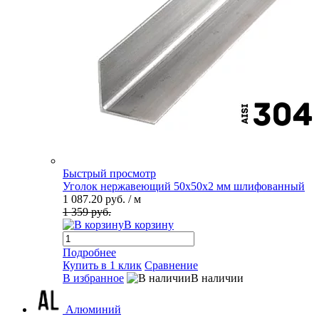
Быстрый просмотр
Уголок нержавеющий 50х50х2 мм шлифованный
1 087.20 руб.
/ м
1 359 руб.
В корзину
Подробнее
Купить в 1 клик
Сравнение
В избранное
В наличии
Алюминий