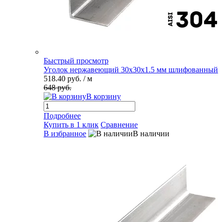
Быстрый просмотр
Уголок нержавеющий 30х30х1.5 мм шлифованный
518.40 руб.
/ м
648 руб.
В корзину
Подробнее
Купить в 1 клик
Сравнение
В избранное
В наличии