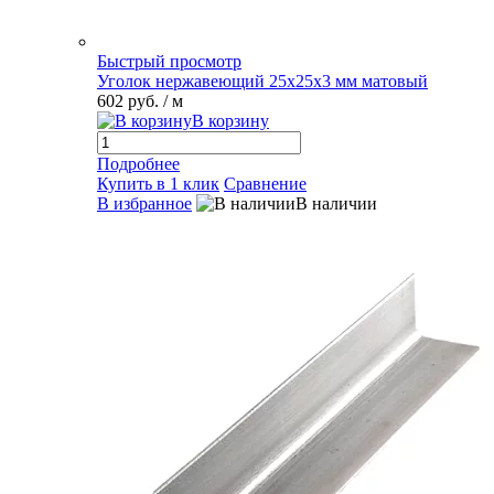
Быстрый просмотр
Уголок нержавеющий 25х25х3 мм матовый
602 руб.
/ м
В корзину
Подробнее
Купить в 1 клик
Сравнение
В избранное
В наличии