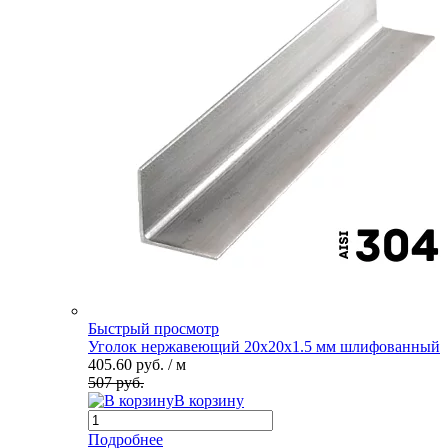
Быстрый просмотр
Уголок нержавеющий 20х20х1.5 мм шлифованный
405.60 руб.
/ м
507 руб.
В корзину
Подробнее