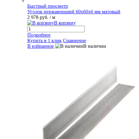
Быстрый просмотр
Уголок нержавеющий 60х60х6 мм матовый
2 978 руб.
/ м
В корзину
Подробнее
Купить в 1 клик
Сравнение
В избранное
В наличии