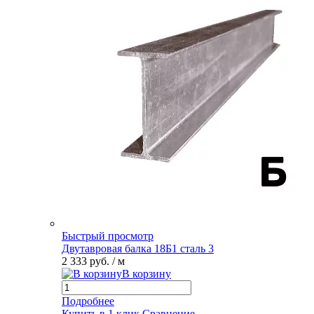
Быстрый просмотр
Двутавровая балка 18Б1 сталь 3
2 333 руб.
/ м
В корзину
Подробнее
Купить в 1 клик
Сравнение