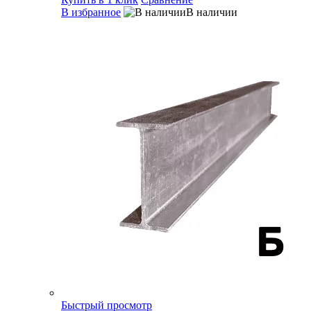
В избранное
В наличии
Быстрый просмотр