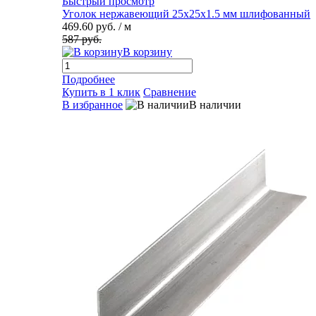
Быстрый просмотр
Уголок нержавеющий 25х25х1.5 мм шлифованный
469.60 руб.
/ м
587 руб.
В корзину
Подробнее
Купить в 1 клик
Сравнение
В избранное
В наличии