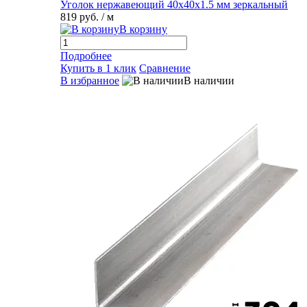
Уголок нержавеющий 40х40х1.5 мм зеркальный
819 руб.
/ м
В корзину
Подробнее
Купить в 1 клик
Сравнение
В избранное
В наличии