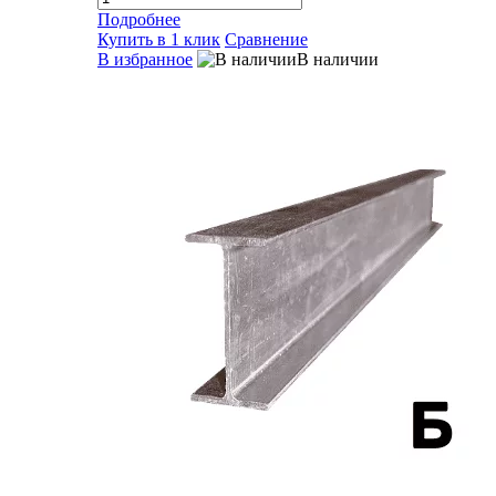
Подробнее
Купить в 1 клик
Сравнение
В избранное
В наличии