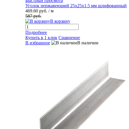
Быстрый просмотр
Уголок нержавеющий 25х25х1.5 мм шлифованный
469.60 руб.
/ м
587 руб.
В корзину
Подробнее
Купить в 1 клик
Сравнение
В избранное
В наличии