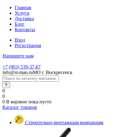
Главная
Услуги
Доставка
Блог
Контакты
Вход
Регистрация
Напишите нам
+7 (903) 539-37-67
info@st-man.ru
МО г. Воскресенск
0
0
0
В корзине
пока пусто
Каталог товаров
Строительно-монтажным компаниям