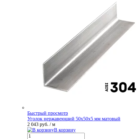
Быстрый просмотр
Уголок нержавеющий 50х50х5 мм матовый
2 043 руб.
/ м
В корзину