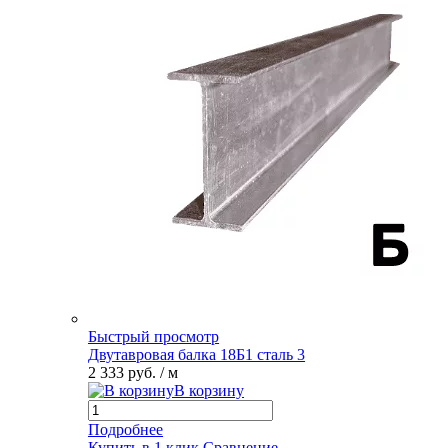
Быстрый просмотр
Двутавровая балка 18Б1 сталь 3
2 333 руб.
/ м
В корзину
Подробнее
Купить в 1 клик
Сравнение