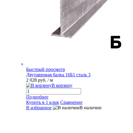
Быстрый просмотр
Двутавровая балка 16Б1 сталь 3
2 028 руб.
/ м
В корзину
Подробнее
Купить в 1 клик
Сравнение
В избранное
В наличии