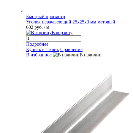
Быстрый просмотр
Уголок нержавеющий 25х25х3 мм матовый
602 руб.
/ м
В корзину
Подробнее
Купить в 1 клик
Сравнение
В избранное
В наличии