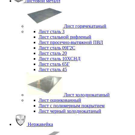
Листовой металл
Лист горячекатаный
Лист сталь 3
Лист стальной рифленый
Лист просечно-вытяжной ПВЛ
Лист сталь 09Г2С
Лист сталь 20
Лист сталь 10ХСНД
Лист сталь 65Г
Лист сталь 45
Лист холоднокатаный
Лист оцинкованный
Лист с полимерным покрытием
Лист черный холоднокатаный
Нержавейка