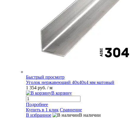
Быстрый просмотр
Уголок нержавеющий 40х40х4 мм матовый
1 354 руб.
/ м
В корзину
Подробнее
Купить в 1 клик
Сравнение
В избранное
В наличии