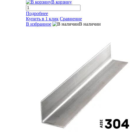
В корзину
Подробнее
Купить в 1 клик
Сравнение
В избранное
В наличии