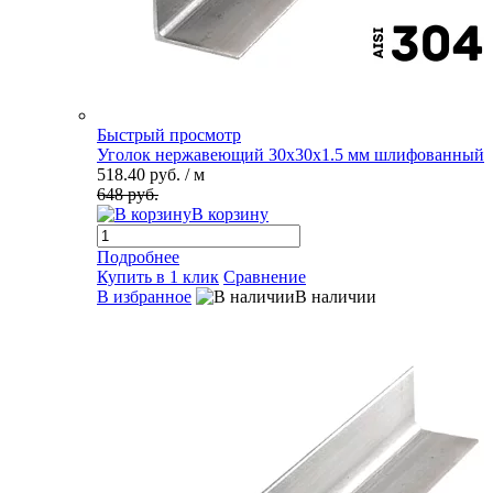
Быстрый просмотр
Уголок нержавеющий 30х30х1.5 мм шлифованный
518.40 руб.
/ м
648 руб.
В корзину
Подробнее
Купить в 1 клик
Сравнение
В избранное
В наличии