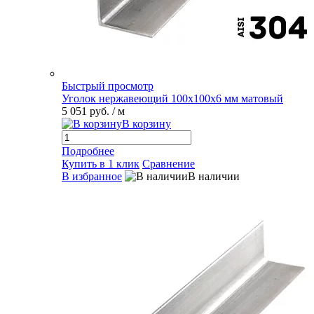
Быстрый просмотр
Уголок нержавеющий 100х100х6 мм матовый
5 051 руб.
/ м
В корзину
Подробнее
Купить в 1 клик
Сравнение
В избранное
В наличии