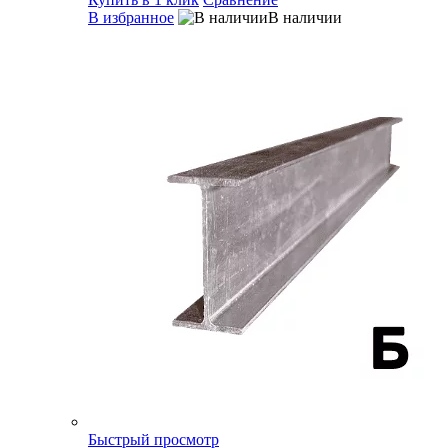
В избранное
В наличии
Быстрый просмотр