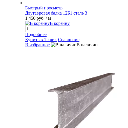
Быстрый просмотр
Двутавровая балка 12Б1 сталь 3
1 450 руб.
/ м
В корзину
Подробнее
Купить в 1 клик
Сравнение
В избранное
В наличии