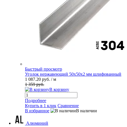
Быстрый просмотр
Уголок нержавеющий 50х50х2 мм шлифованный
1 087.20 руб.
/ м
1 359 руб.
В корзину
Подробнее
Купить в 1 клик
Сравнение
В избранное
В наличии
Алюминий