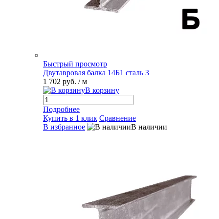
Быстрый просмотр
Двутавровая балка 14Б1 сталь 3
1 702 руб.
/ м
В корзину
Подробнее
Купить в 1 клик
Сравнение
В избранное
В наличии