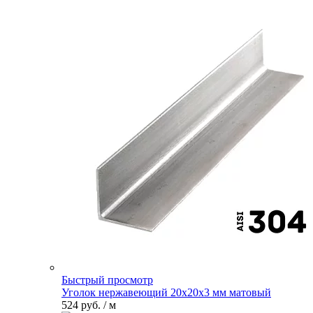
Быстрый просмотр
Уголок нержавеющий 20х20х3 мм матовый
524 руб.
/ м