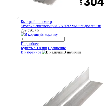
Быстрый просмотр
Уголок нержавеющий 30х30х2 мм шлифованный
789 руб.
/ м
В корзину
Подробнее
Купить в 1 клик
Сравнение
В избранное
В наличии