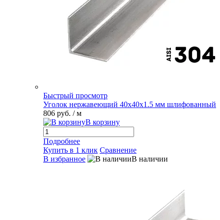
Быстрый просмотр
Уголок нержавеющий 40х40х1.5 мм шлифованный
806 руб.
/ м
В корзину
Подробнее
Купить в 1 клик
Сравнение
В избранное
В наличии