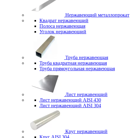
Нержавеющий металлопрокат
Квадрат нержавеющий
Полоса нержавеющая
Уголок нержавеющий
Труба нержавеющая
Труба квадратная нержавеющая
Труба прямоугольная нержавеющая
Лист нержавеющий
Лист нержавеющий AISI 430
Лист нержавеющий AISI 304
Круг нержавеющий
Круг AISI 304