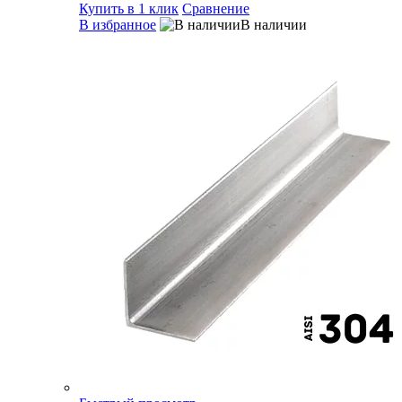
Купить в 1 клик
Сравнение
В избранное
В наличии