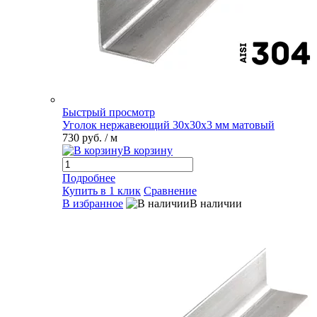
Быстрый просмотр
Уголок нержавеющий 30х30х3 мм матовый
730 руб.
/ м
В корзину
Подробнее
Купить в 1 клик
Сравнение
В избранное
В наличии