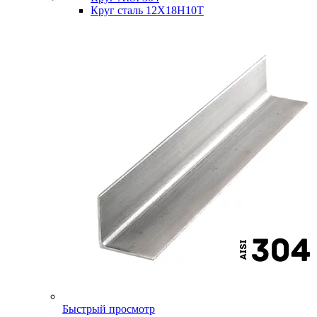
Круг сталь 12Х18Н10Т
Быстрый просмотр