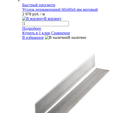
Быстрый просмотр
Уголок нержавеющий 60х60х6 мм матовый
2 978 руб.
/ м
В корзину
Подробнее
Купить в 1 клик
Сравнение
В избранное
В наличии