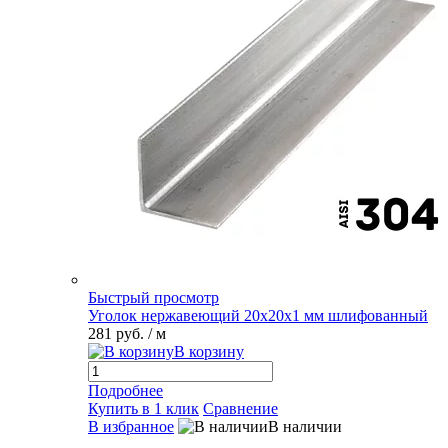
Быстрый просмотр
Уголок нержавеющий 20х20х1 мм шлифованный
281 руб.
/ м
В корзину
Подробнее
Купить в 1 клик
Сравнение
В избранное
В наличии