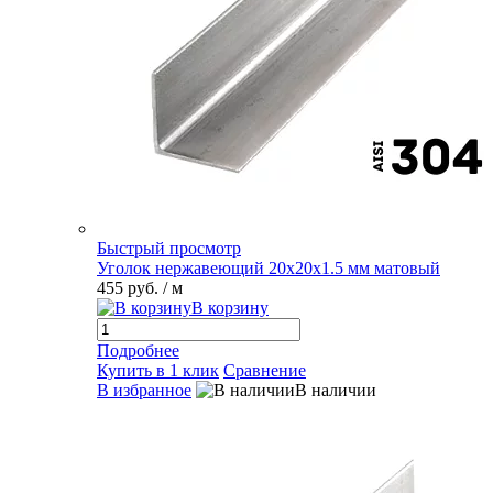
Быстрый просмотр
Уголок нержавеющий 20х20х1.5 мм матовый
455 руб.
/ м
В корзину
Подробнее
Купить в 1 клик
Сравнение
В избранное
В наличии