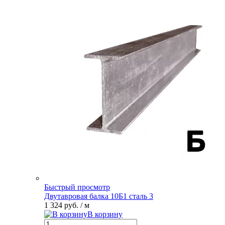
Быстрый просмотр
Двутавровая балка 10Б1 сталь 3
1 324 руб.
/ м
В корзину