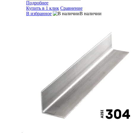
Подробнее
Купить в 1 клик
Сравнение
В избранное
В наличии