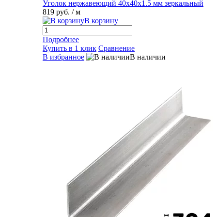
Уголок нержавеющий 40х40х1.5 мм зеркальный
819 руб.
/ м
В корзину
Подробнее
Купить в 1 клик
Сравнение
В избранное
В наличии