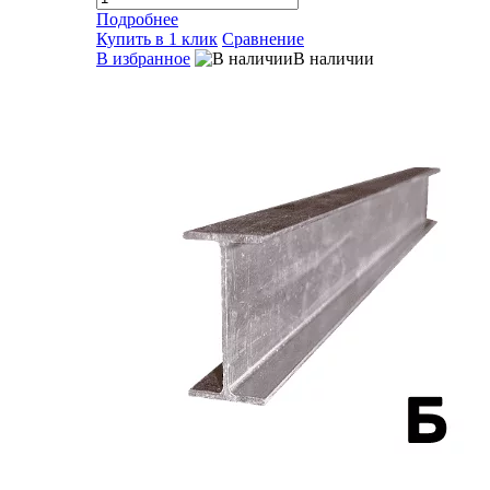
Подробнее
Купить в 1 клик
Сравнение
В избранное
В наличии