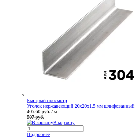
Быстрый просмотр
Уголок нержавеющий 20х20х1.5 мм шлифованный
405.60 руб.
/ м
507 руб.
В корзину
Подробнее