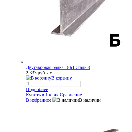
Двутавровая балка 18Б1 сталь 3
2 333 руб.
/ м
В корзину
Подробнее
Купить в 1 клик
Сравнение
В избранное
В наличии