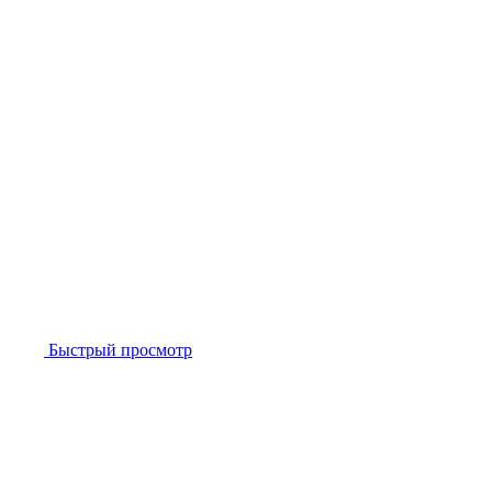
Быстрый просмотр