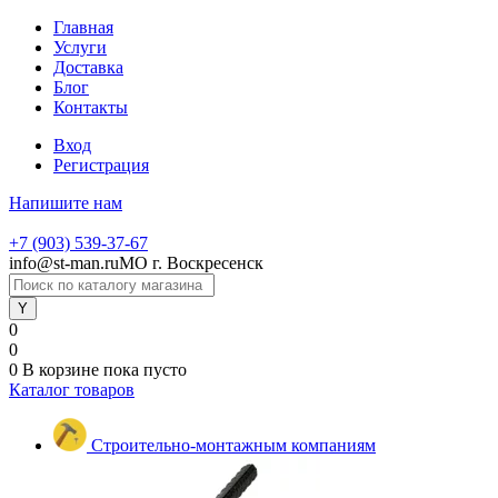
Главная
Услуги
Доставка
Блог
Контакты
Вход
Регистрация
Напишите нам
+7 (903) 539-37-67
info@st-man.ru
МО г. Воскресенск
0
0
0
В корзине
пока пусто
Каталог товаров
Строительно-монтажным компаниям