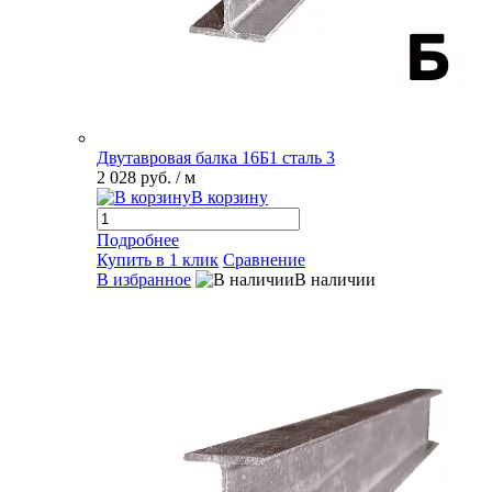
Двутавровая балка 16Б1 сталь 3
2 028 руб.
/ м
В корзину
Подробнее
Купить в 1 клик
Сравнение
В избранное
В наличии