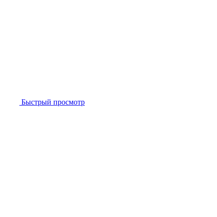
Быстрый просмотр