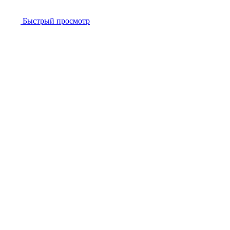
Быстрый просмотр