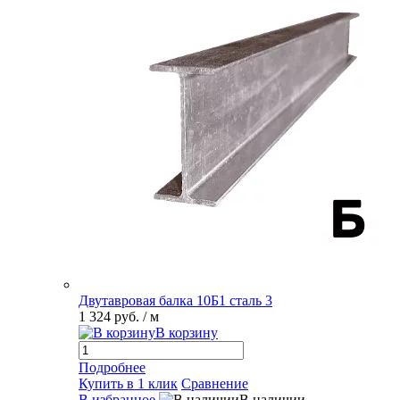
Двутавровая балка 10Б1 сталь 3
1 324 руб.
/ м
В корзину
Подробнее
Купить в 1 клик
Сравнение
В избранное
В наличии