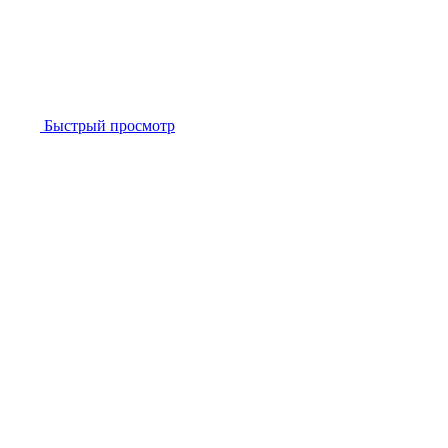
Быстрый просмотр