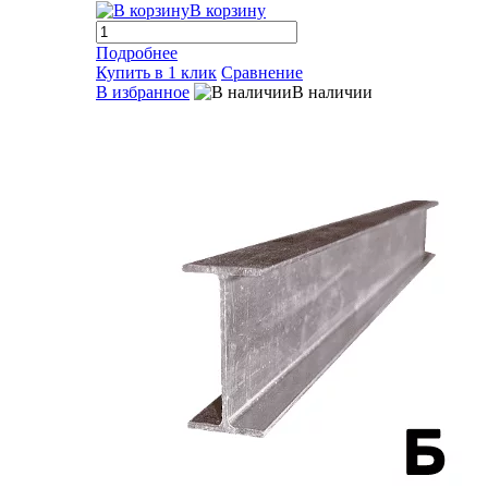
В корзину
Подробнее
Купить в 1 клик
Сравнение
В избранное
В наличии