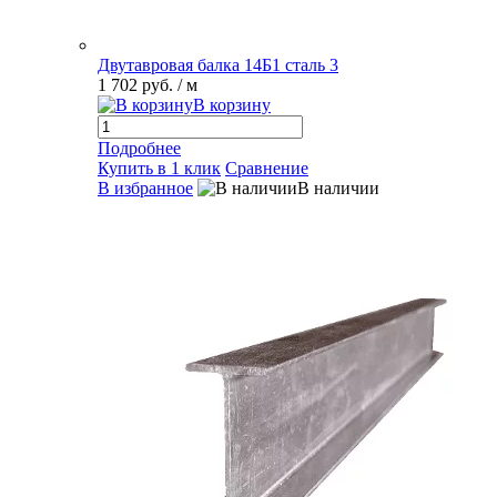
Двутавровая балка 14Б1 сталь 3
1 702 руб.
/ м
В корзину
Подробнее
Купить в 1 клик
Сравнение
В избранное
В наличии