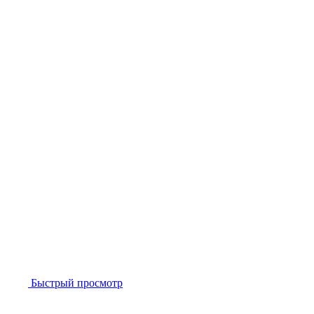
Быстрый просмотр