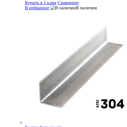
Купить в 1 клик
Сравнение
В избранное
В наличии