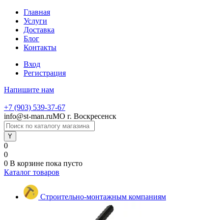
Главная
Услуги
Доставка
Блог
Контакты
Вход
Регистрация
Напишите нам
+7 (903) 539-37-67
info@st-man.ru
МО г. Воскресенск
0
0
0
В корзине
пока пусто
Каталог товаров
Строительно-монтажным компаниям