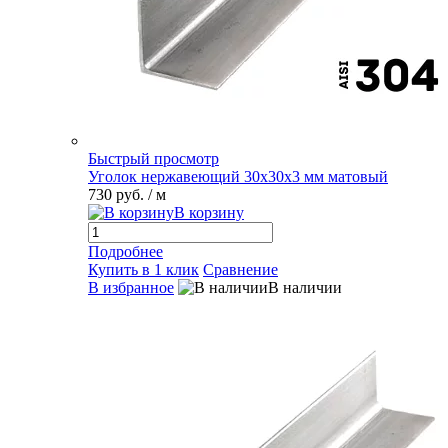
Быстрый просмотр
Уголок нержавеющий 30х30х3 мм матовый
730 руб.
/ м
В корзину
Подробнее
Купить в 1 клик
Сравнение
В избранное
В наличии