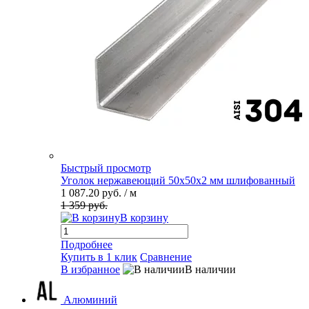
Быстрый просмотр
Уголок нержавеющий 50х50х2 мм шлифованный
1 087.20 руб.
/ м
1 359 руб.
В корзину
Подробнее
Купить в 1 клик
Сравнение
В избранное
В наличии
Алюминий