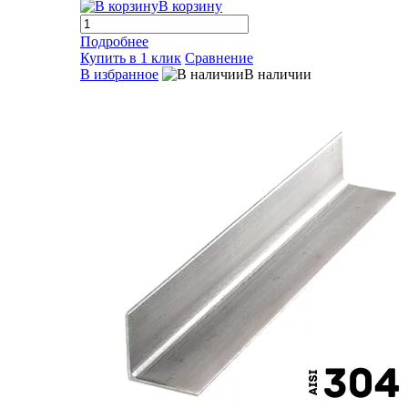
В корзину
Подробнее
Купить в 1 клик
Сравнение
В избранное
В наличии