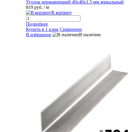
Уголок нержавеющий 40х40х1.5 мм зеркальный
819 руб.
/ м
В корзину
Подробнее
Купить в 1 клик
Сравнение
В избранное
В наличии