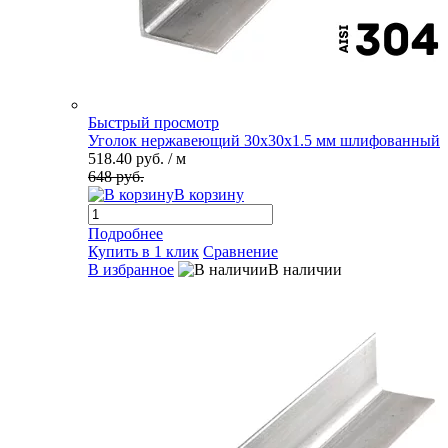
Быстрый просмотр
Уголок нержавеющий 30х30х1.5 мм шлифованный
518.40 руб.
/ м
648 руб.
В корзину
Подробнее
Купить в 1 клик
Сравнение
В избранное
В наличии