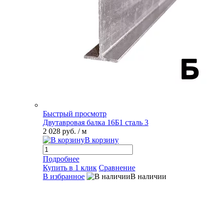
Быстрый просмотр
Двутавровая балка 16Б1 сталь 3
2 028 руб.
/ м
В корзину
Подробнее
Купить в 1 клик
Сравнение
В избранное
В наличии