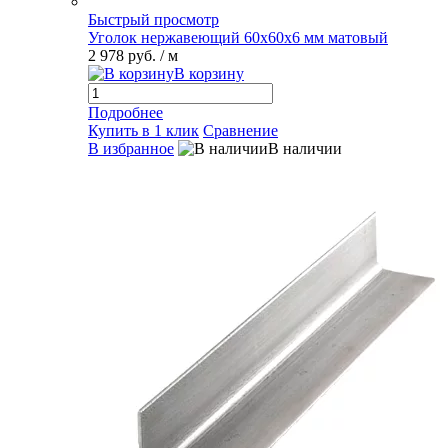
Быстрый просмотр
Уголок нержавеющий 60х60х6 мм матовый
2 978 руб.
/ м
В корзину
Подробнее
Купить в 1 клик
Сравнение
В избранное
В наличии