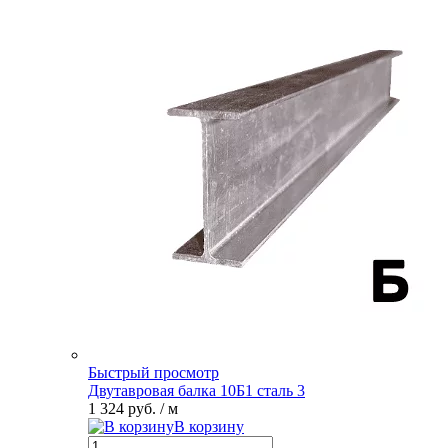
Быстрый просмотр
Двутавровая балка 10Б1 сталь 3
1 324 руб.
/ м
В корзину