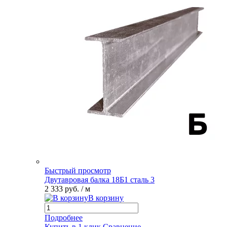
Быстрый просмотр
Двутавровая балка 18Б1 сталь 3
2 333 руб.
/ м
В корзину
Подробнее
Купить в 1 клик
Сравнение