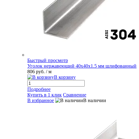
Быстрый просмотр
Уголок нержавеющий 40х40х1.5 мм шлифованный
806 руб.
/ м
В корзину
Подробнее
Купить в 1 клик
Сравнение
В избранное
В наличии