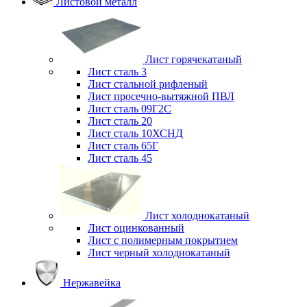
Листовой металл
Лист горячекатаный
Лист сталь 3
Лист стальной рифленый
Лист просечно-вытяжной ПВЛ
Лист сталь 09Г2С
Лист сталь 20
Лист сталь 10ХСНД
Лист сталь 65Г
Лист сталь 45
Лист холоднокатаный
Лист оцинкованный
Лист с полимерным покрытием
Лист черный холоднокатаный
Нержавейка