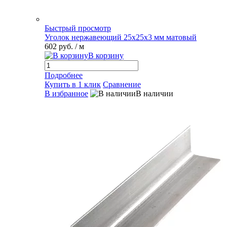
Быстрый просмотр
Уголок нержавеющий 25х25х3 мм матовый
602 руб.
/ м
В корзину
Подробнее
Купить в 1 клик
Сравнение
В избранное
В наличии