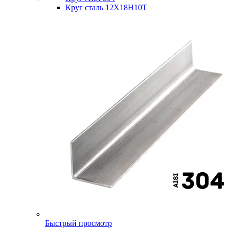
Круг сталь 12Х18Н10Т
Быстрый просмотр