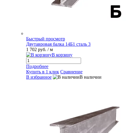
Быстрый просмотр
Двутавровая балка 14Б1 сталь 3
1 702 руб.
/ м
В корзину
Подробнее
Купить в 1 клик
Сравнение
В избранное
В наличии