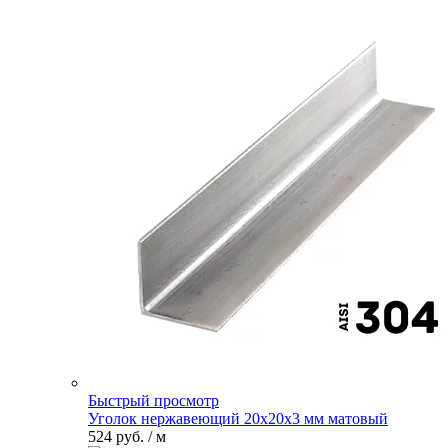
Быстрый просмотр
Уголок нержавеющий 20х20х3 мм матовый
524 руб.
/ м