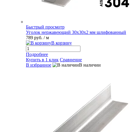
Быстрый просмотр
Уголок нержавеющий 30х30х2 мм шлифованный
789 руб.
/ м
В корзину
Подробнее
Купить в 1 клик
Сравнение
В избранное
В наличии