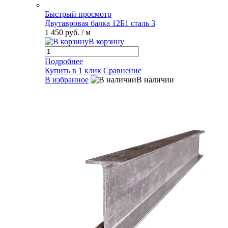
Быстрый просмотр
Двутавровая балка 12Б1 сталь 3
1 450 руб.
/ м
В корзину
Подробнее
Купить в 1 клик
Сравнение
В избранное
В наличии