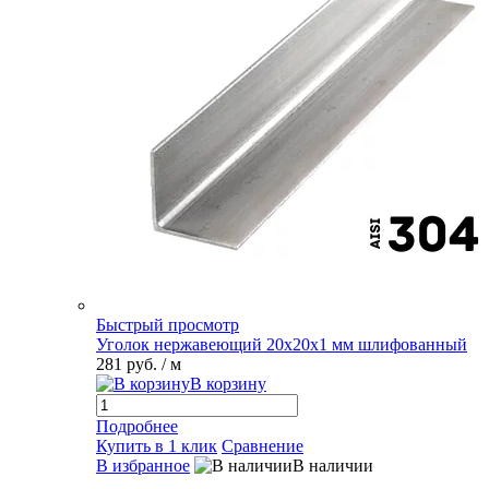
Быстрый просмотр
Уголок нержавеющий 20х20х1 мм шлифованный
281 руб.
/ м
В корзину
Подробнее
Купить в 1 клик
Сравнение
В избранное
В наличии