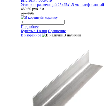
Быстрый просмотр
Уголок нержавеющий 25х25х1.5 мм шлифованный
469.60 руб.
/ м
587 руб.
В корзину
Подробнее
Купить в 1 клик
Сравнение
В избранное
В наличии