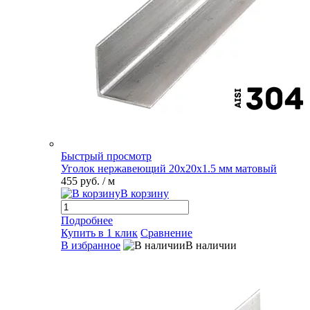
Быстрый просмотр
Уголок нержавеющий 20х20х1.5 мм матовый
455 руб.
/ м
В корзину
Подробнее
Купить в 1 клик
Сравнение
В избранное
В наличии