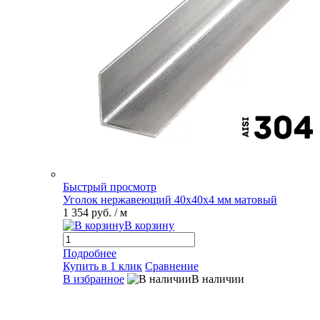
Быстрый просмотр
Уголок нержавеющий 40х40х4 мм матовый
1 354 руб.
/ м
В корзину
Подробнее
Купить в 1 клик
Сравнение
В избранное
В наличии