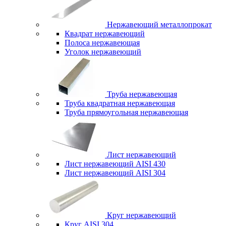
Нержавеющий металлопрокат
Квадрат нержавеющий
Полоса нержавеющая
Уголок нержавеющий
Труба нержавеющая
Труба квадратная нержавеющая
Труба прямоугольная нержавеющая
Лист нержавеющий
Лист нержавеющий AISI 430
Лист нержавеющий AISI 304
Круг нержавеющий
Круг AISI 304