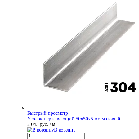
Быстрый просмотр
Уголок нержавеющий 50х50х5 мм матовый
2 043 руб.
/ м
В корзину