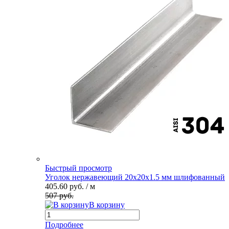
Быстрый просмотр
Уголок нержавеющий 20х20х1.5 мм шлифованный
405.60 руб.
/ м
507 руб.
В корзину
Подробнее