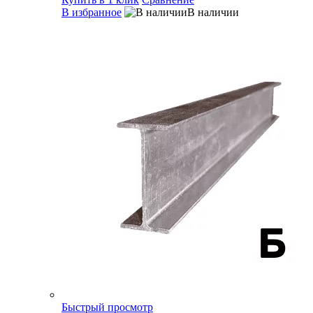
В избранное
В наличии
Быстрый просмотр