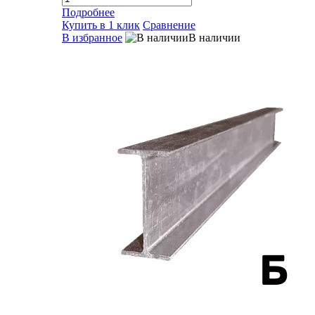
Подробнее
Купить в 1 клик
Сравнение
В избранное
В наличии