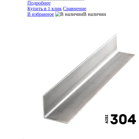
Подробнее
Купить в 1 клик
Сравнение
В избранное
В наличии