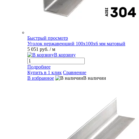
Быстрый просмотр
Уголок нержавеющий 100х100х6 мм матовый
5 051 руб.
/ м
В корзину
Подробнее
Купить в 1 клик
Сравнение
В избранное
В наличии