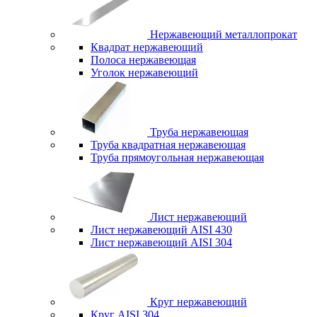
Нержавеющий металлопрокат
Квадрат нержавеющий
Полоса нержавеющая
Уголок нержавеющий
Труба нержавеющая
Труба квадратная нержавеющая
Труба прямоугольная нержавеющая
Лист нержавеющий
Лист нержавеющий AISI 430
Лист нержавеющий AISI 304
Круг нержавеющий
Круг AISI 304