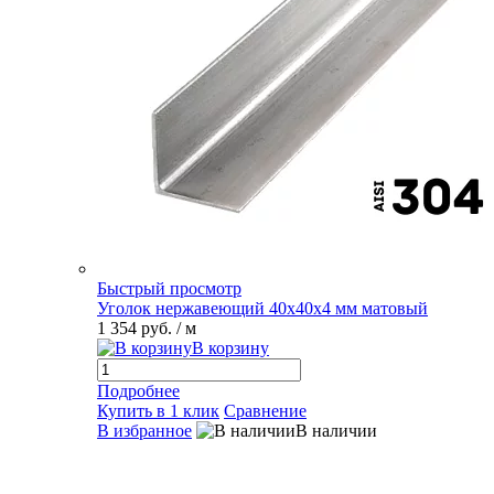
Быстрый просмотр
Уголок нержавеющий 40х40х4 мм матовый
1 354 руб.
/ м
В корзину
Подробнее
Купить в 1 клик
Сравнение
В избранное
В наличии