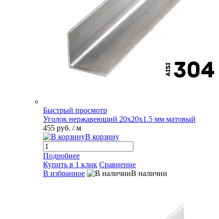
Быстрый просмотр
Уголок нержавеющий 20х20х1.5 мм матовый
455 руб.
/ м
В корзину
Подробнее
Купить в 1 клик
Сравнение
В избранное
В наличии