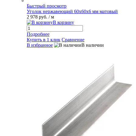
Быстрый просмотр
Уголок нержавеющий 60х60х6 мм матовый
2 978 руб.
/ м
В корзину
Подробнее
Купить в 1 клик
Сравнение
В избранное
В наличии