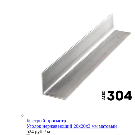
Быстрый просмотр
Уголок нержавеющий 20х20х3 мм матовый
524 руб.
/ м