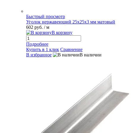
Быстрый просмотр
Уголок нержавеющий 25х25х3 мм матовый
602 руб.
/ м
В корзину
Подробнее
Купить в 1 клик
Сравнение
В избранное
В наличии