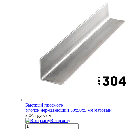
Быстрый просмотр
Уголок нержавеющий 50х50х5 мм матовый
2 043 руб.
/ м
В корзину