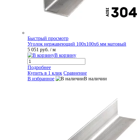
Быстрый просмотр
Уголок нержавеющий 100х100х6 мм матовый
5 051 руб.
/ м
В корзину
Подробнее
Купить в 1 клик
Сравнение
В избранное
В наличии