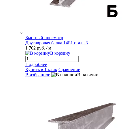
Быстрый просмотр
Двутавровая балка 14Б1 сталь 3
1 702 руб.
/ м
В корзину
Подробнее
Купить в 1 клик
Сравнение
В избранное
В наличии