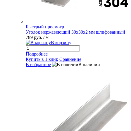
Быстрый просмотр
Уголок нержавеющий 30х30х2 мм шлифованный
789 руб.
/ м
В корзину
Подробнее
Купить в 1 клик
Сравнение
В избранное
В наличии