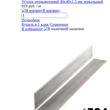
Уголок нержавеющий 40х40х1.5 мм зеркальный
819 руб.
/ м
В корзину
Подробнее
Купить в 1 клик
Сравнение
В избранное
В наличии