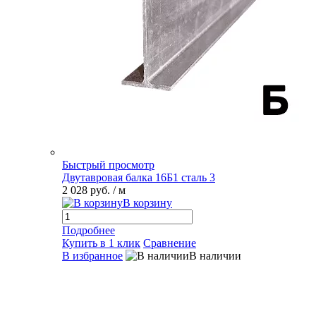
Быстрый просмотр
Двутавровая балка 16Б1 сталь 3
2 028 руб.
/ м
В корзину
Подробнее
Купить в 1 клик
Сравнение
В избранное
В наличии