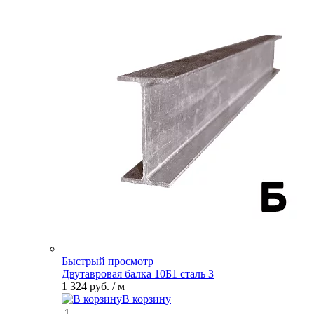
Быстрый просмотр
Двутавровая балка 10Б1 сталь 3
1 324 руб.
/ м
В корзину