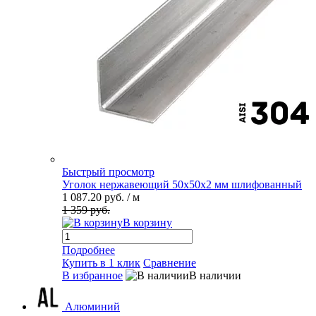
Быстрый просмотр
Уголок нержавеющий 50х50х2 мм шлифованный
1 087.20 руб.
/ м
1 359 руб.
В корзину
Подробнее
Купить в 1 клик
Сравнение
В избранное
В наличии
Алюминий