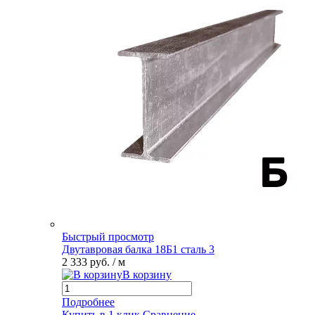
Быстрый просмотр
Двутавровая балка 18Б1 сталь 3
2 333 руб.
/ м
В корзину
Подробнее
Купить в 1 клик
Сравнение