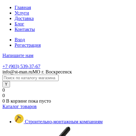
Главная
Услуги
Доставка
Блог
Контакты
Вход
Регистрация
Напишите нам
+7 (903) 539-37-67
info@st-man.ru
МО г. Воскресенск
0
0
0
В корзине
пока пусто
Каталог товаров
Строительно-монтажным компаниям