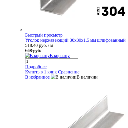
Быстрый просмотр
Уголок нержавеющий 30х30х1.5 мм шлифованный
518.40 руб.
/ м
648 руб.
В корзину
Подробнее
Купить в 1 клик
Сравнение
В избранное
В наличии