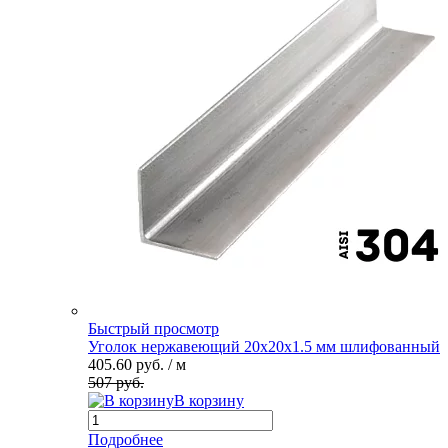
Быстрый просмотр
Уголок нержавеющий 20х20х1.5 мм шлифованный
405.60 руб.
/ м
507 руб.
В корзину
Подробнее