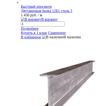
Быстрый просмотр
Двутавровая балка 12Б1 сталь 3
1 450 руб.
/ м
В корзину
Подробнее
Купить в 1 клик
Сравнение
В избранное
В наличии