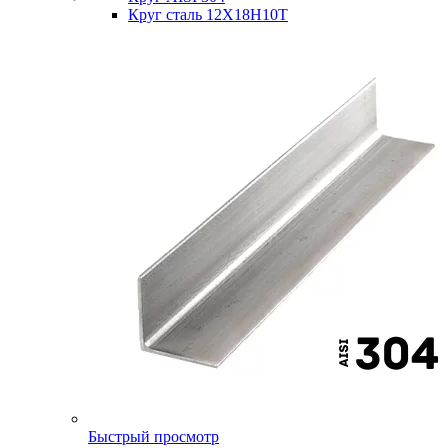
Круг сталь 12Х18Н10Т
Быстрый просмотр