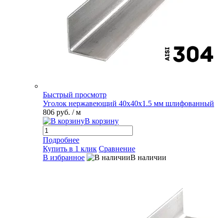
Быстрый просмотр
Уголок нержавеющий 40х40х1.5 мм шлифованный
806 руб.
/ м
В корзину
Подробнее
Купить в 1 клик
Сравнение
В избранное
В наличии