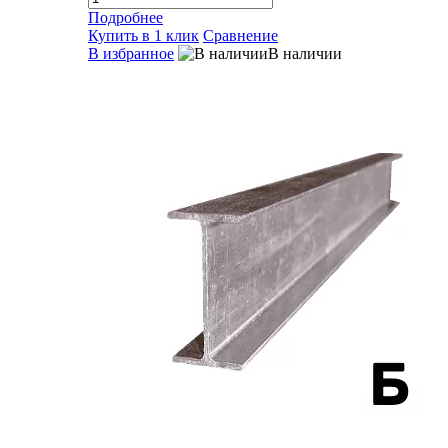
Подробнее
Купить в 1 клик
Сравнение
В избранное
В наличии