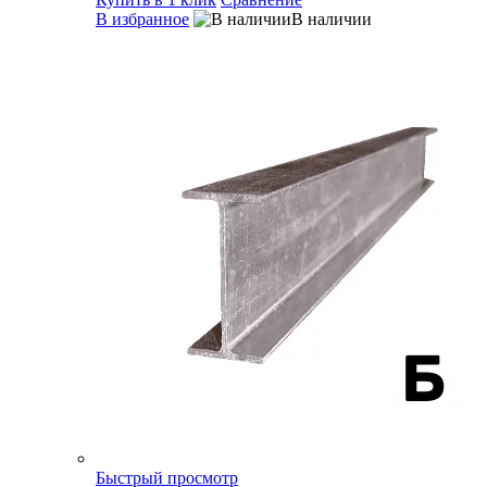
В избранное
В наличии
Быстрый просмотр