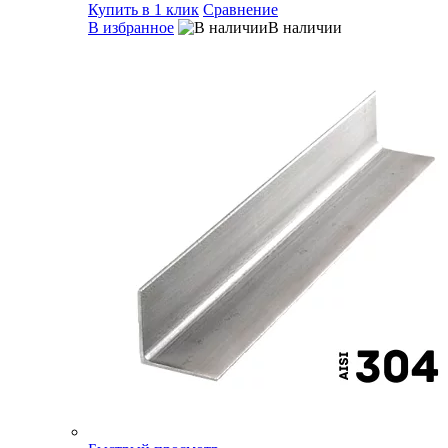
Купить в 1 клик
Сравнение
В избранное
В наличии