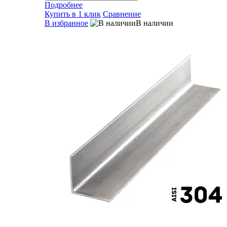
Подробнее
Купить в 1 клик
Сравнение
В избранное
В наличии