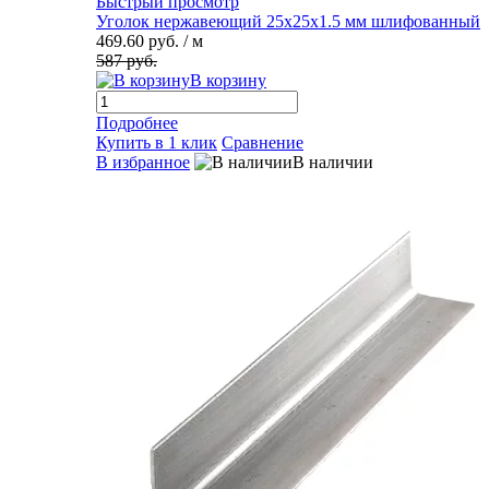
Быстрый просмотр
Уголок нержавеющий 25х25х1.5 мм шлифованный
469.60 руб.
/ м
587 руб.
В корзину
Подробнее
Купить в 1 клик
Сравнение
В избранное
В наличии