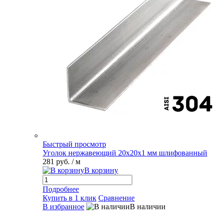
Быстрый просмотр
Уголок нержавеющий 20х20х1 мм шлифованный
281 руб.
/ м
В корзину
Подробнее
Купить в 1 клик
Сравнение
В избранное
В наличии