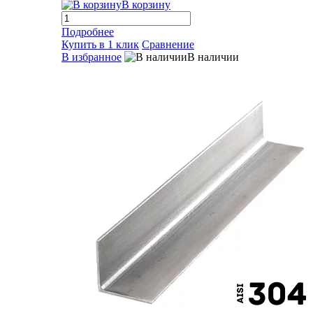
В корзину
Подробнее
Купить в 1 клик
Сравнение
В избранное
В наличии