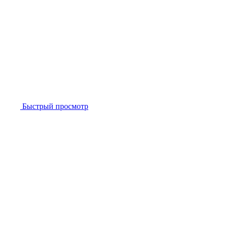
Быстрый просмотр