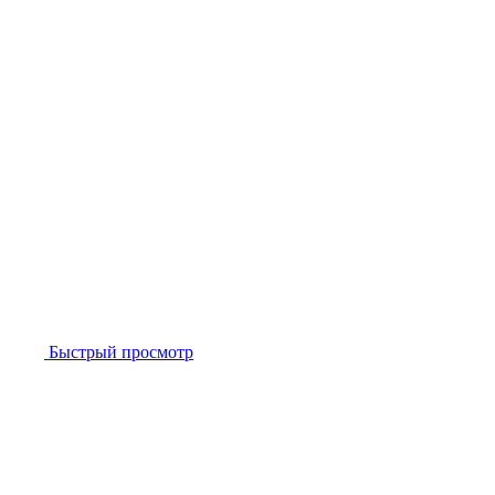
Быстрый просмотр