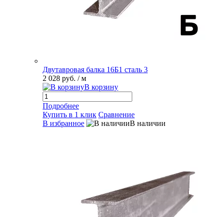
Двутавровая балка 16Б1 сталь 3
2 028 руб.
/ м
В корзину
Подробнее
Купить в 1 клик
Сравнение
В избранное
В наличии