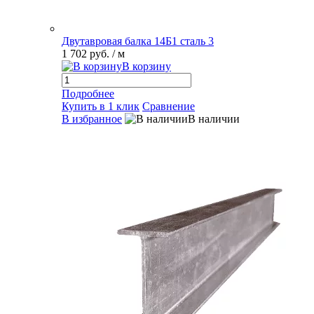
Двутавровая балка 14Б1 сталь 3
1 702 руб.
/ м
В корзину
Подробнее
Купить в 1 клик
Сравнение
В избранное
В наличии