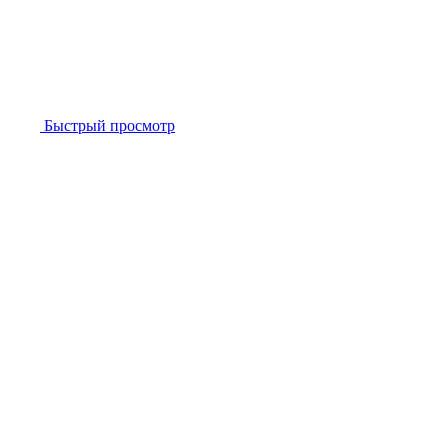
Быстрый просмотр