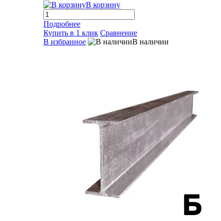
В корзину
Подробнее
Купить в 1 клик
Сравнение
В избранное
В наличии