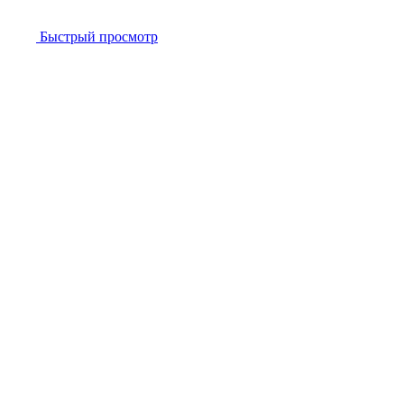
Быстрый просмотр