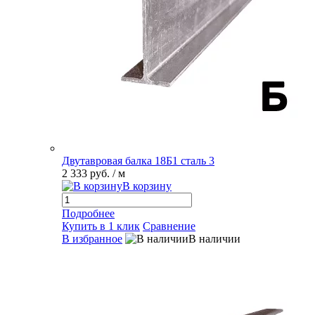
Двутавровая балка 18Б1 сталь 3
2 333 руб.
/ м
В корзину
Подробнее
Купить в 1 клик
Сравнение
В избранное
В наличии