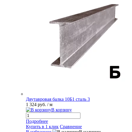
Двутавровая балка 10Б1 сталь 3
1 324 руб.
/ м
В корзину
Подробнее
Купить в 1 клик
Сравнение
В избранное
В наличии