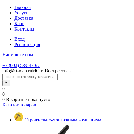
Главная
Услуги
Доставка
Блог
Контакты
Вход
Регистрация
Напишите нам
+7 (903) 539-37-67
info@st-man.ru
МО г. Воскресенск
0
0
0
В корзине
пока пусто
Каталог товаров
Строительно-монтажным компаниям