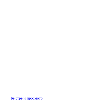
Быстрый просмотр