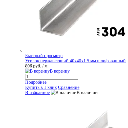
Быстрый просмотр
Уголок нержавеющий 40х40х1.5 мм шлифованный
806 руб.
/ м
В корзину
Подробнее
Купить в 1 клик
Сравнение
В избранное
В наличии