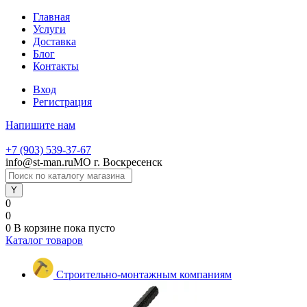
Главная
Услуги
Доставка
Блог
Контакты
Вход
Регистрация
Напишите нам
+7 (903) 539-37-67
info@st-man.ru
МО г. Воскресенск
0
0
0
В корзине
пока пусто
Каталог товаров
Строительно-монтажным компаниям