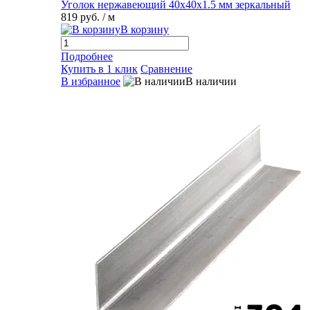
Уголок нержавеющий 40х40х1.5 мм зеркальный
819 руб.
/ м
В корзину
Подробнее
Купить в 1 клик
Сравнение
В избранное
В наличии