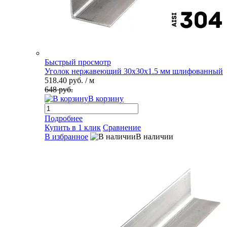
Быстрый просмотр
Уголок нержавеющий 30х30х1.5 мм шлифованный
518.40 руб.
/ м
648 руб.
В корзину
Подробнее
Купить в 1 клик
Сравнение
В избранное
В наличии