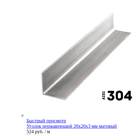
Быстрый просмотр
Уголок нержавеющий 20х20х3 мм матовый
524 руб.
/ м