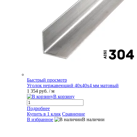
Быстрый просмотр
Уголок нержавеющий 40х40х4 мм матовый
1 354 руб.
/ м
В корзину
Подробнее
Купить в 1 клик
Сравнение
В избранное
В наличии