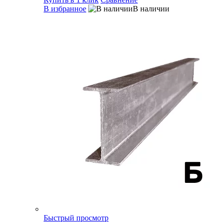
В избранное
В наличии
Быстрый просмотр