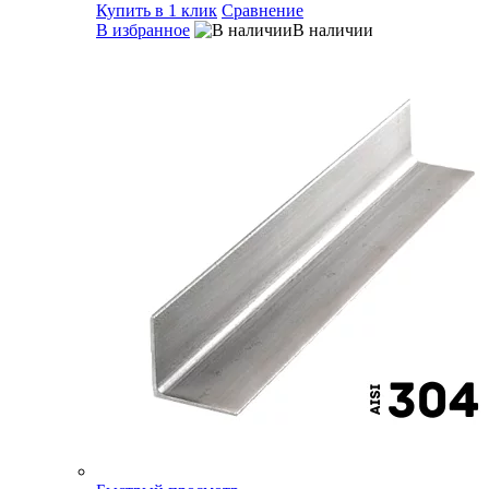
Купить в 1 клик
Сравнение
В избранное
В наличии