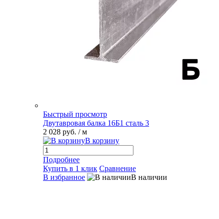
Быстрый просмотр
Двутавровая балка 16Б1 сталь 3
2 028 руб.
/ м
В корзину
Подробнее
Купить в 1 клик
Сравнение
В избранное
В наличии