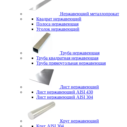
Нержавеющий металлопрокат
Квадрат нержавеющий
Полоса нержавеющая
Уголок нержавеющий
Труба нержавеющая
Труба квадратная нержавеющая
Труба прямоугольная нержавеющая
Лист нержавеющий
Лист нержавеющий AISI 430
Лист нержавеющий AISI 304
Круг нержавеющий
Круг AISI 304