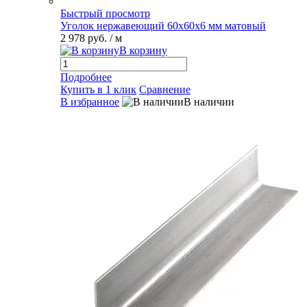
Быстрый просмотр
Уголок нержавеющий 60х60х6 мм матовый
2 978 руб.
/ м
В корзину
Подробнее
Купить в 1 клик
Сравнение
В избранное
В наличии