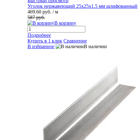
Быстрый просмотр
Уголок нержавеющий 25х25х1.5 мм шлифованный
469.60 руб.
/ м
587 руб.
В корзину
Подробнее
Купить в 1 клик
Сравнение
В избранное
В наличии