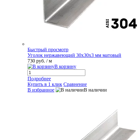
Быстрый просмотр
Уголок нержавеющий 30х30х3 мм матовый
730 руб.
/ м
В корзину
Подробнее
Купить в 1 клик
Сравнение
В избранное
В наличии