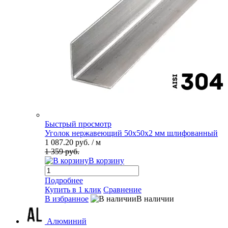
Быстрый просмотр
Уголок нержавеющий 50х50х2 мм шлифованный
1 087.20 руб.
/ м
1 359 руб.
В корзину
Подробнее
Купить в 1 клик
Сравнение
В избранное
В наличии
Алюминий