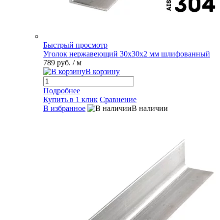
Быстрый просмотр
Уголок нержавеющий 30х30х2 мм шлифованный
789 руб.
/ м
В корзину
Подробнее
Купить в 1 клик
Сравнение
В избранное
В наличии