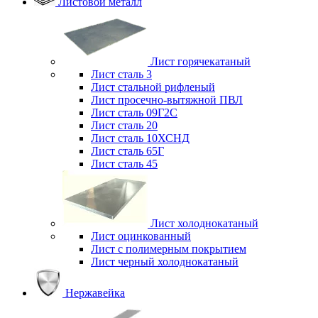
Листовой металл
Лист горячекатаный
Лист сталь 3
Лист стальной рифленый
Лист просечно-вытяжной ПВЛ
Лист сталь 09Г2С
Лист сталь 20
Лист сталь 10ХСНД
Лист сталь 65Г
Лист сталь 45
Лист холоднокатаный
Лист оцинкованный
Лист с полимерным покрытием
Лист черный холоднокатаный
Нержавейка