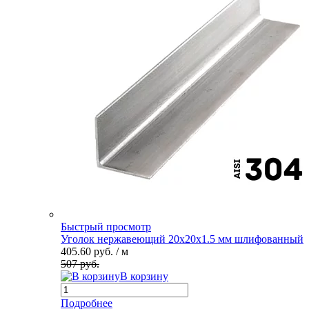
Быстрый просмотр
Уголок нержавеющий 20х20х1.5 мм шлифованный
405.60 руб.
/ м
507 руб.
В корзину
Подробнее