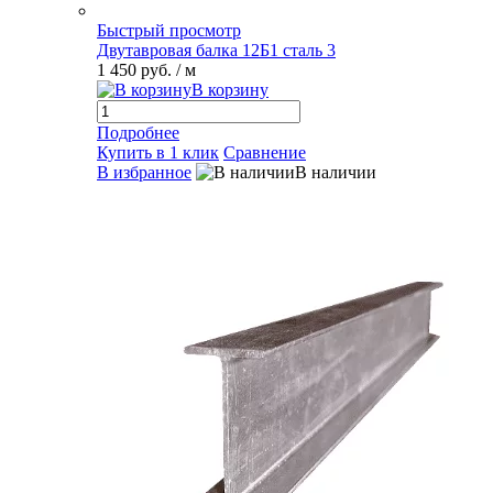
Быстрый просмотр
Двутавровая балка 12Б1 сталь 3
1 450 руб.
/ м
В корзину
Подробнее
Купить в 1 клик
Сравнение
В избранное
В наличии