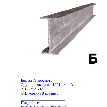
Быстрый просмотр
Двутавровая балка 18Б1 сталь 3
2 333 руб.
/ м
В корзину
Подробнее
Купить в 1 клик
Сравнение