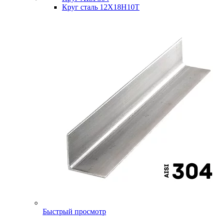
Круг сталь 12Х18Н10Т
Быстрый просмотр