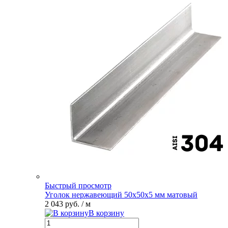
Быстрый просмотр
Уголок нержавеющий 50х50х5 мм матовый
2 043 руб.
/ м
В корзину