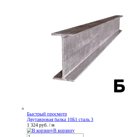
Быстрый просмотр
Двутавровая балка 10Б1 сталь 3
1 324 руб.
/ м
В корзину