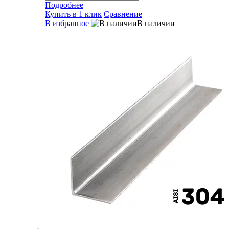
Подробнее
Купить в 1 клик
Сравнение
В избранное
В наличии