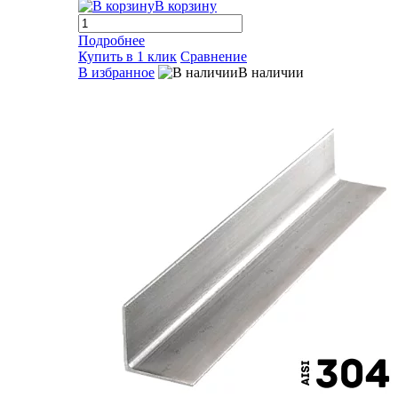
В корзину
Подробнее
Купить в 1 клик
Сравнение
В избранное
В наличии