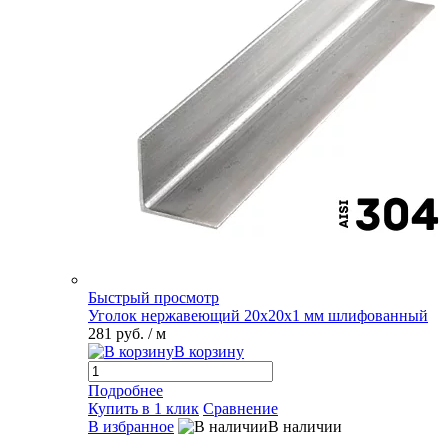
Быстрый просмотр
Уголок нержавеющий 20х20х1 мм шлифованный
281 руб.
/ м
В корзину
Подробнее
Купить в 1 клик
Сравнение
В избранное
В наличии