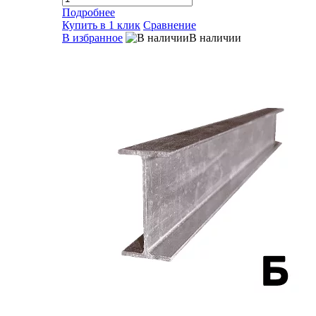
Подробнее
Купить в 1 клик
Сравнение
В избранное
В наличии