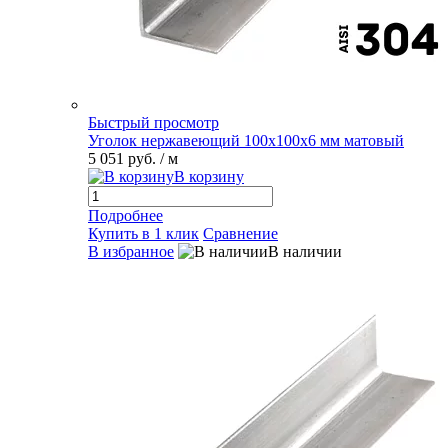
Быстрый просмотр
Уголок нержавеющий 100х100х6 мм матовый
5 051 руб.
/ м
В корзину
Подробнее
Купить в 1 клик
Сравнение
В избранное
В наличии