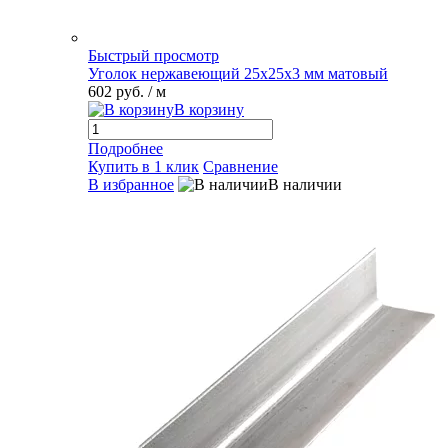
Быстрый просмотр
Уголок нержавеющий 25х25х3 мм матовый
602 руб.
/ м
В корзину
Подробнее
Купить в 1 клик
Сравнение
В избранное
В наличии