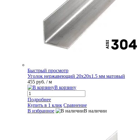
Быстрый просмотр
Уголок нержавеющий 20х20х1.5 мм матовый
455 руб.
/ м
В корзину
Подробнее
Купить в 1 клик
Сравнение
В избранное
В наличии