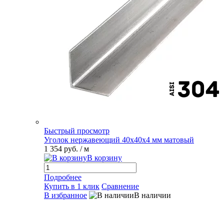
Быстрый просмотр
Уголок нержавеющий 40х40х4 мм матовый
1 354 руб.
/ м
В корзину
Подробнее
Купить в 1 клик
Сравнение
В избранное
В наличии