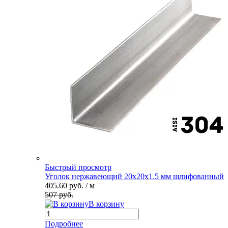
Быстрый просмотр
Уголок нержавеющий 20х20х1.5 мм шлифованный
405.60 руб.
/ м
507 руб.
В корзину
Подробнее