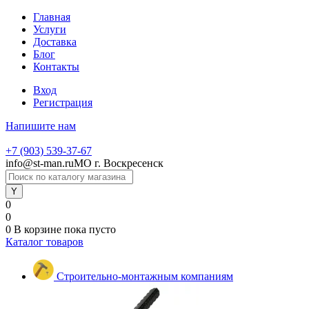
Главная
Услуги
Доставка
Блог
Контакты
Вход
Регистрация
Напишите нам
+7 (903) 539-37-67
info@st-man.ru
МО г. Воскресенск
0
0
0
В корзине
пока пусто
Каталог товаров
Строительно-монтажным компаниям