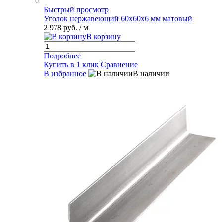
Быстрый просмотр
Уголок нержавеющий 60х60х6 мм матовый
2 978 руб.
/ м
В корзину
Подробнее
Купить в 1 клик
Сравнение
В избранное
В наличии