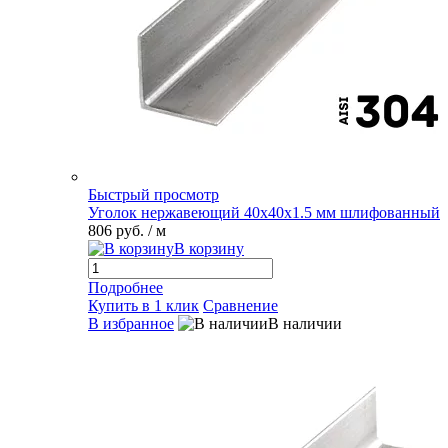
Быстрый просмотр
Уголок нержавеющий 40х40х1.5 мм шлифованный
806 руб.
/ м
В корзину
Подробнее
Купить в 1 клик
Сравнение
В избранное
В наличии