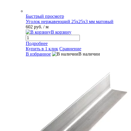
Быстрый просмотр
Уголок нержавеющий 25х25х3 мм матовый
602 руб.
/ м
В корзину
Подробнее
Купить в 1 клик
Сравнение
В избранное
В наличии