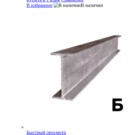
В избранное
В наличии
Быстрый просмотр