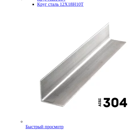
Круг сталь 12Х18Н10Т
Быстрый просмотр