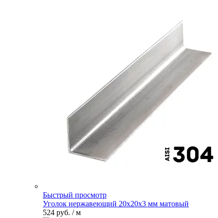
Быстрый просмотр
Уголок нержавеющий 20х20х3 мм матовый
524 руб.
/ м