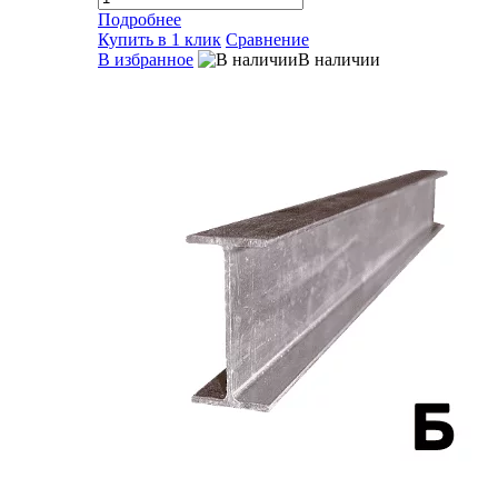
Подробнее
Купить в 1 клик
Сравнение
В избранное
В наличии