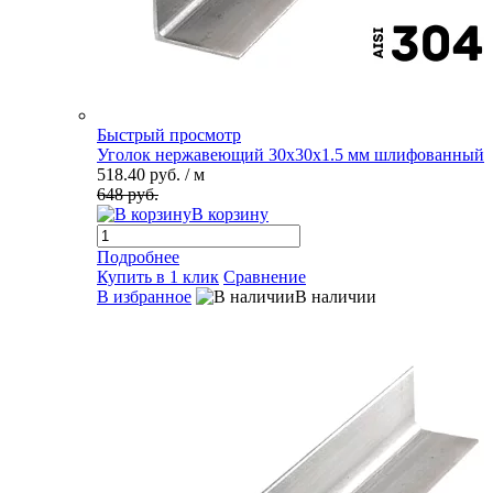
Быстрый просмотр
Уголок нержавеющий 30х30х1.5 мм шлифованный
518.40 руб.
/ м
648 руб.
В корзину
Подробнее
Купить в 1 клик
Сравнение
В избранное
В наличии