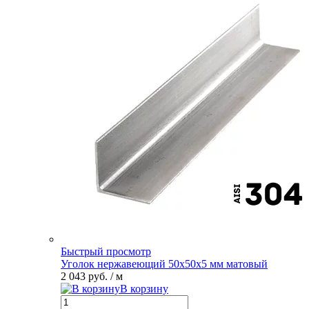
Быстрый просмотр
Уголок нержавеющий 50х50х5 мм матовый
2 043 руб.
/ м
В корзину