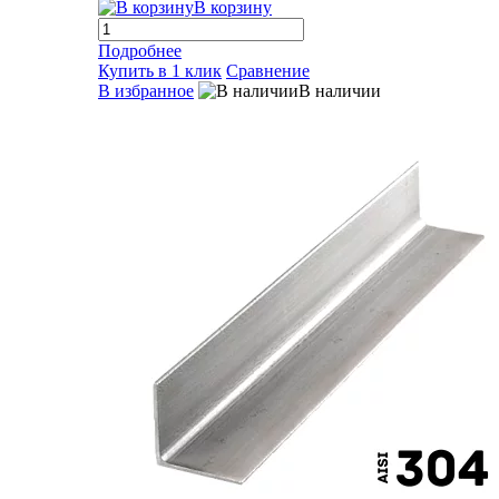
В корзину
Подробнее
Купить в 1 клик
Сравнение
В избранное
В наличии