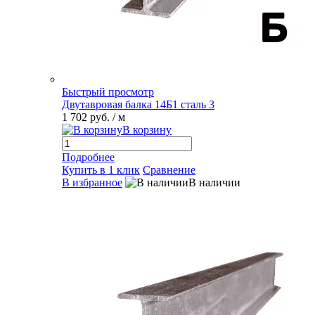
Быстрый просмотр
Двутавровая балка 14Б1 сталь 3
1 702 руб.
/ м
В корзину
Подробнее
Купить в 1 клик
Сравнение
В избранное
В наличии