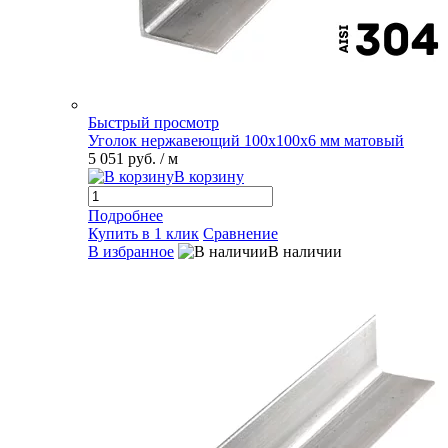
Быстрый просмотр
Уголок нержавеющий 100х100х6 мм матовый
5 051 руб.
/ м
В корзину
Подробнее
Купить в 1 клик
Сравнение
В избранное
В наличии