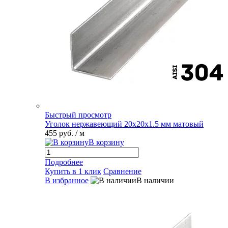
Быстрый просмотр
Уголок нержавеющий 20х20х1.5 мм матовый
455 руб.
/ м
В корзину
Подробнее
Купить в 1 клик
Сравнение
В избранное
В наличии