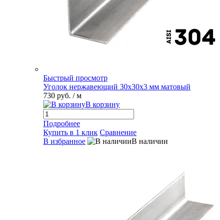
Быстрый просмотр
Уголок нержавеющий 30х30х3 мм матовый
730 руб.
/ м
В корзину
Подробнее
Купить в 1 клик
Сравнение
В избранное
В наличии