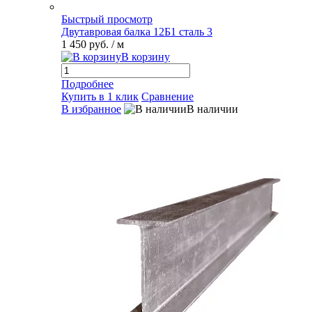
Быстрый просмотр
Двутавровая балка 12Б1 сталь 3
1 450 руб.
/ м
В корзину
Подробнее
Купить в 1 клик
Сравнение
В избранное
В наличии