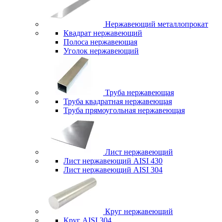
Нержавеющий металлопрокат
Квадрат нержавеющий
Полоса нержавеющая
Уголок нержавеющий
Труба нержавеющая
Труба квадратная нержавеющая
Труба прямоугольная нержавеющая
Лист нержавеющий
Лист нержавеющий AISI 430
Лист нержавеющий AISI 304
Круг нержавеющий
Круг AISI 304