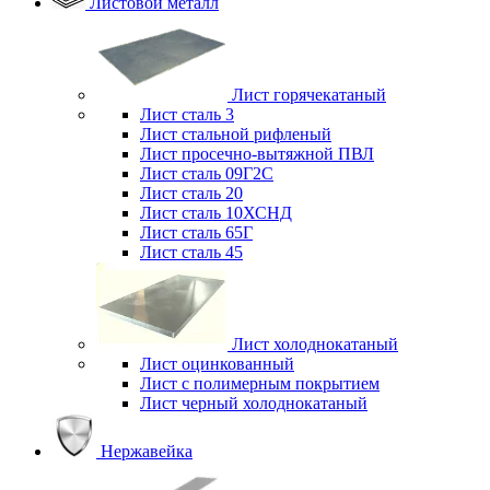
Листовой металл
Лист горячекатаный
Лист сталь 3
Лист стальной рифленый
Лист просечно-вытяжной ПВЛ
Лист сталь 09Г2С
Лист сталь 20
Лист сталь 10ХСНД
Лист сталь 65Г
Лист сталь 45
Лист холоднокатаный
Лист оцинкованный
Лист с полимерным покрытием
Лист черный холоднокатаный
Нержавейка