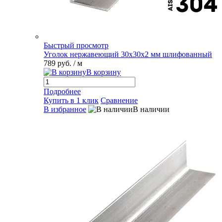
Быстрый просмотр
Уголок нержавеющий 30х30х2 мм шлифованный
789 руб.
/ м
В корзину
Подробнее
Купить в 1 клик
Сравнение
В избранное
В наличии