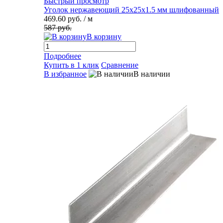
Быстрый просмотр
Уголок нержавеющий 25х25х1.5 мм шлифованный
469.60 руб.
/ м
587 руб.
В корзину
Подробнее
Купить в 1 клик
Сравнение
В избранное
В наличии