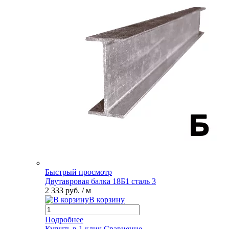
Быстрый просмотр
Двутавровая балка 18Б1 сталь 3
2 333 руб.
/ м
В корзину
Подробнее
Купить в 1 клик
Сравнение