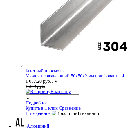
Быстрый просмотр
Уголок нержавеющий 50х50х2 мм шлифованный
1 087.20 руб.
/ м
1 359 руб.
В корзину
Подробнее
Купить в 1 клик
Сравнение
В избранное
В наличии
Алюминий