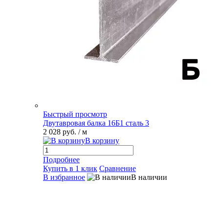
Быстрый просмотр
Двутавровая балка 16Б1 сталь 3
2 028 руб.
/ м
В корзину
Подробнее
Купить в 1 клик
Сравнение
В избранное
В наличии