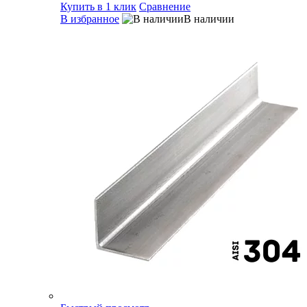
Купить в 1 клик
Сравнение
В избранное
В наличии