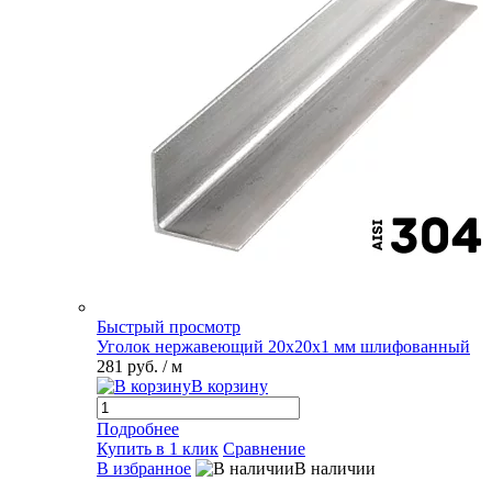
Быстрый просмотр
Уголок нержавеющий 20х20х1 мм шлифованный
281 руб.
/ м
В корзину
Подробнее
Купить в 1 клик
Сравнение
В избранное
В наличии