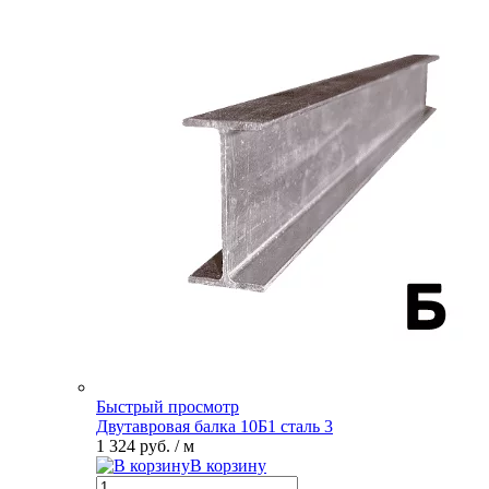
Быстрый просмотр
Двутавровая балка 10Б1 сталь 3
1 324 руб.
/ м
В корзину