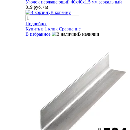
Уголок нержавеющий 40х40х1.5 мм зеркальный
819 руб.
/ м
В корзину
Подробнее
Купить в 1 клик
Сравнение
В избранное
В наличии