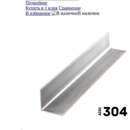
Подробнее
Купить в 1 клик
Сравнение
В избранное
В наличии