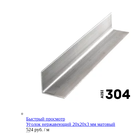
Быстрый просмотр
Уголок нержавеющий 20х20х3 мм матовый
524 руб.
/ м