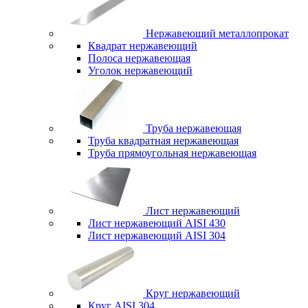
Нержавеющий металлопрокат
Квадрат нержавеющий
Полоса нержавеющая
Уголок нержавеющий
Труба нержавеющая
Труба квадратная нержавеющая
Труба прямоугольная нержавеющая
Лист нержавеющий
Лист нержавеющий AISI 430
Лист нержавеющий AISI 304
Круг нержавеющий
Круг AISI 304