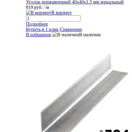
Уголок нержавеющий 40х40х1.5 мм зеркальный
819 руб.
/ м
В корзину
Подробнее
Купить в 1 клик
Сравнение
В избранное
В наличии