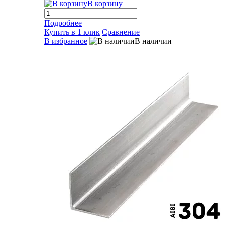
В корзину
Подробнее
Купить в 1 клик
Сравнение
В избранное
В наличии