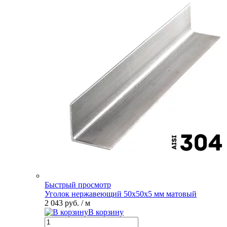
Быстрый просмотр
Уголок нержавеющий 50х50х5 мм матовый
2 043 руб.
/ м
В корзину