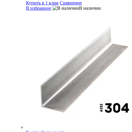
Купить в 1 клик
Сравнение
В избранное
В наличии