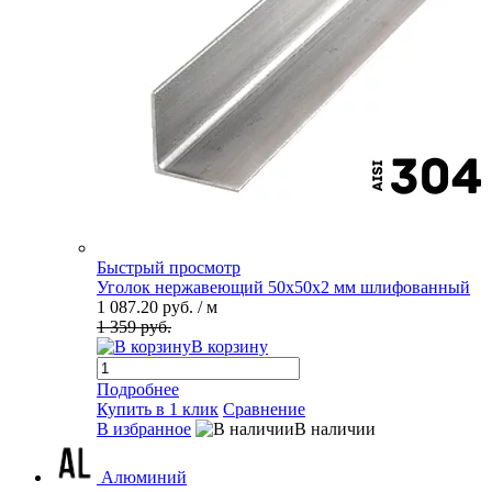
Быстрый просмотр
Уголок нержавеющий 50х50х2 мм шлифованный
1 087.20 руб.
/ м
1 359 руб.
В корзину
Подробнее
Купить в 1 клик
Сравнение
В избранное
В наличии
Алюминий