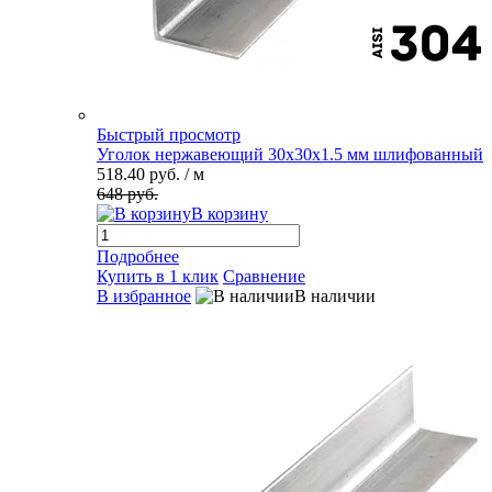
Быстрый просмотр
Уголок нержавеющий 30х30х1.5 мм шлифованный
518.40 руб.
/ м
648 руб.
В корзину
Подробнее
Купить в 1 клик
Сравнение
В избранное
В наличии