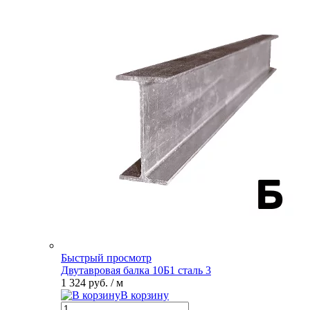
Быстрый просмотр
Двутавровая балка 10Б1 сталь 3
1 324 руб.
/ м
В корзину