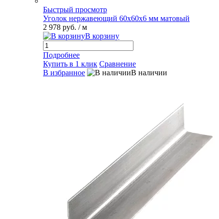
Быстрый просмотр
Уголок нержавеющий 60х60х6 мм матовый
2 978 руб.
/ м
В корзину
Подробнее
Купить в 1 клик
Сравнение
В избранное
В наличии