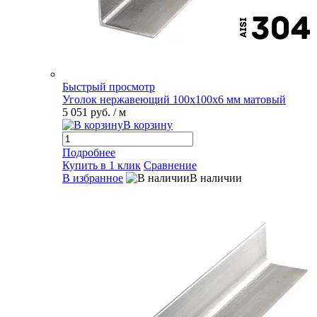
Быстрый просмотр
Уголок нержавеющий 100х100х6 мм матовый
5 051 руб.
/ м
В корзину
Подробнее
Купить в 1 клик
Сравнение
В избранное
В наличии