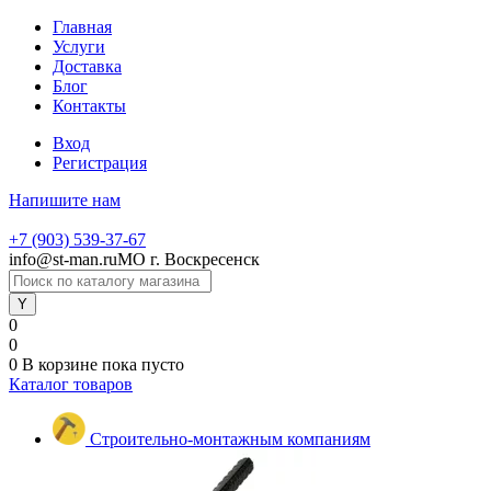
Главная
Услуги
Доставка
Блог
Контакты
Вход
Регистрация
Напишите нам
+7 (903) 539-37-67
info@st-man.ru
МО г. Воскресенск
0
0
0
В корзине
пока пусто
Каталог товаров
Строительно-монтажным компаниям