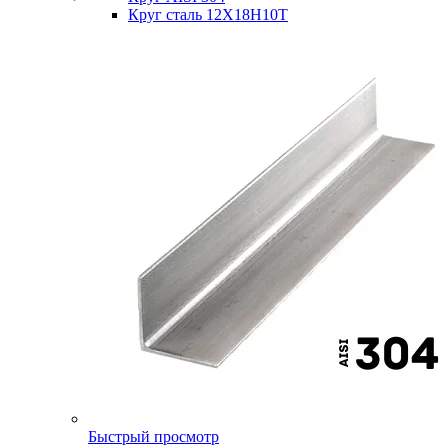
Круг сталь 12Х18Н10Т
Быстрый просмотр