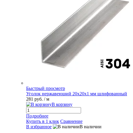
Быстрый просмотр
Уголок нержавеющий 20х20х1 мм шлифованный
281 руб.
/ м
В корзину
Подробнее
Купить в 1 клик
Сравнение
В избранное
В наличии