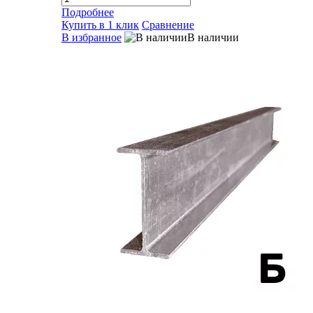
Подробнее
Купить в 1 клик
Сравнение
В избранное
В наличии