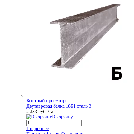
Быстрый просмотр
Двутавровая балка 18Б1 сталь 3
2 333 руб.
/ м
В корзину
Подробнее
Купить в 1 клик
Сравнение