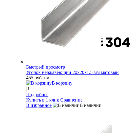
Быстрый просмотр
Уголок нержавеющий 20х20х1.5 мм матовый
455 руб.
/ м
В корзину
Подробнее
Купить в 1 клик
Сравнение
В избранное
В наличии