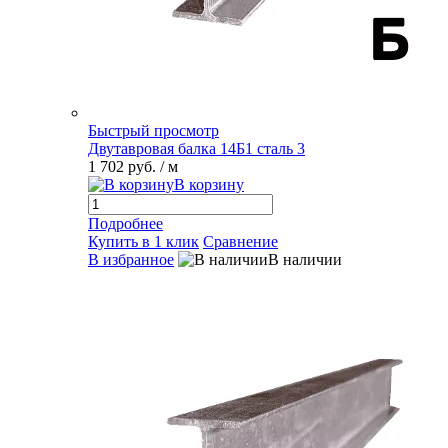
Быстрый просмотр
Двутавровая балка 14Б1 сталь 3
1 702 руб.
/ м
В корзину
Подробнее
Купить в 1 клик
Сравнение
В избранное
В наличии