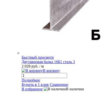
Быстрый просмотр
Двутавровая балка 16Б1 сталь 3
2 028 руб.
/ м
В корзину
Подробнее
Купить в 1 клик
Сравнение
В избранное
В наличии