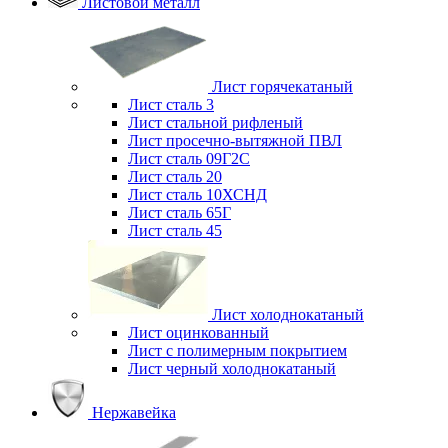
Листовой металл
Лист горячекатаный
Лист сталь 3
Лист стальной рифленый
Лист просечно-вытяжной ПВЛ
Лист сталь 09Г2С
Лист сталь 20
Лист сталь 10ХСНД
Лист сталь 65Г
Лист сталь 45
Лист холоднокатаный
Лист оцинкованный
Лист с полимерным покрытием
Лист черный холоднокатаный
Нержавейка