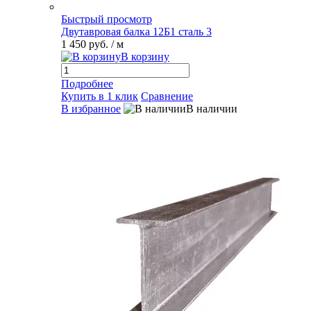
Быстрый просмотр
Двутавровая балка 12Б1 сталь 3
1 450 руб.
/ м
В корзину
Подробнее
Купить в 1 клик
Сравнение
В избранное
В наличии