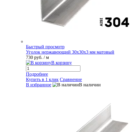
Быстрый просмотр
Уголок нержавеющий 30х30х3 мм матовый
730 руб.
/ м
В корзину
Подробнее
Купить в 1 клик
Сравнение
В избранное
В наличии