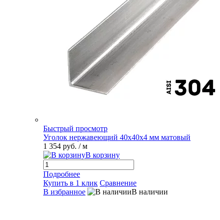
Быстрый просмотр
Уголок нержавеющий 40х40х4 мм матовый
1 354 руб.
/ м
В корзину
Подробнее
Купить в 1 клик
Сравнение
В избранное
В наличии