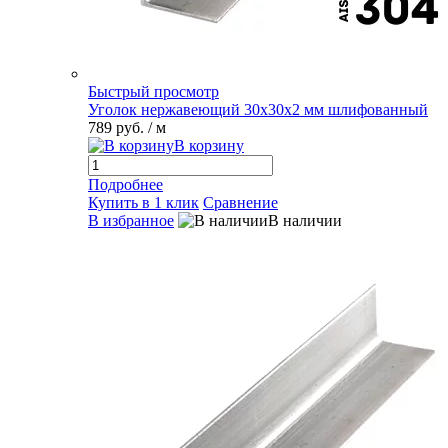
Быстрый просмотр
Уголок нержавеющий 30х30х2 мм шлифованный
789 руб.
/ м
В корзину
Подробнее
Купить в 1 клик
Сравнение
В избранное
В наличии