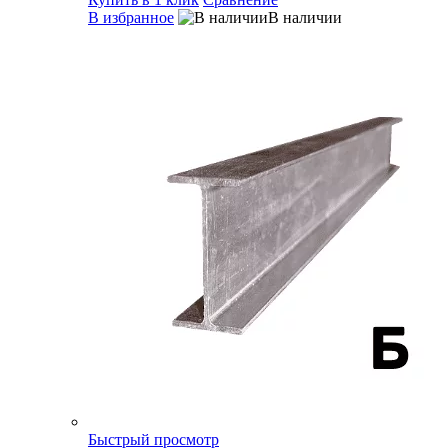
В избранное
В наличии
Быстрый просмотр