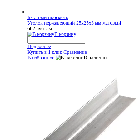
Быстрый просмотр
Уголок нержавеющий 25х25х3 мм матовый
602 руб.
/ м
В корзину
Подробнее
Купить в 1 клик
Сравнение
В избранное
В наличии