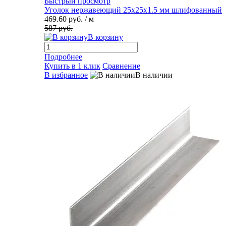
Быстрый просмотр
Уголок нержавеющий 25х25х1.5 мм шлифованный
469.60 руб.
/ м
587 руб.
В корзину
Подробнее
Купить в 1 клик
Сравнение
В избранное
В наличии