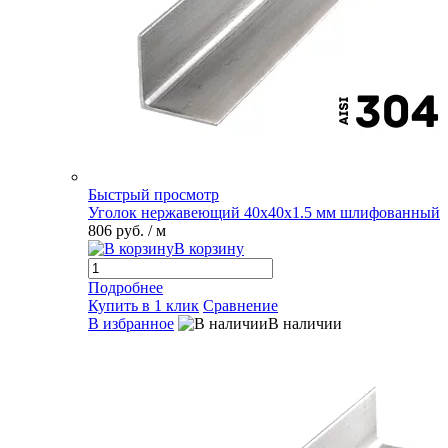
Быстрый просмотр
Уголок нержавеющий 40х40х1.5 мм шлифованный
806 руб.
/ м
В корзину
Подробнее
Купить в 1 клик
Сравнение
В избранное
В наличии