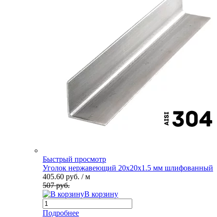
Быстрый просмотр
Уголок нержавеющий 20х20х1.5 мм шлифованный
405.60 руб.
/ м
507 руб.
В корзину
Подробнее