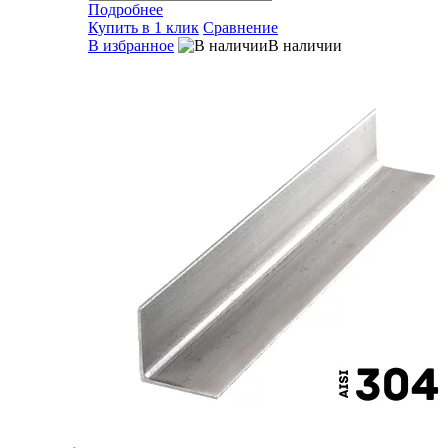
Подробнее
Купить в 1 клик
Сравнение
В избранное
В наличии