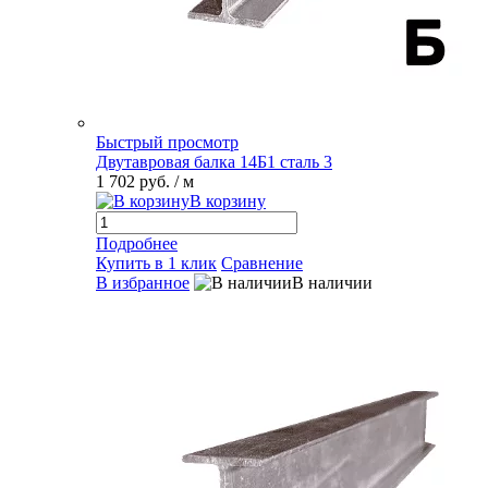
Быстрый просмотр
Двутавровая балка 14Б1 сталь 3
1 702 руб.
/ м
В корзину
Подробнее
Купить в 1 клик
Сравнение
В избранное
В наличии