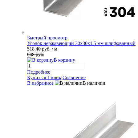
Быстрый просмотр
Уголок нержавеющий 30х30х1.5 мм шлифованный
518.40 руб.
/ м
648 руб.
В корзину
Подробнее
Купить в 1 клик
Сравнение
В избранное
В наличии