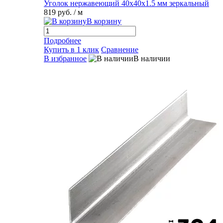
Уголок нержавеющий 40х40х1.5 мм зеркальный
819 руб.
/ м
В корзину
Подробнее
Купить в 1 клик
Сравнение
В избранное
В наличии