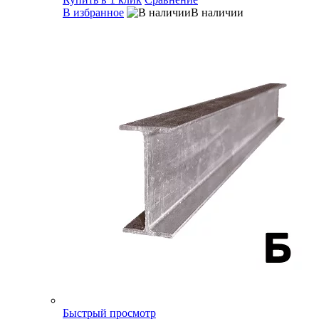
В избранное
В наличии
Быстрый просмотр