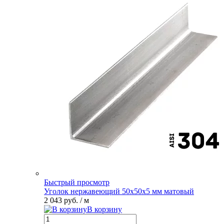
Быстрый просмотр
Уголок нержавеющий 50х50х5 мм матовый
2 043 руб.
/ м
В корзину