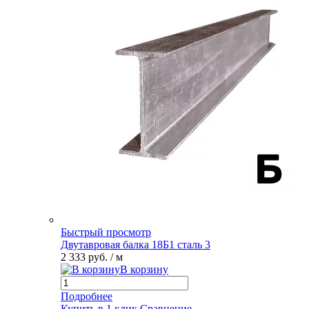
Быстрый просмотр
Двутавровая балка 18Б1 сталь 3
2 333 руб.
/ м
В корзину
Подробнее
Купить в 1 клик
Сравнение