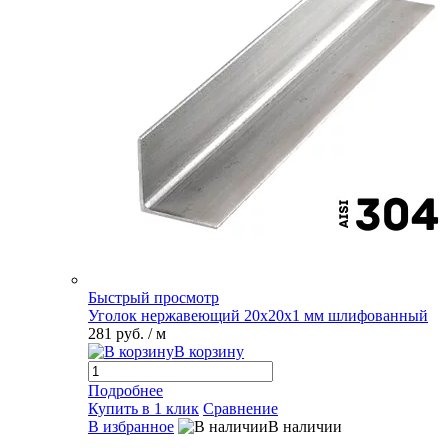
Быстрый просмотр
Уголок нержавеющий 20х20х1 мм шлифованный
281 руб.
/ м
В корзину
Подробнее
Купить в 1 клик
Сравнение
В избранное
В наличии