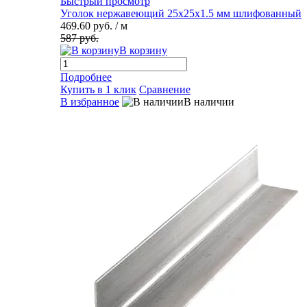
Быстрый просмотр
Уголок нержавеющий 25х25х1.5 мм шлифованный
469.60 руб.
/ м
587 руб.
В корзину
Подробнее
Купить в 1 клик
Сравнение
В избранное
В наличии