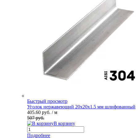
Быстрый просмотр
Уголок нержавеющий 20х20х1.5 мм шлифованный
405.60 руб.
/ м
507 руб.
В корзину
Подробнее