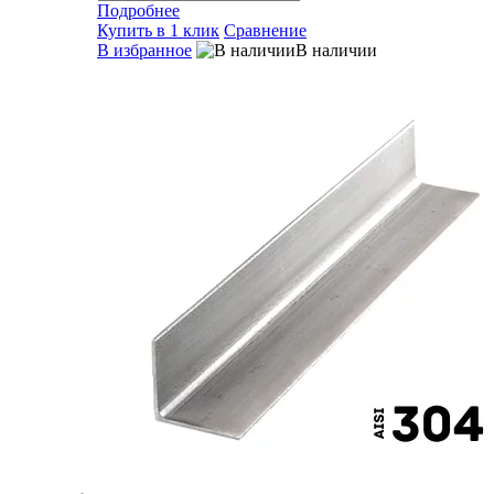
Подробнее
Купить в 1 клик
Сравнение
В избранное
В наличии