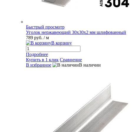
Быстрый просмотр
Уголок нержавеющий 30х30х2 мм шлифованный
789 руб.
/ м
В корзину
Подробнее
Купить в 1 клик
Сравнение
В избранное
В наличии