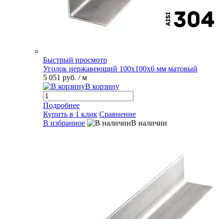
Быстрый просмотр
Уголок нержавеющий 100х100х6 мм матовый
5 051 руб.
/ м
В корзину
Подробнее
Купить в 1 клик
Сравнение
В избранное
В наличии