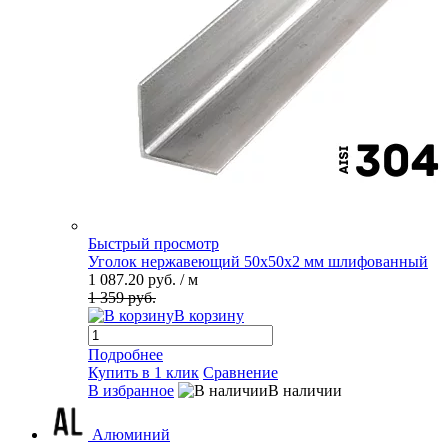
Быстрый просмотр
Уголок нержавеющий 50х50х2 мм шлифованный
1 087.20 руб.
/ м
1 359 руб.
В корзину
Подробнее
Купить в 1 клик
Сравнение
В избранное
В наличии
Алюминий