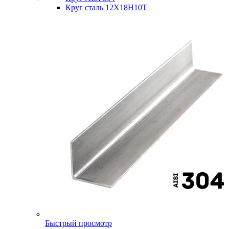
Круг сталь 12Х18Н10Т
Быстрый просмотр