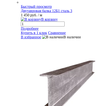
Быстрый просмотр
Двутавровая балка 12Б1 сталь 3
1 450 руб.
/ м
В корзину
Подробнее
Купить в 1 клик
Сравнение
В избранное
В наличии