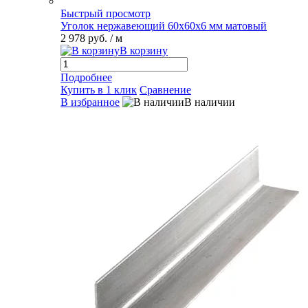
Быстрый просмотр
Уголок нержавеющий 60х60х6 мм матовый
2 978 руб.
/ м
В корзину
Подробнее
Купить в 1 клик
Сравнение
В избранное
В наличии