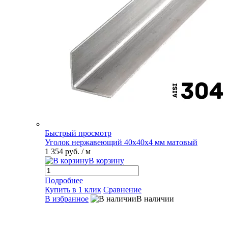
Быстрый просмотр
Уголок нержавеющий 40х40х4 мм матовый
1 354 руб.
/ м
В корзину
Подробнее
Купить в 1 клик
Сравнение
В избранное
В наличии