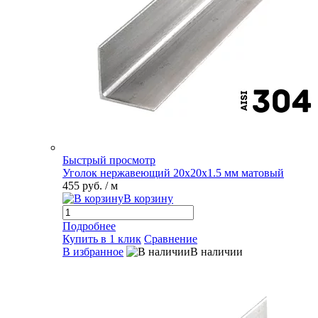
Быстрый просмотр
Уголок нержавеющий 20х20х1.5 мм матовый
455 руб.
/ м
В корзину
Подробнее
Купить в 1 клик
Сравнение
В избранное
В наличии