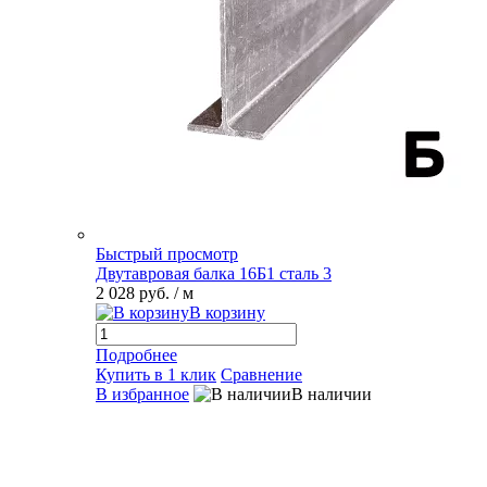
Быстрый просмотр
Двутавровая балка 16Б1 сталь 3
2 028 руб.
/ м
В корзину
Подробнее
Купить в 1 клик
Сравнение
В избранное
В наличии