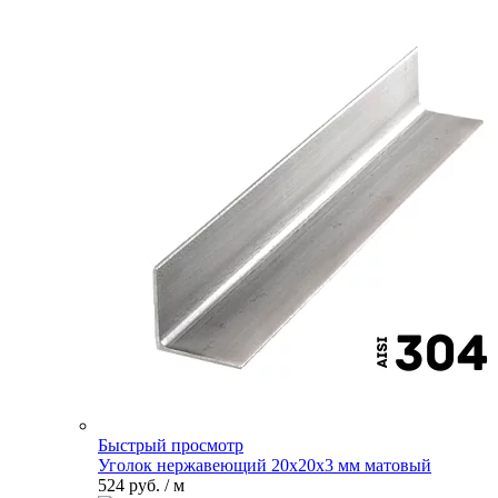
Быстрый просмотр
Уголок нержавеющий 20х20х3 мм матовый
524 руб.
/ м