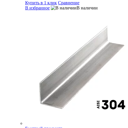
Купить в 1 клик
Сравнение
В избранное
В наличии