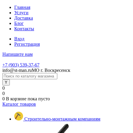
Главная
Услуги
Доставка
Блог
Контакты
Вход
Регистрация
Напишите нам
+7 (903) 539-37-67
info@st-man.ru
МО г. Воскресенск
0
0
0
В корзине
пока пусто
Каталог товаров
Строительно-монтажным компаниям