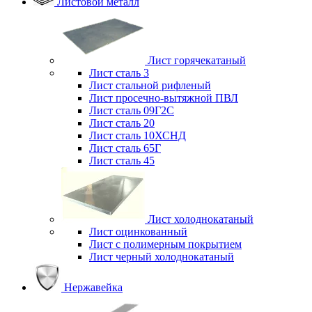
Листовой металл
Лист горячекатаный
Лист сталь 3
Лист стальной рифленый
Лист просечно-вытяжной ПВЛ
Лист сталь 09Г2С
Лист сталь 20
Лист сталь 10ХСНД
Лист сталь 65Г
Лист сталь 45
Лист холоднокатаный
Лист оцинкованный
Лист с полимерным покрытием
Лист черный холоднокатаный
Нержавейка