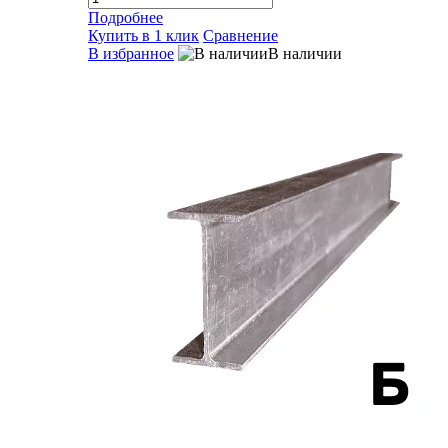
Подробнее
Купить в 1 клик
Сравнение
В избранное
В наличии