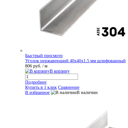
Быстрый просмотр
Уголок нержавеющий 40х40х1.5 мм шлифованный
806 руб.
/ м
В корзину
Подробнее
Купить в 1 клик
Сравнение
В избранное
В наличии