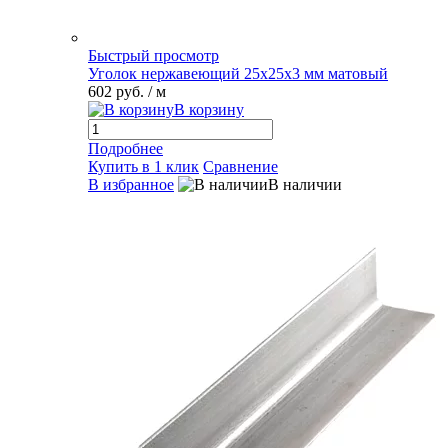
Быстрый просмотр
Уголок нержавеющий 25х25х3 мм матовый
602 руб.
/ м
В корзину
Подробнее
Купить в 1 клик
Сравнение
В избранное
В наличии