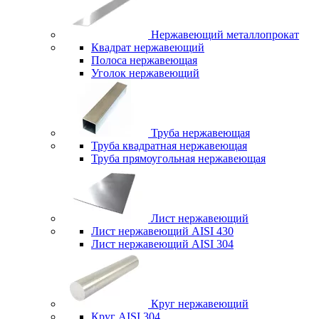
Нержавеющий металлопрокат
Квадрат нержавеющий
Полоса нержавеющая
Уголок нержавеющий
Труба нержавеющая
Труба квадратная нержавеющая
Труба прямоугольная нержавеющая
Лист нержавеющий
Лист нержавеющий AISI 430
Лист нержавеющий AISI 304
Круг нержавеющий
Круг AISI 304