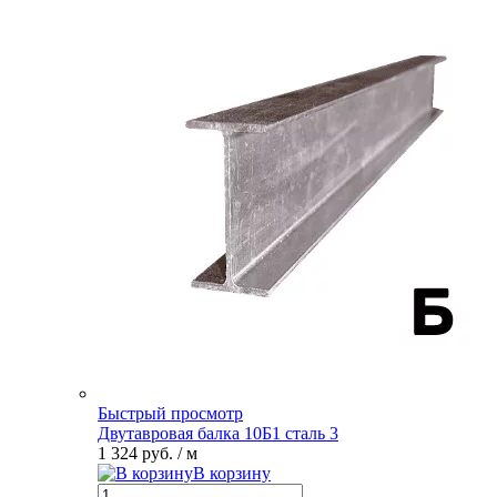
Быстрый просмотр
Двутавровая балка 10Б1 сталь 3
1 324 руб.
/ м
В корзину