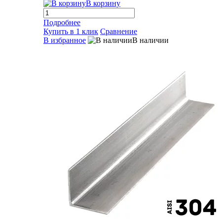
В корзину
Подробнее
Купить в 1 клик
Сравнение
В избранное
В наличии