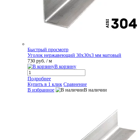
Быстрый просмотр
Уголок нержавеющий 30х30х3 мм матовый
730 руб.
/ м
В корзину
Подробнее
Купить в 1 клик
Сравнение
В избранное
В наличии