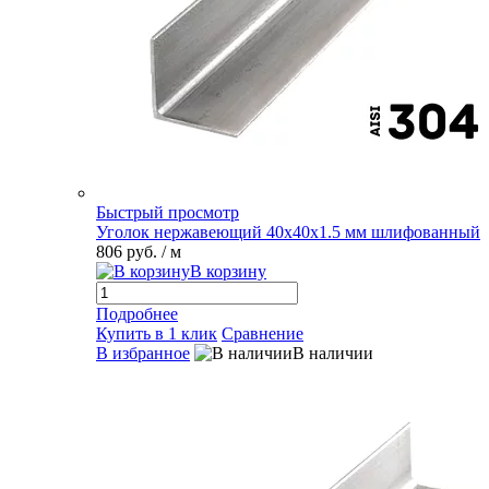
Быстрый просмотр
Уголок нержавеющий 40х40х1.5 мм шлифованный
806 руб.
/ м
В корзину
Подробнее
Купить в 1 клик
Сравнение
В избранное
В наличии