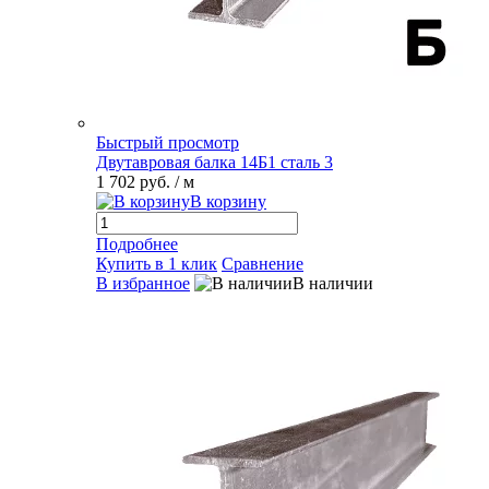
Быстрый просмотр
Двутавровая балка 14Б1 сталь 3
1 702 руб.
/ м
В корзину
Подробнее
Купить в 1 клик
Сравнение
В избранное
В наличии