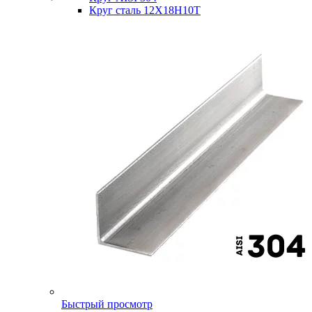
Круг сталь 12Х18Н10Т
Быстрый просмотр