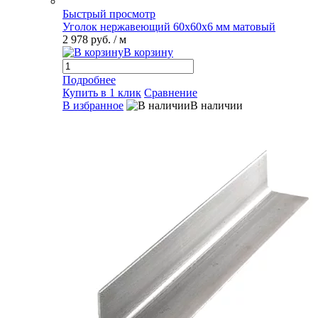
Быстрый просмотр
Уголок нержавеющий 60х60х6 мм матовый
2 978 руб.
/ м
В корзину
Подробнее
Купить в 1 клик
Сравнение
В избранное
В наличии