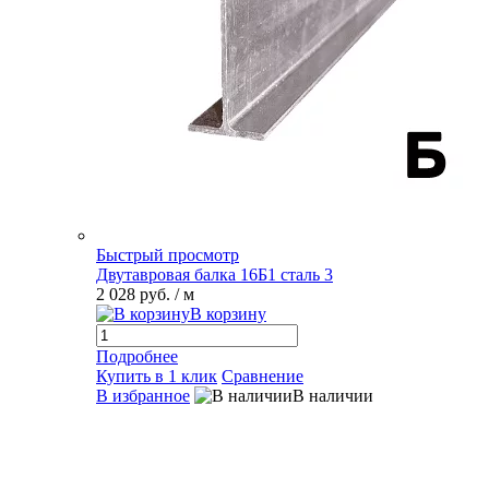
Быстрый просмотр
Двутавровая балка 16Б1 сталь 3
2 028 руб.
/ м
В корзину
Подробнее
Купить в 1 клик
Сравнение
В избранное
В наличии