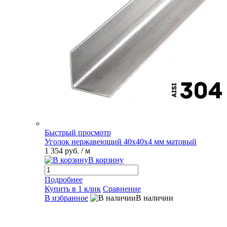
Быстрый просмотр
Уголок нержавеющий 40х40х4 мм матовый
1 354 руб.
/ м
В корзину
Подробнее
Купить в 1 клик
Сравнение
В избранное
В наличии