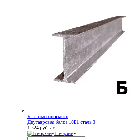
Быстрый просмотр
Двутавровая балка 10Б1 сталь 3
1 324 руб.
/ м
В корзину