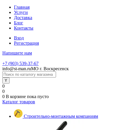
Главная
Услуги
Доставка
Блог
Контакты
Вход
Регистрация
Напишите нам
+7 (903) 539-37-67
info@st-man.ru
МО г. Воскресенск
0
0
0
В корзине
пока пусто
Каталог товаров
Строительно-монтажным компаниям