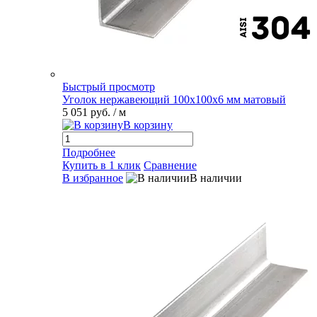
Быстрый просмотр
Уголок нержавеющий 100х100х6 мм матовый
5 051 руб.
/ м
В корзину
Подробнее
Купить в 1 клик
Сравнение
В избранное
В наличии