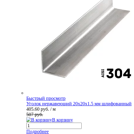
Быстрый просмотр
Уголок нержавеющий 20х20х1.5 мм шлифованный
405.60 руб.
/ м
507 руб.
В корзину
Подробнее