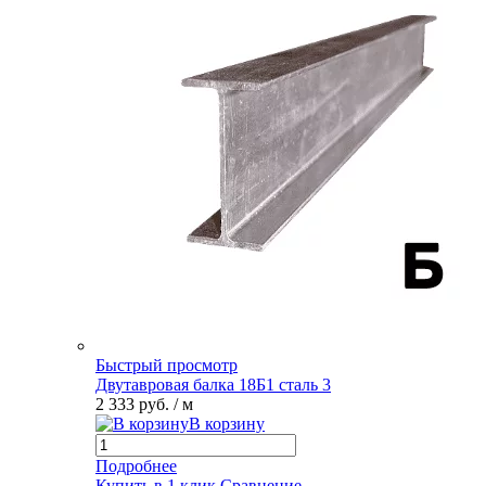
Быстрый просмотр
Двутавровая балка 18Б1 сталь 3
2 333 руб.
/ м
В корзину
Подробнее
Купить в 1 клик
Сравнение