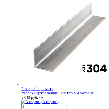
Быстрый просмотр
Уголок нержавеющий 50х50х5 мм матовый
2 043 руб.
/ м
В корзину