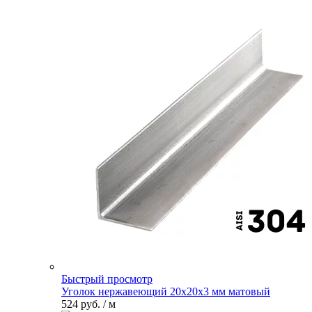
Быстрый просмотр
Уголок нержавеющий 20х20х3 мм матовый
524 руб.
/ м