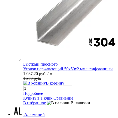
Быстрый просмотр
Уголок нержавеющий 50х50х2 мм шлифованный
1 087.20 руб.
/ м
1 359 руб.
В корзину
Подробнее
Купить в 1 клик
Сравнение
В избранное
В наличии
Алюминий