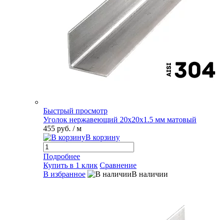
Быстрый просмотр
Уголок нержавеющий 20х20х1.5 мм матовый
455 руб.
/ м
В корзину
Подробнее
Купить в 1 клик
Сравнение
В избранное
В наличии