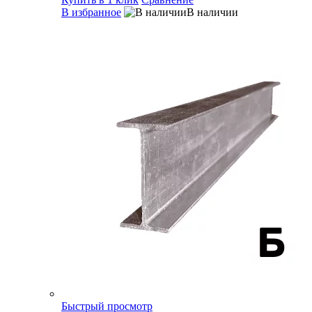
В избранное
В наличии
Быстрый просмотр