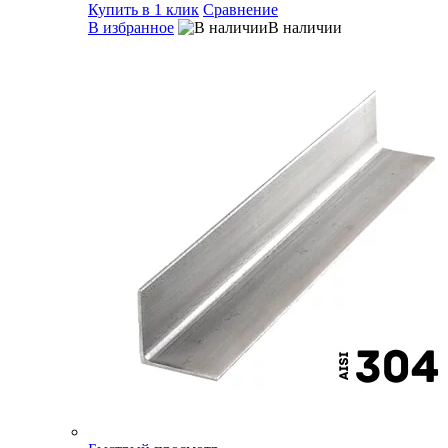
Купить в 1 клик
Сравнение
В избранное
В наличии