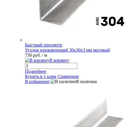
Быстрый просмотр
Уголок нержавеющий 30х30х3 мм матовый
730 руб.
/ м
В корзину
Подробнее
Купить в 1 клик
Сравнение
В избранное
В наличии