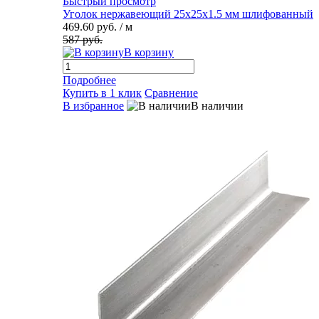
Быстрый просмотр
Уголок нержавеющий 25х25х1.5 мм шлифованный
469.60 руб.
/ м
587 руб.
В корзину
Подробнее
Купить в 1 клик
Сравнение
В избранное
В наличии