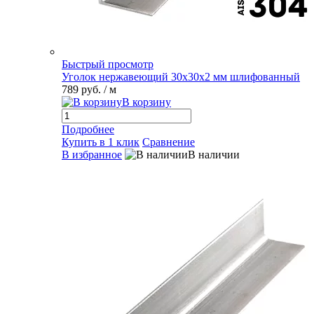
Быстрый просмотр
Уголок нержавеющий 30х30х2 мм шлифованный
789 руб.
/ м
В корзину
Подробнее
Купить в 1 клик
Сравнение
В избранное
В наличии