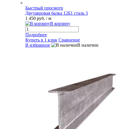
Быстрый просмотр
Двутавровая балка 12Б1 сталь 3
1 450 руб.
/ м
В корзину
Подробнее
Купить в 1 клик
Сравнение
В избранное
В наличии