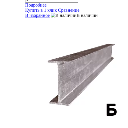
Подробнее
Купить в 1 клик
Сравнение
В избранное
В наличии