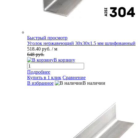
Быстрый просмотр
Уголок нержавеющий 30х30х1.5 мм шлифованный
518.40 руб.
/ м
648 руб.
В корзину
Подробнее
Купить в 1 клик
Сравнение
В избранное
В наличии