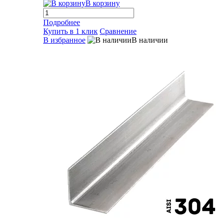
В корзину
Подробнее
Купить в 1 клик
Сравнение
В избранное
В наличии