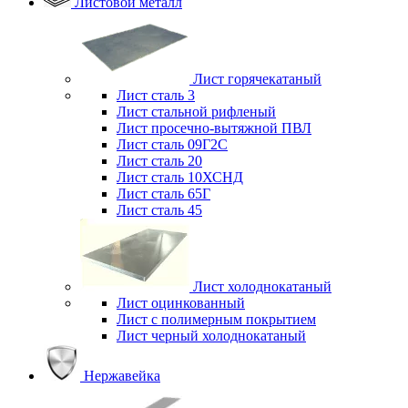
Листовой металл
Лист горячекатаный
Лист сталь 3
Лист стальной рифленый
Лист просечно-вытяжной ПВЛ
Лист сталь 09Г2С
Лист сталь 20
Лист сталь 10ХСНД
Лист сталь 65Г
Лист сталь 45
Лист холоднокатаный
Лист оцинкованный
Лист с полимерным покрытием
Лист черный холоднокатаный
Нержавейка