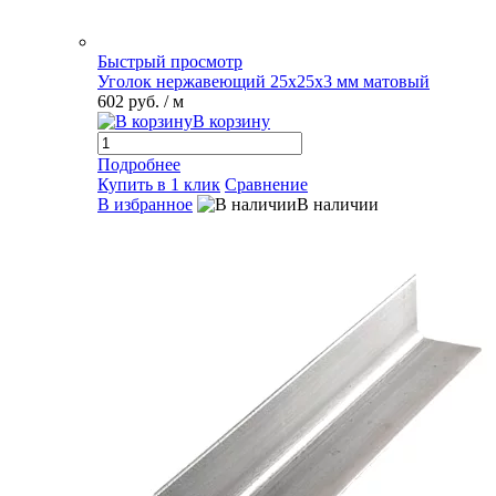
Быстрый просмотр
Уголок нержавеющий 25х25х3 мм матовый
602 руб.
/ м
В корзину
Подробнее
Купить в 1 клик
Сравнение
В избранное
В наличии