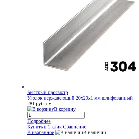
Быстрый просмотр
Уголок нержавеющий 20х20х1 мм шлифованный
281 руб.
/ м
В корзину
Подробнее
Купить в 1 клик
Сравнение
В избранное
В наличии