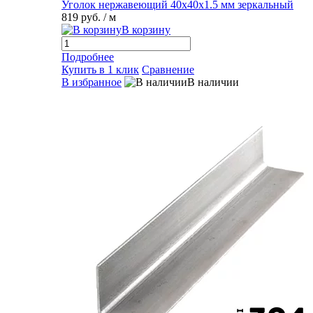
Уголок нержавеющий 40х40х1.5 мм зеркальный
819 руб.
/ м
В корзину
Подробнее
Купить в 1 клик
Сравнение
В избранное
В наличии