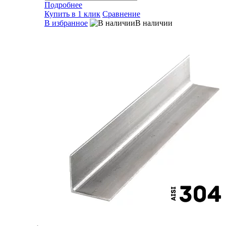
Подробнее
Купить в 1 клик
Сравнение
В избранное
В наличии