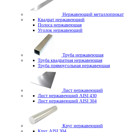
Нержавеющий металлопрокат
Квадрат нержавеющий
Полоса нержавеющая
Уголок нержавеющий
Труба нержавеющая
Труба квадратная нержавеющая
Труба прямоугольная нержавеющая
Лист нержавеющий
Лист нержавеющий AISI 430
Лист нержавеющий AISI 304
Круг нержавеющий
Круг AISI 304