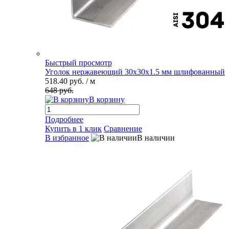
Быстрый просмотр
Уголок нержавеющий 30х30х1.5 мм шлифованный
518.40 руб.
/ м
648 руб.
В корзину
Подробнее
Купить в 1 клик
Сравнение
В избранное
В наличии