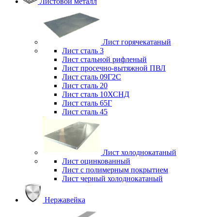
Листовой металл
Лист горячекатаный
Лист сталь 3
Лист стальной рифленый
Лист просечно-вытяжной ПВЛ
Лист сталь 09Г2С
Лист сталь 20
Лист сталь 10ХСНД
Лист сталь 65Г
Лист сталь 45
Лист холоднокатаный
Лист оцинкованный
Лист с полимерным покрытием
Лист черный холоднокатаный
Нержавейка