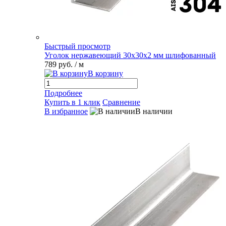
Быстрый просмотр
Уголок нержавеющий 30х30х2 мм шлифованный
789 руб.
/ м
В корзину
Подробнее
Купить в 1 клик
Сравнение
В избранное
В наличии