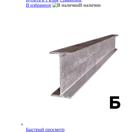
В избранное
В наличии
Быстрый просмотр