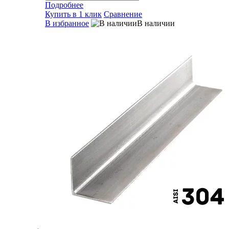
Подробнее
Купить в 1 клик
Сравнение
В избранное
В наличии