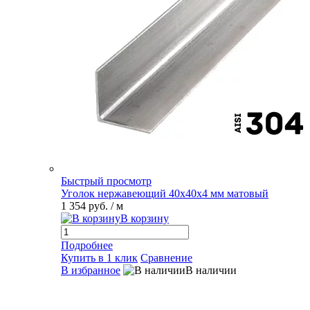
Быстрый просмотр
Уголок нержавеющий 40х40х4 мм матовый
1 354 руб.
/ м
В корзину
Подробнее
Купить в 1 клик
Сравнение
В избранное
В наличии