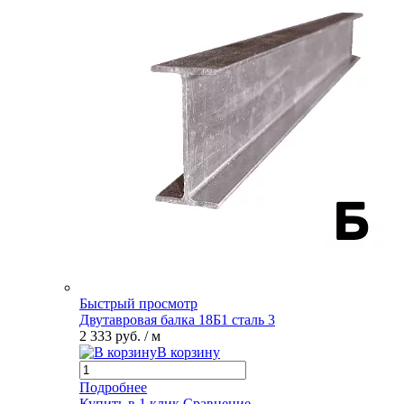
Быстрый просмотр
Двутавровая балка 18Б1 сталь 3
2 333 руб.
/ м
В корзину
Подробнее
Купить в 1 клик
Сравнение