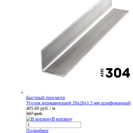
Быстрый просмотр
Уголок нержавеющий 20х20х1.5 мм шлифованный
405.60 руб.
/ м
507 руб.
В корзину
Подробнее