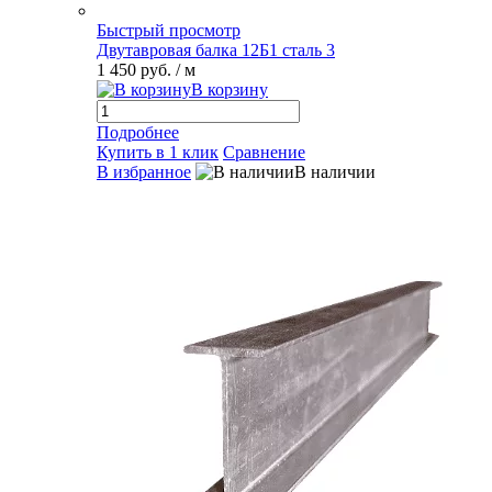
Быстрый просмотр
Двутавровая балка 12Б1 сталь 3
1 450 руб.
/ м
В корзину
Подробнее
Купить в 1 клик
Сравнение
В избранное
В наличии