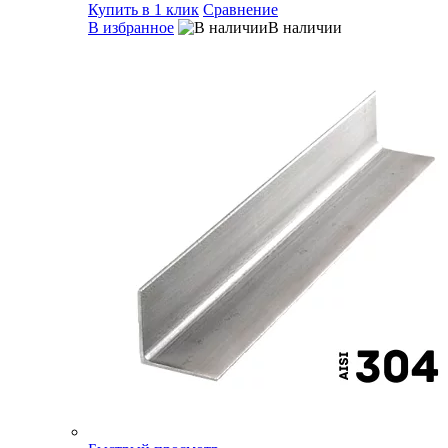
Купить в 1 клик
Сравнение
В избранное
В наличии