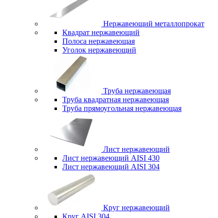
Нержавеющий металлопрокат
Квадрат нержавеющий
Полоса нержавеющая
Уголок нержавеющий
Труба нержавеющая
Труба квадратная нержавеющая
Труба прямоугольная нержавеющая
Лист нержавеющий
Лист нержавеющий AISI 430
Лист нержавеющий AISI 304
Круг нержавеющий
Круг AISI 304