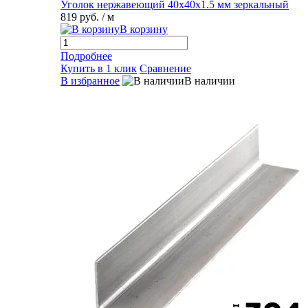
Уголок нержавеющий 40х40х1.5 мм зеркальный
819 руб.
/ м
В корзину
Подробнее
Купить в 1 клик
Сравнение
В избранное
В наличии