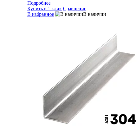
Подробнее
Купить в 1 клик
Сравнение
В избранное
В наличии