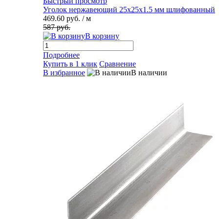
Быстрый просмотр
Уголок нержавеющий 25х25х1.5 мм шлифованный
469.60 руб.
/ м
587 руб.
В корзину
Подробнее
Купить в 1 клик
Сравнение
В избранное
В наличии