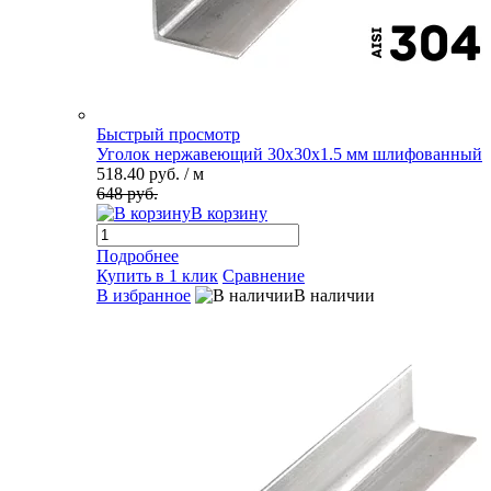
Быстрый просмотр
Уголок нержавеющий 30х30х1.5 мм шлифованный
518.40 руб.
/ м
648 руб.
В корзину
Подробнее
Купить в 1 клик
Сравнение
В избранное
В наличии