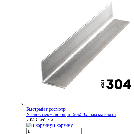
Быстрый просмотр
Уголок нержавеющий 50х50х5 мм матовый
2 043 руб.
/ м
В корзину