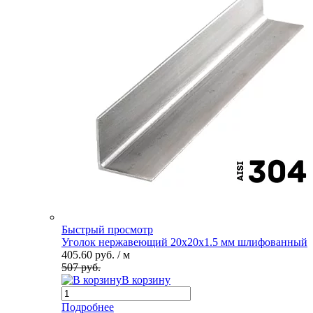
Быстрый просмотр
Уголок нержавеющий 20х20х1.5 мм шлифованный
405.60 руб.
/ м
507 руб.
В корзину
Подробнее