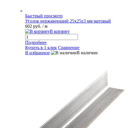
Быстрый просмотр
Уголок нержавеющий 25х25х3 мм матовый
602 руб.
/ м
В корзину
Подробнее
Купить в 1 клик
Сравнение
В избранное
В наличии