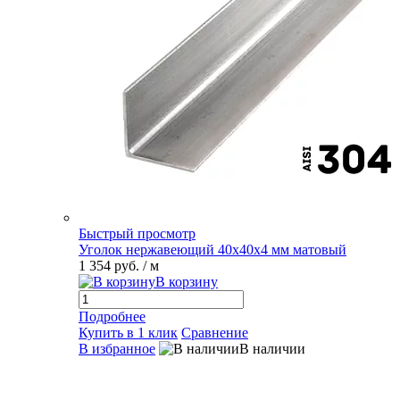
Быстрый просмотр
Уголок нержавеющий 40х40х4 мм матовый
1 354 руб.
/ м
В корзину
Подробнее
Купить в 1 клик
Сравнение
В избранное
В наличии