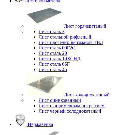
Листовой металл
Лист горячекатаный
Лист сталь 3
Лист стальной рифленый
Лист просечно-вытяжной ПВЛ
Лист сталь 09Г2С
Лист сталь 20
Лист сталь 10ХСНД
Лист сталь 65Г
Лист сталь 45
Лист холоднокатаный
Лист оцинкованный
Лист с полимерным покрытием
Лист черный холоднокатаный
Нержавейка