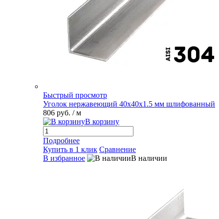
Быстрый просмотр
Уголок нержавеющий 40х40х1.5 мм шлифованный
806 руб.
/ м
В корзину
Подробнее
Купить в 1 клик
Сравнение
В избранное
В наличии