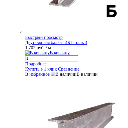
Быстрый просмотр
Двутавровая балка 14Б1 сталь 3
1 702 руб.
/ м
В корзину
Подробнее
Купить в 1 клик
Сравнение
В избранное
В наличии