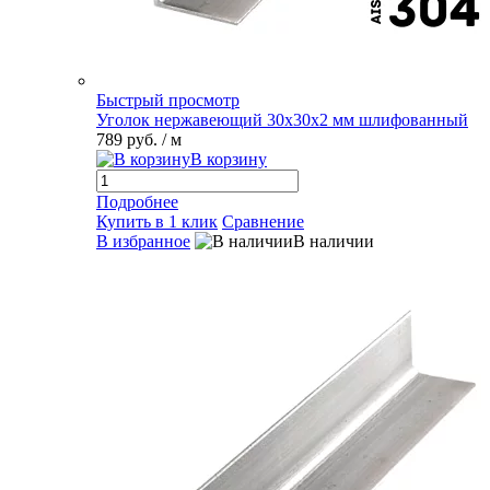
Быстрый просмотр
Уголок нержавеющий 30х30х2 мм шлифованный
789 руб.
/ м
В корзину
Подробнее
Купить в 1 клик
Сравнение
В избранное
В наличии