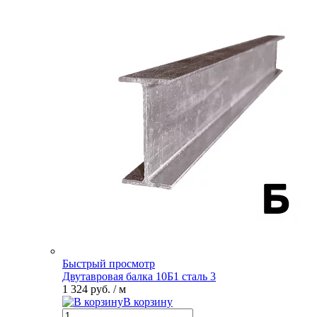
Быстрый просмотр
Двутавровая балка 10Б1 сталь 3
1 324 руб.
/ м
В корзину