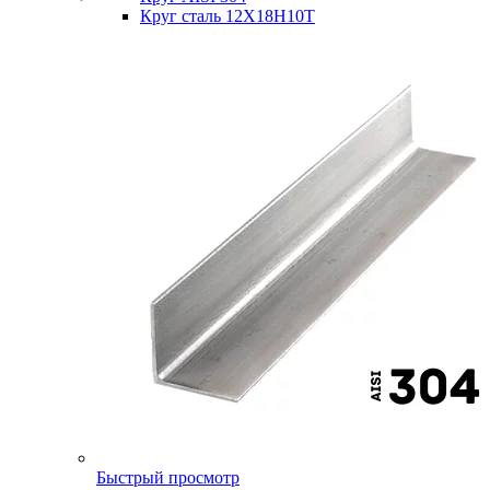
Круг сталь 12Х18Н10Т
Быстрый просмотр