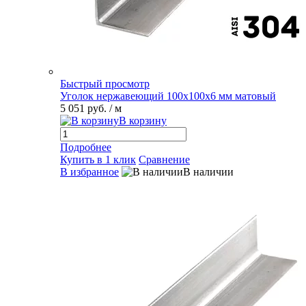
Быстрый просмотр
Уголок нержавеющий 100х100х6 мм матовый
5 051 руб.
/ м
В корзину
Подробнее
Купить в 1 клик
Сравнение
В избранное
В наличии