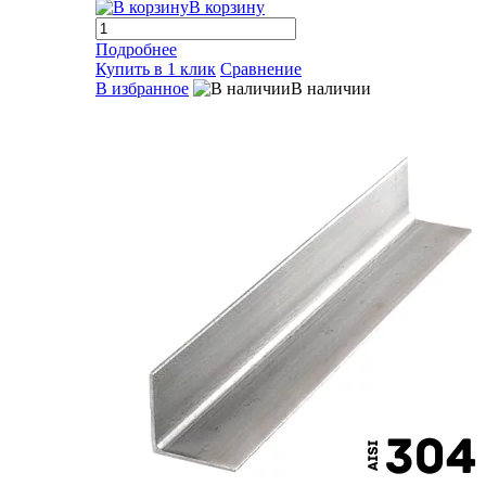
В корзину
Подробнее
Купить в 1 клик
Сравнение
В избранное
В наличии