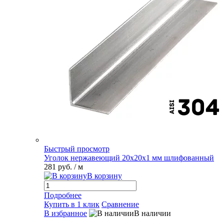
Быстрый просмотр
Уголок нержавеющий 20х20х1 мм шлифованный
281 руб.
/ м
В корзину
Подробнее
Купить в 1 клик
Сравнение
В избранное
В наличии