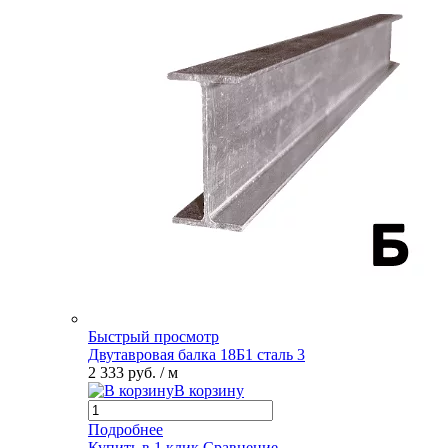
Быстрый просмотр
Двутавровая балка 18Б1 сталь 3
2 333 руб.
/ м
В корзину
Подробнее
Купить в 1 клик
Сравнение