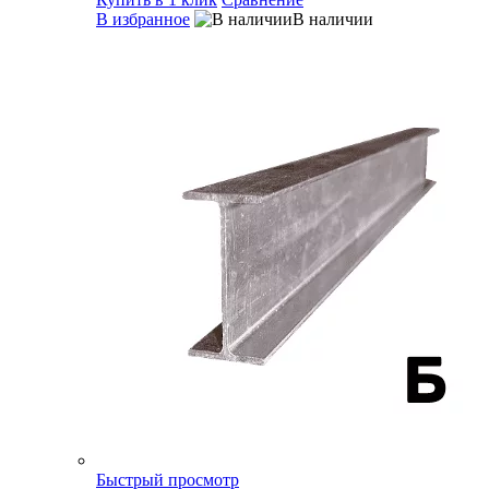
В избранное
В наличии
Быстрый просмотр