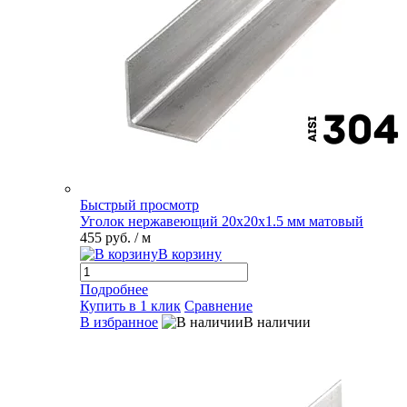
Быстрый просмотр
Уголок нержавеющий 20х20х1.5 мм матовый
455 руб.
/ м
В корзину
Подробнее
Купить в 1 клик
Сравнение
В избранное
В наличии