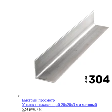
Быстрый просмотр
Уголок нержавеющий 20х20х3 мм матовый
524 руб.
/ м