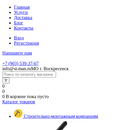
Главная
Услуги
Доставка
Блог
Контакты
Вход
Регистрация
Напишите нам
+7 (903) 539-37-67
info@st-man.ru
МО г. Воскресенск
0
0
0
В корзине
пока пусто
Каталог товаров
Строительно-монтажным компаниям