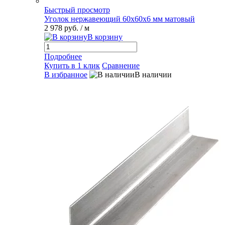
Быстрый просмотр
Уголок нержавеющий 60х60х6 мм матовый
2 978 руб.
/ м
В корзину
Подробнее
Купить в 1 клик
Сравнение
В избранное
В наличии