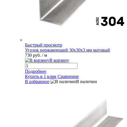
Быстрый просмотр
Уголок нержавеющий 30х30х3 мм матовый
730 руб.
/ м
В корзину
Подробнее
Купить в 1 клик
Сравнение
В избранное
В наличии