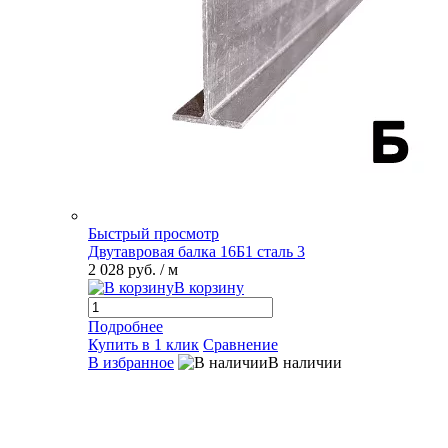
Быстрый просмотр
Двутавровая балка 16Б1 сталь 3
2 028 руб.
/ м
В корзину
Подробнее
Купить в 1 клик
Сравнение
В избранное
В наличии