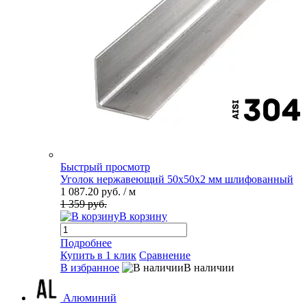
Быстрый просмотр
Уголок нержавеющий 50х50х2 мм шлифованный
1 087.20 руб.
/ м
1 359 руб.
В корзину
Подробнее
Купить в 1 клик
Сравнение
В избранное
В наличии
Алюминий