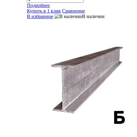
Подробнее
Купить в 1 клик
Сравнение
В избранное
В наличии