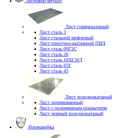
Листовой металл
Лист горячекатаный
Лист сталь 3
Лист стальной рифленый
Лист просечно-вытяжной ПВЛ
Лист сталь 09Г2С
Лист сталь 20
Лист сталь 10ХСНД
Лист сталь 65Г
Лист сталь 45
Лист холоднокатаный
Лист оцинкованный
Лист с полимерным покрытием
Лист черный холоднокатаный
Нержавейка