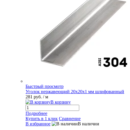
Быстрый просмотр
Уголок нержавеющий 20х20х1 мм шлифованный
281 руб.
/ м
В корзину
Подробнее
Купить в 1 клик
Сравнение
В избранное
В наличии