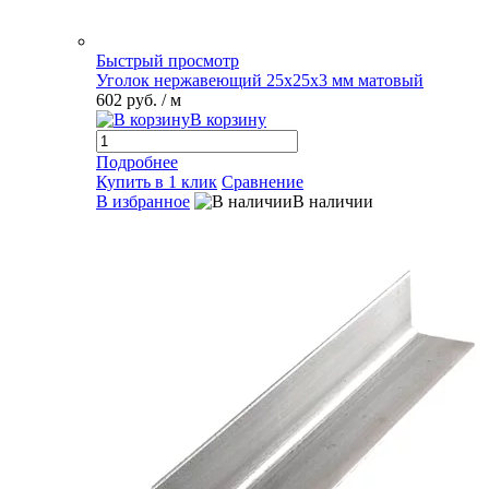
Быстрый просмотр
Уголок нержавеющий 25х25х3 мм матовый
602 руб.
/ м
В корзину
Подробнее
Купить в 1 клик
Сравнение
В избранное
В наличии