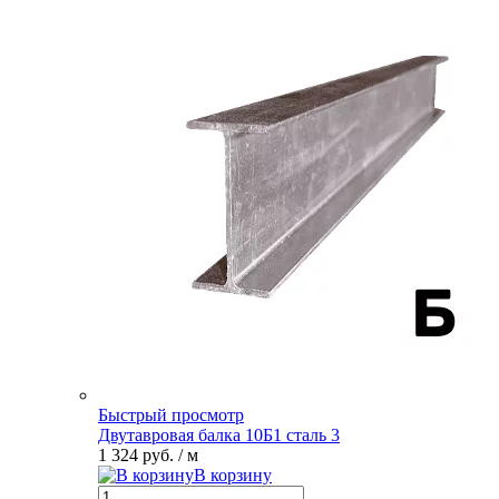
Быстрый просмотр
Двутавровая балка 10Б1 сталь 3
1 324 руб.
/ м
В корзину