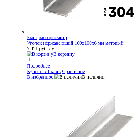
Быстрый просмотр
Уголок нержавеющий 100х100х6 мм матовый
5 051 руб.
/ м
В корзину
Подробнее
Купить в 1 клик
Сравнение
В избранное
В наличии