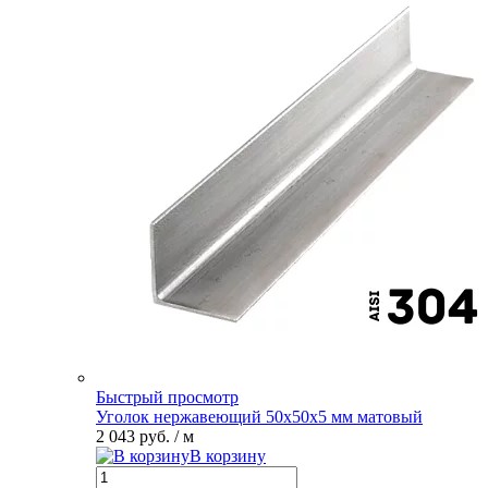
Быстрый просмотр
Уголок нержавеющий 50х50х5 мм матовый
2 043 руб.
/ м
В корзину