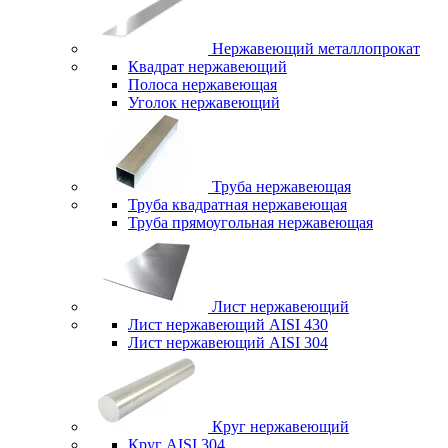
Нержавеющий металлопрокат
Квадрат нержавеющий
Полоса нержавеющая
Уголок нержавеющий
Труба нержавеющая
Труба квадратная нержавеющая
Труба прямоугольная нержавеющая
Лист нержавеющий
Лист нержавеющий AISI 430
Лист нержавеющий AISI 304
Круг нержавеющий
Круг AISI 304