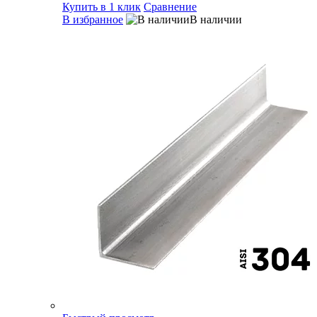
Купить в 1 клик
Сравнение
В избранное
В наличии