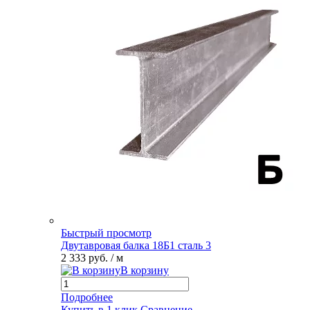
Быстрый просмотр
Двутавровая балка 18Б1 сталь 3
2 333 руб.
/ м
В корзину
Подробнее
Купить в 1 клик
Сравнение