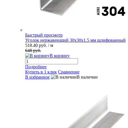
Быстрый просмотр
Уголок нержавеющий 30х30х1.5 мм шлифованный
518.40 руб.
/ м
648 руб.
В корзину
Подробнее
Купить в 1 клик
Сравнение
В избранное
В наличии