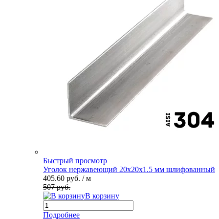
Быстрый просмотр
Уголок нержавеющий 20х20х1.5 мм шлифованный
405.60 руб.
/ м
507 руб.
В корзину
Подробнее