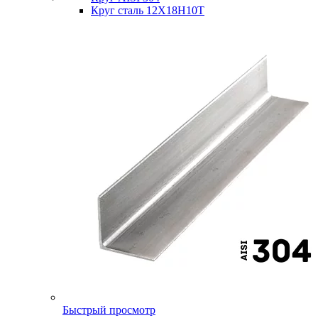
Круг сталь 12Х18Н10Т
Быстрый просмотр