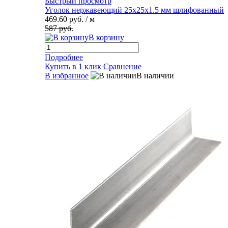
Быстрый просмотр
Уголок нержавеющий 25х25х1.5 мм шлифованный
469.60 руб.
/ м
587 руб.
В корзину
Подробнее
Купить в 1 клик
Сравнение
В избранное
В наличии