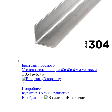
Быстрый просмотр
Уголок нержавеющий 40х40х4 мм матовый
1 354 руб.
/ м
В корзину
Подробнее
Купить в 1 клик
Сравнение
В избранное
В наличии