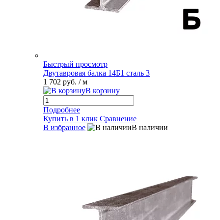
Быстрый просмотр
Двутавровая балка 14Б1 сталь 3
1 702 руб.
/ м
В корзину
Подробнее
Купить в 1 клик
Сравнение
В избранное
В наличии