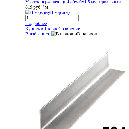
Уголок нержавеющий 40х40х1.5 мм зеркальный
819 руб.
/ м
В корзину
Подробнее
Купить в 1 клик
Сравнение
В избранное
В наличии