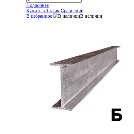
Подробнее
Купить в 1 клик
Сравнение
В избранное
В наличии