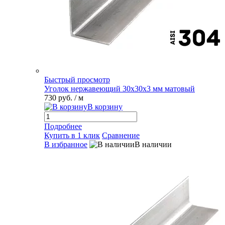
Быстрый просмотр
Уголок нержавеющий 30х30х3 мм матовый
730 руб.
/ м
В корзину
Подробнее
Купить в 1 клик
Сравнение
В избранное
В наличии