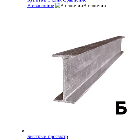
В избранное
В наличии
Быстрый просмотр