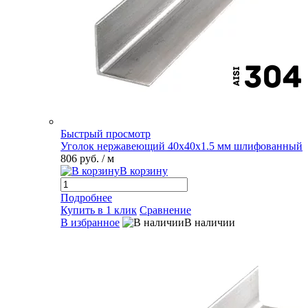
Быстрый просмотр
Уголок нержавеющий 40х40х1.5 мм шлифованный
806 руб.
/ м
В корзину
Подробнее
Купить в 1 клик
Сравнение
В избранное
В наличии