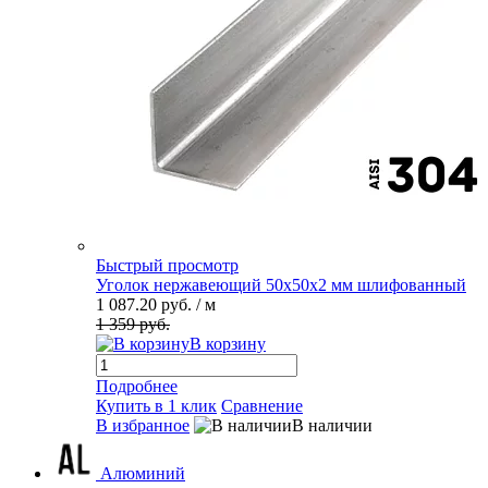
Быстрый просмотр
Уголок нержавеющий 50х50х2 мм шлифованный
1 087.20 руб.
/ м
1 359 руб.
В корзину
Подробнее
Купить в 1 клик
Сравнение
В избранное
В наличии
Алюминий