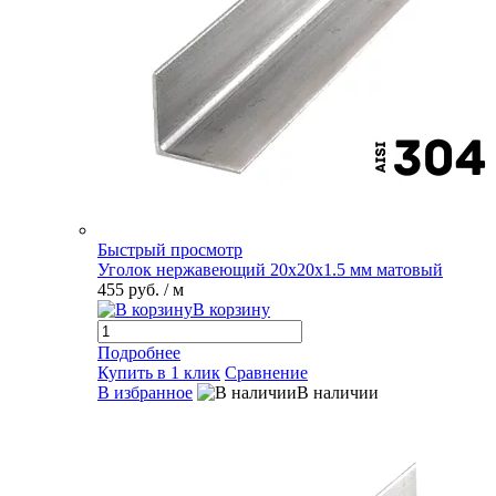
Быстрый просмотр
Уголок нержавеющий 20х20х1.5 мм матовый
455 руб.
/ м
В корзину
Подробнее
Купить в 1 клик
Сравнение
В избранное
В наличии