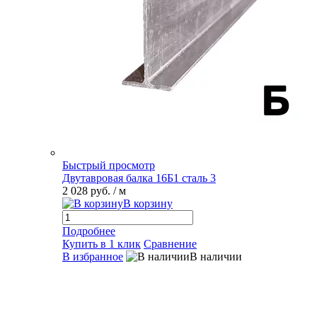
Быстрый просмотр
Двутавровая балка 16Б1 сталь 3
2 028 руб.
/ м
В корзину
Подробнее
Купить в 1 клик
Сравнение
В избранное
В наличии