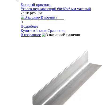
Быстрый просмотр
Уголок нержавеющий 60х60х6 мм матовый
2 978 руб.
/ м
В корзину
Подробнее
Купить в 1 клик
Сравнение
В избранное
В наличии