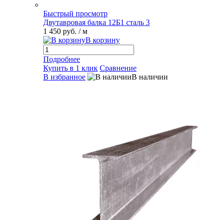
Быстрый просмотр
Двутавровая балка 12Б1 сталь 3
1 450 руб.
/ м
В корзину
Подробнее
Купить в 1 клик
Сравнение
В избранное
В наличии