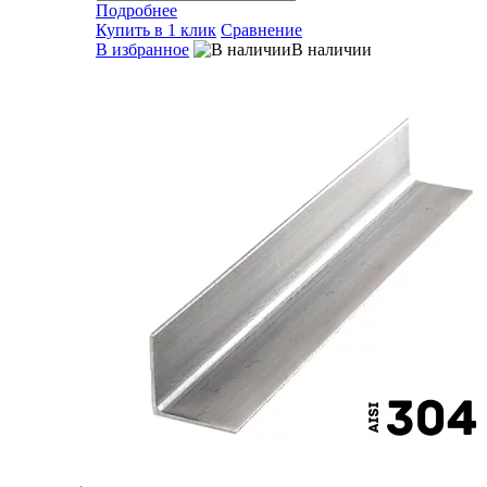
Подробнее
Купить в 1 клик
Сравнение
В избранное
В наличии