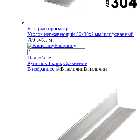
Быстрый просмотр
Уголок нержавеющий 30х30х2 мм шлифованный
789 руб.
/ м
В корзину
Подробнее
Купить в 1 клик
Сравнение
В избранное
В наличии