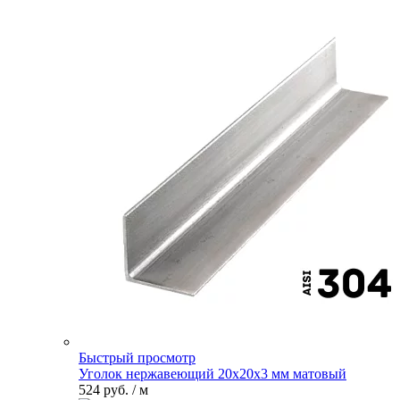
Быстрый просмотр
Уголок нержавеющий 20х20х3 мм матовый
524 руб.
/ м