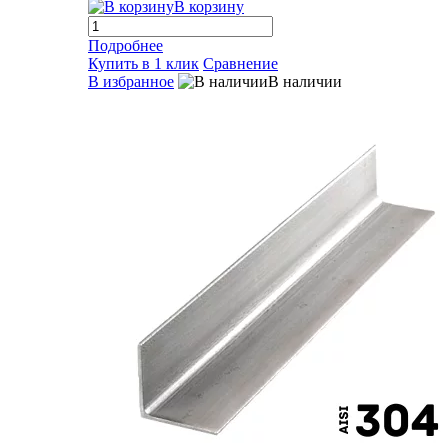
В корзину
Подробнее
Купить в 1 клик
Сравнение
В избранное
В наличии