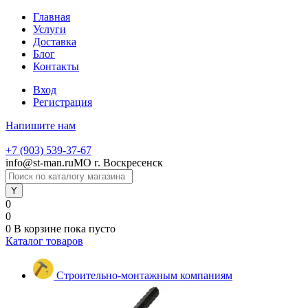
Главная
Услуги
Доставка
Блог
Контакты
Вход
Регистрация
Напишите нам
+7 (903) 539-37-67
info@st-man.ru
МО г. Воскресенск
0
0
0
В корзине
пока пусто
Каталог товаров
Строительно-монтажным компаниям