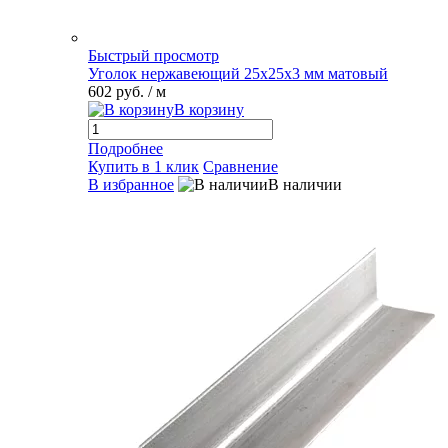
Быстрый просмотр
Уголок нержавеющий 25х25х3 мм матовый
602 руб.
/ м
В корзину
Подробнее
Купить в 1 клик
Сравнение
В избранное
В наличии