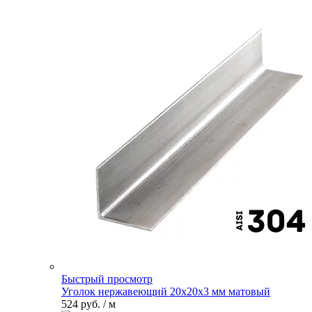
Быстрый просмотр
Уголок нержавеющий 20х20х3 мм матовый
524 руб.
/ м