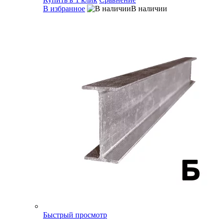
В избранное
В наличии
Быстрый просмотр