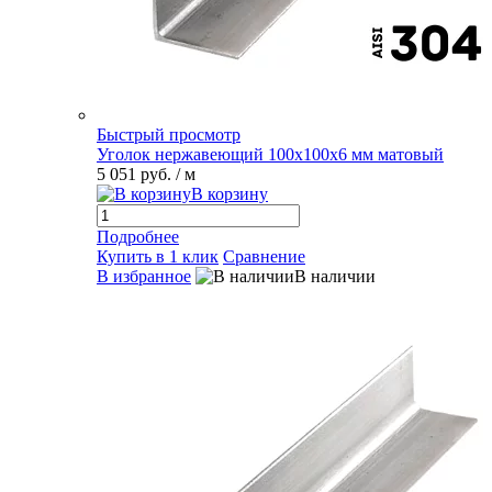
Быстрый просмотр
Уголок нержавеющий 100х100х6 мм матовый
5 051 руб.
/ м
В корзину
Подробнее
Купить в 1 клик
Сравнение
В избранное
В наличии