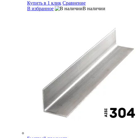
Купить в 1 клик
Сравнение
В избранное
В наличии