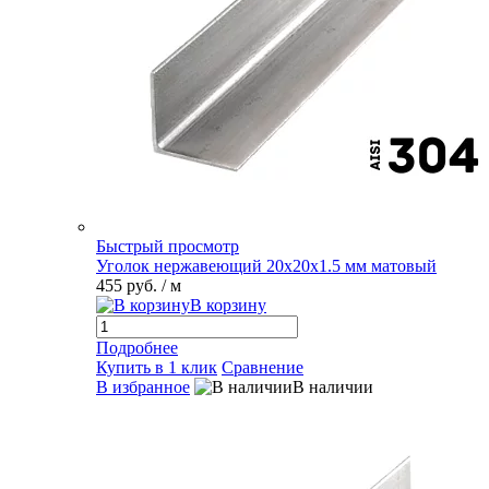
Быстрый просмотр
Уголок нержавеющий 20х20х1.5 мм матовый
455 руб.
/ м
В корзину
Подробнее
Купить в 1 клик
Сравнение
В избранное
В наличии