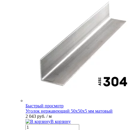
Быстрый просмотр
Уголок нержавеющий 50х50х5 мм матовый
2 043 руб.
/ м
В корзину