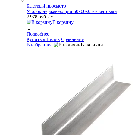
Быстрый просмотр
Уголок нержавеющий 60х60х6 мм матовый
2 978 руб.
/ м
В корзину
Подробнее
Купить в 1 клик
Сравнение
В избранное
В наличии