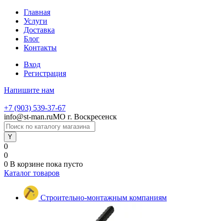
Главная
Услуги
Доставка
Блог
Контакты
Вход
Регистрация
Напишите нам
+7 (903) 539-37-67
info@st-man.ru
МО г. Воскресенск
0
0
0
В корзине
пока пусто
Каталог товаров
Строительно-монтажным компаниям