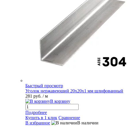
Быстрый просмотр
Уголок нержавеющий 20х20х1 мм шлифованный
281 руб.
/ м
В корзину
Подробнее
Купить в 1 клик
Сравнение
В избранное
В наличии