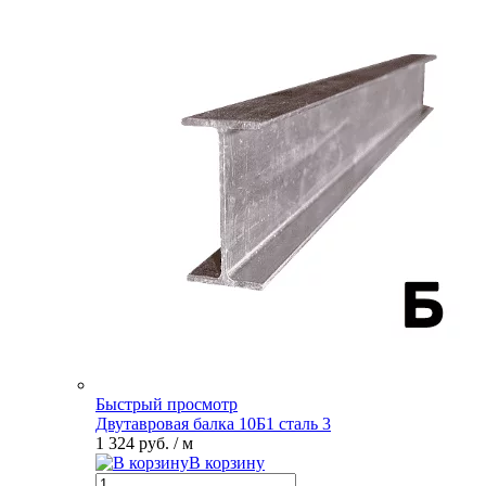
Быстрый просмотр
Двутавровая балка 10Б1 сталь 3
1 324 руб.
/ м
В корзину