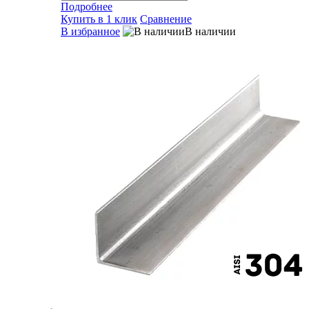
Подробнее
Купить в 1 клик
Сравнение
В избранное
В наличии