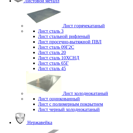
Листовой металл
Лист горячекатаный
Лист сталь 3
Лист стальной рифленый
Лист просечно-вытяжной ПВЛ
Лист сталь 09Г2С
Лист сталь 20
Лист сталь 10ХСНД
Лист сталь 65Г
Лист сталь 45
Лист холоднокатаный
Лист оцинкованный
Лист с полимерным покрытием
Лист черный холоднокатаный
Нержавейка