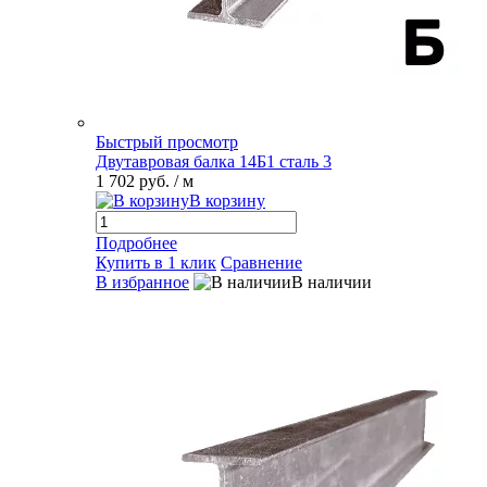
Быстрый просмотр
Двутавровая балка 14Б1 сталь 3
1 702 руб.
/ м
В корзину
Подробнее
Купить в 1 клик
Сравнение
В избранное
В наличии