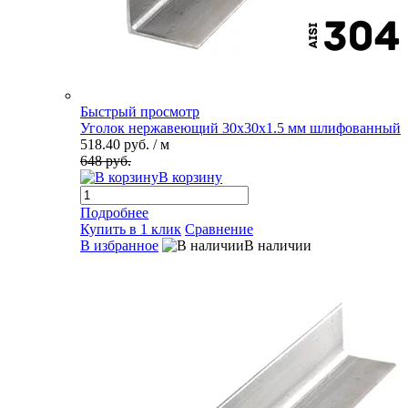
Быстрый просмотр
Уголок нержавеющий 30х30х1.5 мм шлифованный
518.40 руб.
/ м
648 руб.
В корзину
Подробнее
Купить в 1 клик
Сравнение
В избранное
В наличии