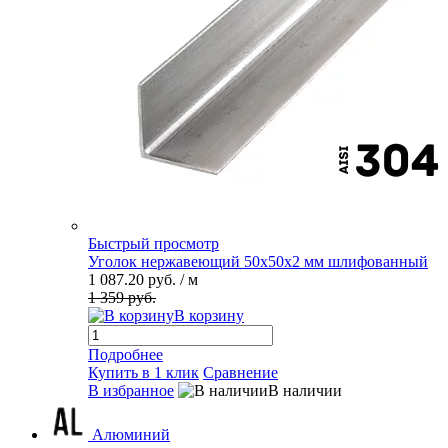
Быстрый просмотр
Уголок нержавеющий 50х50х2 мм шлифованный
1 087.20 руб.
/ м
1 359 руб.
В корзину
Подробнее
Купить в 1 клик
Сравнение
В избранное
В наличии
Алюминий