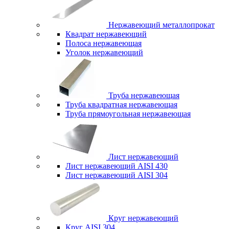
Нержавеющий металлопрокат
Квадрат нержавеющий
Полоса нержавеющая
Уголок нержавеющий
Труба нержавеющая
Труба квадратная нержавеющая
Труба прямоугольная нержавеющая
Лист нержавеющий
Лист нержавеющий AISI 430
Лист нержавеющий AISI 304
Круг нержавеющий
Круг AISI 304