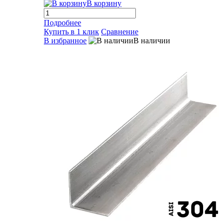
В корзину
Подробнее
Купить в 1 клик
Сравнение
В избранное
В наличии