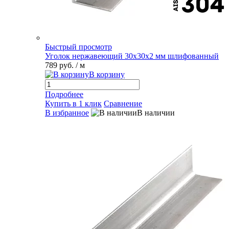
Быстрый просмотр
Уголок нержавеющий 30х30х2 мм шлифованный
789 руб.
/ м
В корзину
Подробнее
Купить в 1 клик
Сравнение
В избранное
В наличии