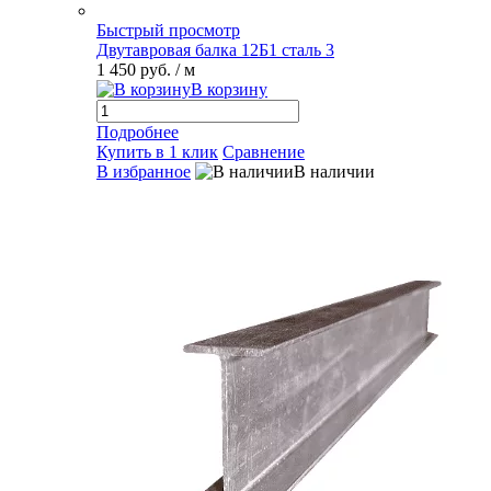
Быстрый просмотр
Двутавровая балка 12Б1 сталь 3
1 450 руб.
/ м
В корзину
Подробнее
Купить в 1 клик
Сравнение
В избранное
В наличии