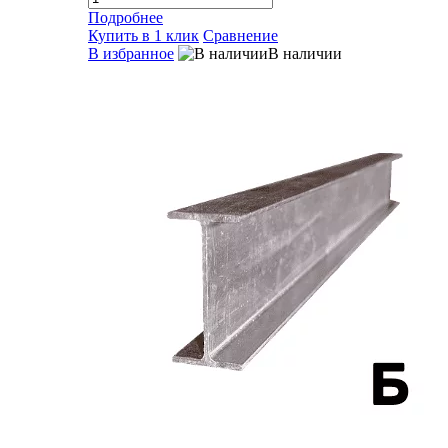
Подробнее
Купить в 1 клик
Сравнение
В избранное
В наличии