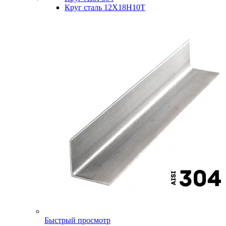
Круг сталь 12Х18Н10Т
Быстрый просмотр