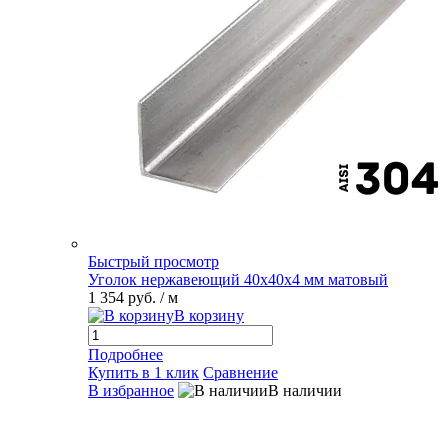
Быстрый просмотр
Уголок нержавеющий 40х40х4 мм матовый
1 354 руб.
/ м
В корзину
Подробнее
Купить в 1 клик
Сравнение
В избранное
В наличии