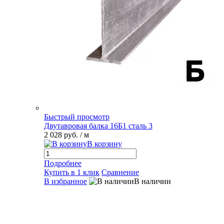
Быстрый просмотр
Двутавровая балка 16Б1 сталь 3
2 028 руб.
/ м
В корзину
Подробнее
Купить в 1 клик
Сравнение
В избранное
В наличии