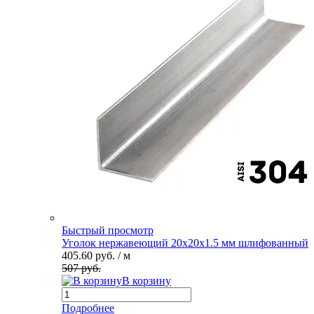
Быстрый просмотр
Уголок нержавеющий 20х20х1.5 мм шлифованный
405.60 руб.
/ м
507 руб.
В корзину
Подробнее