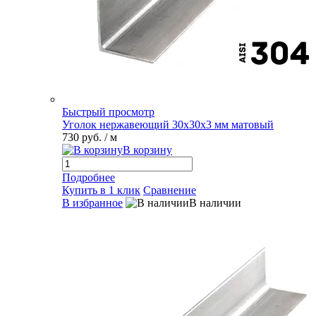
Быстрый просмотр
Уголок нержавеющий 30х30х3 мм матовый
730 руб.
/ м
В корзину
Подробнее
Купить в 1 клик
Сравнение
В избранное
В наличии