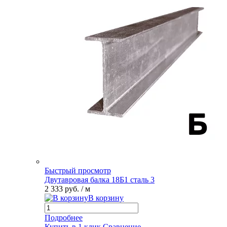
Быстрый просмотр
Двутавровая балка 18Б1 сталь 3
2 333 руб.
/ м
В корзину
Подробнее
Купить в 1 клик
Сравнение