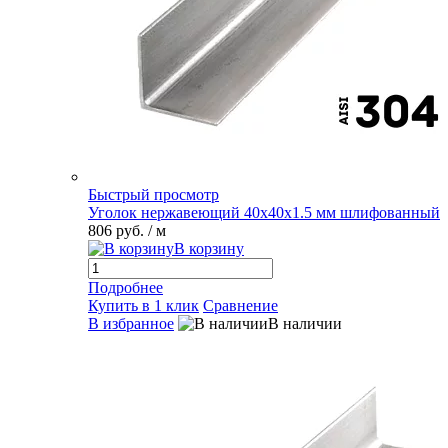
Быстрый просмотр
Уголок нержавеющий 40х40х1.5 мм шлифованный
806 руб.
/ м
В корзину
Подробнее
Купить в 1 клик
Сравнение
В избранное
В наличии