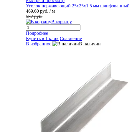
Быстрый просмотр
Уголок нержавеющий 25х25х1.5 мм шлифованный
469.60 руб.
/ м
587 руб.
В корзину
Подробнее
Купить в 1 клик
Сравнение
В избранное
В наличии