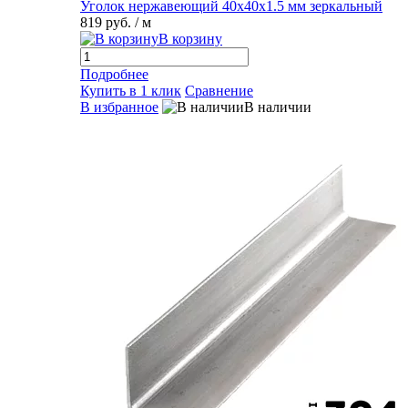
Уголок нержавеющий 40х40х1.5 мм зеркальный
819 руб.
/ м
В корзину
Подробнее
Купить в 1 клик
Сравнение
В избранное
В наличии