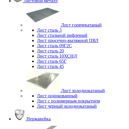
Листовой металл
Лист горячекатаный
Лист сталь 3
Лист стальной рифленый
Лист просечно-вытяжной ПВЛ
Лист сталь 09Г2С
Лист сталь 20
Лист сталь 10ХСНД
Лист сталь 65Г
Лист сталь 45
Лист холоднокатаный
Лист оцинкованный
Лист с полимерным покрытием
Лист черный холоднокатаный
Нержавейка