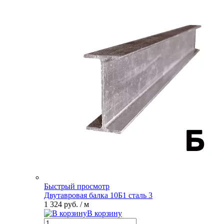
Быстрый просмотр
Двутавровая балка 10Б1 сталь 3
1 324 руб.
/ м
В корзину