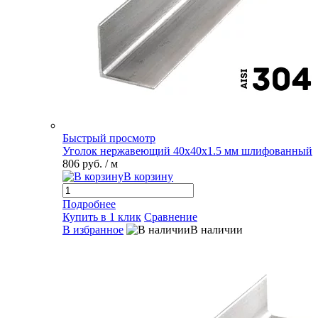
Быстрый просмотр
Уголок нержавеющий 40х40х1.5 мм шлифованный
806 руб.
/ м
В корзину
Подробнее
Купить в 1 клик
Сравнение
В избранное
В наличии