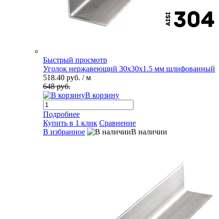
Быстрый просмотр
Уголок нержавеющий 30х30х1.5 мм шлифованный
518.40 руб.
/ м
648 руб.
В корзину
Подробнее
Купить в 1 клик
Сравнение
В избранное
В наличии