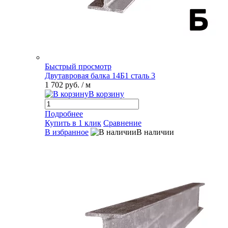
Быстрый просмотр
Двутавровая балка 14Б1 сталь 3
1 702 руб.
/ м
В корзину
Подробнее
Купить в 1 клик
Сравнение
В избранное
В наличии