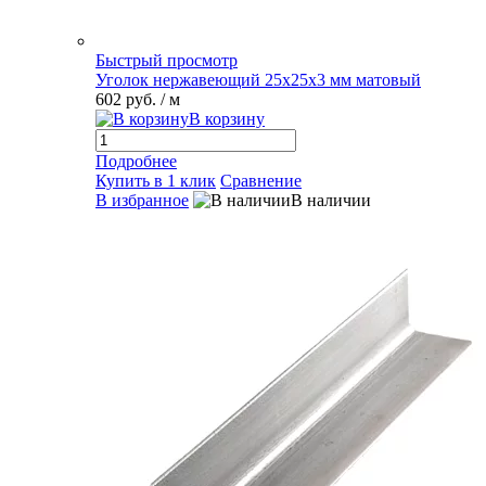
Быстрый просмотр
Уголок нержавеющий 25х25х3 мм матовый
602 руб.
/ м
В корзину
Подробнее
Купить в 1 клик
Сравнение
В избранное
В наличии