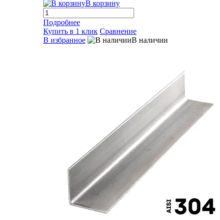
В корзину
Подробнее
Купить в 1 клик
Сравнение
В избранное
В наличии