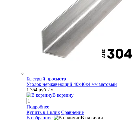
Быстрый просмотр
Уголок нержавеющий 40х40х4 мм матовый
1 354 руб.
/ м
В корзину
Подробнее
Купить в 1 клик
Сравнение
В избранное
В наличии