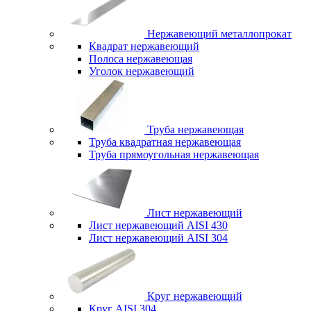
Нержавеющий металлопрокат
Квадрат нержавеющий
Полоса нержавеющая
Уголок нержавеющий
Труба нержавеющая
Труба квадратная нержавеющая
Труба прямоугольная нержавеющая
Лист нержавеющий
Лист нержавеющий AISI 430
Лист нержавеющий AISI 304
Круг нержавеющий
Круг AISI 304