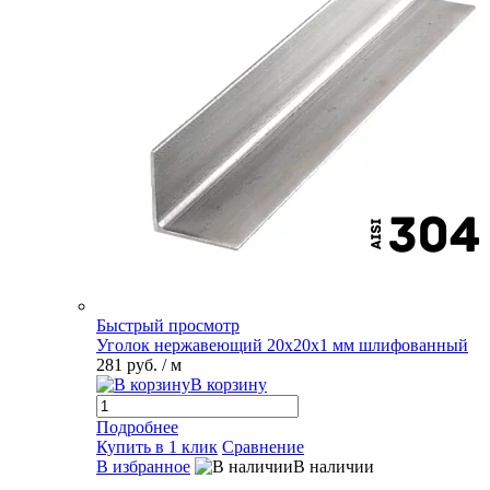
Быстрый просмотр
Уголок нержавеющий 20х20х1 мм шлифованный
281 руб.
/ м
В корзину
Подробнее
Купить в 1 клик
Сравнение
В избранное
В наличии