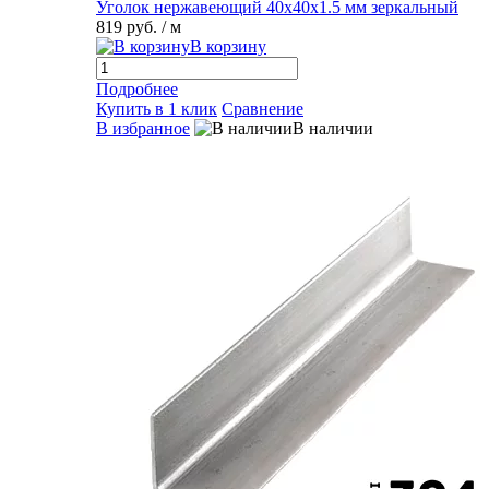
Уголок нержавеющий 40х40х1.5 мм зеркальный
819 руб.
/ м
В корзину
Подробнее
Купить в 1 клик
Сравнение
В избранное
В наличии