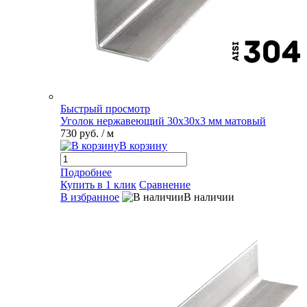
Быстрый просмотр
Уголок нержавеющий 30х30х3 мм матовый
730 руб.
/ м
В корзину
Подробнее
Купить в 1 клик
Сравнение
В избранное
В наличии