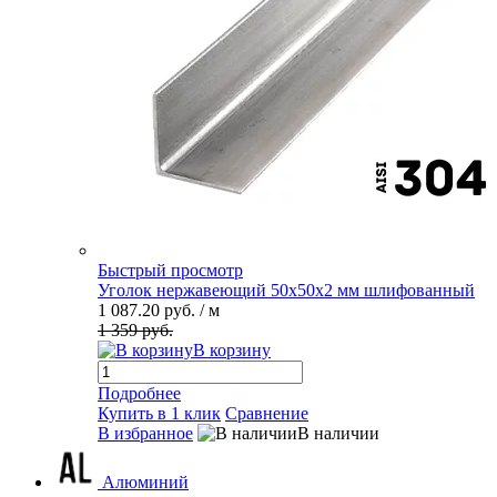
Быстрый просмотр
Уголок нержавеющий 50х50х2 мм шлифованный
1 087.20 руб.
/ м
1 359 руб.
В корзину
Подробнее
Купить в 1 клик
Сравнение
В избранное
В наличии
Алюминий