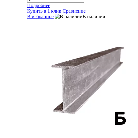
Подробнее
Купить в 1 клик
Сравнение
В избранное
В наличии