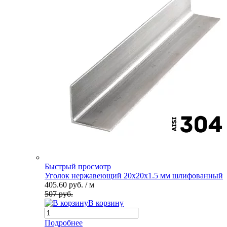
Быстрый просмотр
Уголок нержавеющий 20х20х1.5 мм шлифованный
405.60 руб.
/ м
507 руб.
В корзину
Подробнее