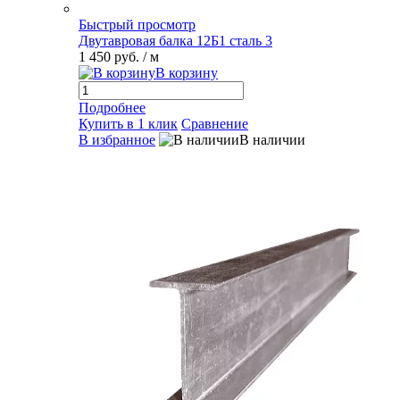
Быстрый просмотр
Двутавровая балка 12Б1 сталь 3
1 450 руб.
/ м
В корзину
Подробнее
Купить в 1 клик
Сравнение
В избранное
В наличии