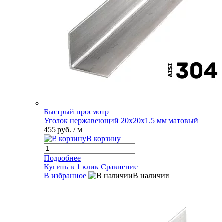
Быстрый просмотр
Уголок нержавеющий 20х20х1.5 мм матовый
455 руб.
/ м
В корзину
Подробнее
Купить в 1 клик
Сравнение
В избранное
В наличии