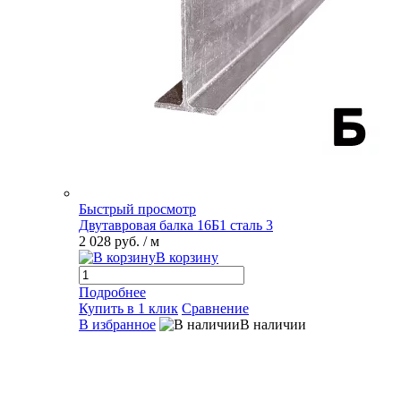
Быстрый просмотр
Двутавровая балка 16Б1 сталь 3
2 028 руб.
/ м
В корзину
Подробнее
Купить в 1 клик
Сравнение
В избранное
В наличии