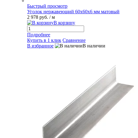
Быстрый просмотр
Уголок нержавеющий 60х60х6 мм матовый
2 978 руб.
/ м
В корзину
Подробнее
Купить в 1 клик
Сравнение
В избранное
В наличии