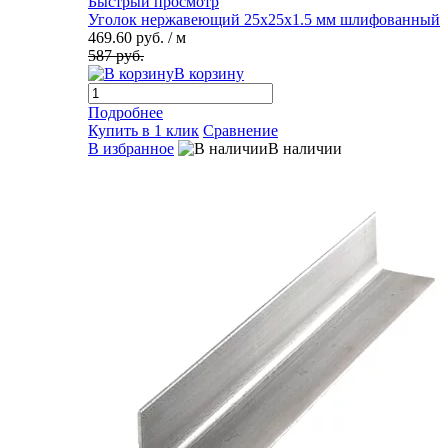
Быстрый просмотр
Уголок нержавеющий 25х25х1.5 мм шлифованный
469.60 руб.
/ м
587 руб.
В корзину
Подробнее
Купить в 1 клик
Сравнение
В избранное
В наличии