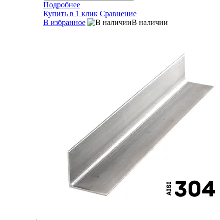
Подробнее
Купить в 1 клик
Сравнение
В избранное
В наличии