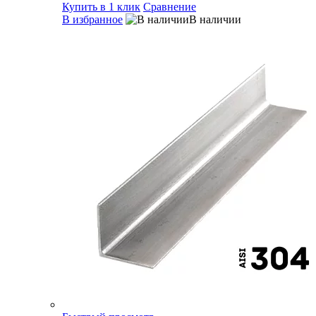
Купить в 1 клик
Сравнение
В избранное
В наличии