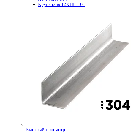
Круг сталь 12Х18Н10Т
Быстрый просмотр