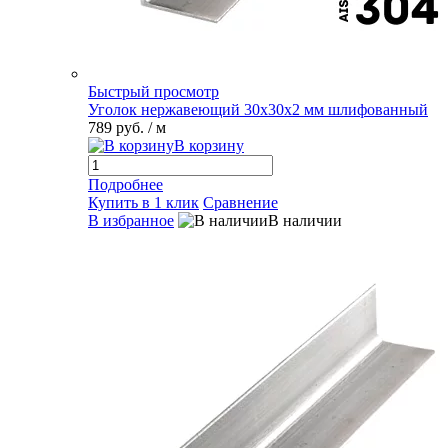
Быстрый просмотр
Уголок нержавеющий 30х30х2 мм шлифованный
789 руб.
/ м
В корзину
Подробнее
Купить в 1 клик
Сравнение
В избранное
В наличии