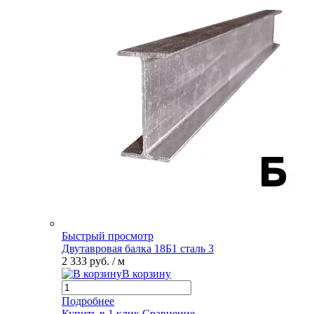
Быстрый просмотр
Двутавровая балка 18Б1 сталь 3
2 333 руб.
/ м
В корзину
Подробнее
Купить в 1 клик
Сравнение