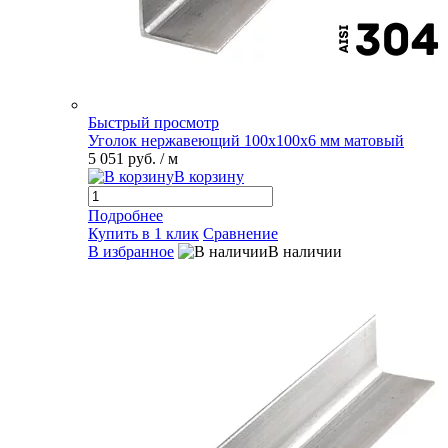
Быстрый просмотр
Уголок нержавеющий 100х100х6 мм матовый
5 051 руб.
/ м
В корзину
Подробнее
Купить в 1 клик
Сравнение
В избранное
В наличии