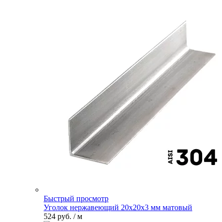
Быстрый просмотр
Уголок нержавеющий 20х20х3 мм матовый
524 руб.
/ м