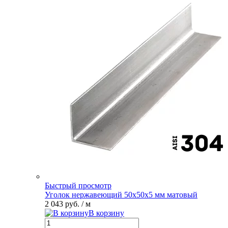
Быстрый просмотр
Уголок нержавеющий 50х50х5 мм матовый
2 043 руб.
/ м
В корзину