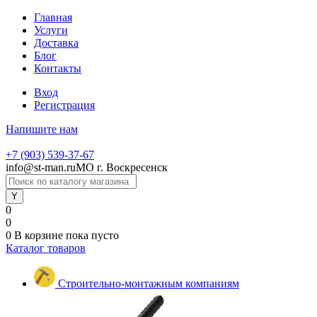
Главная
Услуги
Доставка
Блог
Контакты
Вход
Регистрация
Напишите нам
+7 (903) 539-37-67
info@st-man.ru
МО г. Воскресенск
0
0
0
В корзине
пока пусто
Каталог товаров
Строительно-монтажным компаниям