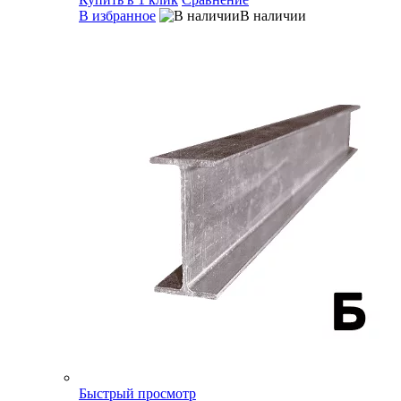
В избранное
В наличии
Быстрый просмотр