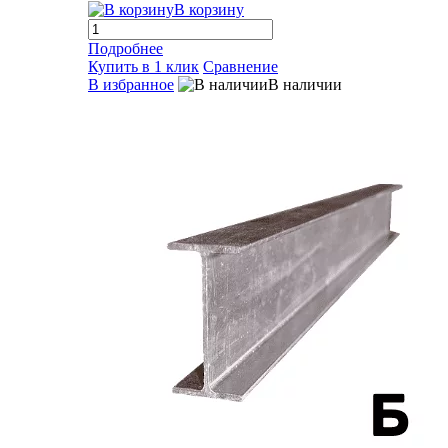
В корзину
Подробнее
Купить в 1 клик
Сравнение
В избранное
В наличии