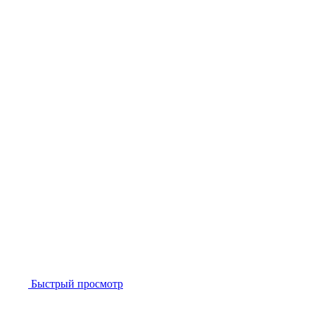
Быстрый просмотр