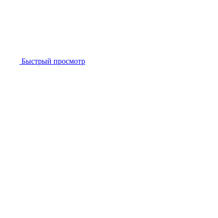
Быстрый просмотр