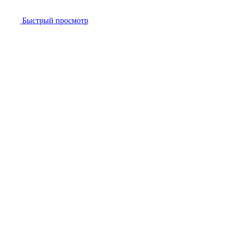
Быстрый просмотр