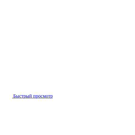
Быстрый просмотр