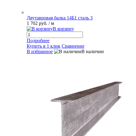
Двутавровая балка 14Б1 сталь 3
1 702 руб.
/ м
В корзину
Подробнее
Купить в 1 клик
Сравнение
В избранное
В наличии