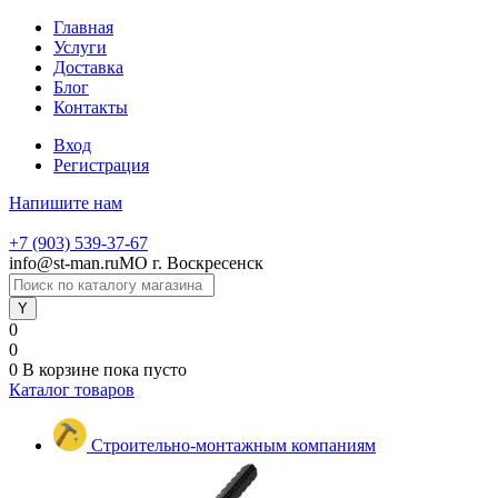
Главная
Услуги
Доставка
Блог
Контакты
Вход
Регистрация
Напишите нам
+7 (903) 539-37-67
info@st-man.ru
МО г. Воскресенск
0
0
0
В корзине
пока пусто
Каталог товаров
Строительно-монтажным компаниям