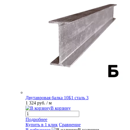
Двутавровая балка 10Б1 сталь 3
1 324 руб.
/ м
В корзину
Подробнее
Купить в 1 клик
Сравнение
В избранное
В наличии