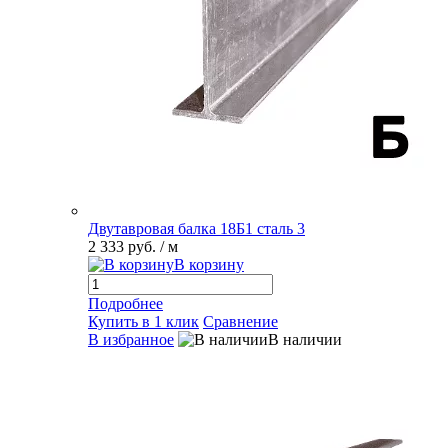
Двутавровая балка 18Б1 сталь 3
2 333 руб.
/ м
В корзину
Подробнее
Купить в 1 клик
Сравнение
В избранное
В наличии