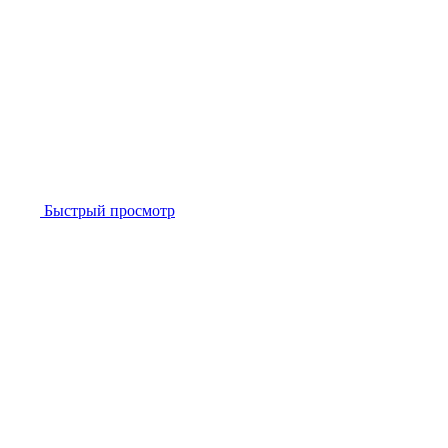
Быстрый просмотр