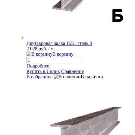
Двутавровая балка 16Б1 сталь 3
2 028 руб.
/ м
В корзину
Подробнее
Купить в 1 клик
Сравнение
В избранное
В наличии