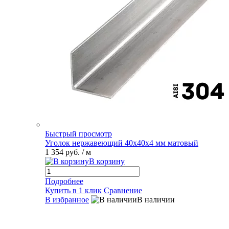
Быстрый просмотр
Уголок нержавеющий 40х40х4 мм матовый
1 354 руб.
/ м
В корзину
Подробнее
Купить в 1 клик
Сравнение
В избранное
В наличии