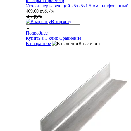
Быстрый просмотр
Уголок нержавеющий 25х25х1.5 мм шлифованный
469.60 руб.
/ м
587 руб.
В корзину
Подробнее
Купить в 1 клик
Сравнение
В избранное
В наличии