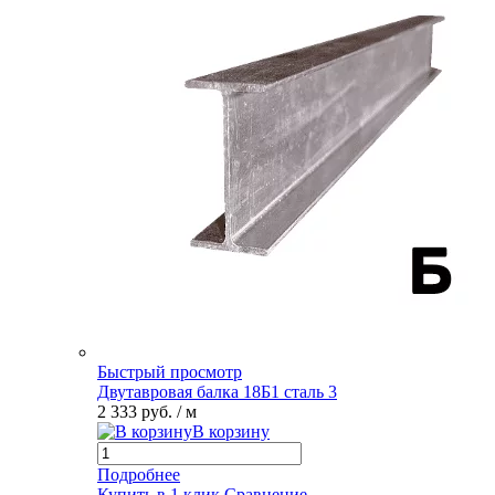
Быстрый просмотр
Двутавровая балка 18Б1 сталь 3
2 333 руб.
/ м
В корзину
Подробнее
Купить в 1 клик
Сравнение