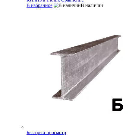
В избранное
В наличии
Быстрый просмотр