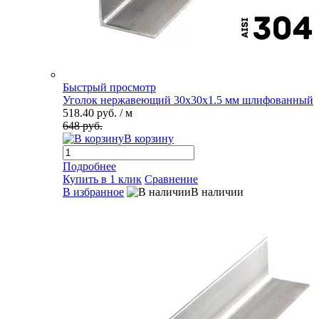
Быстрый просмотр
Уголок нержавеющий 30х30х1.5 мм шлифованный
518.40 руб.
/ м
648 руб.
В корзину
Подробнее
Купить в 1 клик
Сравнение
В избранное
В наличии