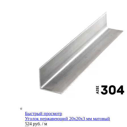
Быстрый просмотр
Уголок нержавеющий 20х20х3 мм матовый
524 руб.
/ м