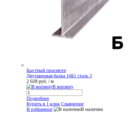
Быстрый просмотр
Двутавровая балка 16Б1 сталь 3
2 028 руб.
/ м
В корзину
Подробнее
Купить в 1 клик
Сравнение
В избранное
В наличии