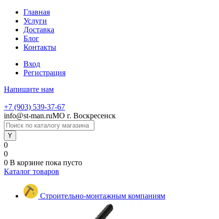
Главная
Услуги
Доставка
Блог
Контакты
Вход
Регистрация
Напишите нам
+7 (903) 539-37-67
info@st-man.ru
МО г. Воскресенск
0
0
0
В корзине
пока пусто
Каталог товаров
Строительно-монтажным компаниям