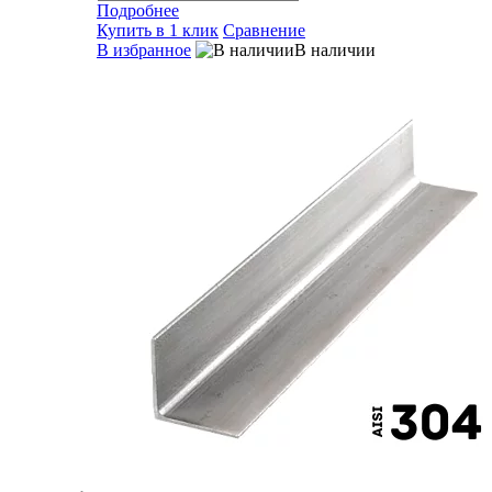
Подробнее
Купить в 1 клик
Сравнение
В избранное
В наличии