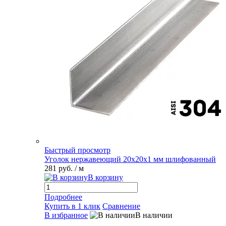
Быстрый просмотр
Уголок нержавеющий 20х20х1 мм шлифованный
281 руб.
/ м
В корзину
Подробнее
Купить в 1 клик
Сравнение
В избранное
В наличии