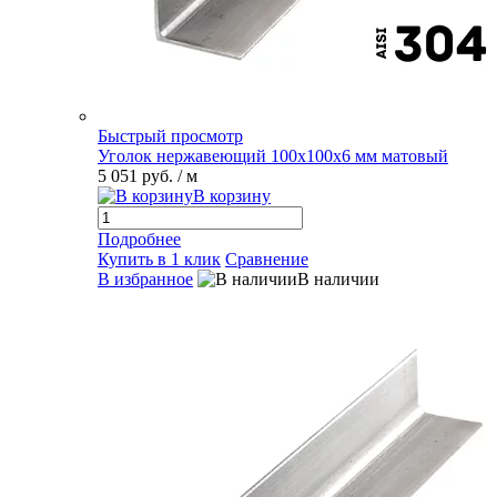
Быстрый просмотр
Уголок нержавеющий 100х100х6 мм матовый
5 051 руб.
/ м
В корзину
Подробнее
Купить в 1 клик
Сравнение
В избранное
В наличии