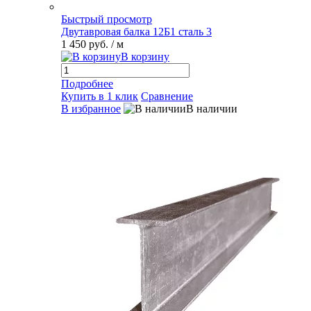
Быстрый просмотр
Двутавровая балка 12Б1 сталь 3
1 450 руб.
/ м
В корзину
Подробнее
Купить в 1 клик
Сравнение
В избранное
В наличии