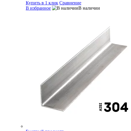
Купить в 1 клик
Сравнение
В избранное
В наличии