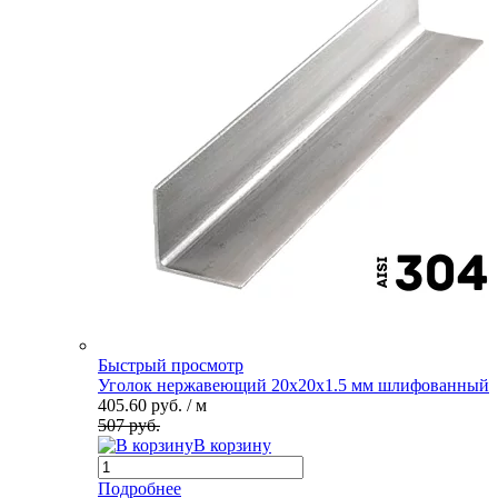
Быстрый просмотр
Уголок нержавеющий 20х20х1.5 мм шлифованный
405.60 руб.
/ м
507 руб.
В корзину
Подробнее