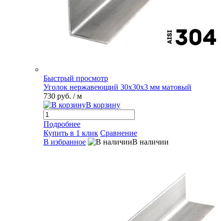
Быстрый просмотр
Уголок нержавеющий 30х30х3 мм матовый
730 руб.
/ м
В корзину
Подробнее
Купить в 1 клик
Сравнение
В избранное
В наличии