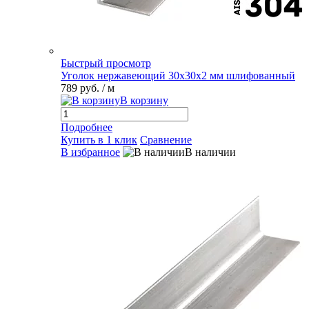
Быстрый просмотр
Уголок нержавеющий 30х30х2 мм шлифованный
789 руб.
/ м
В корзину
Подробнее
Купить в 1 клик
Сравнение
В избранное
В наличии