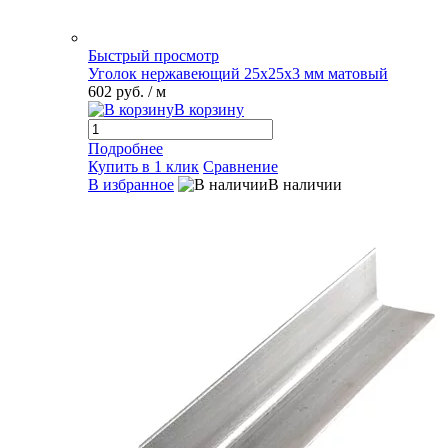
Быстрый просмотр
Уголок нержавеющий 25х25х3 мм матовый
602 руб.
/ м
В корзину
Подробнее
Купить в 1 клик
Сравнение
В избранное
В наличии