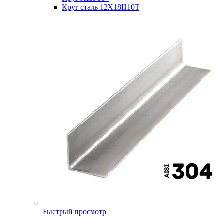
Круг сталь 12Х18Н10Т
Быстрый просмотр