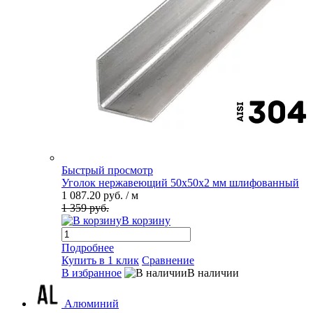
Быстрый просмотр
Уголок нержавеющий 50х50х2 мм шлифованный
1 087.20 руб.
/ м
1 359 руб.
В корзину
Подробнее
Купить в 1 клик
Сравнение
В избранное
В наличии
Алюминий