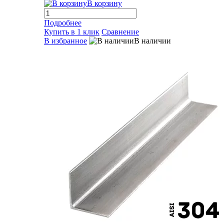
В корзину
Подробнее
Купить в 1 клик
Сравнение
В избранное
В наличии