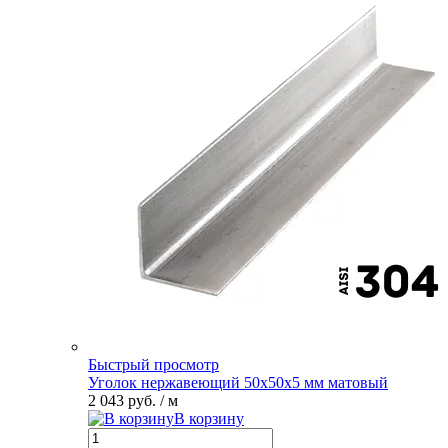
Быстрый просмотр
Уголок нержавеющий 50х50х5 мм матовый
2 043 руб.
/ м
В корзину