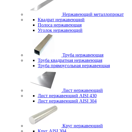
Нержавеющий металлопрокат
Квадрат нержавеющий
Полоса нержавеющая
Уголок нержавеющий
Труба нержавеющая
Труба квадратная нержавеющая
Труба прямоугольная нержавеющая
Лист нержавеющий
Лист нержавеющий AISI 430
Лист нержавеющий AISI 304
Круг нержавеющий
Круг AISI 304