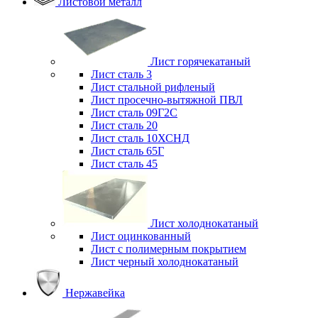
Листовой металл
Лист горячекатаный
Лист сталь 3
Лист стальной рифленый
Лист просечно-вытяжной ПВЛ
Лист сталь 09Г2С
Лист сталь 20
Лист сталь 10ХСНД
Лист сталь 65Г
Лист сталь 45
Лист холоднокатаный
Лист оцинкованный
Лист с полимерным покрытием
Лист черный холоднокатаный
Нержавейка