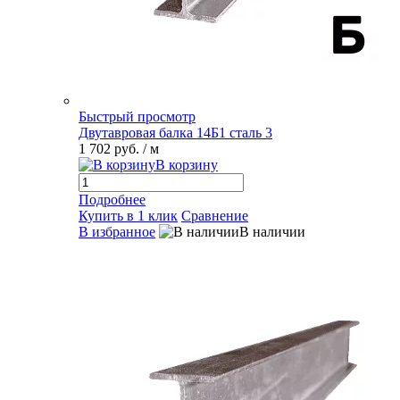
Быстрый просмотр
Двутавровая балка 14Б1 сталь 3
1 702 руб.
/ м
В корзину
Подробнее
Купить в 1 клик
Сравнение
В избранное
В наличии