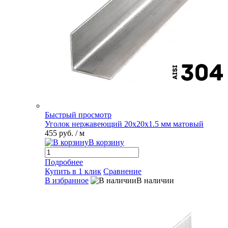
Быстрый просмотр
Уголок нержавеющий 20х20х1.5 мм матовый
455 руб.
/ м
В корзину
Подробнее
Купить в 1 клик
Сравнение
В избранное
В наличии