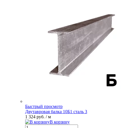
Быстрый просмотр
Двутавровая балка 10Б1 сталь 3
1 324 руб.
/ м
В корзину