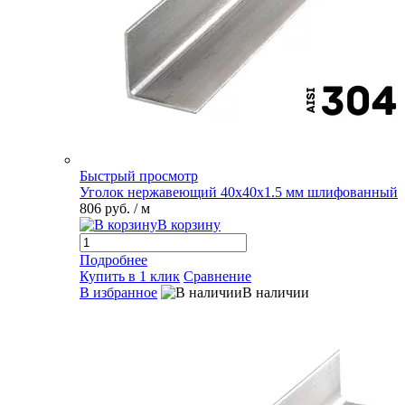
Быстрый просмотр
Уголок нержавеющий 40х40х1.5 мм шлифованный
806 руб.
/ м
В корзину
Подробнее
Купить в 1 клик
Сравнение
В избранное
В наличии