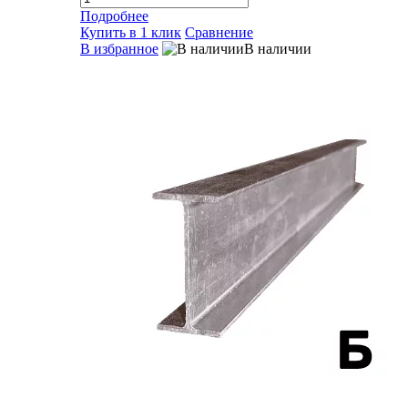
Подробнее
Купить в 1 клик
Сравнение
В избранное
В наличии