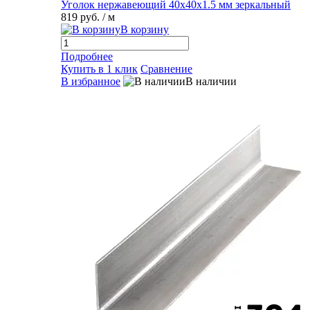
Уголок нержавеющий 40х40х1.5 мм зеркальный
819 руб.
/ м
В корзину
Подробнее
Купить в 1 клик
Сравнение
В избранное
В наличии