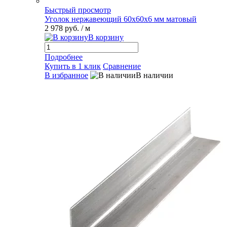
Быстрый просмотр
Уголок нержавеющий 60х60х6 мм матовый
2 978 руб.
/ м
В корзину
Подробнее
Купить в 1 клик
Сравнение
В избранное
В наличии