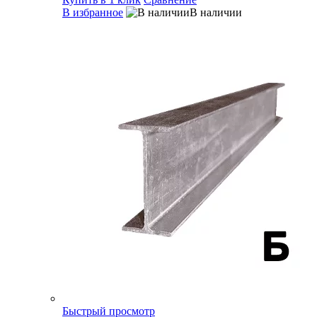
В избранное
В наличии
Быстрый просмотр