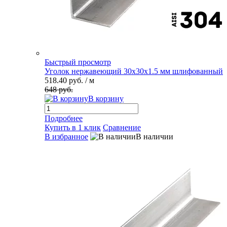
Быстрый просмотр
Уголок нержавеющий 30х30х1.5 мм шлифованный
518.40 руб.
/ м
648 руб.
В корзину
Подробнее
Купить в 1 клик
Сравнение
В избранное
В наличии