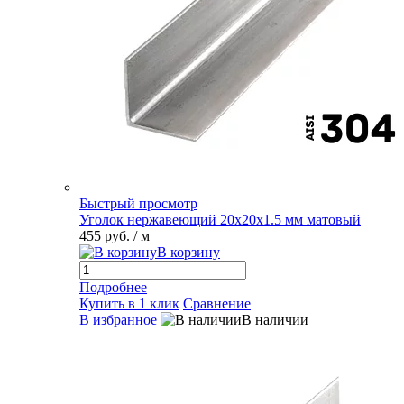
Быстрый просмотр
Уголок нержавеющий 20х20х1.5 мм матовый
455 руб.
/ м
В корзину
Подробнее
Купить в 1 клик
Сравнение
В избранное
В наличии