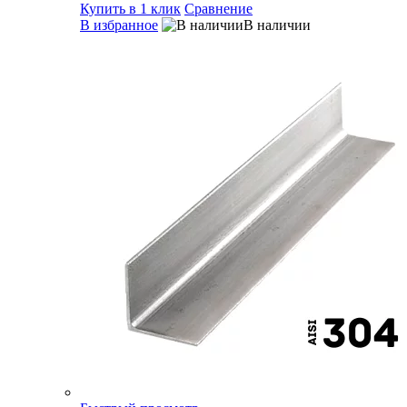
Купить в 1 клик
Сравнение
В избранное
В наличии