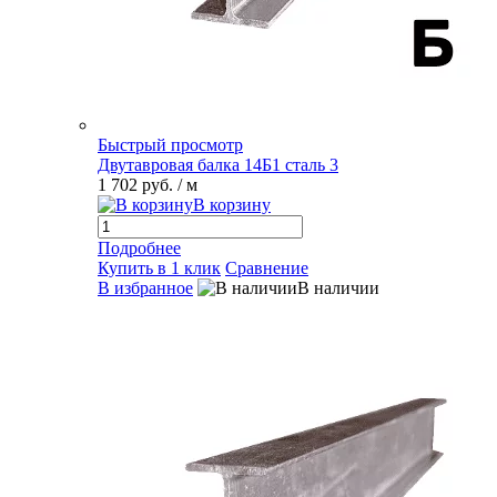
Быстрый просмотр
Двутавровая балка 14Б1 сталь 3
1 702 руб.
/ м
В корзину
Подробнее
Купить в 1 клик
Сравнение
В избранное
В наличии