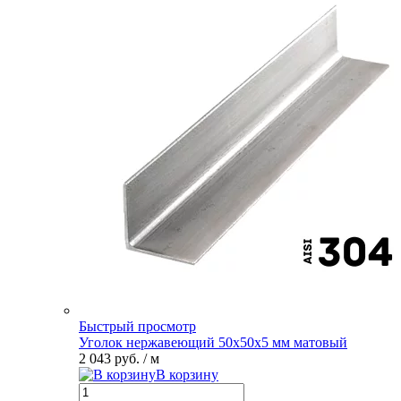
Быстрый просмотр
Уголок нержавеющий 50х50х5 мм матовый
2 043 руб.
/ м
В корзину