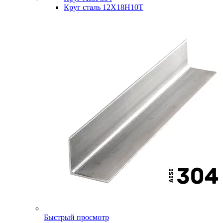
Круг сталь 12Х18Н10Т
Быстрый просмотр