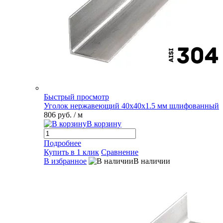
Быстрый просмотр
Уголок нержавеющий 40х40х1.5 мм шлифованный
806 руб.
/ м
В корзину
Подробнее
Купить в 1 клик
Сравнение
В избранное
В наличии