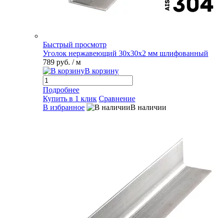
Быстрый просмотр
Уголок нержавеющий 30х30х2 мм шлифованный
789 руб.
/ м
В корзину
Подробнее
Купить в 1 клик
Сравнение
В избранное
В наличии