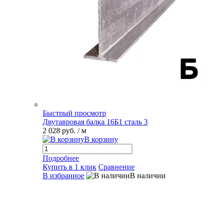
Быстрый просмотр
Двутавровая балка 16Б1 сталь 3
2 028 руб.
/ м
В корзину
Подробнее
Купить в 1 клик
Сравнение
В избранное
В наличии