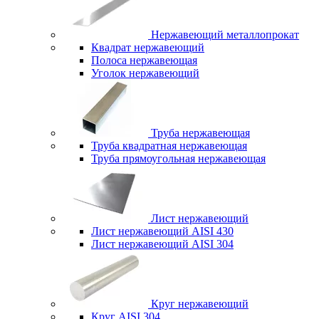
Нержавеющий металлопрокат
Квадрат нержавеющий
Полоса нержавеющая
Уголок нержавеющий
Труба нержавеющая
Труба квадратная нержавеющая
Труба прямоугольная нержавеющая
Лист нержавеющий
Лист нержавеющий AISI 430
Лист нержавеющий AISI 304
Круг нержавеющий
Круг AISI 304