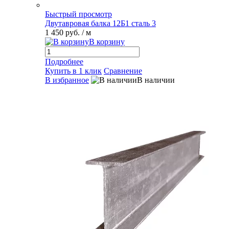
Быстрый просмотр
Двутавровая балка 12Б1 сталь 3
1 450 руб.
/ м
В корзину
Подробнее
Купить в 1 клик
Сравнение
В избранное
В наличии