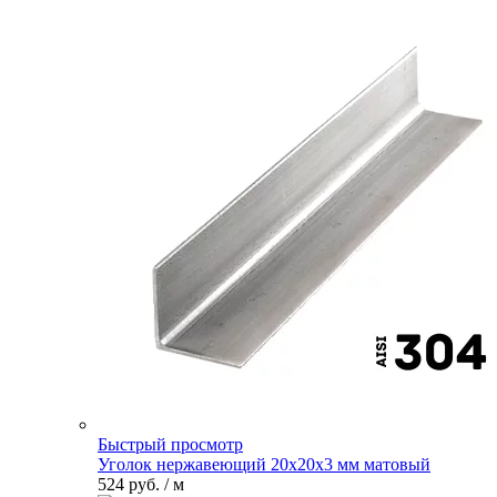
Быстрый просмотр
Уголок нержавеющий 20х20х3 мм матовый
524 руб.
/ м