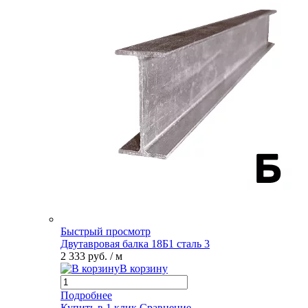
Быстрый просмотр
Двутавровая балка 18Б1 сталь 3
2 333 руб.
/ м
В корзину
Подробнее
Купить в 1 клик
Сравнение