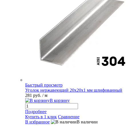
Быстрый просмотр
Уголок нержавеющий 20х20х1 мм шлифованный
281 руб.
/ м
В корзину
Подробнее
Купить в 1 клик
Сравнение
В избранное
В наличии