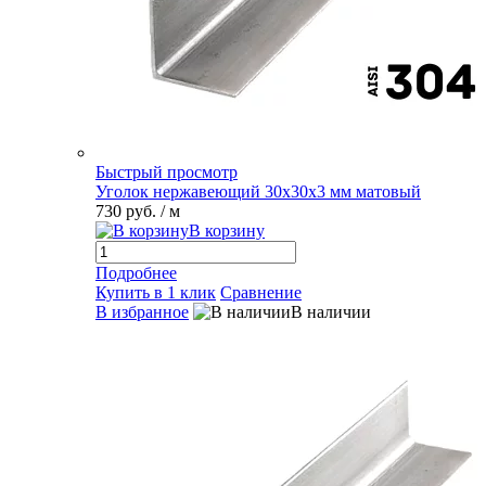
Быстрый просмотр
Уголок нержавеющий 30х30х3 мм матовый
730 руб.
/ м
В корзину
Подробнее
Купить в 1 клик
Сравнение
В избранное
В наличии