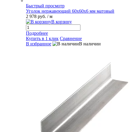
Быстрый просмотр
Уголок нержавеющий 60х60х6 мм матовый
2 978 руб.
/ м
В корзину
Подробнее
Купить в 1 клик
Сравнение
В избранное
В наличии