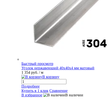
Быстрый просмотр
Уголок нержавеющий 40х40х4 мм матовый
1 354 руб.
/ м
В корзину
Подробнее
Купить в 1 клик
Сравнение
В избранное
В наличии