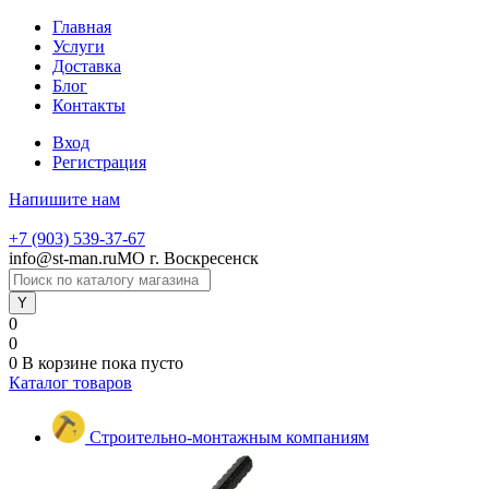
Главная
Услуги
Доставка
Блог
Контакты
Вход
Регистрация
Напишите нам
+7 (903) 539-37-67
info@st-man.ru
МО г. Воскресенск
0
0
0
В корзине
пока пусто
Каталог товаров
Строительно-монтажным компаниям