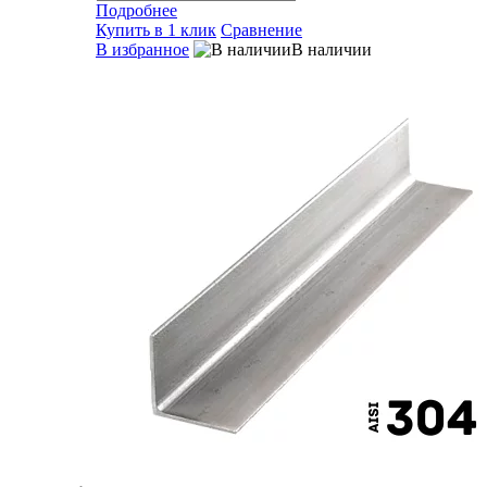
Подробнее
Купить в 1 клик
Сравнение
В избранное
В наличии