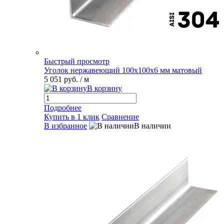
Быстрый просмотр
Уголок нержавеющий 100х100х6 мм матовый
5 051 руб.
/ м
В корзину
Подробнее
Купить в 1 клик
Сравнение
В избранное
В наличии