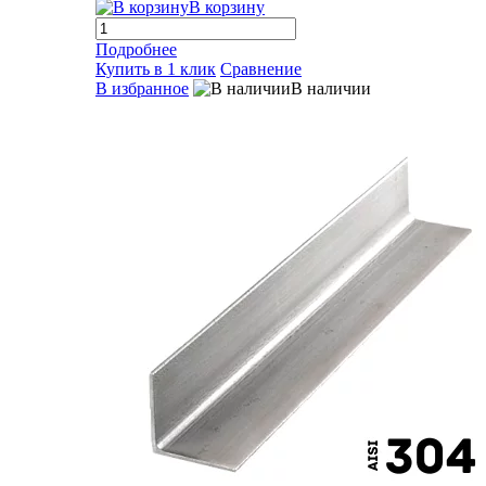
В корзину
Подробнее
Купить в 1 клик
Сравнение
В избранное
В наличии