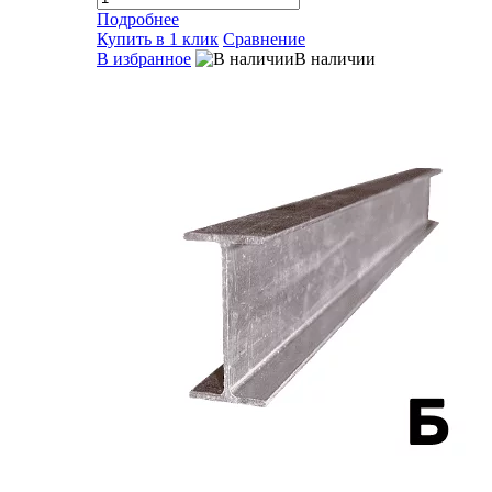
Подробнее
Купить в 1 клик
Сравнение
В избранное
В наличии