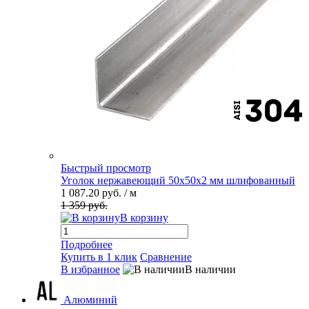
Быстрый просмотр
Уголок нержавеющий 50х50х2 мм шлифованный
1 087.20 руб.
/ м
1 359 руб.
В корзину
Подробнее
Купить в 1 клик
Сравнение
В избранное
В наличии
Алюминий