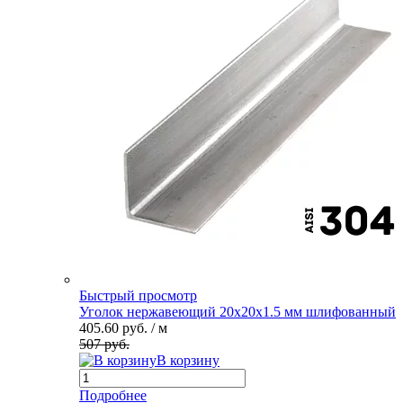
Быстрый просмотр
Уголок нержавеющий 20х20х1.5 мм шлифованный
405.60 руб.
/ м
507 руб.
В корзину
Подробнее