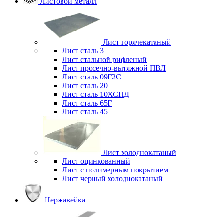
Листовой металл
Лист горячекатаный
Лист сталь 3
Лист стальной рифленый
Лист просечно-вытяжной ПВЛ
Лист сталь 09Г2С
Лист сталь 20
Лист сталь 10ХСНД
Лист сталь 65Г
Лист сталь 45
Лист холоднокатаный
Лист оцинкованный
Лист с полимерным покрытием
Лист черный холоднокатаный
Нержавейка