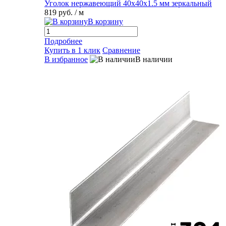
Уголок нержавеющий 40х40х1.5 мм зеркальный
819 руб.
/ м
В корзину
Подробнее
Купить в 1 клик
Сравнение
В избранное
В наличии