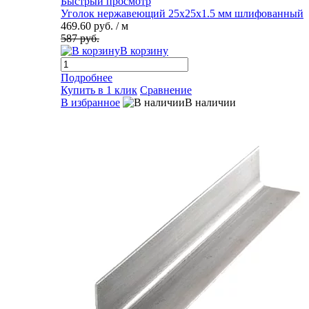
Быстрый просмотр
Уголок нержавеющий 25х25х1.5 мм шлифованный
469.60 руб.
/ м
587 руб.
В корзину
Подробнее
Купить в 1 клик
Сравнение
В избранное
В наличии