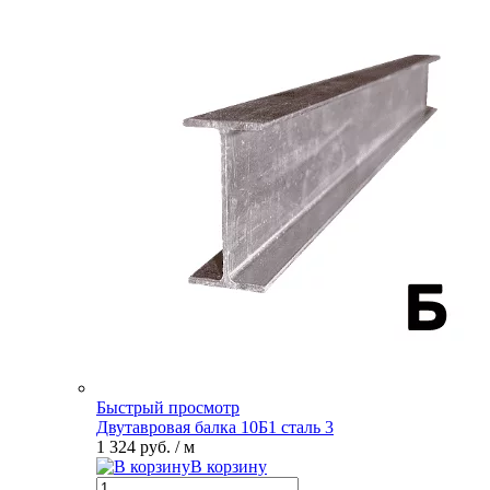
Быстрый просмотр
Двутавровая балка 10Б1 сталь 3
1 324 руб.
/ м
В корзину