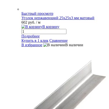
Быстрый просмотр
Уголок нержавеющий 25х25х3 мм матовый
602 руб.
/ м
В корзину
Подробнее
Купить в 1 клик
Сравнение
В избранное
В наличии