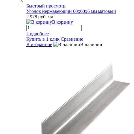
Быстрый просмотр
Уголок нержавеющий 60х60х6 мм матовый
2 978 руб.
/ м
В корзину
Подробнее
Купить в 1 клик
Сравнение
В избранное
В наличии