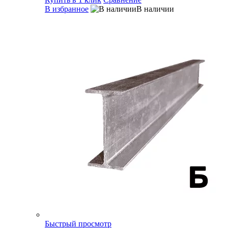
В избранное
В наличии
Быстрый просмотр