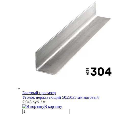
Быстрый просмотр
Уголок нержавеющий 50х50х5 мм матовый
2 043 руб.
/ м
В корзину