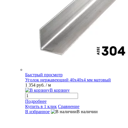
Быстрый просмотр
Уголок нержавеющий 40х40х4 мм матовый
1 354 руб.
/ м
В корзину
Подробнее
Купить в 1 клик
Сравнение
В избранное
В наличии