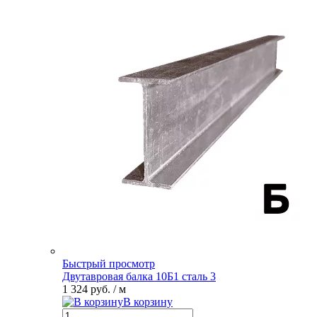
Быстрый просмотр
Двутавровая балка 10Б1 сталь 3
1 324 руб.
/ м
В корзину