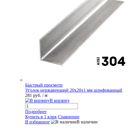
Быстрый просмотр
Уголок нержавеющий 20х20х1 мм шлифованный
281 руб.
/ м
В корзину
Подробнее
Купить в 1 клик
Сравнение
В избранное
В наличии