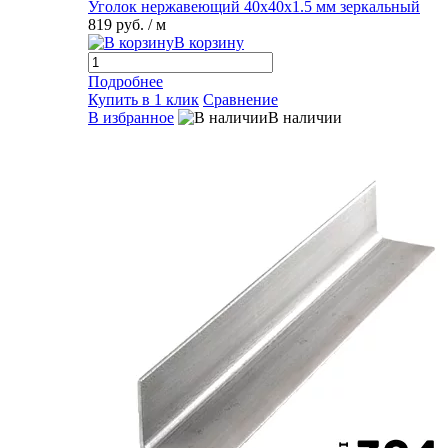
Уголок нержавеющий 40х40х1.5 мм зеркальный
819 руб.
/ м
В корзину
Подробнее
Купить в 1 клик
Сравнение
В избранное
В наличии