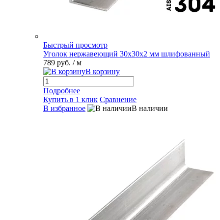
Быстрый просмотр
Уголок нержавеющий 30х30х2 мм шлифованный
789 руб.
/ м
В корзину
Подробнее
Купить в 1 клик
Сравнение
В избранное
В наличии