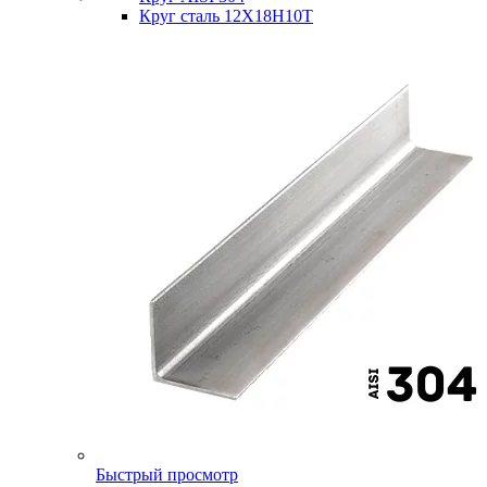
Круг сталь 12Х18Н10Т
Быстрый просмотр