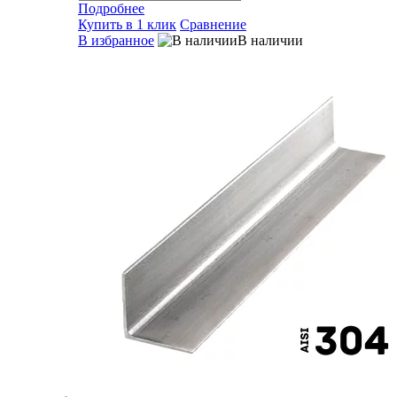
Подробнее
Купить в 1 клик
Сравнение
В избранное
В наличии