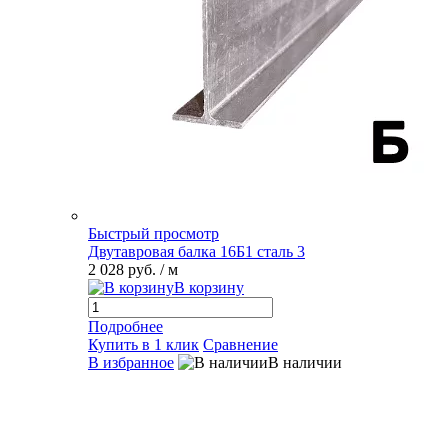
Быстрый просмотр
Двутавровая балка 16Б1 сталь 3
2 028 руб.
/ м
В корзину
Подробнее
Купить в 1 клик
Сравнение
В избранное
В наличии