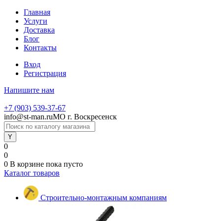
Главная
Услуги
Доставка
Блог
Контакты
Вход
Регистрация
Напишите нам
+7 (903) 539-37-67
info@st-man.ru
МО г. Воскресенск
0
0
0
В корзине
пока пусто
Каталог товаров
Строительно-монтажным компаниям