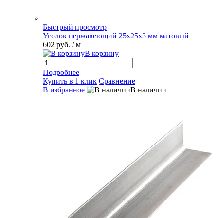
Быстрый просмотр
Уголок нержавеющий 25х25х3 мм матовый
602 руб.
/ м
В корзину
Подробнее
Купить в 1 клик
Сравнение
В избранное
В наличии