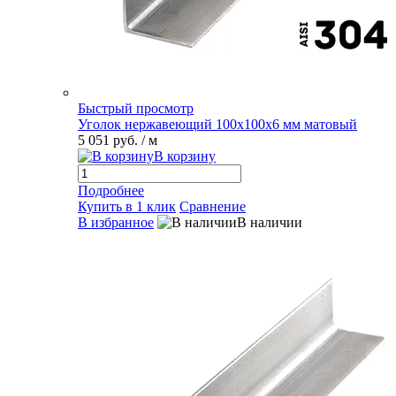
Быстрый просмотр
Уголок нержавеющий 100х100х6 мм матовый
5 051 руб.
/ м
В корзину
Подробнее
Купить в 1 клик
Сравнение
В избранное
В наличии