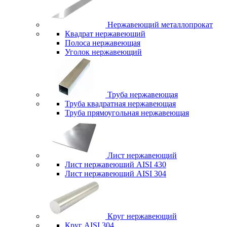
Нержавеющий металлопрокат
Квадрат нержавеющий
Полоса нержавеющая
Уголок нержавеющий
Труба нержавеющая
Труба квадратная нержавеющая
Труба прямоугольная нержавеющая
Лист нержавеющий
Лист нержавеющий AISI 430
Лист нержавеющий AISI 304
Круг нержавеющий
Круг AISI 304