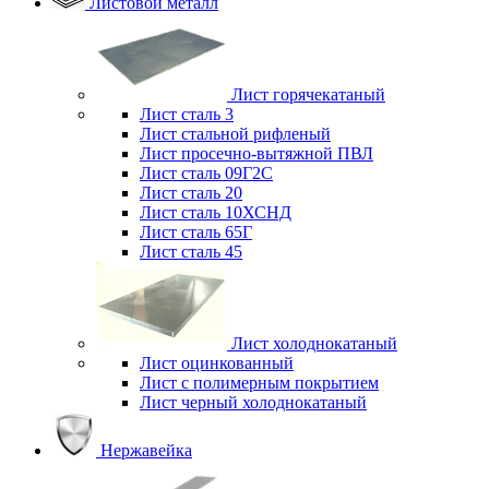
Листовой металл
Лист горячекатаный
Лист сталь 3
Лист стальной рифленый
Лист просечно-вытяжной ПВЛ
Лист сталь 09Г2С
Лист сталь 20
Лист сталь 10ХСНД
Лист сталь 65Г
Лист сталь 45
Лист холоднокатаный
Лист оцинкованный
Лист с полимерным покрытием
Лист черный холоднокатаный
Нержавейка