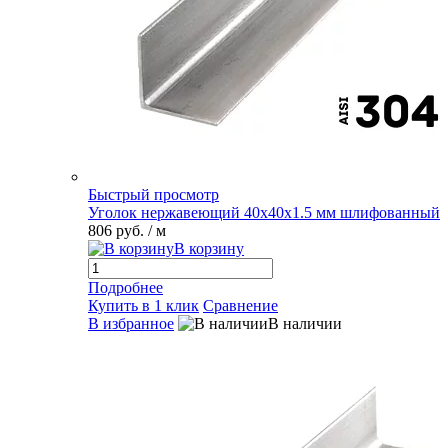
Быстрый просмотр
Уголок нержавеющий 40х40х1.5 мм шлифованный
806 руб.
/ м
В корзину
Подробнее
Купить в 1 клик
Сравнение
В избранное
В наличии