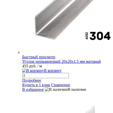
Быстрый просмотр
Уголок нержавеющий 20х20х1.5 мм матовый
455 руб.
/ м
В корзину
Подробнее
Купить в 1 клик
Сравнение
В избранное
В наличии