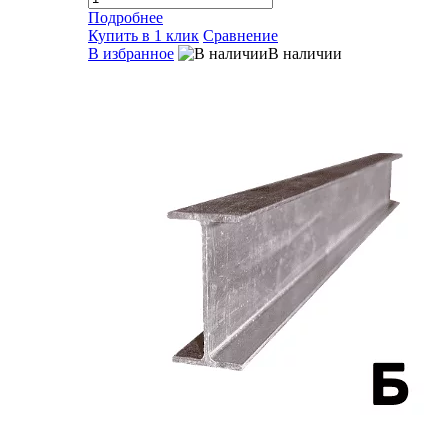
Подробнее
Купить в 1 клик
Сравнение
В избранное
В наличии