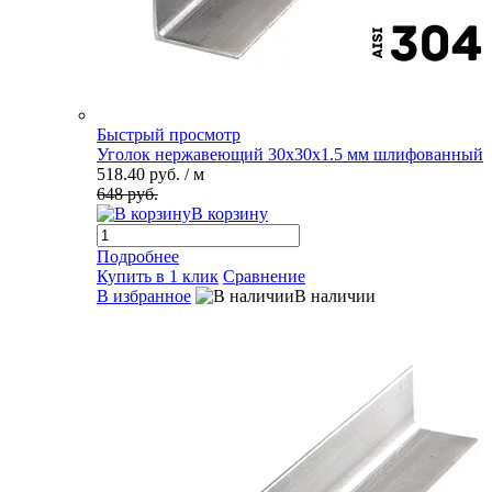
Быстрый просмотр
Уголок нержавеющий 30х30х1.5 мм шлифованный
518.40 руб.
/ м
648 руб.
В корзину
Подробнее
Купить в 1 клик
Сравнение
В избранное
В наличии