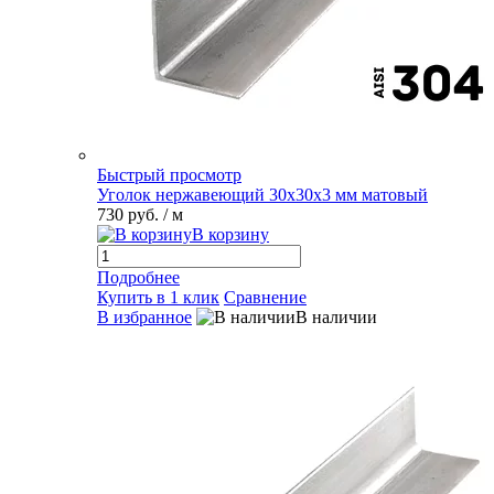
Быстрый просмотр
Уголок нержавеющий 30х30х3 мм матовый
730 руб.
/ м
В корзину
Подробнее
Купить в 1 клик
Сравнение
В избранное
В наличии