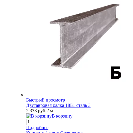
Быстрый просмотр
Двутавровая балка 18Б1 сталь 3
2 333 руб.
/ м
В корзину
Подробнее
Купить в 1 клик
Сравнение