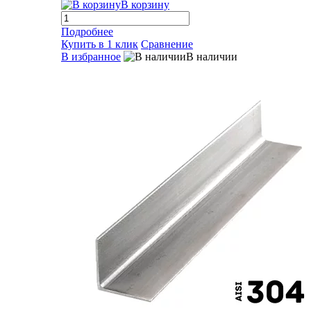
В корзину
Подробнее
Купить в 1 клик
Сравнение
В избранное
В наличии