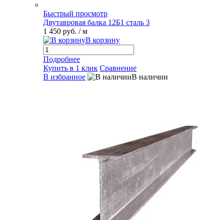
Быстрый просмотр
Двутавровая балка 12Б1 сталь 3
1 450 руб.
/ м
В корзину
Подробнее
Купить в 1 клик
Сравнение
В избранное
В наличии