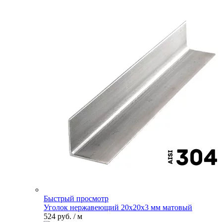
Быстрый просмотр
Уголок нержавеющий 20х20х3 мм матовый
524 руб.
/ м