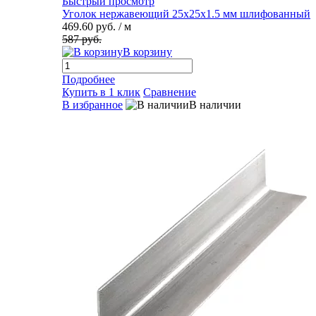
Быстрый просмотр
Уголок нержавеющий 25х25х1.5 мм шлифованный
469.60 руб.
/ м
587 руб.
В корзину
Подробнее
Купить в 1 клик
Сравнение
В избранное
В наличии