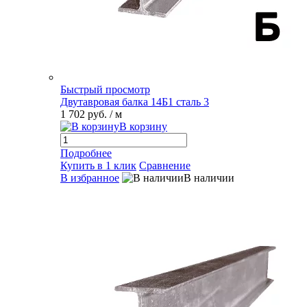
Быстрый просмотр
Двутавровая балка 14Б1 сталь 3
1 702 руб.
/ м
В корзину
Подробнее
Купить в 1 клик
Сравнение
В избранное
В наличии