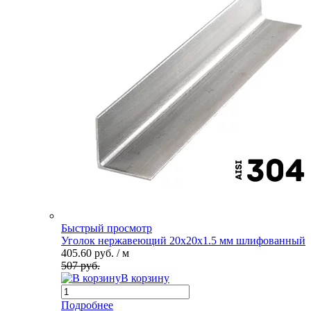
Быстрый просмотр
Уголок нержавеющий 20х20х1.5 мм шлифованный
405.60 руб.
/ м
507 руб.
В корзину
Подробнее