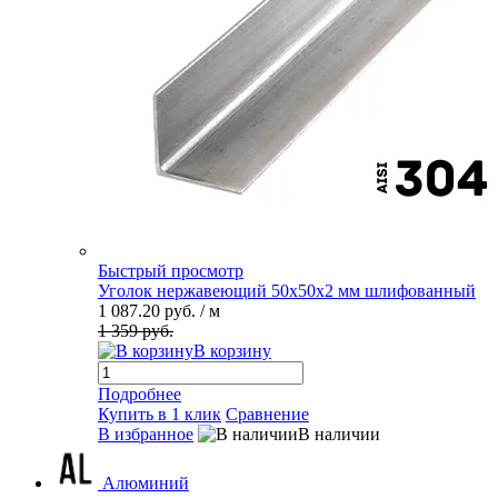
Быстрый просмотр
Уголок нержавеющий 50х50х2 мм шлифованный
1 087.20 руб.
/ м
1 359 руб.
В корзину
Подробнее
Купить в 1 клик
Сравнение
В избранное
В наличии
Алюминий