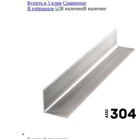
Купить в 1 клик
Сравнение
В избранное
В наличии