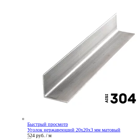
Быстрый просмотр
Уголок нержавеющий 20х20х3 мм матовый
524 руб.
/ м