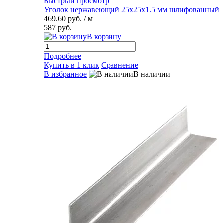
Быстрый просмотр
Уголок нержавеющий 25х25х1.5 мм шлифованный
469.60 руб.
/ м
587 руб.
В корзину
Подробнее
Купить в 1 клик
Сравнение
В избранное
В наличии