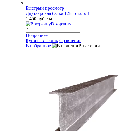
Быстрый просмотр
Двутавровая балка 12Б1 сталь 3
1 450 руб.
/ м
В корзину
Подробнее
Купить в 1 клик
Сравнение
В избранное
В наличии