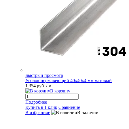
Быстрый просмотр
Уголок нержавеющий 40х40х4 мм матовый
1 354 руб.
/ м
В корзину
Подробнее
Купить в 1 клик
Сравнение
В избранное
В наличии