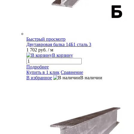
Быстрый просмотр
Двутавровая балка 14Б1 сталь 3
1 702 руб.
/ м
В корзину
Подробнее
Купить в 1 клик
Сравнение
В избранное
В наличии