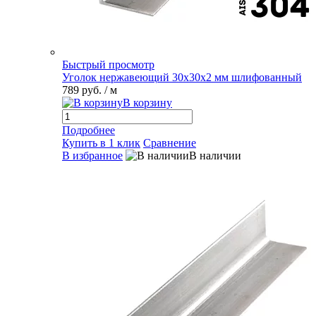
Быстрый просмотр
Уголок нержавеющий 30х30х2 мм шлифованный
789 руб.
/ м
В корзину
Подробнее
Купить в 1 клик
Сравнение
В избранное
В наличии