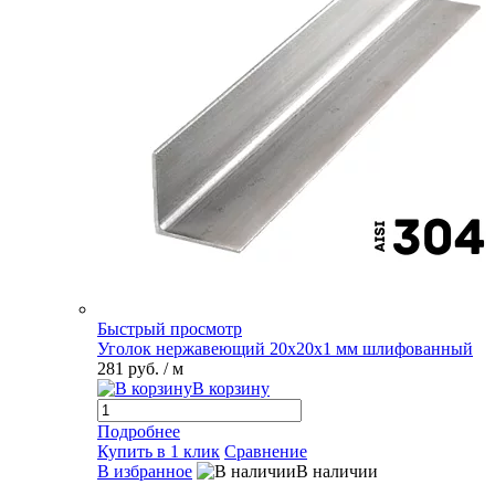
Быстрый просмотр
Уголок нержавеющий 20х20х1 мм шлифованный
281 руб.
/ м
В корзину
Подробнее
Купить в 1 клик
Сравнение
В избранное
В наличии