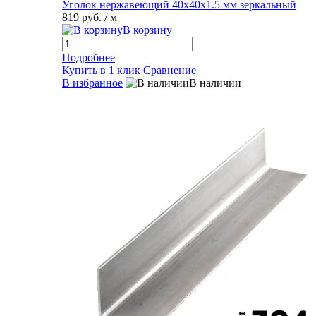
Уголок нержавеющий 40х40х1.5 мм зеркальный
819 руб.
/ м
В корзину
Подробнее
Купить в 1 клик
Сравнение
В избранное
В наличии