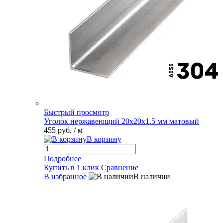
Быстрый просмотр
Уголок нержавеющий 20х20х1.5 мм матовый
455 руб.
/ м
В корзину
Подробнее
Купить в 1 клик
Сравнение
В избранное
В наличии