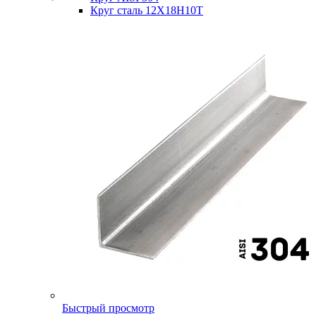
Круг сталь 12Х18Н10Т
Быстрый просмотр