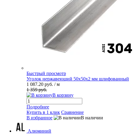
Быстрый просмотр
Уголок нержавеющий 50х50х2 мм шлифованный
1 087.20 руб.
/ м
1 359 руб.
В корзину
Подробнее
Купить в 1 клик
Сравнение
В избранное
В наличии
Алюминий