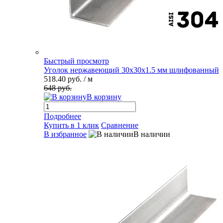
Быстрый просмотр
Уголок нержавеющий 30х30х1.5 мм шлифованный
518.40 руб.
/ м
648 руб.
В корзину
Подробнее
Купить в 1 клик
Сравнение
В избранное
В наличии