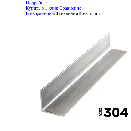
Подробнее
Купить в 1 клик
Сравнение
В избранное
В наличии