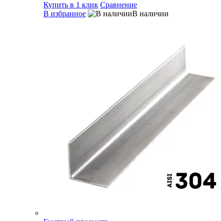
Купить в 1 клик
Сравнение
В избранное
В наличии