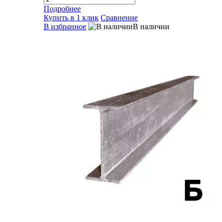
Подробнее
Купить в 1 клик
Сравнение
В избранное
В наличии