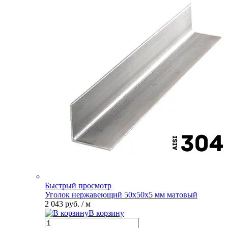
Быстрый просмотр
Уголок нержавеющий 50х50х5 мм матовый
2 043 руб.
/ м
В корзину