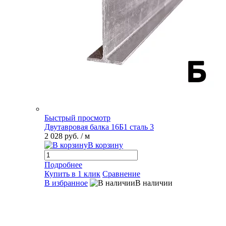
Быстрый просмотр
Двутавровая балка 16Б1 сталь 3
2 028 руб.
/ м
В корзину
Подробнее
Купить в 1 клик
Сравнение
В избранное
В наличии