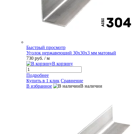
Быстрый просмотр
Уголок нержавеющий 30х30х3 мм матовый
730 руб.
/ м
В корзину
Подробнее
Купить в 1 клик
Сравнение
В избранное
В наличии