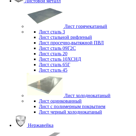
Листовой металл
Лист горячекатаный
Лист сталь 3
Лист стальной рифленый
Лист просечно-вытяжной ПВЛ
Лист сталь 09Г2С
Лист сталь 20
Лист сталь 10ХСНД
Лист сталь 65Г
Лист сталь 45
Лист холоднокатаный
Лист оцинкованный
Лист с полимерным покрытием
Лист черный холоднокатаный
Нержавейка