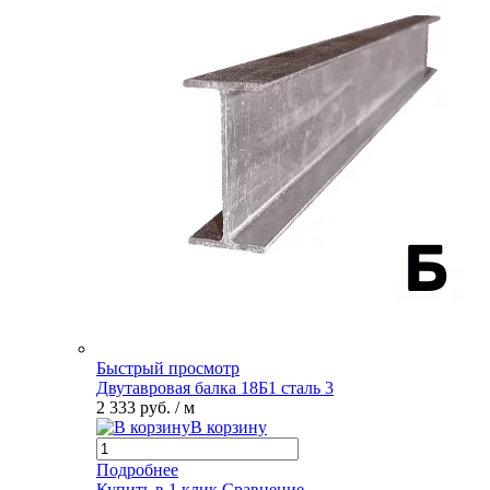
Быстрый просмотр
Двутавровая балка 18Б1 сталь 3
2 333 руб.
/ м
В корзину
Подробнее
Купить в 1 клик
Сравнение