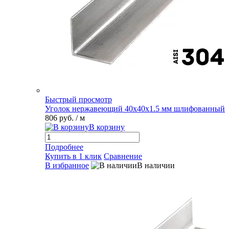
Быстрый просмотр
Уголок нержавеющий 40х40х1.5 мм шлифованный
806 руб.
/ м
В корзину
Подробнее
Купить в 1 клик
Сравнение
В избранное
В наличии