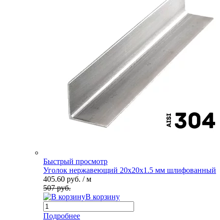
Быстрый просмотр
Уголок нержавеющий 20х20х1.5 мм шлифованный
405.60 руб.
/ м
507 руб.
В корзину
Подробнее