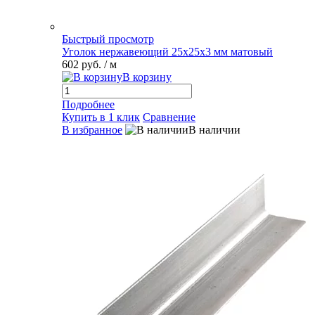
Быстрый просмотр
Уголок нержавеющий 25х25х3 мм матовый
602 руб.
/ м
В корзину
Подробнее
Купить в 1 клик
Сравнение
В избранное
В наличии