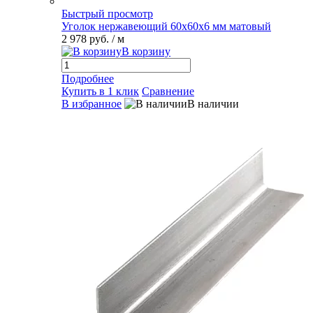
Быстрый просмотр
Уголок нержавеющий 60х60х6 мм матовый
2 978 руб.
/ м
В корзину
Подробнее
Купить в 1 клик
Сравнение
В избранное
В наличии