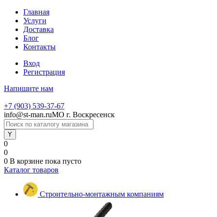
Главная
Услуги
Доставка
Блог
Контакты
Вход
Регистрация
Напишите нам
+7 (903) 539-37-67
info@st-man.ru
МО г. Воскресенск
0
0
0
В корзине
пока пусто
Каталог товаров
Строительно-монтажным компаниям