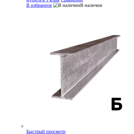
В избранное
В наличии
Быстрый просмотр