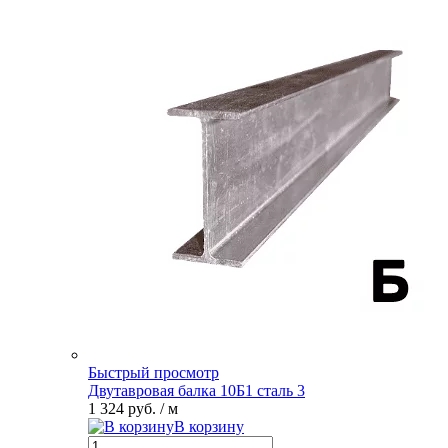
Быстрый просмотр
Двутавровая балка 10Б1 сталь 3
1 324 руб.
/ м
В корзину