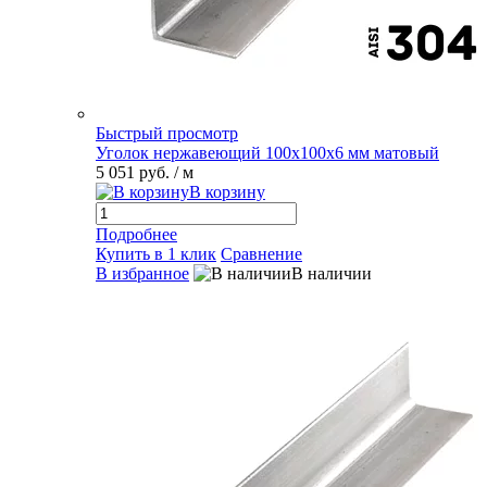
Быстрый просмотр
Уголок нержавеющий 100х100х6 мм матовый
5 051 руб.
/ м
В корзину
Подробнее
Купить в 1 клик
Сравнение
В избранное
В наличии