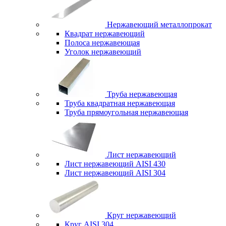
Нержавеющий металлопрокат
Квадрат нержавеющий
Полоса нержавеющая
Уголок нержавеющий
Труба нержавеющая
Труба квадратная нержавеющая
Труба прямоугольная нержавеющая
Лист нержавеющий
Лист нержавеющий AISI 430
Лист нержавеющий AISI 304
Круг нержавеющий
Круг AISI 304