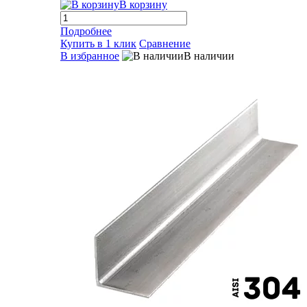
В корзину
Подробнее
Купить в 1 клик
Сравнение
В избранное
В наличии