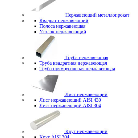
Нержавеющий металлопрокат
Квадрат нержавеющий
Полоса нержавеющая
Уголок нержавеющий
Труба нержавеющая
Труба квадратная нержавеющая
Труба прямоугольная нержавеющая
Лист нержавеющий
Лист нержавеющий AISI 430
Лист нержавеющий AISI 304
Круг нержавеющий
Круг AISI 304