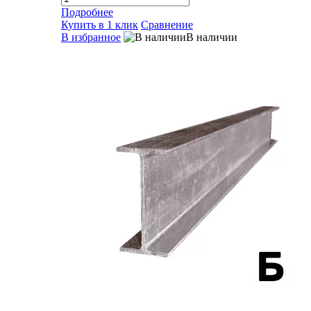
Подробнее
Купить в 1 клик
Сравнение
В избранное
В наличии