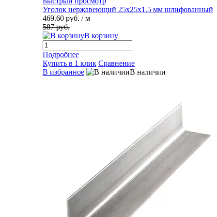
Быстрый просмотр
Уголок нержавеющий 25х25х1.5 мм шлифованный
469.60 руб.
/ м
587 руб.
В корзину
Подробнее
Купить в 1 клик
Сравнение
В избранное
В наличии