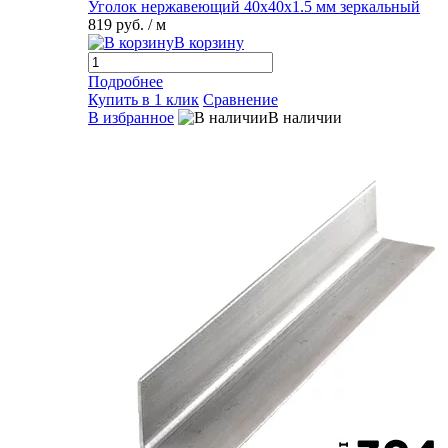
Уголок нержавеющий 40х40х1.5 мм зеркальный
819 руб.
/ м
В корзину
Подробнее
Купить в 1 клик
Сравнение
В избранное
В наличии