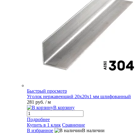
Быстрый просмотр
Уголок нержавеющий 20х20х1 мм шлифованный
281 руб.
/ м
В корзину
Подробнее
Купить в 1 клик
Сравнение
В избранное
В наличии