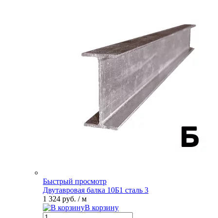
Быстрый просмотр
Двутавровая балка 10Б1 сталь 3
1 324 руб.
/ м
В корзину