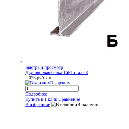
Быстрый просмотр
Двутавровая балка 16Б1 сталь 3
2 028 руб.
/ м
В корзину
Подробнее
Купить в 1 клик
Сравнение
В избранное
В наличии