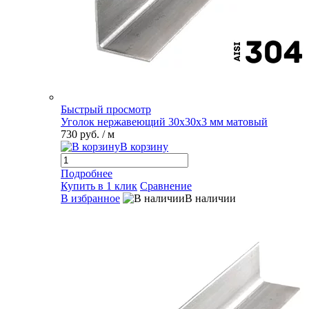
Быстрый просмотр
Уголок нержавеющий 30х30х3 мм матовый
730 руб.
/ м
В корзину
Подробнее
Купить в 1 клик
Сравнение
В избранное
В наличии