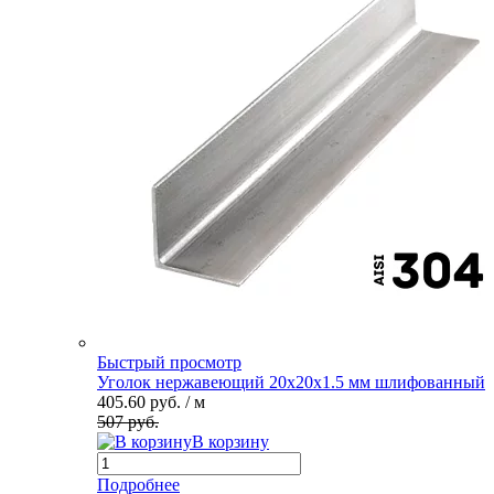
Быстрый просмотр
Уголок нержавеющий 20х20х1.5 мм шлифованный
405.60 руб.
/ м
507 руб.
В корзину
Подробнее