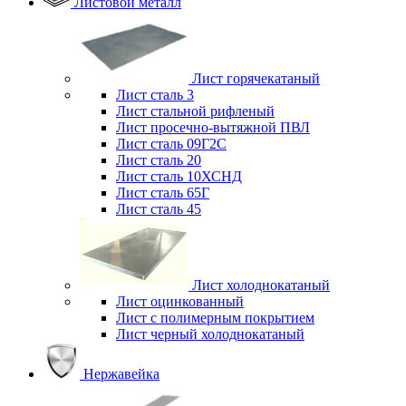
Листовой металл
Лист горячекатаный
Лист сталь 3
Лист стальной рифленый
Лист просечно-вытяжной ПВЛ
Лист сталь 09Г2С
Лист сталь 20
Лист сталь 10ХСНД
Лист сталь 65Г
Лист сталь 45
Лист холоднокатаный
Лист оцинкованный
Лист с полимерным покрытием
Лист черный холоднокатаный
Нержавейка