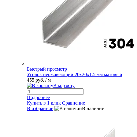
Быстрый просмотр
Уголок нержавеющий 20х20х1.5 мм матовый
455 руб.
/ м
В корзину
Подробнее
Купить в 1 клик
Сравнение
В избранное
В наличии