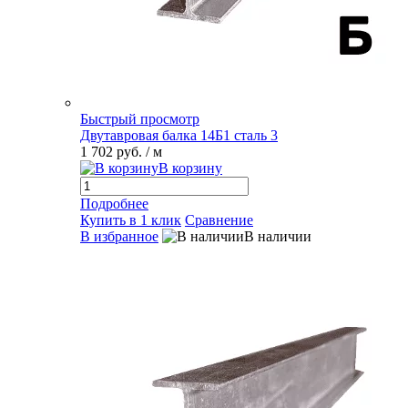
Быстрый просмотр
Двутавровая балка 14Б1 сталь 3
1 702 руб.
/ м
В корзину
Подробнее
Купить в 1 клик
Сравнение
В избранное
В наличии