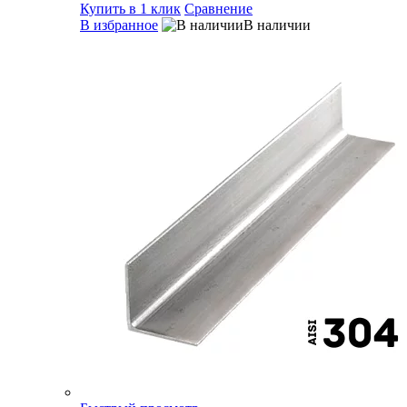
Купить в 1 клик
Сравнение
В избранное
В наличии