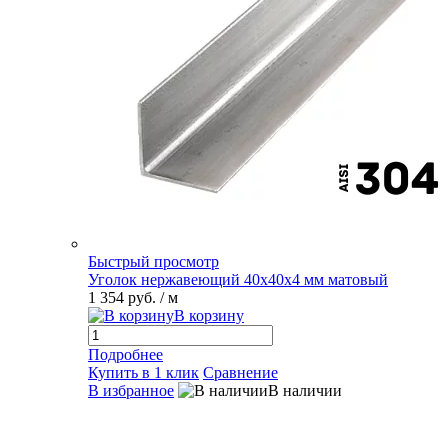
Быстрый просмотр
Уголок нержавеющий 40х40х4 мм матовый
1 354 руб.
/ м
В корзину
Подробнее
Купить в 1 клик
Сравнение
В избранное
В наличии