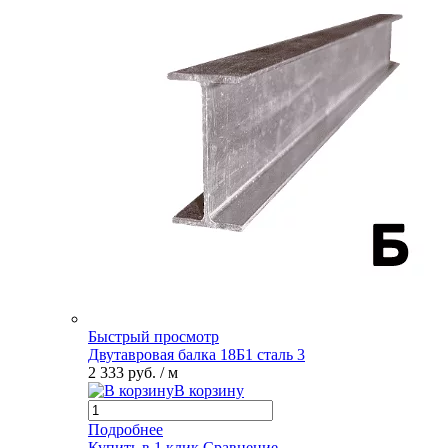
Быстрый просмотр
Двутавровая балка 18Б1 сталь 3
2 333 руб.
/ м
В корзину
Подробнее
Купить в 1 клик
Сравнение