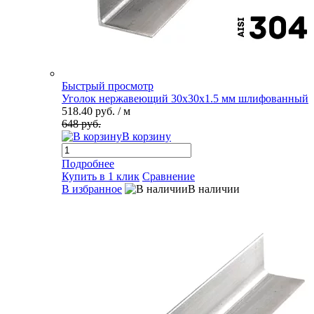
Быстрый просмотр
Уголок нержавеющий 30х30х1.5 мм шлифованный
518.40 руб.
/ м
648 руб.
В корзину
Подробнее
Купить в 1 клик
Сравнение
В избранное
В наличии