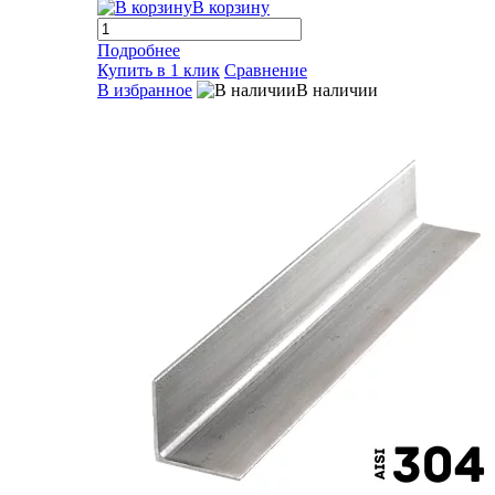
В корзину
Подробнее
Купить в 1 клик
Сравнение
В избранное
В наличии