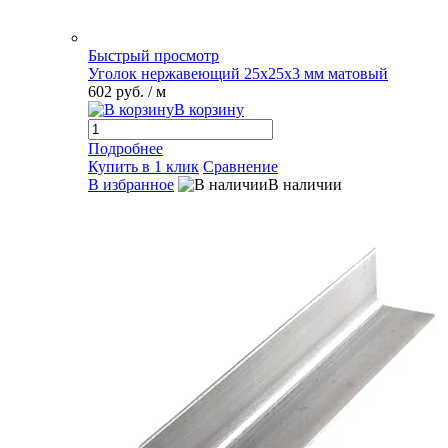
Быстрый просмотр
Уголок нержавеющий 25х25х3 мм матовый
602 руб.
/ м
В корзину
Подробнее
Купить в 1 клик
Сравнение
В избранное
В наличии