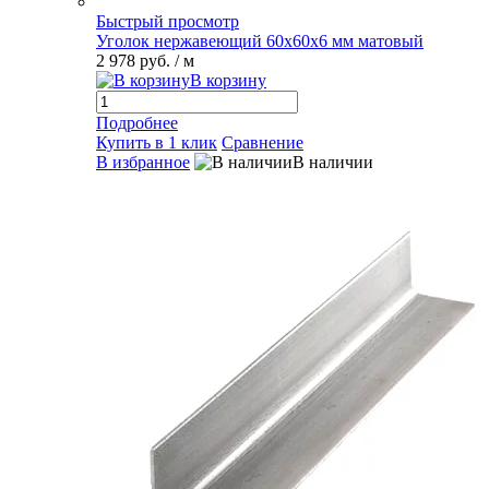
Быстрый просмотр
Уголок нержавеющий 60х60х6 мм матовый
2 978 руб.
/ м
В корзину
Подробнее
Купить в 1 клик
Сравнение
В избранное
В наличии