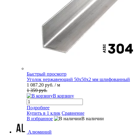
Быстрый просмотр
Уголок нержавеющий 50х50х2 мм шлифованный
1 087.20 руб.
/ м
1 359 руб.
В корзину
Подробнее
Купить в 1 клик
Сравнение
В избранное
В наличии
Алюминий