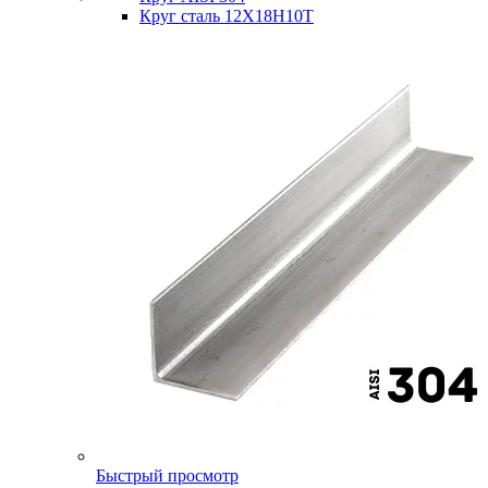
Круг сталь 12Х18Н10Т
Быстрый просмотр