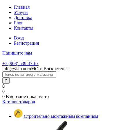
Главная
Услуги
Доставка
Блог
Контакты
Вход
Регистрация
Напишите нам
+7 (903) 539-37-67
info@st-man.ru
МО г. Воскресенск
0
0
0
В корзине
пока пусто
Каталог товаров
Строительно-монтажным компаниям