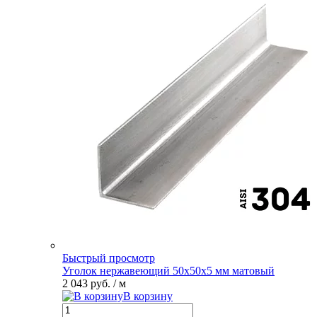
Быстрый просмотр
Уголок нержавеющий 50х50х5 мм матовый
2 043 руб.
/ м
В корзину