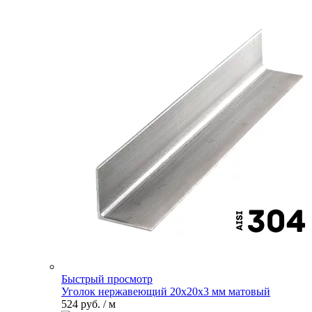
Быстрый просмотр
Уголок нержавеющий 20х20х3 мм матовый
524 руб.
/ м