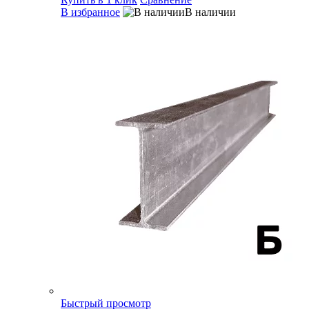
В избранное
В наличии
Быстрый просмотр