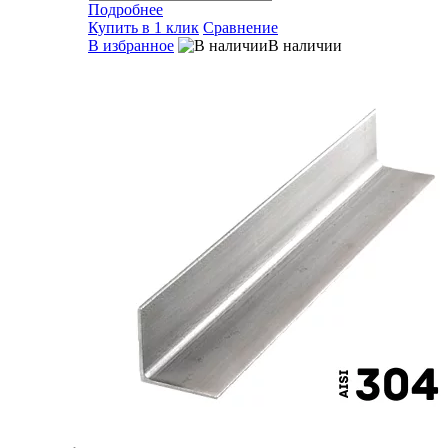
Подробнее
Купить в 1 клик
Сравнение
В избранное
В наличии