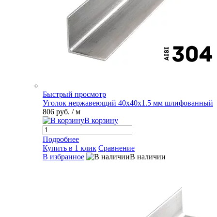
Быстрый просмотр
Уголок нержавеющий 40х40х1.5 мм шлифованный
806 руб.
/ м
В корзину
Подробнее
Купить в 1 клик
Сравнение
В избранное
В наличии