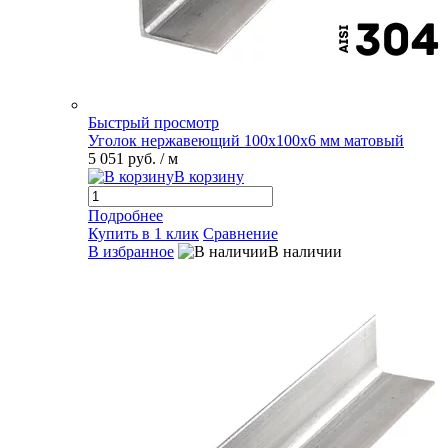
Быстрый просмотр
Уголок нержавеющий 100х100х6 мм матовый
5 051 руб.
/ м
В корзину
Подробнее
Купить в 1 клик
Сравнение
В избранное
В наличии