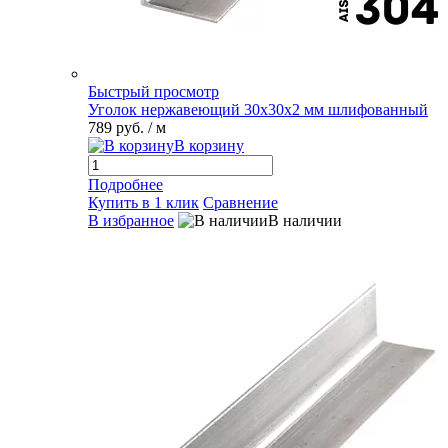
Быстрый просмотр
Уголок нержавеющий 30х30х2 мм шлифованный
789 руб.
/ м
В корзину
Подробнее
Купить в 1 клик
Сравнение
В избранное
В наличии