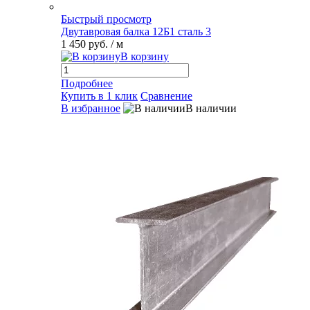
Быстрый просмотр
Двутавровая балка 12Б1 сталь 3
1 450 руб.
/ м
В корзину
Подробнее
Купить в 1 клик
Сравнение
В избранное
В наличии