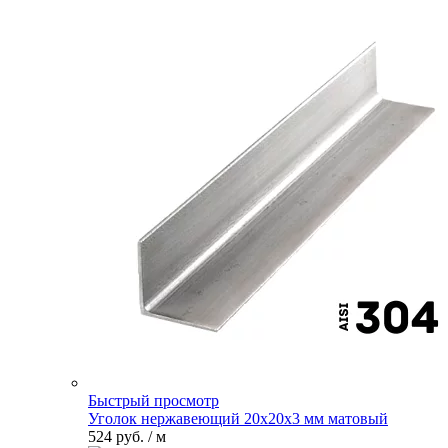
Быстрый просмотр
Уголок нержавеющий 20х20х3 мм матовый
524 руб.
/ м