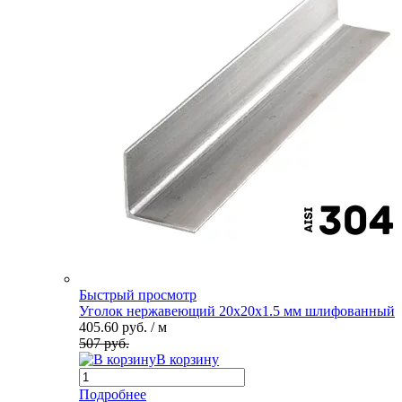
Быстрый просмотр
Уголок нержавеющий 20х20х1.5 мм шлифованный
405.60 руб.
/ м
507 руб.
В корзину
Подробнее