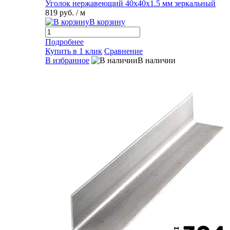
Уголок нержавеющий 40х40х1.5 мм зеркальный
819 руб.
/ м
В корзину
Подробнее
Купить в 1 клик
Сравнение
В избранное
В наличии