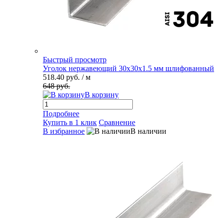
Быстрый просмотр
Уголок нержавеющий 30х30х1.5 мм шлифованный
518.40 руб.
/ м
648 руб.
В корзину
Подробнее
Купить в 1 клик
Сравнение
В избранное
В наличии