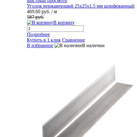
Быстрый просмотр
Уголок нержавеющий 25х25х1.5 мм шлифованный
469.60 руб.
/ м
587 руб.
В корзину
Подробнее
Купить в 1 клик
Сравнение
В избранное
В наличии