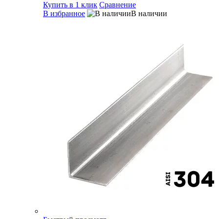
Купить в 1 клик
Сравнение
В избранное
В наличии