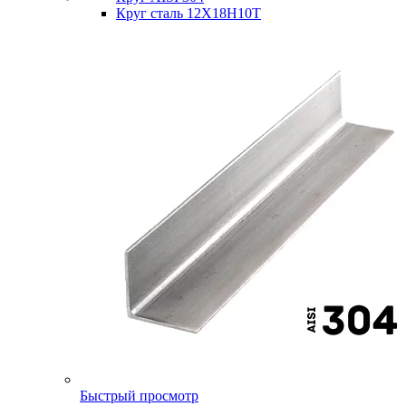
Круг сталь 12Х18Н10Т
Быстрый просмотр