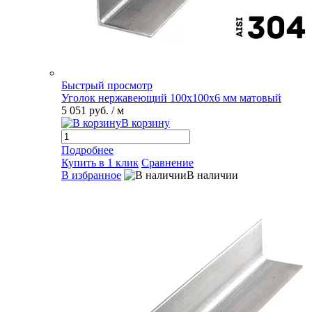
Быстрый просмотр
Уголок нержавеющий 100х100х6 мм матовый
5 051 руб.
/ м
В корзину
Подробнее
Купить в 1 клик
Сравнение
В избранное
В наличии