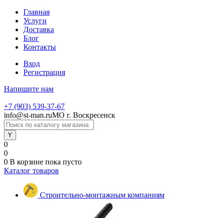
Главная
Услуги
Доставка
Блог
Контакты
Вход
Регистрация
Напишите нам
+7 (903) 539-37-67
info@st-man.ru
МО г. Воскресенск
0
0
0
В корзине
пока пусто
Каталог товаров
Строительно-монтажным компаниям