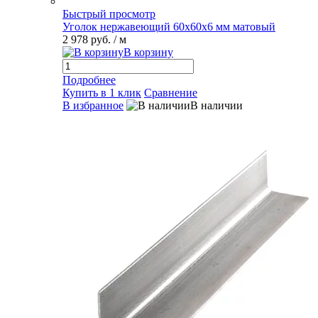
Быстрый просмотр
Уголок нержавеющий 60х60х6 мм матовый
2 978 руб.
/ м
В корзину
Подробнее
Купить в 1 клик
Сравнение
В избранное
В наличии