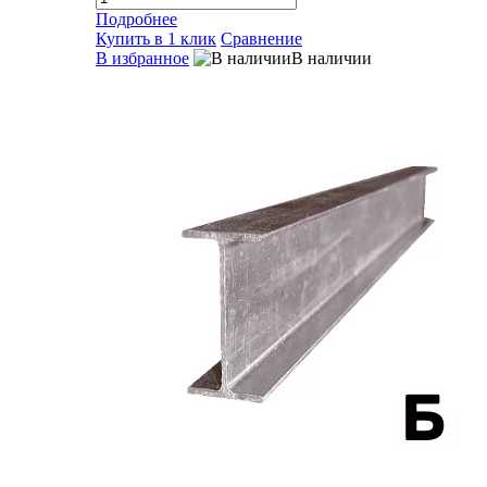
Подробнее
Купить в 1 клик
Сравнение
В избранное
В наличии