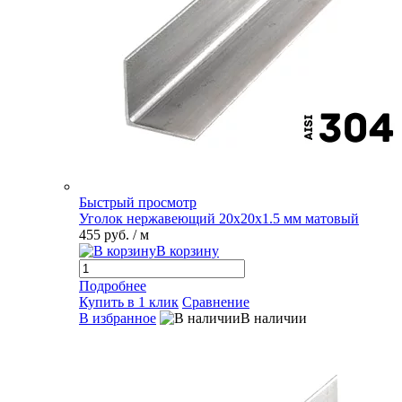
Быстрый просмотр
Уголок нержавеющий 20х20х1.5 мм матовый
455 руб.
/ м
В корзину
Подробнее
Купить в 1 клик
Сравнение
В избранное
В наличии