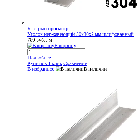
Быстрый просмотр
Уголок нержавеющий 30х30х2 мм шлифованный
789 руб.
/ м
В корзину
Подробнее
Купить в 1 клик
Сравнение
В избранное
В наличии