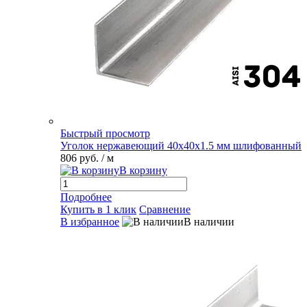
Быстрый просмотр
Уголок нержавеющий 40х40х1.5 мм шлифованный
806 руб.
/ м
В корзину
Подробнее
Купить в 1 клик
Сравнение
В избранное
В наличии