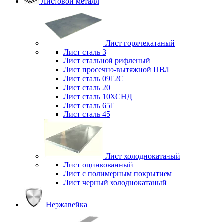
Листовой металл
Лист горячекатаный
Лист сталь 3
Лист стальной рифленый
Лист просечно-вытяжной ПВЛ
Лист сталь 09Г2С
Лист сталь 20
Лист сталь 10ХСНД
Лист сталь 65Г
Лист сталь 45
Лист холоднокатаный
Лист оцинкованный
Лист с полимерным покрытием
Лист черный холоднокатаный
Нержавейка