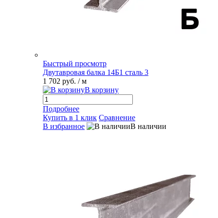
Быстрый просмотр
Двутавровая балка 14Б1 сталь 3
1 702 руб.
/ м
В корзину
Подробнее
Купить в 1 клик
Сравнение
В избранное
В наличии