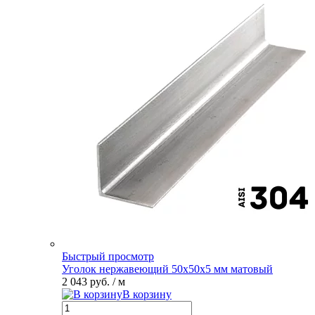
Быстрый просмотр
Уголок нержавеющий 50х50х5 мм матовый
2 043 руб.
/ м
В корзину