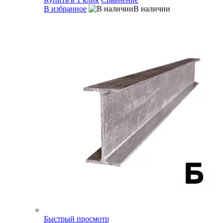
В избранное
В наличии
Быстрый просмотр