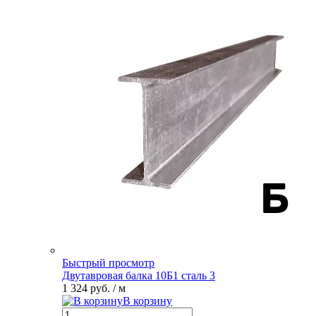
Быстрый просмотр
Двутавровая балка 10Б1 сталь 3
1 324 руб.
/ м
В корзину