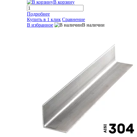
В корзину
Подробнее
Купить в 1 клик
Сравнение
В избранное
В наличии