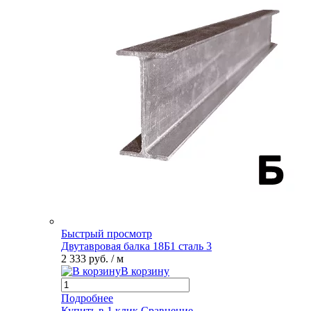
Быстрый просмотр
Двутавровая балка 18Б1 сталь 3
2 333 руб.
/ м
В корзину
Подробнее
Купить в 1 клик
Сравнение