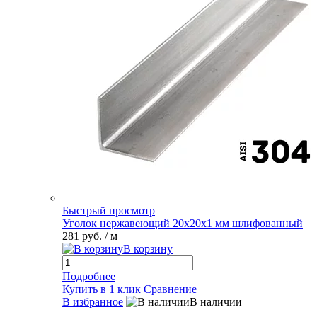
Быстрый просмотр
Уголок нержавеющий 20х20х1 мм шлифованный
281 руб.
/ м
В корзину
Подробнее
Купить в 1 клик
Сравнение
В избранное
В наличии