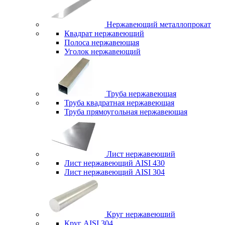
Нержавеющий металлопрокат
Квадрат нержавеющий
Полоса нержавеющая
Уголок нержавеющий
Труба нержавеющая
Труба квадратная нержавеющая
Труба прямоугольная нержавеющая
Лист нержавеющий
Лист нержавеющий AISI 430
Лист нержавеющий AISI 304
Круг нержавеющий
Круг AISI 304