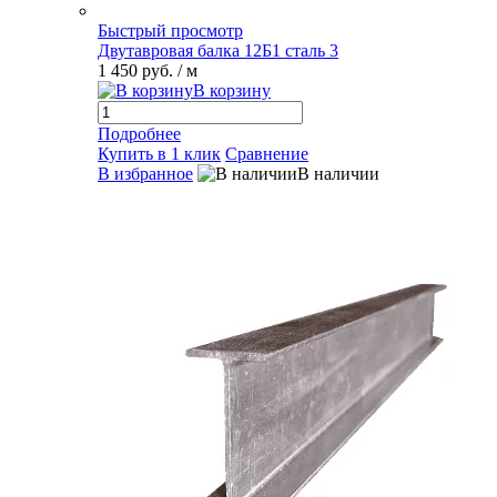
Быстрый просмотр
Двутавровая балка 12Б1 сталь 3
1 450 руб.
/ м
В корзину
Подробнее
Купить в 1 клик
Сравнение
В избранное
В наличии