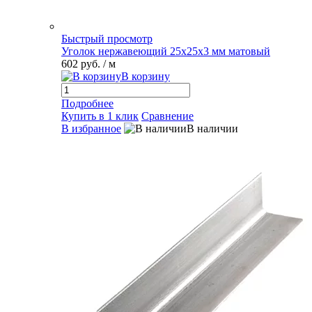
Быстрый просмотр
Уголок нержавеющий 25х25х3 мм матовый
602 руб.
/ м
В корзину
Подробнее
Купить в 1 клик
Сравнение
В избранное
В наличии