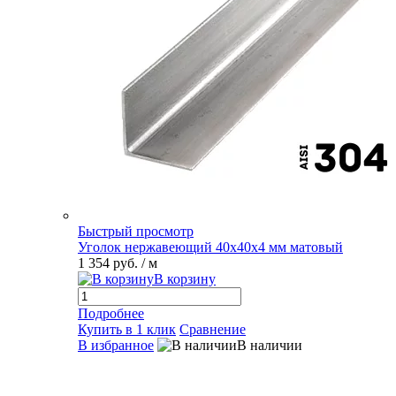
Быстрый просмотр
Уголок нержавеющий 40х40х4 мм матовый
1 354 руб.
/ м
В корзину
Подробнее
Купить в 1 клик
Сравнение
В избранное
В наличии