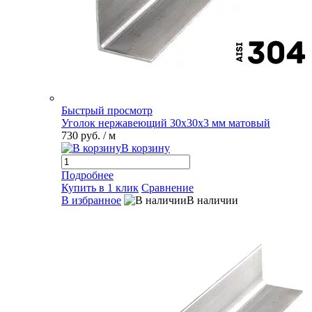
Быстрый просмотр
Уголок нержавеющий 30х30х3 мм матовый
730 руб.
/ м
В корзину
Подробнее
Купить в 1 клик
Сравнение
В избранное
В наличии