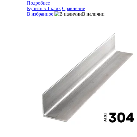
Подробнее
Купить в 1 клик
Сравнение
В избранное
В наличии