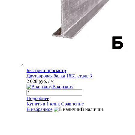
Быстрый просмотр
Двутавровая балка 16Б1 сталь 3
2 028 руб.
/ м
В корзину
Подробнее
Купить в 1 клик
Сравнение
В избранное
В наличии