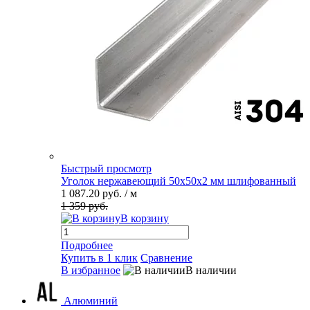
Быстрый просмотр
Уголок нержавеющий 50х50х2 мм шлифованный
1 087.20 руб.
/ м
1 359 руб.
В корзину
Подробнее
Купить в 1 клик
Сравнение
В избранное
В наличии
Алюминий