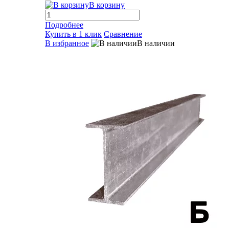
В корзину
Подробнее
Купить в 1 клик
Сравнение
В избранное
В наличии