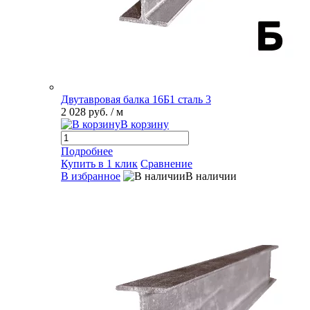
Двутавровая балка 16Б1 сталь 3
2 028 руб.
/ м
В корзину
Подробнее
Купить в 1 клик
Сравнение
В избранное
В наличии