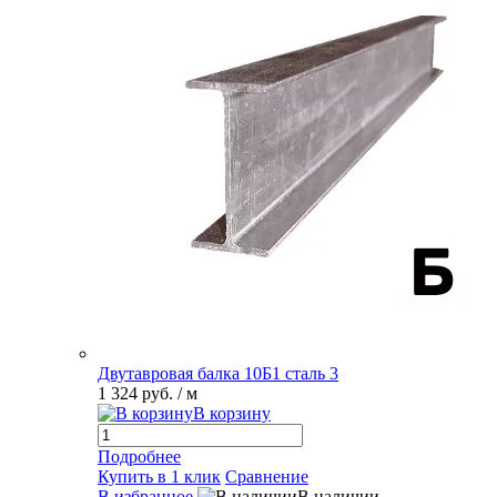
Двутавровая балка 10Б1 сталь 3
1 324 руб.
/ м
В корзину
Подробнее
Купить в 1 клик
Сравнение
В избранное
В наличии