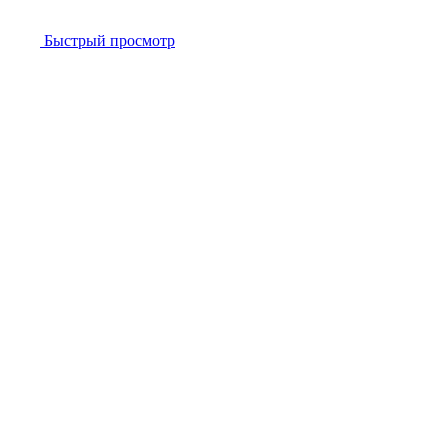
Быстрый просмотр