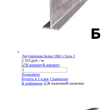
Двутавровая балка 18Б1 сталь 3
2 333 руб.
/ м
В корзину
Подробнее
Купить в 1 клик
Сравнение
В избранное
В наличии