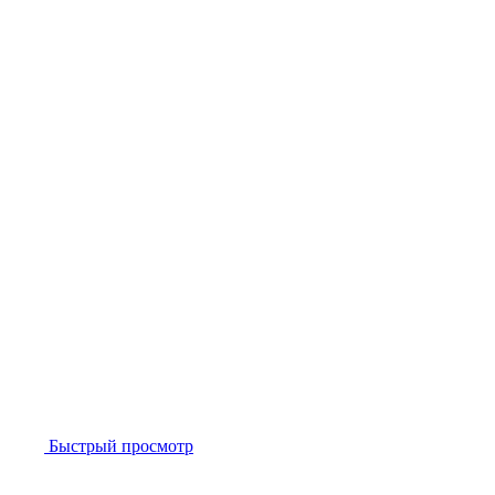
Быстрый просмотр