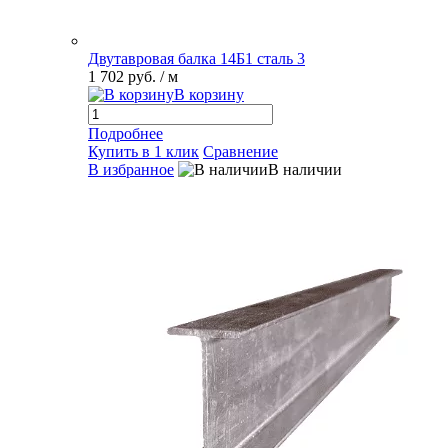
Двутавровая балка 14Б1 сталь 3
1 702 руб.
/ м
В корзину
Подробнее
Купить в 1 клик
Сравнение
В избранное
В наличии