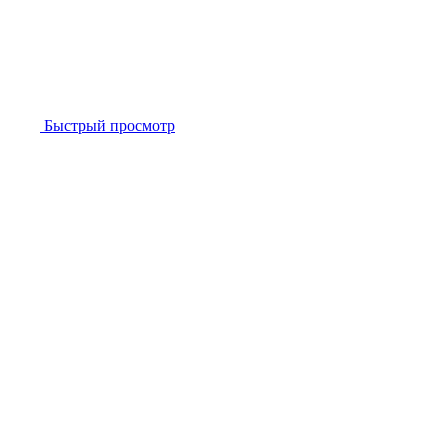
Быстрый просмотр