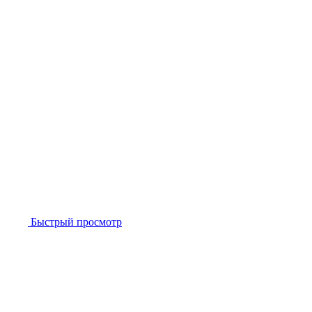
Быстрый просмотр