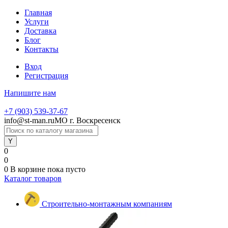
Главная
Услуги
Доставка
Блог
Контакты
Вход
Регистрация
Напишите нам
+7 (903) 539-37-67
info@st-man.ru
МО г. Воскресенск
0
0
0
В корзине
пока пусто
Каталог товаров
Строительно-монтажным компаниям