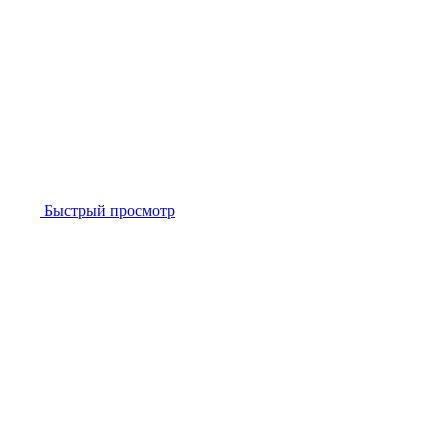
Быстрый просмотр