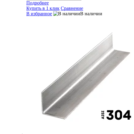
Подробнее
Купить в 1 клик
Сравнение
В избранное
В наличии