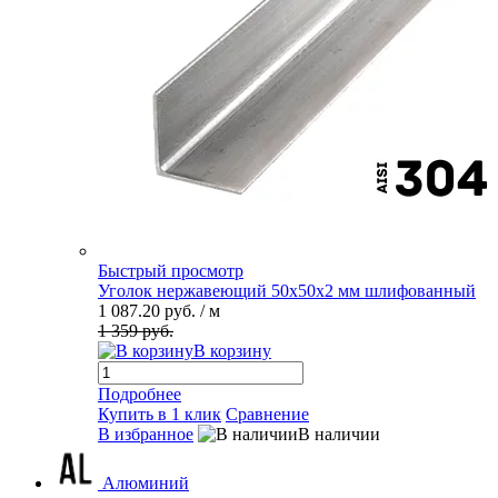
Быстрый просмотр
Уголок нержавеющий 50х50х2 мм шлифованный
1 087.20 руб.
/ м
1 359 руб.
В корзину
Подробнее
Купить в 1 клик
Сравнение
В избранное
В наличии
Алюминий