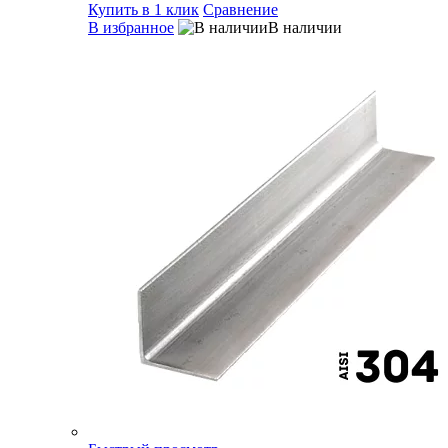
Купить в 1 клик
Сравнение
В избранное
В наличии