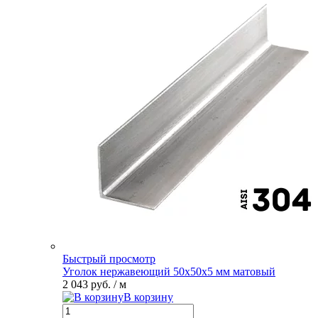
Быстрый просмотр
Уголок нержавеющий 50х50х5 мм матовый
2 043 руб.
/ м
В корзину