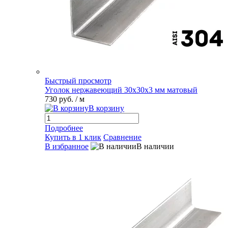
Быстрый просмотр
Уголок нержавеющий 30х30х3 мм матовый
730 руб.
/ м
В корзину
Подробнее
Купить в 1 клик
Сравнение
В избранное
В наличии