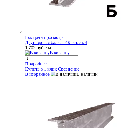
Быстрый просмотр
Двутавровая балка 14Б1 сталь 3
1 702 руб.
/ м
В корзину
Подробнее
Купить в 1 клик
Сравнение
В избранное
В наличии