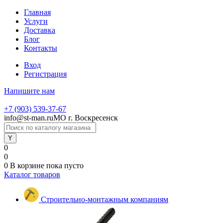
Главная
Услуги
Доставка
Блог
Контакты
Вход
Регистрация
Напишите нам
+7 (903) 539-37-67
info@st-man.ru
МО г. Воскресенск
0
0
0
В корзине
пока пусто
Каталог товаров
Строительно-монтажным компаниям