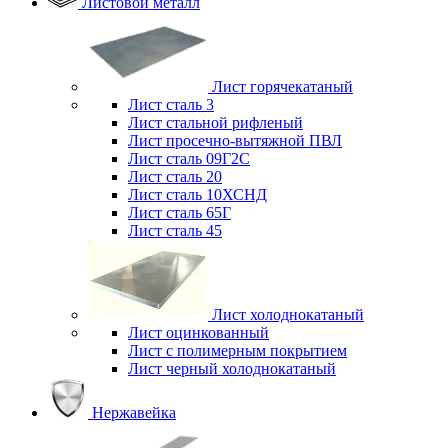
Листовой металл
Лист горячекатаный
Лист сталь 3
Лист стальной рифленый
Лист просечно-вытяжной ПВЛ
Лист сталь 09Г2С
Лист сталь 20
Лист сталь 10ХСНД
Лист сталь 65Г
Лист сталь 45
Лист холоднокатаный
Лист оцинкованный
Лист с полимерным покрытием
Лист черный холоднокатаный
Нержавейка