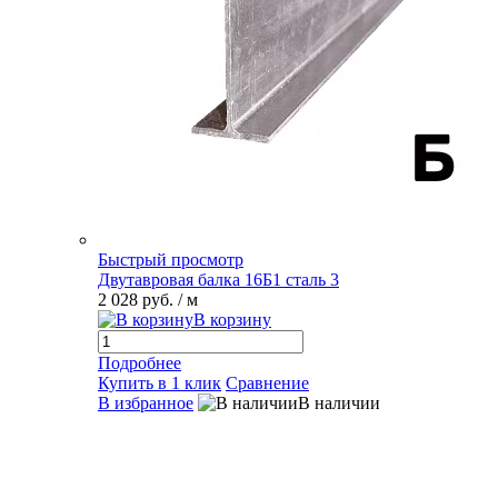
Быстрый просмотр
Двутавровая балка 16Б1 сталь 3
2 028 руб.
/ м
В корзину
Подробнее
Купить в 1 клик
Сравнение
В избранное
В наличии