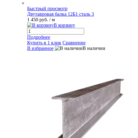
Быстрый просмотр
Двутавровая балка 12Б1 сталь 3
1 450 руб.
/ м
В корзину
Подробнее
Купить в 1 клик
Сравнение
В избранное
В наличии