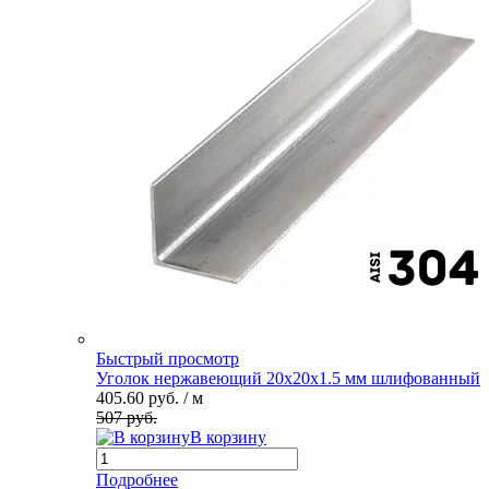
Быстрый просмотр
Уголок нержавеющий 20х20х1.5 мм шлифованный
405.60 руб.
/ м
507 руб.
В корзину
Подробнее