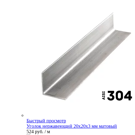
Быстрый просмотр
Уголок нержавеющий 20х20х3 мм матовый
524 руб.
/ м