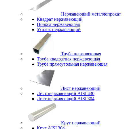
Нержавеющий металлопрокат
Квадрат нержавеющий
Полоса нержавеющая
Уголок нержавеющий
Труба нержавеющая
Труба квадратная нержавеющая
Труба прямоугольная нержавеющая
Лист нержавеющий
Лист нержавеющий AISI 430
Лист нержавеющий AISI 304
Круг нержавеющий
Круг AISI 304