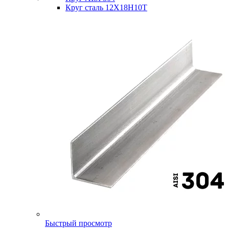
Круг сталь 12Х18Н10Т
Быстрый просмотр