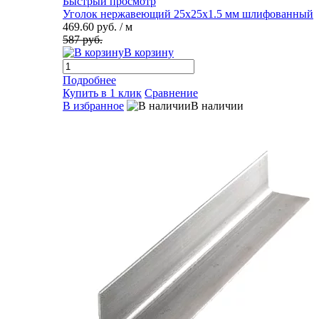
Быстрый просмотр
Уголок нержавеющий 25х25х1.5 мм шлифованный
469.60 руб.
/ м
587 руб.
В корзину
Подробнее
Купить в 1 клик
Сравнение
В избранное
В наличии