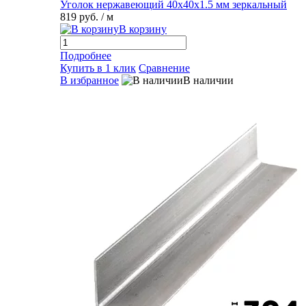
Уголок нержавеющий 40х40х1.5 мм зеркальный
819 руб.
/ м
В корзину
Подробнее
Купить в 1 клик
Сравнение
В избранное
В наличии