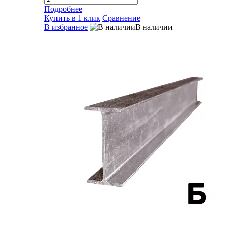
Подробнее
Купить в 1 клик
Сравнение
В избранное
В наличии