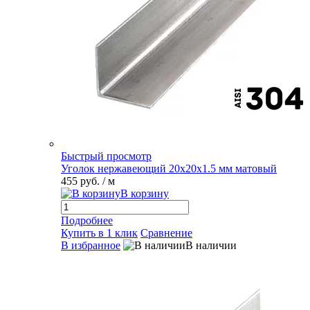
Быстрый просмотр
Уголок нержавеющий 20х20х1.5 мм матовый
455 руб.
/ м
В корзину
Подробнее
Купить в 1 клик
Сравнение
В избранное
В наличии