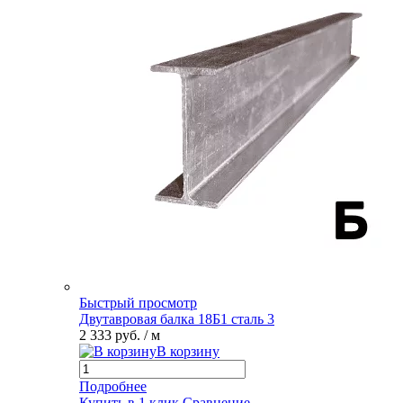
Быстрый просмотр
Двутавровая балка 18Б1 сталь 3
2 333 руб.
/ м
В корзину
Подробнее
Купить в 1 клик
Сравнение