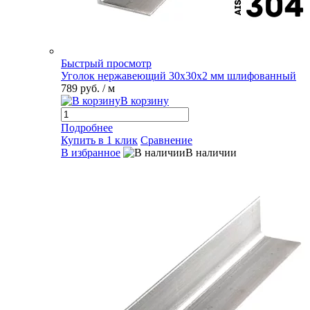
Быстрый просмотр
Уголок нержавеющий 30х30х2 мм шлифованный
789 руб.
/ м
В корзину
Подробнее
Купить в 1 клик
Сравнение
В избранное
В наличии