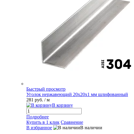
Быстрый просмотр
Уголок нержавеющий 20х20х1 мм шлифованный
281 руб.
/ м
В корзину
Подробнее
Купить в 1 клик
Сравнение
В избранное
В наличии