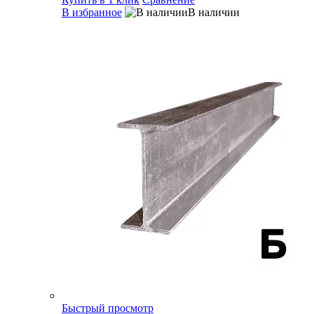
В избранное
В наличии
Быстрый просмотр