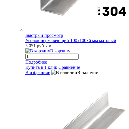
Быстрый просмотр
Уголок нержавеющий 100х100х6 мм матовый
5 051 руб.
/ м
В корзину
Подробнее
Купить в 1 клик
Сравнение
В избранное
В наличии