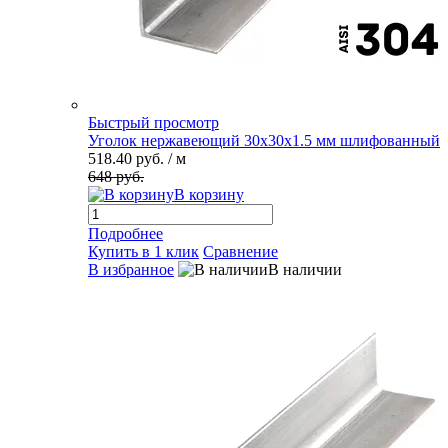
Быстрый просмотр
Уголок нержавеющий 30х30х1.5 мм шлифованный
518.40 руб.
/ м
648 руб.
В корзину
Подробнее
Купить в 1 клик
Сравнение
В избранное
В наличии