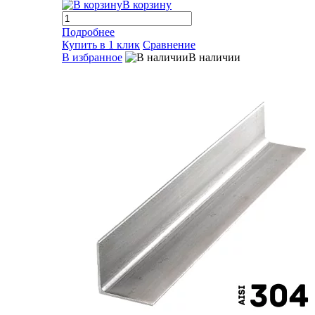
В корзину
Подробнее
Купить в 1 клик
Сравнение
В избранное
В наличии