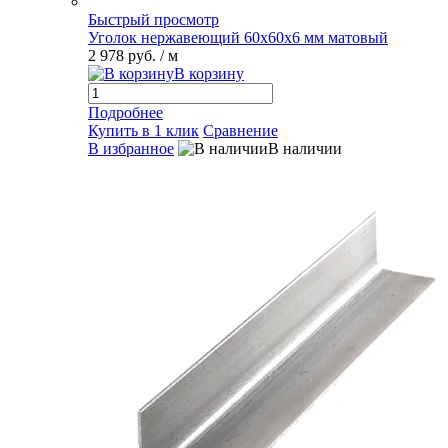
Быстрый просмотр
Уголок нержавеющий 60х60х6 мм матовый
2 978 руб.
/ м
В корзину
Подробнее
Купить в 1 клик
Сравнение
В избранное
В наличии