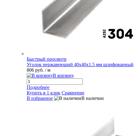
Быстрый просмотр
Уголок нержавеющий 40х40х1.5 мм шлифованный
806 руб.
/ м
В корзину
Подробнее
Купить в 1 клик
Сравнение
В избранное
В наличии