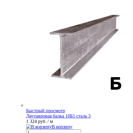
Быстрый просмотр
Двутавровая балка 10Б1 сталь 3
1 324 руб.
/ м
В корзину