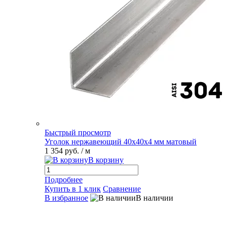
Быстрый просмотр
Уголок нержавеющий 40х40х4 мм матовый
1 354 руб.
/ м
В корзину
Подробнее
Купить в 1 клик
Сравнение
В избранное
В наличии