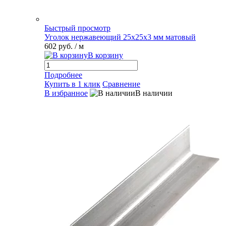
Быстрый просмотр
Уголок нержавеющий 25х25х3 мм матовый
602 руб.
/ м
В корзину
Подробнее
Купить в 1 клик
Сравнение
В избранное
В наличии