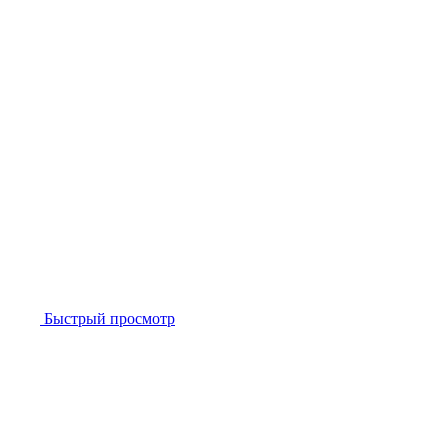
Быстрый просмотр