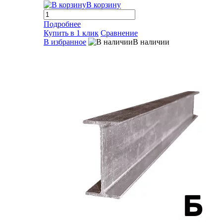
В корзину
Подробнее
Купить в 1 клик
Сравнение
В избранное
В наличии