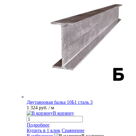
Двутавровая балка 10Б1 сталь 3
1 324 руб.
/ м
В корзину
Подробнее
Купить в 1 клик
Сравнение
В избранное
В наличии