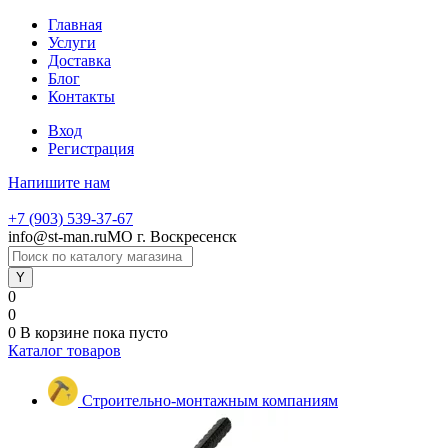
Главная
Услуги
Доставка
Блог
Контакты
Вход
Регистрация
Напишите нам
+7 (903) 539-37-67
info@st-man.ru
МО г. Воскресенск
0
0
0
В корзине
пока пусто
Каталог товаров
Строительно-монтажным компаниям