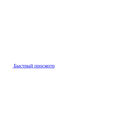
Быстрый просмотр