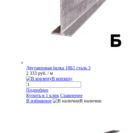
Двутавровая балка 18Б1 сталь 3
2 333 руб.
/ м
В корзину
Подробнее
Купить в 1 клик
Сравнение
В избранное
В наличии