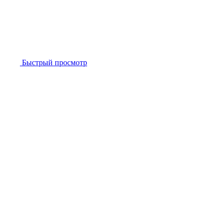
Быстрый просмотр