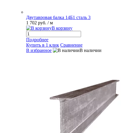
Двутавровая балка 14Б1 сталь 3
1 702 руб.
/ м
В корзину
Подробнее
Купить в 1 клик
Сравнение
В избранное
В наличии