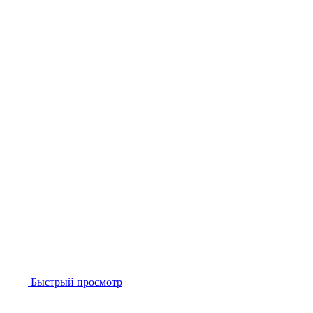
Быстрый просмотр