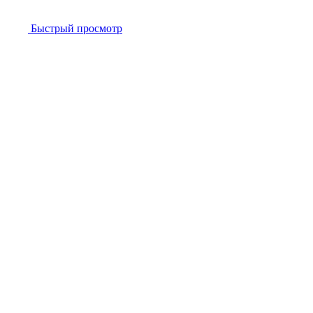
Быстрый просмотр