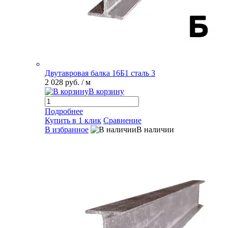
Двутавровая балка 16Б1 сталь 3
2 028 руб.
/ м
В корзину
Подробнее
Купить в 1 клик
Сравнение
В избранное
В наличии