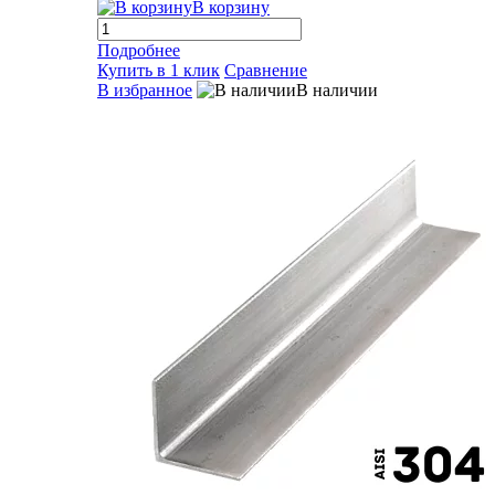
В корзину
Подробнее
Купить в 1 клик
Сравнение
В избранное
В наличии