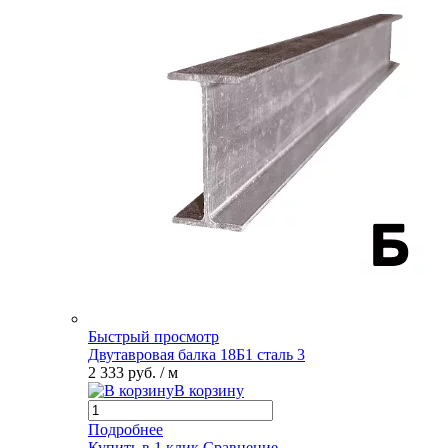
Быстрый просмотр
Двутавровая балка 18Б1 сталь 3
2 333 руб.
/ м
В корзину
Подробнее
Купить в 1 клик
Сравнение