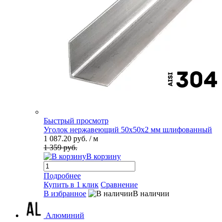
Быстрый просмотр
Уголок нержавеющий 50х50х2 мм шлифованный
1 087.20 руб.
/ м
1 359 руб.
В корзину
Подробнее
Купить в 1 клик
Сравнение
В избранное
В наличии
Алюминий