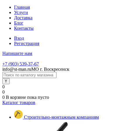
Главная
Услуги
Доставка
Блог
Контакты
Вход
Регистрация
Напишите нам
+7 (903) 539-37-67
info@st-man.ru
МО г. Воскресенск
0
0
0
В корзине
пока пусто
Каталог товаров
Строительно-монтажным компаниям