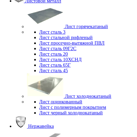
Листовой металл
Лист горячекатаный
Лист сталь 3
Лист стальной рифленый
Лист просечно-вытяжной ПВЛ
Лист сталь 09Г2С
Лист сталь 20
Лист сталь 10ХСНД
Лист сталь 65Г
Лист сталь 45
Лист холоднокатаный
Лист оцинкованный
Лист с полимерным покрытием
Лист черный холоднокатаный
Нержавейка