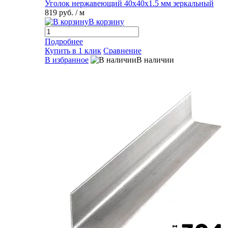
Уголок нержавеющий 40х40х1.5 мм зеркальный
819 руб.
/ м
В корзину
Подробнее
Купить в 1 клик
Сравнение
В избранное
В наличии