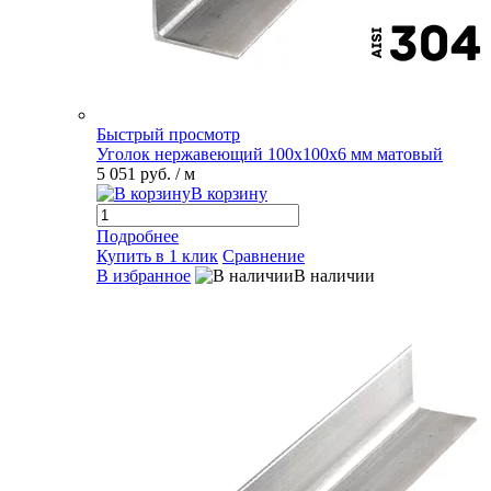
Быстрый просмотр
Уголок нержавеющий 100х100х6 мм матовый
5 051 руб.
/ м
В корзину
Подробнее
Купить в 1 клик
Сравнение
В избранное
В наличии