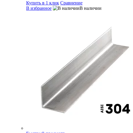
Купить в 1 клик
Сравнение
В избранное
В наличии