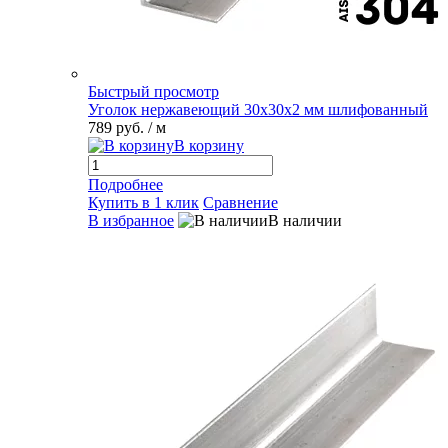
Быстрый просмотр
Уголок нержавеющий 30х30х2 мм шлифованный
789 руб.
/ м
В корзину
Подробнее
Купить в 1 клик
Сравнение
В избранное
В наличии