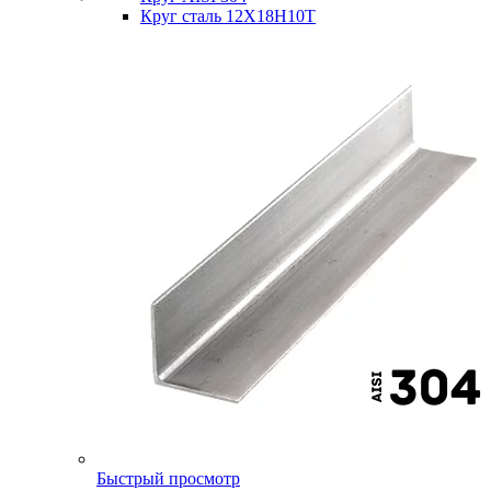
Круг сталь 12Х18Н10Т
Быстрый просмотр