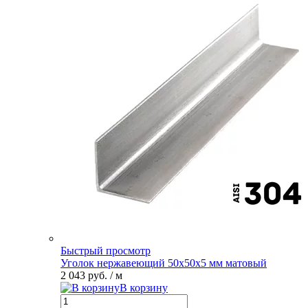
Быстрый просмотр
Уголок нержавеющий 50х50х5 мм матовый
2 043 руб.
/ м
В корзину