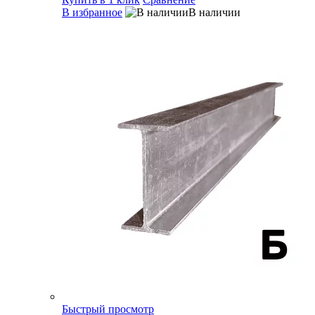
В избранное
В наличии
Быстрый просмотр