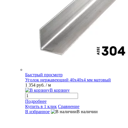
Быстрый просмотр
Уголок нержавеющий 40х40х4 мм матовый
1 354 руб.
/ м
В корзину
Подробнее
Купить в 1 клик
Сравнение
В избранное
В наличии