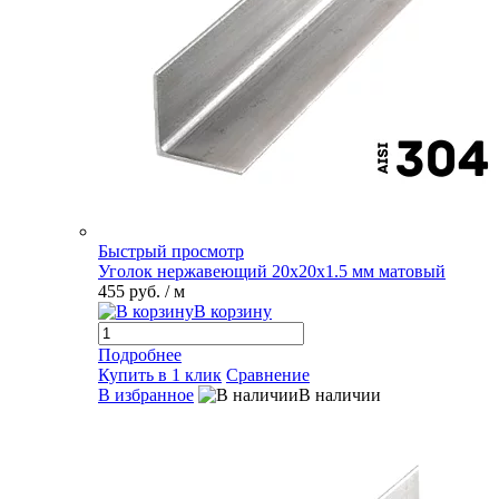
Быстрый просмотр
Уголок нержавеющий 20х20х1.5 мм матовый
455 руб.
/ м
В корзину
Подробнее
Купить в 1 клик
Сравнение
В избранное
В наличии