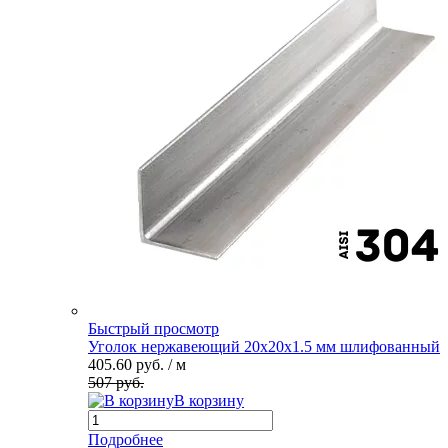
Быстрый просмотр
Уголок нержавеющий 20х20х1.5 мм шлифованный
405.60 руб.
/ м
507 руб.
В корзину
Подробнее