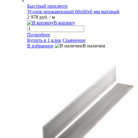
Быстрый просмотр
Уголок нержавеющий 60х60х6 мм матовый
2 978 руб.
/ м
В корзину
Подробнее
Купить в 1 клик
Сравнение
В избранное
В наличии