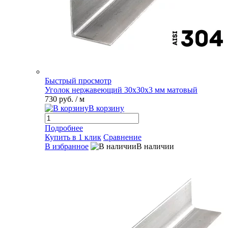
Быстрый просмотр
Уголок нержавеющий 30х30х3 мм матовый
730 руб.
/ м
В корзину
Подробнее
Купить в 1 клик
Сравнение
В избранное
В наличии