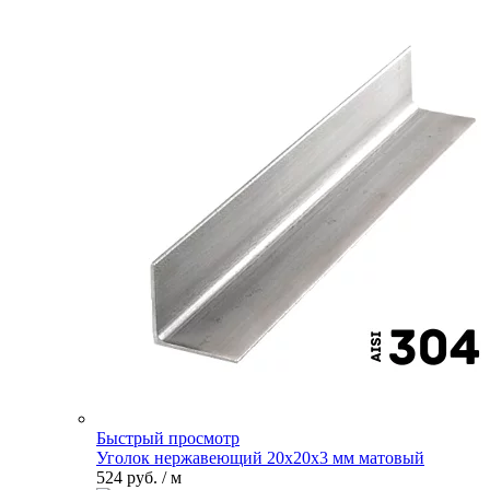
Быстрый просмотр
Уголок нержавеющий 20х20х3 мм матовый
524 руб.
/ м