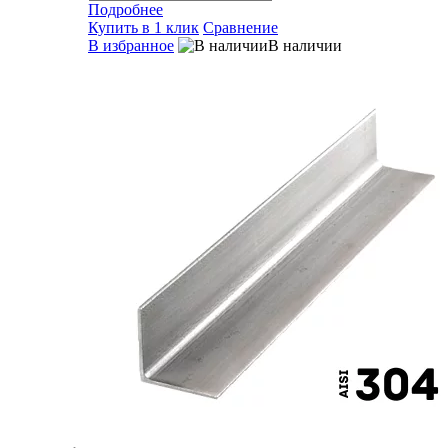
Подробнее
Купить в 1 клик
Сравнение
В избранное
В наличии