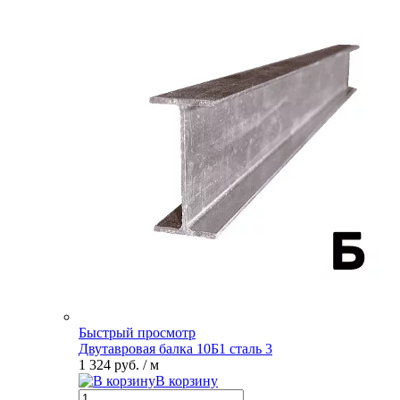
Быстрый просмотр
Двутавровая балка 10Б1 сталь 3
1 324 руб.
/ м
В корзину