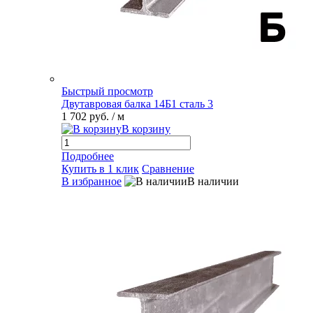
Быстрый просмотр
Двутавровая балка 14Б1 сталь 3
1 702 руб.
/ м
В корзину
Подробнее
Купить в 1 клик
Сравнение
В избранное
В наличии