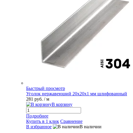
Быстрый просмотр
Уголок нержавеющий 20х20х1 мм шлифованный
281 руб.
/ м
В корзину
Подробнее
Купить в 1 клик
Сравнение
В избранное
В наличии