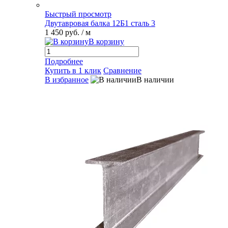
Быстрый просмотр
Двутавровая балка 12Б1 сталь 3
1 450 руб.
/ м
В корзину
Подробнее
Купить в 1 клик
Сравнение
В избранное
В наличии