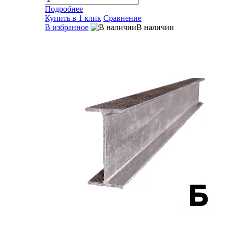
Подробнее
Купить в 1 клик
Сравнение
В избранное
В наличии