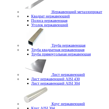
Нержавеющий металлопрокат
Квадрат нержавеющий
Полоса нержавеющая
Уголок нержавеющий
Труба нержавеющая
Труба квадратная нержавеющая
Труба прямоугольная нержавеющая
Лист нержавеющий
Лист нержавеющий AISI 430
Лист нержавеющий AISI 304
Круг нержавеющий
Круг AISI 304