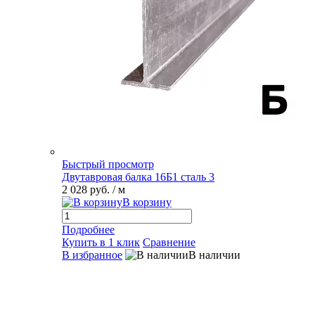
Быстрый просмотр
Двутавровая балка 16Б1 сталь 3
2 028 руб.
/ м
В корзину
Подробнее
Купить в 1 клик
Сравнение
В избранное
В наличии