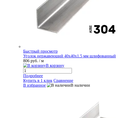
Быстрый просмотр
Уголок нержавеющий 40х40х1.5 мм шлифованный
806 руб.
/ м
В корзину
Подробнее
Купить в 1 клик
Сравнение
В избранное
В наличии