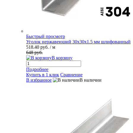
Быстрый просмотр
Уголок нержавеющий 30х30х1.5 мм шлифованный
518.40 руб.
/ м
648 руб.
В корзину
Подробнее
Купить в 1 клик
Сравнение
В избранное
В наличии