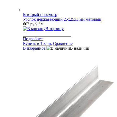
Быстрый просмотр
Уголок нержавеющий 25х25х3 мм матовый
602 руб.
/ м
В корзину
Подробнее
Купить в 1 клик
Сравнение
В избранное
В наличии