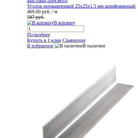
Быстрый просмотр
Уголок нержавеющий 25х25х1.5 мм шлифованный
469.60 руб.
/ м
587 руб.
В корзину
Подробнее
Купить в 1 клик
Сравнение
В избранное
В наличии