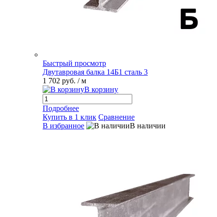
Быстрый просмотр
Двутавровая балка 14Б1 сталь 3
1 702 руб.
/ м
В корзину
Подробнее
Купить в 1 клик
Сравнение
В избранное
В наличии