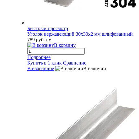
Быстрый просмотр
Уголок нержавеющий 30х30х2 мм шлифованный
789 руб.
/ м
В корзину
Подробнее
Купить в 1 клик
Сравнение
В избранное
В наличии