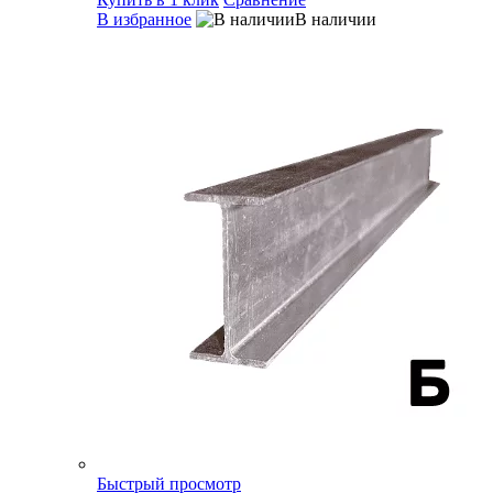
В избранное
В наличии
Быстрый просмотр