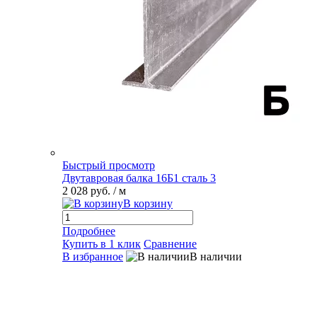
Быстрый просмотр
Двутавровая балка 16Б1 сталь 3
2 028 руб.
/ м
В корзину
Подробнее
Купить в 1 клик
Сравнение
В избранное
В наличии