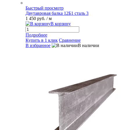
Быстрый просмотр
Двутавровая балка 12Б1 сталь 3
1 450 руб.
/ м
В корзину
Подробнее
Купить в 1 клик
Сравнение
В избранное
В наличии