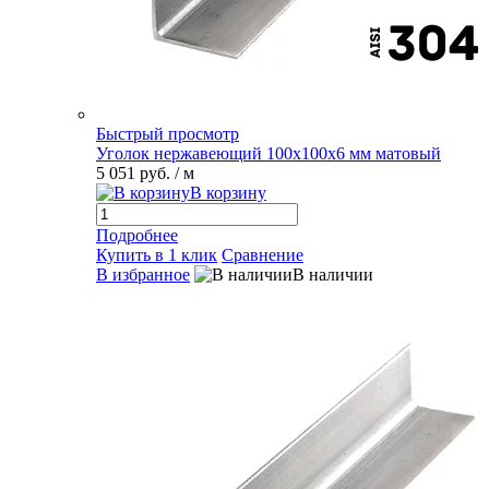
Быстрый просмотр
Уголок нержавеющий 100х100х6 мм матовый
5 051 руб.
/ м
В корзину
Подробнее
Купить в 1 клик
Сравнение
В избранное
В наличии