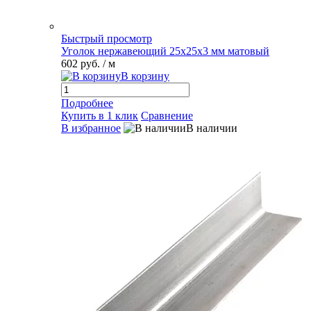
Быстрый просмотр
Уголок нержавеющий 25х25х3 мм матовый
602 руб.
/ м
В корзину
Подробнее
Купить в 1 клик
Сравнение
В избранное
В наличии