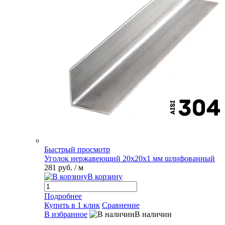
Быстрый просмотр
Уголок нержавеющий 20х20х1 мм шлифованный
281 руб.
/ м
В корзину
Подробнее
Купить в 1 клик
Сравнение
В избранное
В наличии