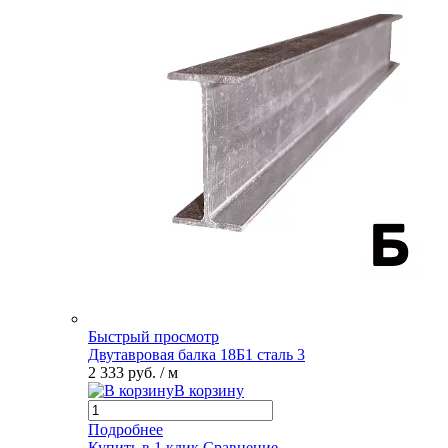
Быстрый просмотр
Двутавровая балка 18Б1 сталь 3
2 333 руб.
/ м
В корзину
Подробнее
Купить в 1 клик
Сравнение