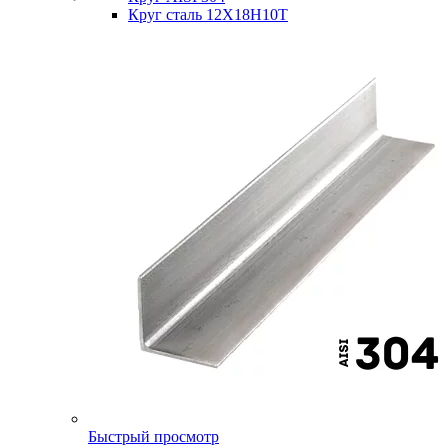
Круг сталь 12Х18Н10Т
Быстрый просмотр