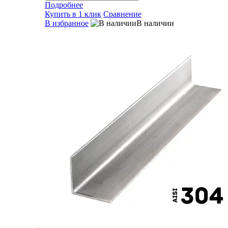
Подробнее
Купить в 1 клик
Сравнение
В избранное
В наличии