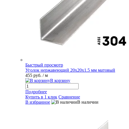
Быстрый просмотр
Уголок нержавеющий 20х20х1.5 мм матовый
455 руб.
/ м
В корзину
Подробнее
Купить в 1 клик
Сравнение
В избранное
В наличии