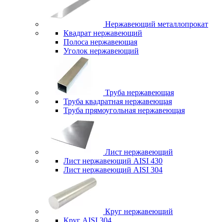
Нержавеющий металлопрокат
Квадрат нержавеющий
Полоса нержавеющая
Уголок нержавеющий
Труба нержавеющая
Труба квадратная нержавеющая
Труба прямоугольная нержавеющая
Лист нержавеющий
Лист нержавеющий AISI 430
Лист нержавеющий AISI 304
Круг нержавеющий
Круг AISI 304