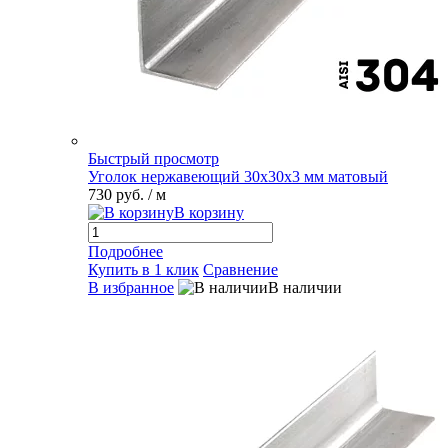
Быстрый просмотр
Уголок нержавеющий 30х30х3 мм матовый
730 руб.
/ м
В корзину
Подробнее
Купить в 1 клик
Сравнение
В избранное
В наличии