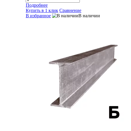
Подробнее
Купить в 1 клик
Сравнение
В избранное
В наличии