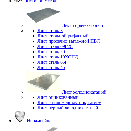
Листовой металл
Лист горячекатаный
Лист сталь 3
Лист стальной рифленый
Лист просечно-вытяжной ПВЛ
Лист сталь 09Г2С
Лист сталь 20
Лист сталь 10ХСНД
Лист сталь 65Г
Лист сталь 45
Лист холоднокатаный
Лист оцинкованный
Лист с полимерным покрытием
Лист черный холоднокатаный
Нержавейка