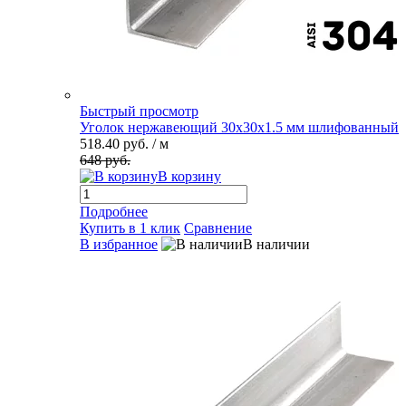
Быстрый просмотр
Уголок нержавеющий 30х30х1.5 мм шлифованный
518.40 руб.
/ м
648 руб.
В корзину
Подробнее
Купить в 1 клик
Сравнение
В избранное
В наличии