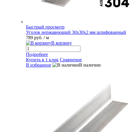
Быстрый просмотр
Уголок нержавеющий 30х30х2 мм шлифованный
789 руб.
/ м
В корзину
Подробнее
Купить в 1 клик
Сравнение
В избранное
В наличии