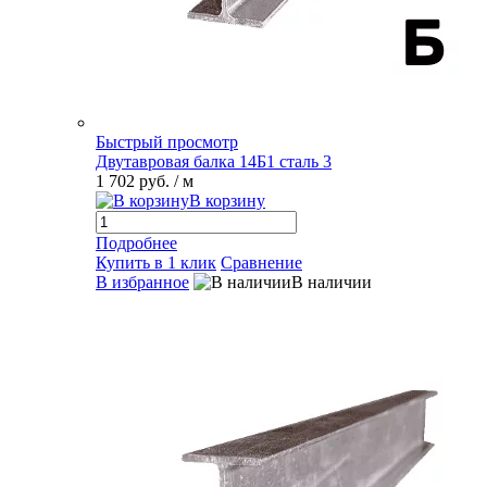
Быстрый просмотр
Двутавровая балка 14Б1 сталь 3
1 702 руб.
/ м
В корзину
Подробнее
Купить в 1 клик
Сравнение
В избранное
В наличии