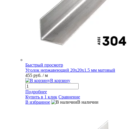
Быстрый просмотр
Уголок нержавеющий 20х20х1.5 мм матовый
455 руб.
/ м
В корзину
Подробнее
Купить в 1 клик
Сравнение
В избранное
В наличии