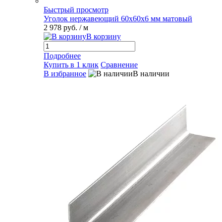
Быстрый просмотр
Уголок нержавеющий 60х60х6 мм матовый
2 978 руб.
/ м
В корзину
Подробнее
Купить в 1 клик
Сравнение
В избранное
В наличии