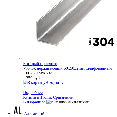
Быстрый просмотр
Уголок нержавеющий 50х50х2 мм шлифованный
1 087.20 руб.
/ м
1 359 руб.
В корзину
Подробнее
Купить в 1 клик
Сравнение
В избранное
В наличии
Алюминий