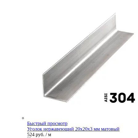
Быстрый просмотр
Уголок нержавеющий 20х20х3 мм матовый
524 руб.
/ м