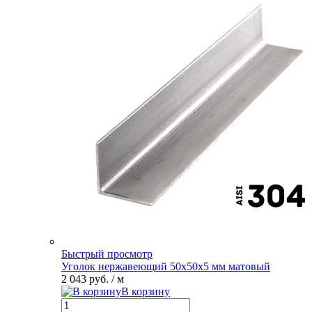
Быстрый просмотр
Уголок нержавеющий 50х50х5 мм матовый
2 043 руб.
/ м
В корзину