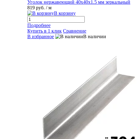
Уголок нержавеющий 40х40х1.5 мм зеркальный
819 руб.
/ м
В корзину
Подробнее
Купить в 1 клик
Сравнение
В избранное
В наличии