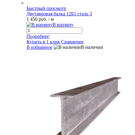
Быстрый просмотр
Двутавровая балка 12Б1 сталь 3
1 450 руб.
/ м
В корзину
Подробнее
Купить в 1 клик
Сравнение
В избранное
В наличии