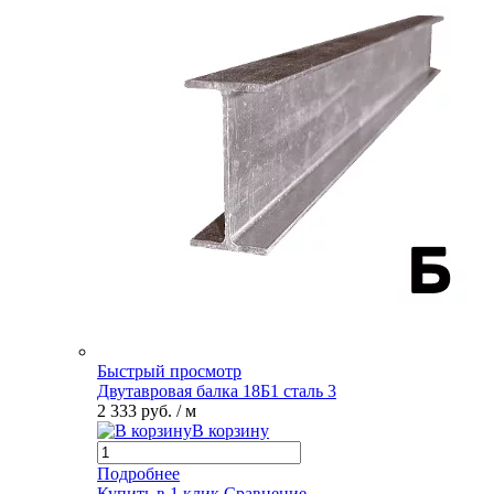
Быстрый просмотр
Двутавровая балка 18Б1 сталь 3
2 333 руб.
/ м
В корзину
Подробнее
Купить в 1 клик
Сравнение