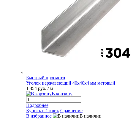
Быстрый просмотр
Уголок нержавеющий 40х40х4 мм матовый
1 354 руб.
/ м
В корзину
Подробнее
Купить в 1 клик
Сравнение
В избранное
В наличии