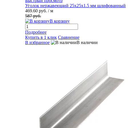
Быстрый просмотр
Уголок нержавеющий 25х25х1.5 мм шлифованный
469.60 руб.
/ м
587 руб.
В корзину
Подробнее
Купить в 1 клик
Сравнение
В избранное
В наличии