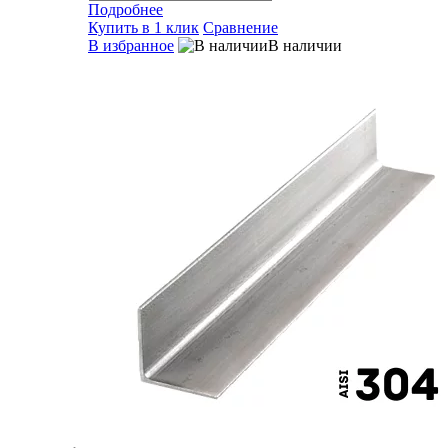
Подробнее
Купить в 1 клик
Сравнение
В избранное
В наличии