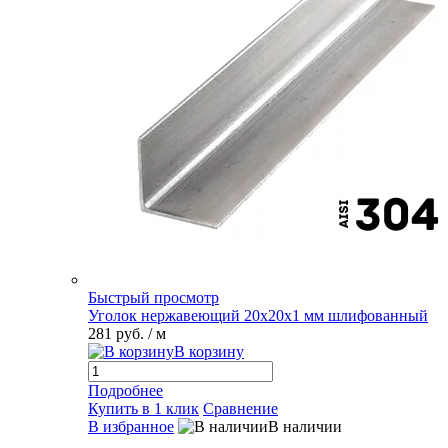
Быстрый просмотр
Уголок нержавеющий 20х20х1 мм шлифованный
281 руб.
/ м
В корзину
Подробнее
Купить в 1 клик
Сравнение
В избранное
В наличии