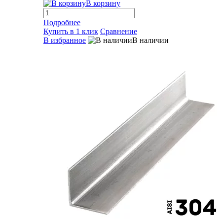
В корзину
Подробнее
Купить в 1 клик
Сравнение
В избранное
В наличии