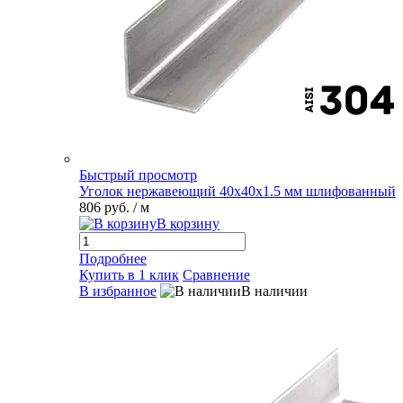
Быстрый просмотр
Уголок нержавеющий 40х40х1.5 мм шлифованный
806 руб.
/ м
В корзину
Подробнее
Купить в 1 клик
Сравнение
В избранное
В наличии