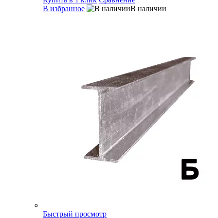
В избранное
В наличии
Быстрый просмотр