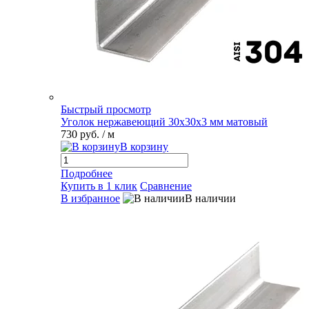
Быстрый просмотр
Уголок нержавеющий 30х30х3 мм матовый
730 руб.
/ м
В корзину
Подробнее
Купить в 1 клик
Сравнение
В избранное
В наличии