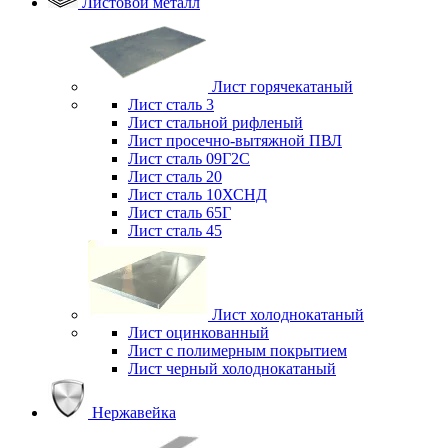
Листовой металл
Лист горячекатаный
Лист сталь 3
Лист стальной рифленый
Лист просечно-вытяжной ПВЛ
Лист сталь 09Г2С
Лист сталь 20
Лист сталь 10ХСНД
Лист сталь 65Г
Лист сталь 45
Лист холоднокатаный
Лист оцинкованный
Лист с полимерным покрытием
Лист черный холоднокатаный
Нержавейка