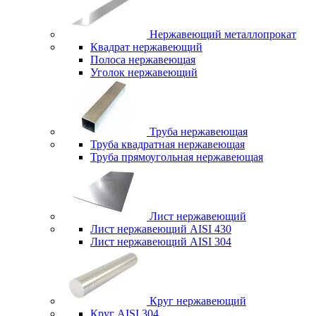
Нержавеющий металлопрокат
Квадрат нержавеющий
Полоса нержавеющая
Уголок нержавеющий
Труба нержавеющая
Труба квадратная нержавеющая
Труба прямоугольная нержавеющая
Лист нержавеющий
Лист нержавеющий AISI 430
Лист нержавеющий AISI 304
Круг нержавеющий
Круг AISI 304