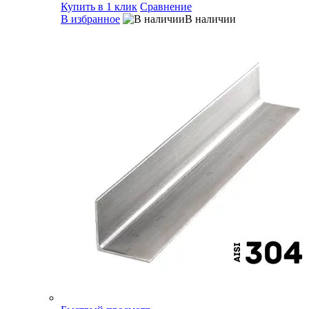
Купить в 1 клик
Сравнение
В избранное
В наличии