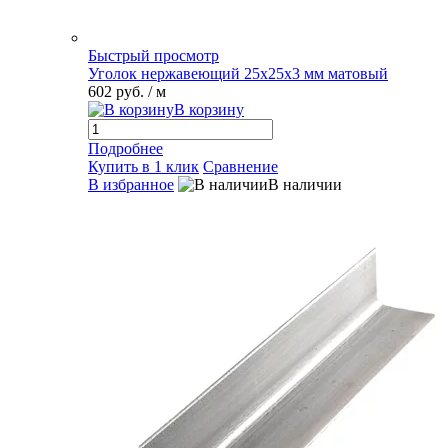
Быстрый просмотр
Уголок нержавеющий 25х25х3 мм матовый
602 руб.
/ м
В корзину
Подробнее
Купить в 1 клик
Сравнение
В избранное
В наличии