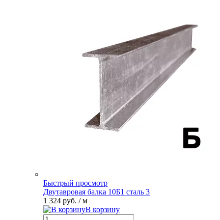
Быстрый просмотр
Двутавровая балка 10Б1 сталь 3
1 324 руб.
/ м
В корзину