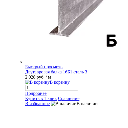
Быстрый просмотр
Двутавровая балка 16Б1 сталь 3
2 028 руб.
/ м
В корзину
Подробнее
Купить в 1 клик
Сравнение
В избранное
В наличии