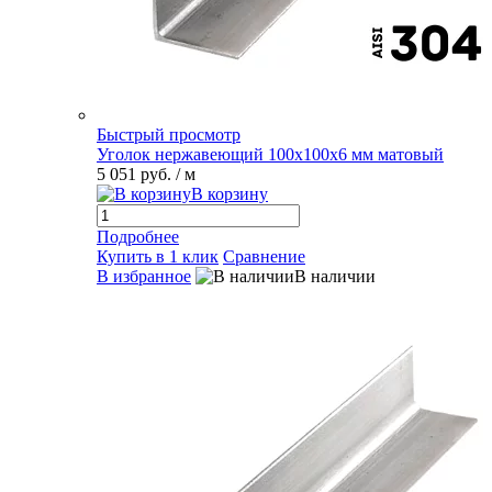
Быстрый просмотр
Уголок нержавеющий 100х100х6 мм матовый
5 051 руб.
/ м
В корзину
Подробнее
Купить в 1 клик
Сравнение
В избранное
В наличии