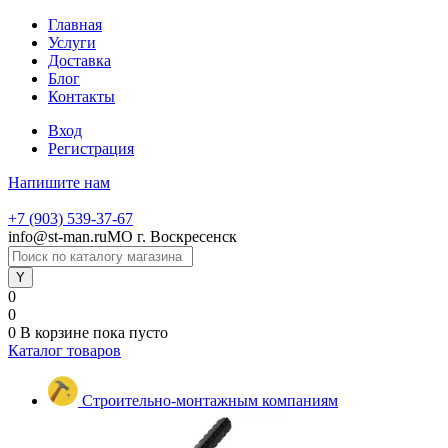
Главная
Услуги
Доставка
Блог
Контакты
Вход
Регистрация
Напишите нам
+7 (903) 539-37-67
info@st-man.ru
МО г. Воскресенск
0
0
0
В корзине
пока пусто
Каталог товаров
Строительно-монтажным компаниям