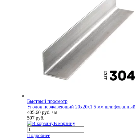
Быстрый просмотр
Уголок нержавеющий 20х20х1.5 мм шлифованный
405.60 руб.
/ м
507 руб.
В корзину
Подробнее