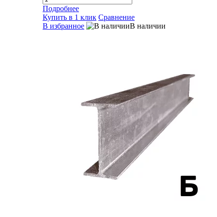
Подробнее
Купить в 1 клик
Сравнение
В избранное
В наличии