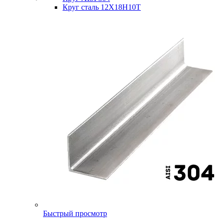
Круг сталь 12Х18Н10Т
Быстрый просмотр