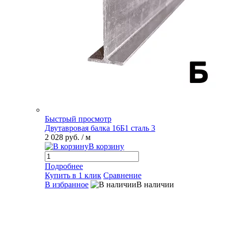
Быстрый просмотр
Двутавровая балка 16Б1 сталь 3
2 028 руб.
/ м
В корзину
Подробнее
Купить в 1 клик
Сравнение
В избранное
В наличии