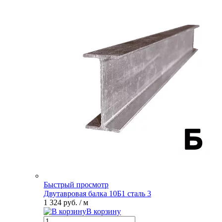
Быстрый просмотр
Двутавровая балка 10Б1 сталь 3
1 324 руб.
/ м
В корзину