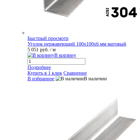
Быстрый просмотр
Уголок нержавеющий 100х100х6 мм матовый
5 051 руб.
/ м
В корзину
Подробнее
Купить в 1 клик
Сравнение
В избранное
В наличии