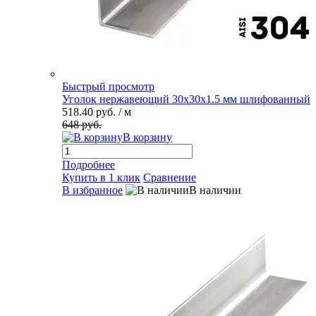
Быстрый просмотр
Уголок нержавеющий 30х30х1.5 мм шлифованный
518.40 руб.
/ м
648 руб.
В корзину
Подробнее
Купить в 1 клик
Сравнение
В избранное
В наличии