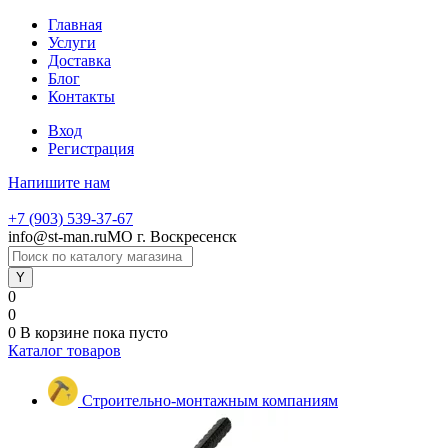
Главная
Услуги
Доставка
Блог
Контакты
Вход
Регистрация
Напишите нам
+7 (903) 539-37-67
info@st-man.ru
МО г. Воскресенск
0
0
0
В корзине
пока пусто
Каталог товаров
Строительно-монтажным компаниям