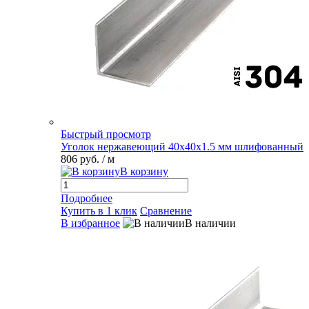
Быстрый просмотр
Уголок нержавеющий 40х40х1.5 мм шлифованный
806 руб.
/ м
В корзину
Подробнее
Купить в 1 клик
Сравнение
В избранное
В наличии