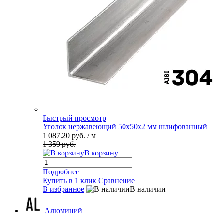
Быстрый просмотр
Уголок нержавеющий 50х50х2 мм шлифованный
1 087.20 руб.
/ м
1 359 руб.
В корзину
Подробнее
Купить в 1 клик
Сравнение
В избранное
В наличии
Алюминий