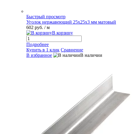
Быстрый просмотр
Уголок нержавеющий 25х25х3 мм матовый
602 руб.
/ м
В корзину
Подробнее
Купить в 1 клик
Сравнение
В избранное
В наличии