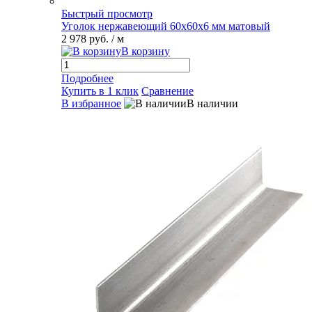
Быстрый просмотр
Уголок нержавеющий 60х60х6 мм матовый
2 978 руб.
/ м
В корзину
Подробнее
Купить в 1 клик
Сравнение
В избранное
В наличии