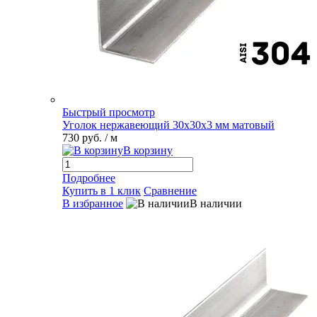
Быстрый просмотр
Уголок нержавеющий 30х30х3 мм матовый
730 руб.
/ м
В корзину
Подробнее
Купить в 1 клик
Сравнение
В избранное
В наличии