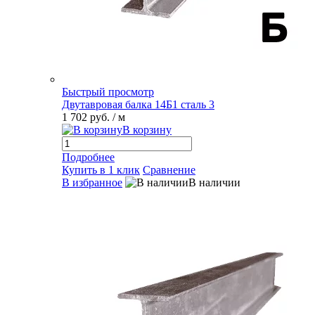
Быстрый просмотр
Двутавровая балка 14Б1 сталь 3
1 702 руб.
/ м
В корзину
Подробнее
Купить в 1 клик
Сравнение
В избранное
В наличии