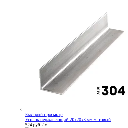
Быстрый просмотр
Уголок нержавеющий 20х20х3 мм матовый
524 руб.
/ м