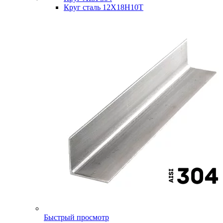
Круг сталь 12Х18Н10Т
Быстрый просмотр