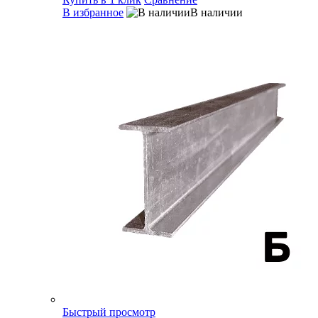
В избранное
В наличии
Быстрый просмотр