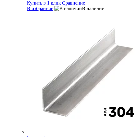
Купить в 1 клик
Сравнение
В избранное
В наличии