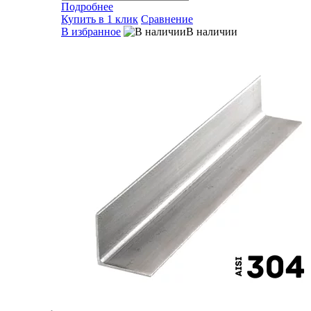
Подробнее
Купить в 1 клик
Сравнение
В избранное
В наличии