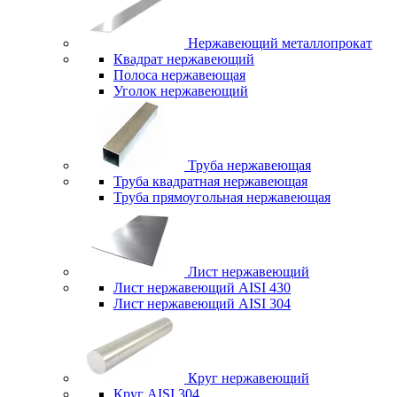
Нержавеющий металлопрокат
Квадрат нержавеющий
Полоса нержавеющая
Уголок нержавеющий
Труба нержавеющая
Труба квадратная нержавеющая
Труба прямоугольная нержавеющая
Лист нержавеющий
Лист нержавеющий AISI 430
Лист нержавеющий AISI 304
Круг нержавеющий
Круг AISI 304