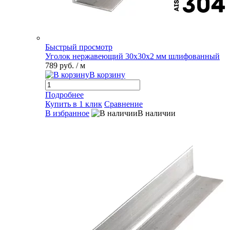
Быстрый просмотр
Уголок нержавеющий 30х30х2 мм шлифованный
789 руб.
/ м
В корзину
Подробнее
Купить в 1 клик
Сравнение
В избранное
В наличии