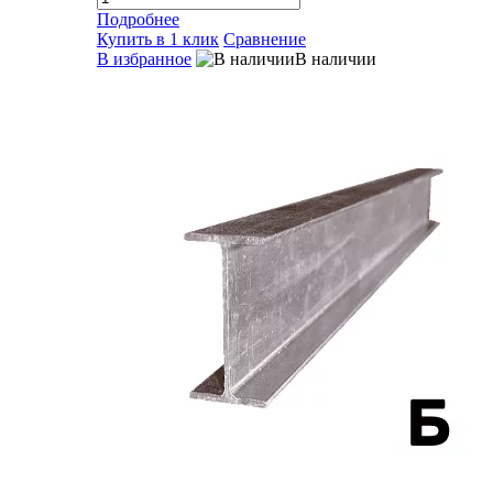
Подробнее
Купить в 1 клик
Сравнение
В избранное
В наличии