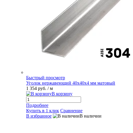
Быстрый просмотр
Уголок нержавеющий 40х40х4 мм матовый
1 354 руб.
/ м
В корзину
Подробнее
Купить в 1 клик
Сравнение
В избранное
В наличии