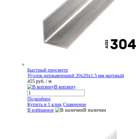
Быстрый просмотр
Уголок нержавеющий 20х20х1.5 мм матовый
455 руб.
/ м
В корзину
Подробнее
Купить в 1 клик
Сравнение
В избранное
В наличии