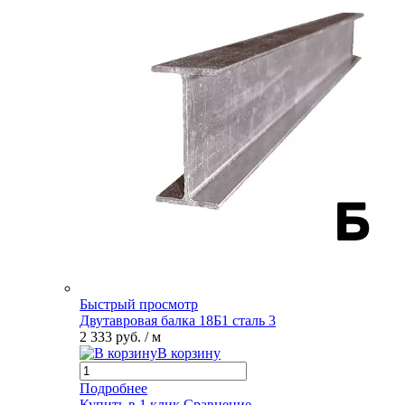
Быстрый просмотр
Двутавровая балка 18Б1 сталь 3
2 333 руб.
/ м
В корзину
Подробнее
Купить в 1 клик
Сравнение