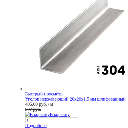
Быстрый просмотр
Уголок нержавеющий 20х20х1.5 мм шлифованный
405.60 руб.
/ м
507 руб.
В корзину
Подробнее