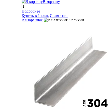
В корзину
Подробнее
Купить в 1 клик
Сравнение
В избранное
В наличии