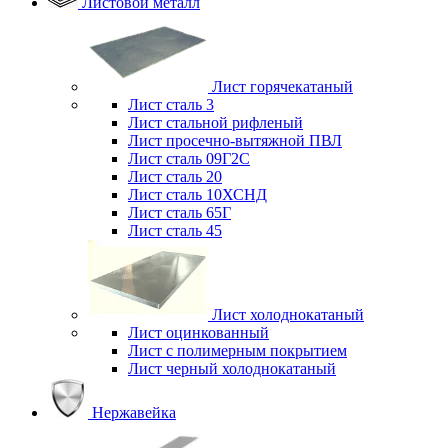
Листовой металл
Лист горячекатаный
Лист сталь 3
Лист стальной рифленый
Лист просечно-вытяжной ПВЛ
Лист сталь 09Г2С
Лист сталь 20
Лист сталь 10ХСНД
Лист сталь 65Г
Лист сталь 45
Лист холоднокатаный
Лист оцинкованный
Лист с полимерным покрытием
Лист черный холоднокатаный
Нержавейка