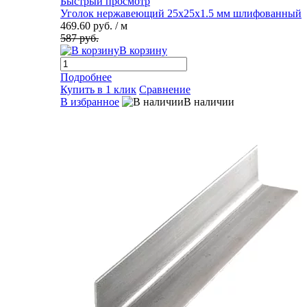
Быстрый просмотр
Уголок нержавеющий 25х25х1.5 мм шлифованный
469.60 руб.
/ м
587 руб.
В корзину
Подробнее
Купить в 1 клик
Сравнение
В избранное
В наличии