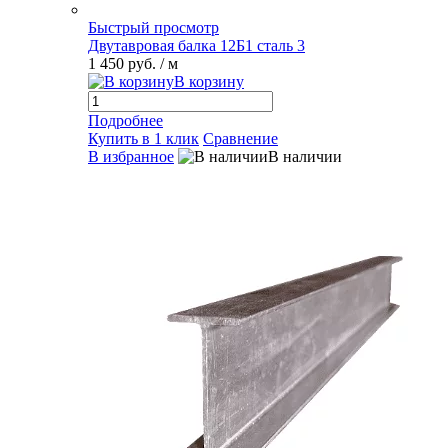
Быстрый просмотр
Двутавровая балка 12Б1 сталь 3
1 450 руб.
/ м
В корзину
Подробнее
Купить в 1 клик
Сравнение
В избранное
В наличии