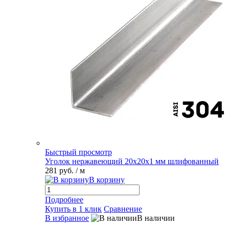
Быстрый просмотр
Уголок нержавеющий 20х20х1 мм шлифованный
281 руб.
/ м
В корзину
Подробнее
Купить в 1 клик
Сравнение
В избранное
В наличии