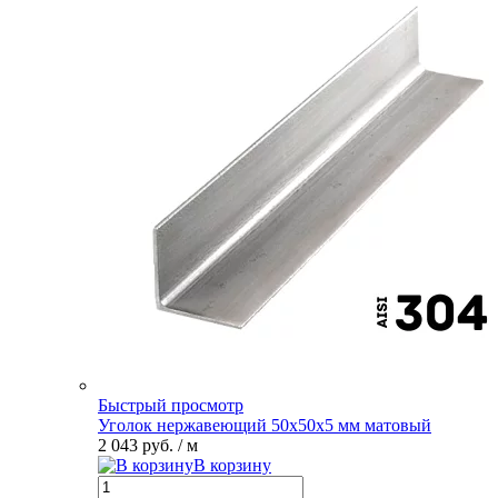
Быстрый просмотр
Уголок нержавеющий 50х50х5 мм матовый
2 043 руб.
/ м
В корзину