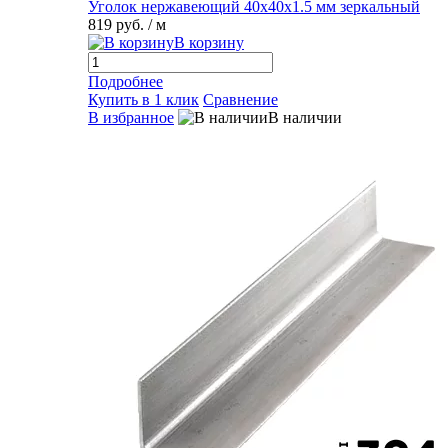
Уголок нержавеющий 40х40х1.5 мм зеркальный
819 руб.
/ м
В корзину
Подробнее
Купить в 1 клик
Сравнение
В избранное
В наличии