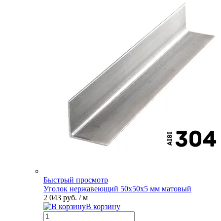
Быстрый просмотр
Уголок нержавеющий 50х50х5 мм матовый
2 043 руб.
/ м
В корзину