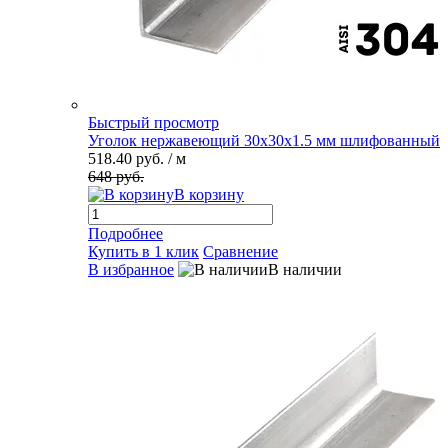
Быстрый просмотр
Уголок нержавеющий 30х30х1.5 мм шлифованный
518.40 руб.
/ м
648 руб.
В корзину
Подробнее
Купить в 1 клик
Сравнение
В избранное
В наличии