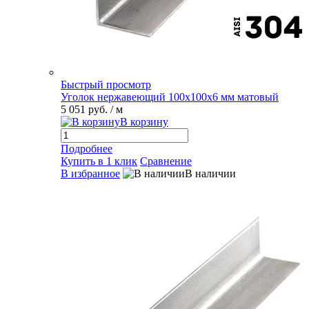
Быстрый просмотр
Уголок нержавеющий 100х100х6 мм матовый
5 051 руб.
/ м
В корзину
Подробнее
Купить в 1 клик
Сравнение
В избранное
В наличии