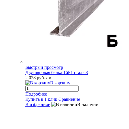
Быстрый просмотр
Двутавровая балка 16Б1 сталь 3
2 028 руб.
/ м
В корзину
Подробнее
Купить в 1 клик
Сравнение
В избранное
В наличии