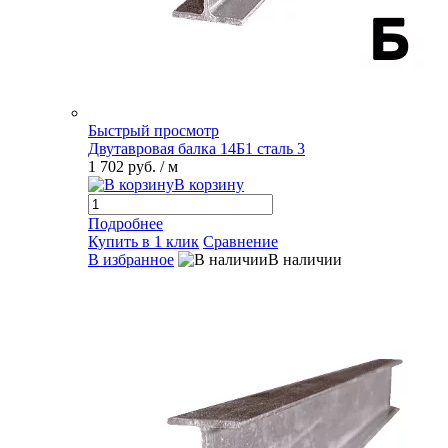
Быстрый просмотр
Двутавровая балка 14Б1 сталь 3
1 702 руб.
/ м
В корзину
Подробнее
Купить в 1 клик
Сравнение
В избранное
В наличии