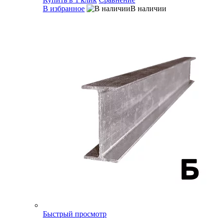
В избранное
В наличии
Быстрый просмотр