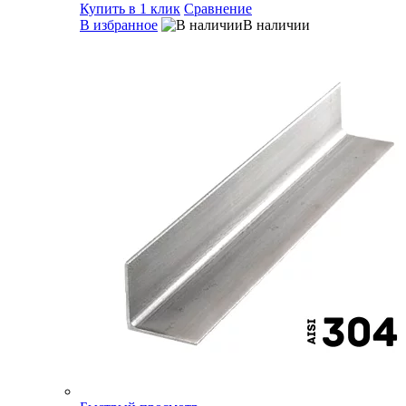
Купить в 1 клик
Сравнение
В избранное
В наличии