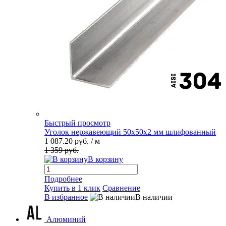
Быстрый просмотр
Уголок нержавеющий 50х50х2 мм шлифованный
1 087.20 руб.
/ м
1 359 руб.
В корзину
Подробнее
Купить в 1 клик
Сравнение
В избранное
В наличии
Алюминий