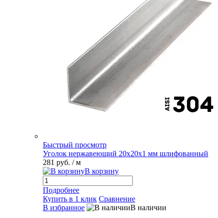
Быстрый просмотр
Уголок нержавеющий 20х20х1 мм шлифованный
281 руб.
/ м
В корзину
Подробнее
Купить в 1 клик
Сравнение
В избранное
В наличии