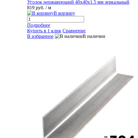
Уголок нержавеющий 40х40х1.5 мм зеркальный
819 руб.
/ м
В корзину
Подробнее
Купить в 1 клик
Сравнение
В избранное
В наличии