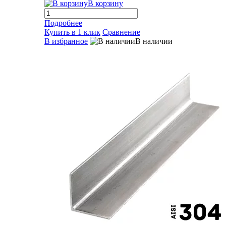
В корзину
Подробнее
Купить в 1 клик
Сравнение
В избранное
В наличии