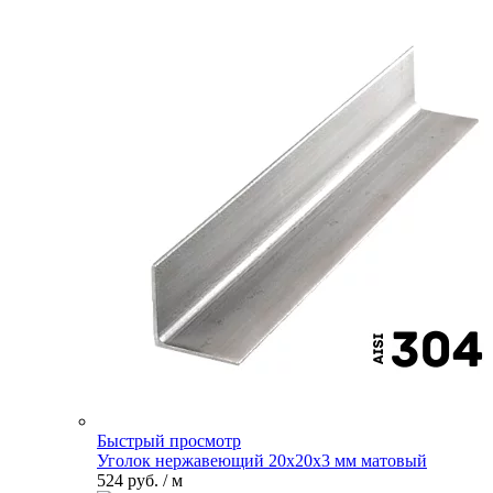
Быстрый просмотр
Уголок нержавеющий 20х20х3 мм матовый
524 руб.
/ м