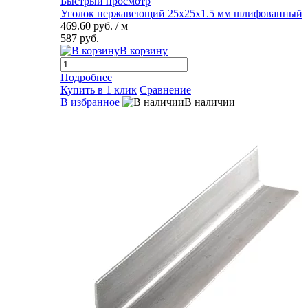
Быстрый просмотр
Уголок нержавеющий 25х25х1.5 мм шлифованный
469.60 руб.
/ м
587 руб.
В корзину
Подробнее
Купить в 1 клик
Сравнение
В избранное
В наличии