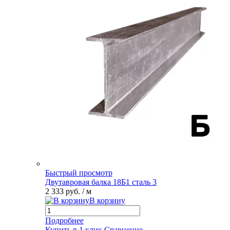
Быстрый просмотр
Двутавровая балка 18Б1 сталь 3
2 333 руб.
/ м
В корзину
Подробнее
Купить в 1 клик
Сравнение