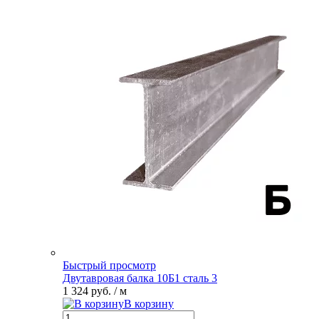
Быстрый просмотр
Двутавровая балка 10Б1 сталь 3
1 324 руб.
/ м
В корзину