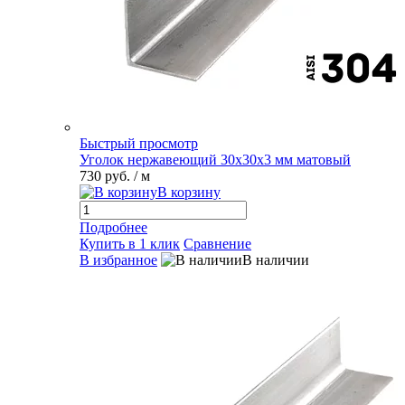
Быстрый просмотр
Уголок нержавеющий 30х30х3 мм матовый
730 руб.
/ м
В корзину
Подробнее
Купить в 1 клик
Сравнение
В избранное
В наличии