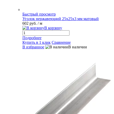
Быстрый просмотр
Уголок нержавеющий 25х25х3 мм матовый
602 руб.
/ м
В корзину
Подробнее
Купить в 1 клик
Сравнение
В избранное
В наличии