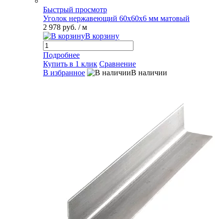
Быстрый просмотр
Уголок нержавеющий 60х60х6 мм матовый
2 978 руб.
/ м
В корзину
Подробнее
Купить в 1 клик
Сравнение
В избранное
В наличии