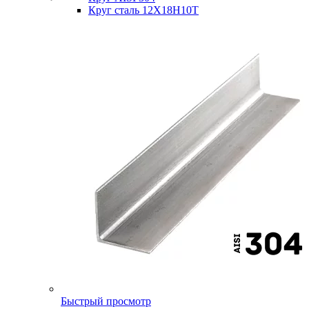
Круг сталь 12Х18Н10Т
Быстрый просмотр