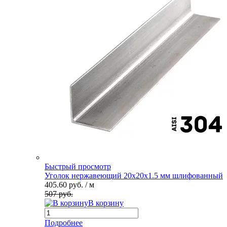
Быстрый просмотр
Уголок нержавеющий 20х20х1.5 мм шлифованный
405.60 руб.
/ м
507 руб.
В корзину
Подробнее