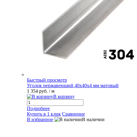
Быстрый просмотр
Уголок нержавеющий 40х40х4 мм матовый
1 354 руб.
/ м
В корзину
Подробнее
Купить в 1 клик
Сравнение
В избранное
В наличии