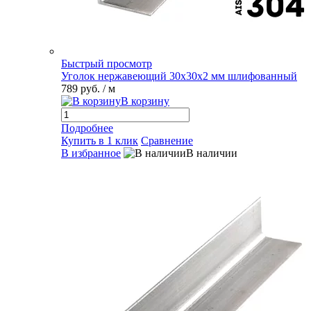
Быстрый просмотр
Уголок нержавеющий 30х30х2 мм шлифованный
789 руб.
/ м
В корзину
Подробнее
Купить в 1 клик
Сравнение
В избранное
В наличии