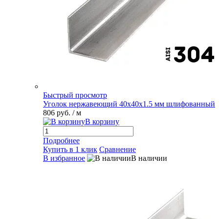
Быстрый просмотр
Уголок нержавеющий 40х40х1.5 мм шлифованный
806 руб.
/ м
В корзину
Подробнее
Купить в 1 клик
Сравнение
В избранное
В наличии