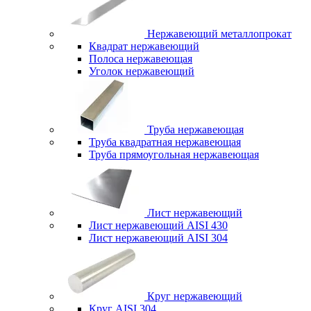
Нержавеющий металлопрокат
Квадрат нержавеющий
Полоса нержавеющая
Уголок нержавеющий
Труба нержавеющая
Труба квадратная нержавеющая
Труба прямоугольная нержавеющая
Лист нержавеющий
Лист нержавеющий AISI 430
Лист нержавеющий AISI 304
Круг нержавеющий
Круг AISI 304