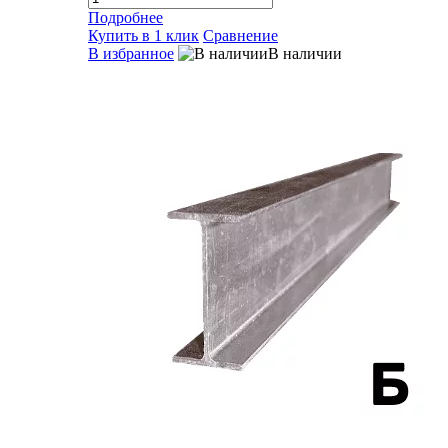
Подробнее
Купить в 1 клик
Сравнение
В избранное
В наличии