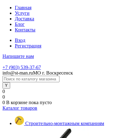
Главная
Услуги
Доставка
Блог
Контакты
Вход
Регистрация
Напишите нам
+7 (903) 539-37-67
info@st-man.ru
МО г. Воскресенск
0
0
0
В корзине
пока пусто
Каталог товаров
Строительно-монтажным компаниям