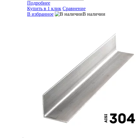
Подробнее
Купить в 1 клик
Сравнение
В избранное
В наличии