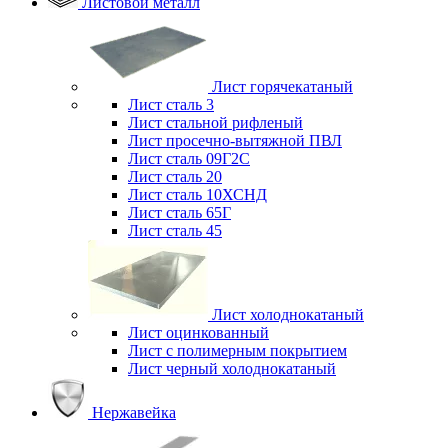
Листовой металл
Лист горячекатаный
Лист сталь 3
Лист стальной рифленый
Лист просечно-вытяжной ПВЛ
Лист сталь 09Г2С
Лист сталь 20
Лист сталь 10ХСНД
Лист сталь 65Г
Лист сталь 45
Лист холоднокатаный
Лист оцинкованный
Лист с полимерным покрытием
Лист черный холоднокатаный
Нержавейка