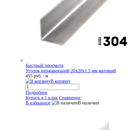
Быстрый просмотр
Уголок нержавеющий 20х20х1.5 мм матовый
455 руб.
/ м
В корзину
Подробнее
Купить в 1 клик
Сравнение
В избранное
В наличии