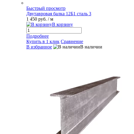
Быстрый просмотр
Двутавровая балка 12Б1 сталь 3
1 450 руб.
/ м
В корзину
Подробнее
Купить в 1 клик
Сравнение
В избранное
В наличии