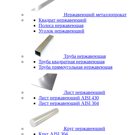
Нержавеющий металлопрокат
Квадрат нержавеющий
Полоса нержавеющая
Уголок нержавеющий
Труба нержавеющая
Труба квадратная нержавеющая
Труба прямоугольная нержавеющая
Лист нержавеющий
Лист нержавеющий AISI 430
Лист нержавеющий AISI 304
Круг нержавеющий
Круг AISI 304