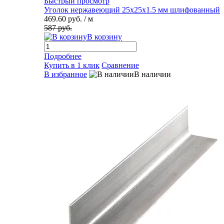
Быстрый просмотр
Уголок нержавеющий 25х25х1.5 мм шлифованный
469.60 руб.
/ м
587 руб.
В корзину
Подробнее
Купить в 1 клик
Сравнение
В избранное
В наличии