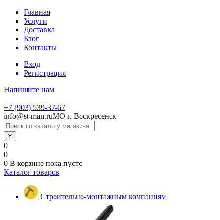
Главная
Услуги
Доставка
Блог
Контакты
Вход
Регистрация
Напишите нам
+7 (903) 539-37-67
info@st-man.ru
МО г. Воскресенск
0
0
0
В корзине
пока пусто
Каталог товаров
Строительно-монтажным компаниям