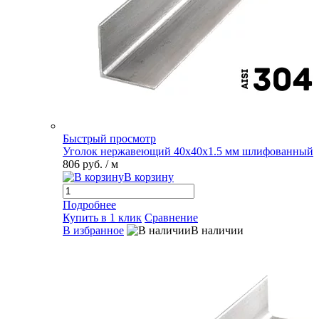
Быстрый просмотр
Уголок нержавеющий 40х40х1.5 мм шлифованный
806 руб.
/ м
В корзину
Подробнее
Купить в 1 клик
Сравнение
В избранное
В наличии