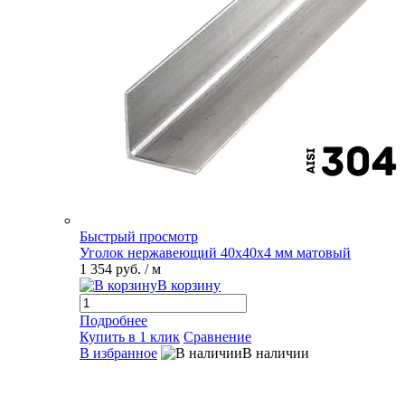
Быстрый просмотр
Уголок нержавеющий 40х40х4 мм матовый
1 354 руб.
/ м
В корзину
Подробнее
Купить в 1 клик
Сравнение
В избранное
В наличии