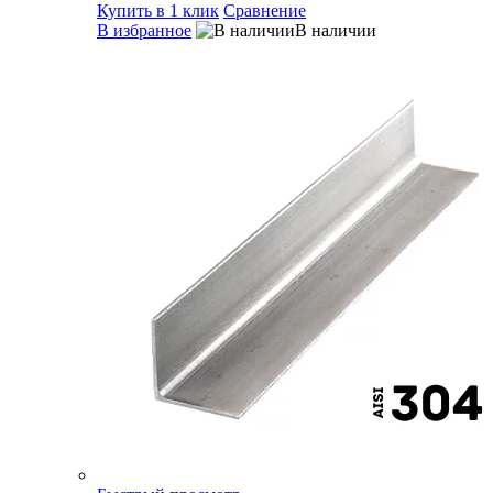
Купить в 1 клик
Сравнение
В избранное
В наличии