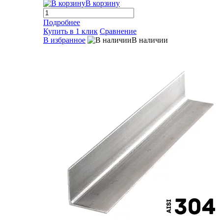
В корзину
Подробнее
Купить в 1 клик
Сравнение
В избранное
В наличии