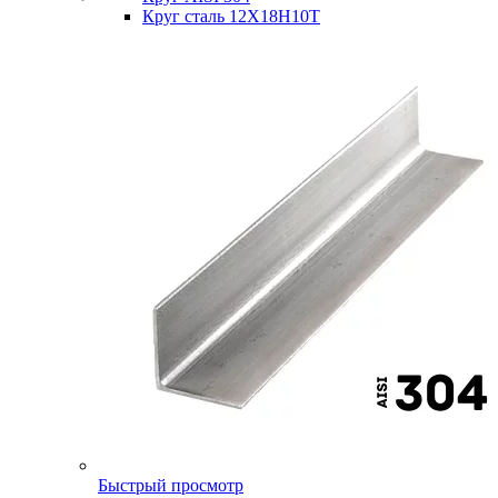
Круг сталь 12Х18Н10Т
Быстрый просмотр