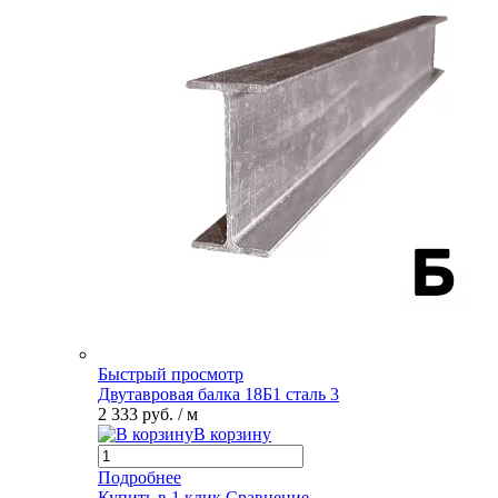
Быстрый просмотр
Двутавровая балка 18Б1 сталь 3
2 333 руб.
/ м
В корзину
Подробнее
Купить в 1 клик
Сравнение