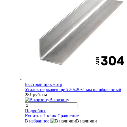
Быстрый просмотр
Уголок нержавеющий 20х20х1 мм шлифованный
281 руб.
/ м
В корзину
Подробнее
Купить в 1 клик
Сравнение
В избранное
В наличии