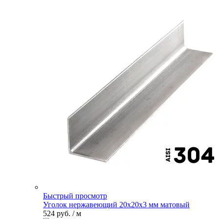
Быстрый просмотр
Уголок нержавеющий 20х20х3 мм матовый
524 руб.
/ м