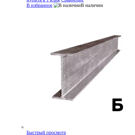
В избранное
В наличии
Быстрый просмотр