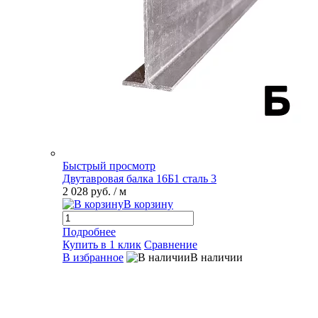
Быстрый просмотр
Двутавровая балка 16Б1 сталь 3
2 028 руб.
/ м
В корзину
Подробнее
Купить в 1 клик
Сравнение
В избранное
В наличии