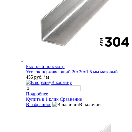
Быстрый просмотр
Уголок нержавеющий 20х20х1.5 мм матовый
455 руб.
/ м
В корзину
Подробнее
Купить в 1 клик
Сравнение
В избранное
В наличии