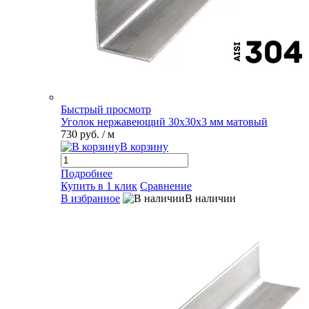
Быстрый просмотр
Уголок нержавеющий 30х30х3 мм матовый
730 руб.
/ м
В корзину
Подробнее
Купить в 1 клик
Сравнение
В избранное
В наличии