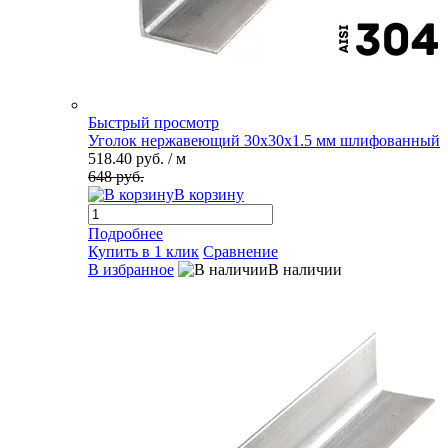
Быстрый просмотр
Уголок нержавеющий 30х30х1.5 мм шлифованный
518.40 руб.
/ м
648 руб.
В корзину
Подробнее
Купить в 1 клик
Сравнение
В избранное
В наличии