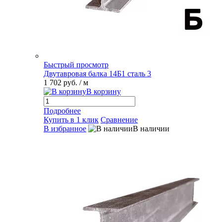
Быстрый просмотр
Двутавровая балка 14Б1 сталь 3
1 702 руб.
/ м
В корзину
Подробнее
Купить в 1 клик
Сравнение
В избранное
В наличии