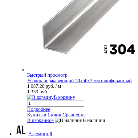
Быстрый просмотр
Уголок нержавеющий 50х50х2 мм шлифованный
1 087.20 руб.
/ м
1 359 руб.
В корзину
Подробнее
Купить в 1 клик
Сравнение
В избранное
В наличии
Алюминий