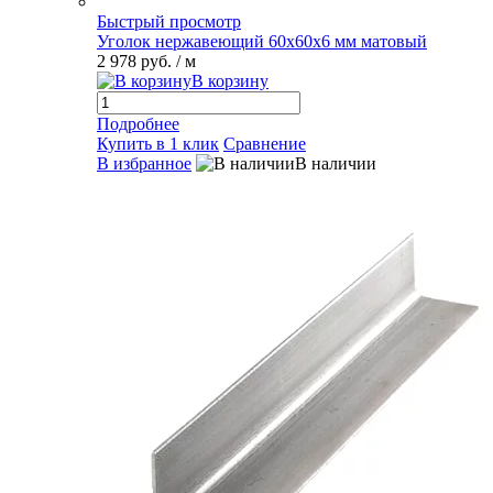
Быстрый просмотр
Уголок нержавеющий 60х60х6 мм матовый
2 978 руб.
/ м
В корзину
Подробнее
Купить в 1 клик
Сравнение
В избранное
В наличии