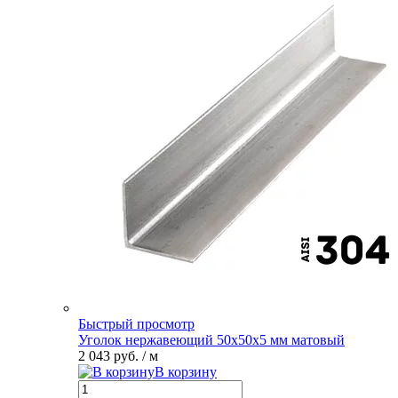
Быстрый просмотр
Уголок нержавеющий 50х50х5 мм матовый
2 043 руб.
/ м
В корзину