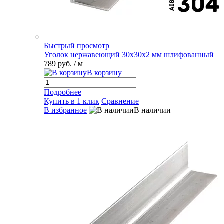
Быстрый просмотр
Уголок нержавеющий 30х30х2 мм шлифованный
789 руб.
/ м
В корзину
Подробнее
Купить в 1 клик
Сравнение
В избранное
В наличии