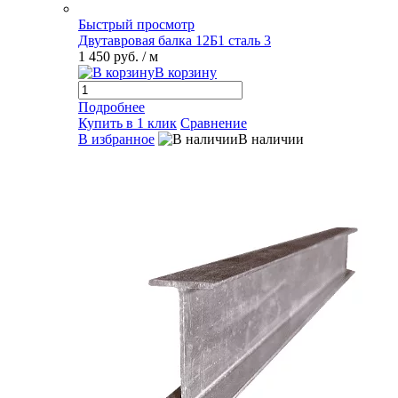
Быстрый просмотр
Двутавровая балка 12Б1 сталь 3
1 450 руб.
/ м
В корзину
Подробнее
Купить в 1 клик
Сравнение
В избранное
В наличии