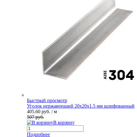
Быстрый просмотр
Уголок нержавеющий 20х20х1.5 мм шлифованный
405.60 руб.
/ м
507 руб.
В корзину
Подробнее