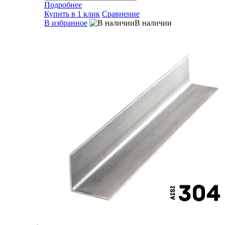
Подробнее
Купить в 1 клик
Сравнение
В избранное
В наличии