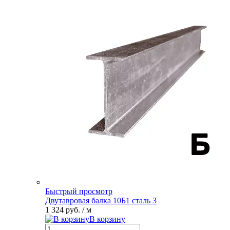
Быстрый просмотр
Двутавровая балка 10Б1 сталь 3
1 324 руб.
/ м
В корзину