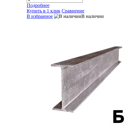
Подробнее
Купить в 1 клик
Сравнение
В избранное
В наличии