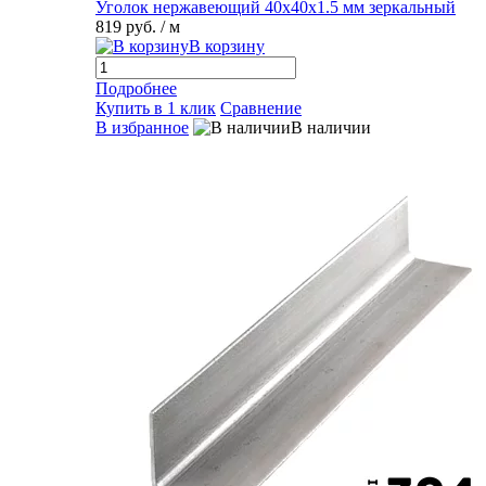
Уголок нержавеющий 40х40х1.5 мм зеркальный
819 руб.
/ м
В корзину
Подробнее
Купить в 1 клик
Сравнение
В избранное
В наличии