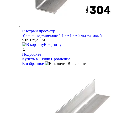
Быстрый просмотр
Уголок нержавеющий 100х100х6 мм матовый
5 051 руб.
/ м
В корзину
Подробнее
Купить в 1 клик
Сравнение
В избранное
В наличии