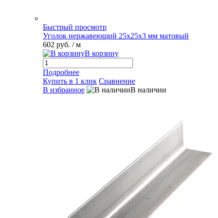
Быстрый просмотр
Уголок нержавеющий 25х25х3 мм матовый
602 руб.
/ м
В корзину
Подробнее
Купить в 1 клик
Сравнение
В избранное
В наличии