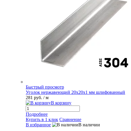
Быстрый просмотр
Уголок нержавеющий 20х20х1 мм шлифованный
281 руб.
/ м
В корзину
Подробнее
Купить в 1 клик
Сравнение
В избранное
В наличии