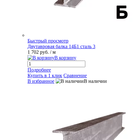
Быстрый просмотр
Двутавровая балка 14Б1 сталь 3
1 702 руб.
/ м
В корзину
Подробнее
Купить в 1 клик
Сравнение
В избранное
В наличии