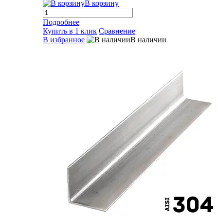
В корзину
Подробнее
Купить в 1 клик
Сравнение
В избранное
В наличии