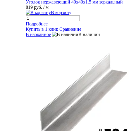
Уголок нержавеющий 40х40х1.5 мм зеркальный
819 руб.
/ м
В корзину
Подробнее
Купить в 1 клик
Сравнение
В избранное
В наличии