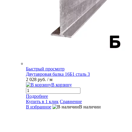
Быстрый просмотр
Двутавровая балка 16Б1 сталь 3
2 028 руб.
/ м
В корзину
Подробнее
Купить в 1 клик
Сравнение
В избранное
В наличии