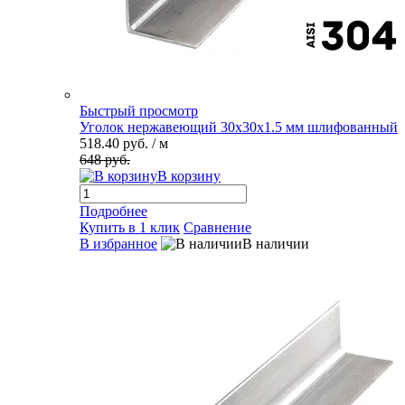
Быстрый просмотр
Уголок нержавеющий 30х30х1.5 мм шлифованный
518.40 руб.
/ м
648 руб.
В корзину
Подробнее
Купить в 1 клик
Сравнение
В избранное
В наличии