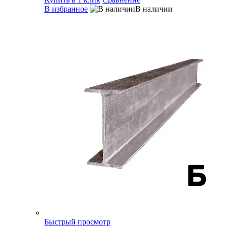
В избранное
В наличии
Быстрый просмотр