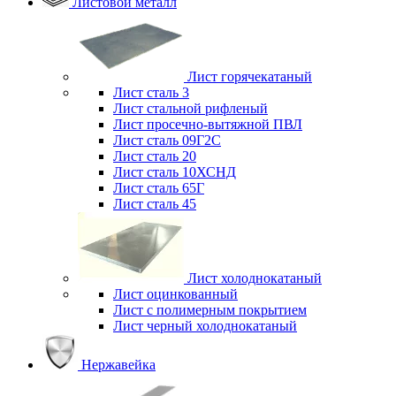
Листовой металл
Лист горячекатаный
Лист сталь 3
Лист стальной рифленый
Лист просечно-вытяжной ПВЛ
Лист сталь 09Г2С
Лист сталь 20
Лист сталь 10ХСНД
Лист сталь 65Г
Лист сталь 45
Лист холоднокатаный
Лист оцинкованный
Лист с полимерным покрытием
Лист черный холоднокатаный
Нержавейка