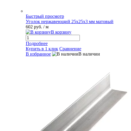
Быстрый просмотр
Уголок нержавеющий 25х25х3 мм матовый
602 руб.
/ м
В корзину
Подробнее
Купить в 1 клик
Сравнение
В избранное
В наличии