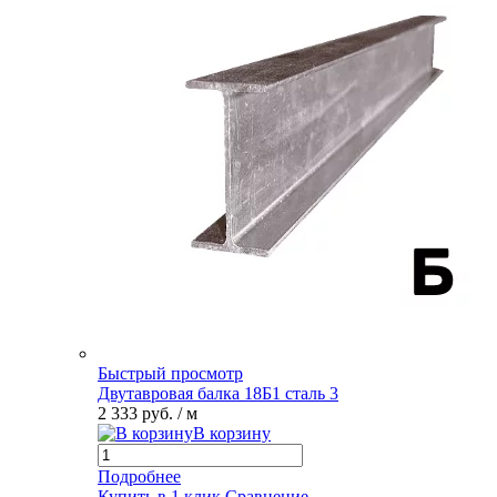
Быстрый просмотр
Двутавровая балка 18Б1 сталь 3
2 333 руб.
/ м
В корзину
Подробнее
Купить в 1 клик
Сравнение