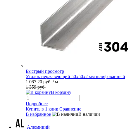
Быстрый просмотр
Уголок нержавеющий 50х50х2 мм шлифованный
1 087.20 руб.
/ м
1 359 руб.
В корзину
Подробнее
Купить в 1 клик
Сравнение
В избранное
В наличии
Алюминий