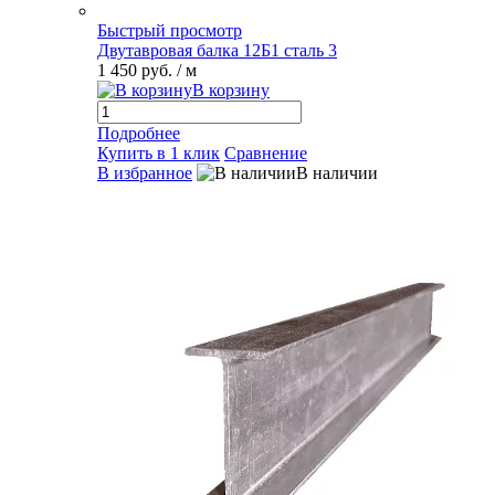
Быстрый просмотр
Двутавровая балка 12Б1 сталь 3
1 450 руб.
/ м
В корзину
Подробнее
Купить в 1 клик
Сравнение
В избранное
В наличии