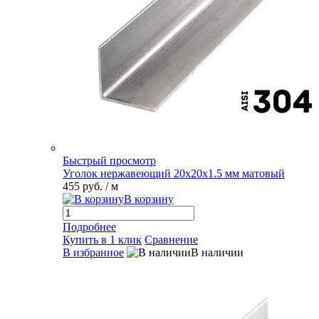
Быстрый просмотр
Уголок нержавеющий 20х20х1.5 мм матовый
455 руб.
/ м
В корзину
Подробнее
Купить в 1 клик
Сравнение
В избранное
В наличии