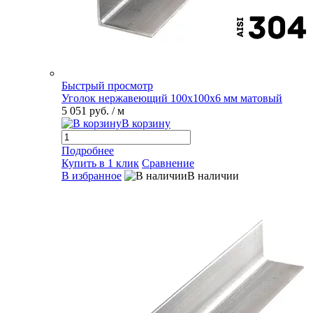
Быстрый просмотр
Уголок нержавеющий 100х100х6 мм матовый
5 051 руб.
/ м
В корзину
Подробнее
Купить в 1 клик
Сравнение
В избранное
В наличии