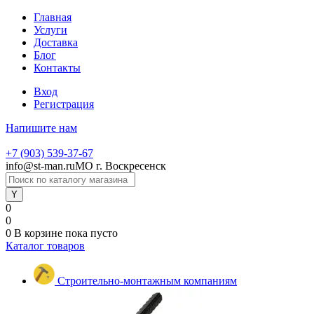
Главная
Услуги
Доставка
Блог
Контакты
Вход
Регистрация
Напишите нам
+7 (903) 539-37-67
info@st-man.ru
МО г. Воскресенск
0
0
0
В корзине
пока пусто
Каталог товаров
Строительно-монтажным компаниям