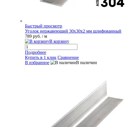
Быстрый просмотр
Уголок нержавеющий 30х30х2 мм шлифованный
789 руб.
/ м
В корзину
Подробнее
Купить в 1 клик
Сравнение
В избранное
В наличии