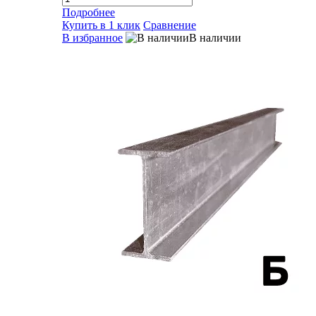
Подробнее
Купить в 1 клик
Сравнение
В избранное
В наличии