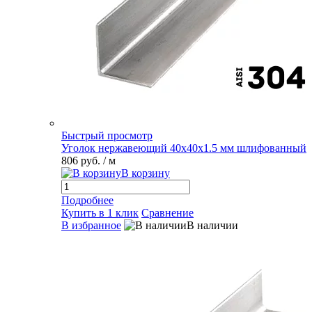
Быстрый просмотр
Уголок нержавеющий 40х40х1.5 мм шлифованный
806 руб.
/ м
В корзину
Подробнее
Купить в 1 клик
Сравнение
В избранное
В наличии