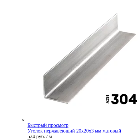
Быстрый просмотр
Уголок нержавеющий 20х20х3 мм матовый
524 руб.
/ м