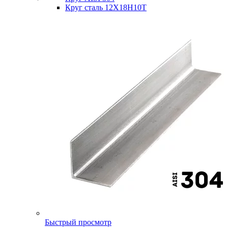
Круг сталь 12Х18Н10Т
Быстрый просмотр