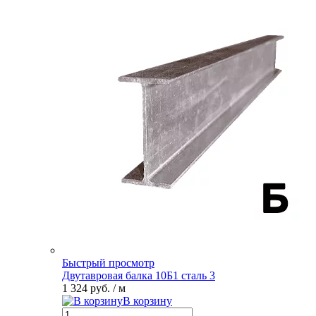
Быстрый просмотр
Двутавровая балка 10Б1 сталь 3
1 324 руб.
/ м
В корзину