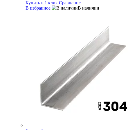
Купить в 1 клик
Сравнение
В избранное
В наличии