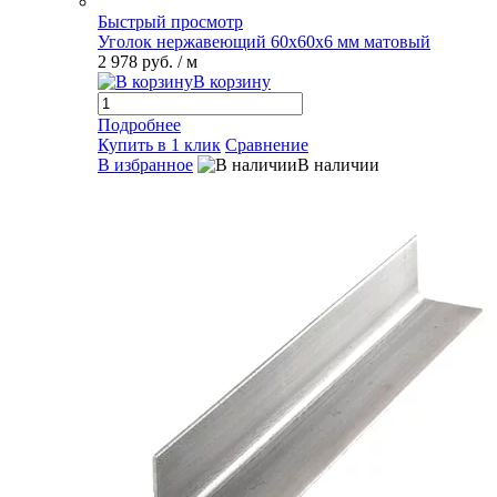
Быстрый просмотр
Уголок нержавеющий 60х60х6 мм матовый
2 978 руб.
/ м
В корзину
Подробнее
Купить в 1 клик
Сравнение
В избранное
В наличии