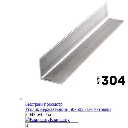
Быстрый просмотр
Уголок нержавеющий 50х50х5 мм матовый
2 043 руб.
/ м
В корзину