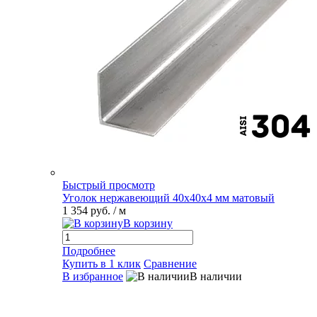
Быстрый просмотр
Уголок нержавеющий 40х40х4 мм матовый
1 354 руб.
/ м
В корзину
Подробнее
Купить в 1 клик
Сравнение
В избранное
В наличии