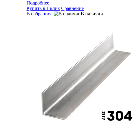
Подробнее
Купить в 1 клик
Сравнение
В избранное
В наличии