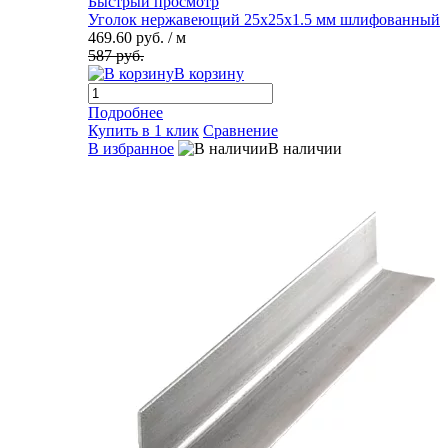
Быстрый просмотр
Уголок нержавеющий 25х25х1.5 мм шлифованный
469.60 руб.
/ м
587 руб.
В корзину
Подробнее
Купить в 1 клик
Сравнение
В избранное
В наличии