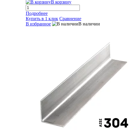
В корзину
Подробнее
Купить в 1 клик
Сравнение
В избранное
В наличии