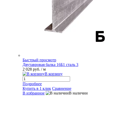
Быстрый просмотр
Двутавровая балка 16Б1 сталь 3
2 028 руб.
/ м
В корзину
Подробнее
Купить в 1 клик
Сравнение
В избранное
В наличии