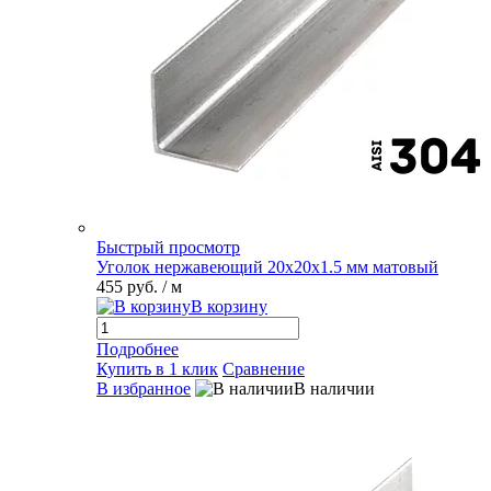
Быстрый просмотр
Уголок нержавеющий 20х20х1.5 мм матовый
455 руб.
/ м
В корзину
Подробнее
Купить в 1 клик
Сравнение
В избранное
В наличии