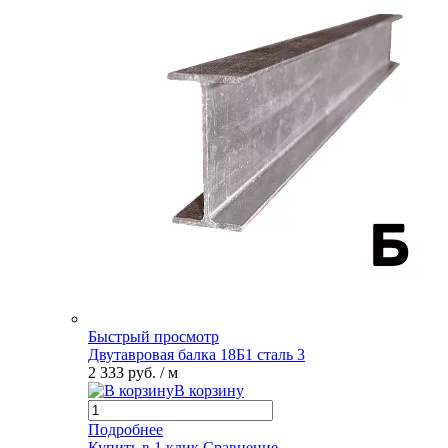
Быстрый просмотр
Двутавровая балка 18Б1 сталь 3
2 333 руб.
/ м
В корзину
Подробнее
Купить в 1 клик
Сравнение