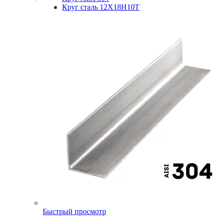
Круг сталь 12Х18Н10Т
Быстрый просмотр