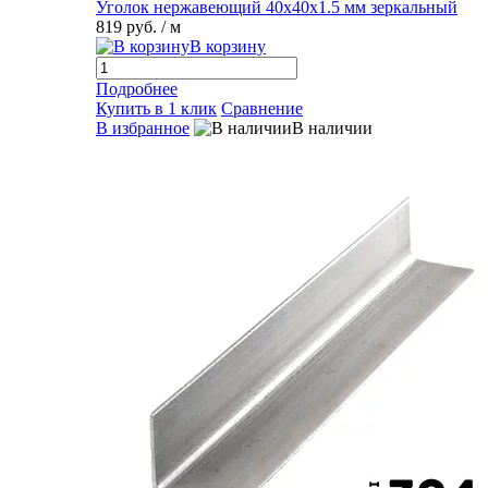
Уголок нержавеющий 40х40х1.5 мм зеркальный
819 руб.
/ м
В корзину
Подробнее
Купить в 1 клик
Сравнение
В избранное
В наличии