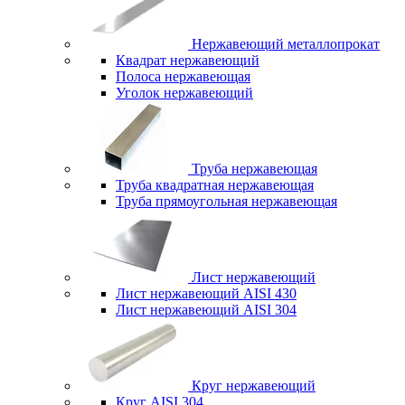
Нержавеющий металлопрокат
Квадрат нержавеющий
Полоса нержавеющая
Уголок нержавеющий
Труба нержавеющая
Труба квадратная нержавеющая
Труба прямоугольная нержавеющая
Лист нержавеющий
Лист нержавеющий AISI 430
Лист нержавеющий AISI 304
Круг нержавеющий
Круг AISI 304