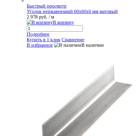
Быстрый просмотр
Уголок нержавеющий 60х60х6 мм матовый
2 978 руб.
/ м
В корзину
Подробнее
Купить в 1 клик
Сравнение
В избранное
В наличии