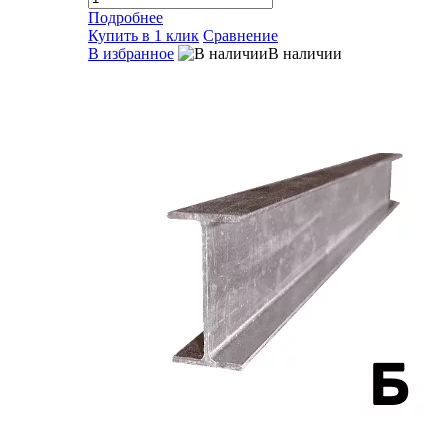
Подробнее
Купить в 1 клик
Сравнение
В избранное
В наличии