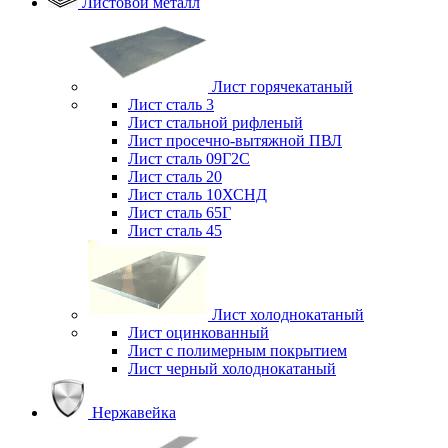
Листовой металл
Лист горячекатаный
Лист сталь 3
Лист стальной рифленый
Лист просечно-вытяжной ПВЛ
Лист сталь 09Г2С
Лист сталь 20
Лист сталь 10ХСНД
Лист сталь 65Г
Лист сталь 45
Лист холоднокатаный
Лист оцинкованный
Лист с полимерным покрытием
Лист черный холоднокатаный
Нержавейка