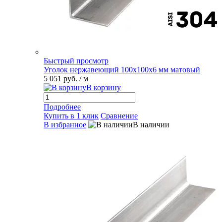
Быстрый просмотр
Уголок нержавеющий 100х100х6 мм матовый
5 051 руб.
/ м
В корзину
Подробнее
Купить в 1 клик
Сравнение
В избранное
В наличии