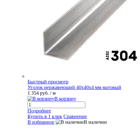
Быстрый просмотр
Уголок нержавеющий 40х40х4 мм матовый
1 354 руб.
/ м
В корзину
Подробнее
Купить в 1 клик
Сравнение
В избранное
В наличии