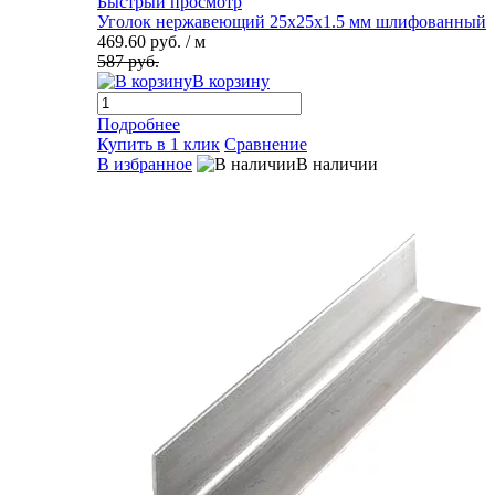
Быстрый просмотр
Уголок нержавеющий 25х25х1.5 мм шлифованный
469.60 руб.
/ м
587 руб.
В корзину
Подробнее
Купить в 1 клик
Сравнение
В избранное
В наличии