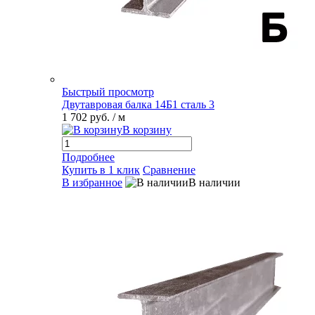
Быстрый просмотр
Двутавровая балка 14Б1 сталь 3
1 702 руб.
/ м
В корзину
Подробнее
Купить в 1 клик
Сравнение
В избранное
В наличии