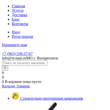
Главная
Услуги
Доставка
Блог
Контакты
Вход
Регистрация
Напишите нам
+7 (903) 539-37-67
info@st-man.ru
МО г. Воскресенск
0
0
0
В корзине
пока пусто
Каталог товаров
Строительно-монтажным компаниям