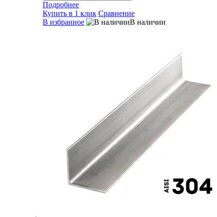
Подробнее
Купить в 1 клик
Сравнение
В избранное
В наличии