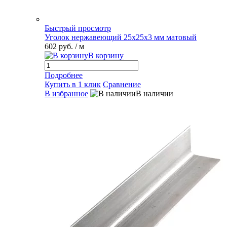
Быстрый просмотр
Уголок нержавеющий 25х25х3 мм матовый
602 руб.
/ м
В корзину
Подробнее
Купить в 1 клик
Сравнение
В избранное
В наличии