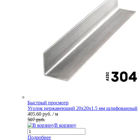
Быстрый просмотр
Уголок нержавеющий 20х20х1.5 мм шлифованный
405.60 руб.
/ м
507 руб.
В корзину
Подробнее