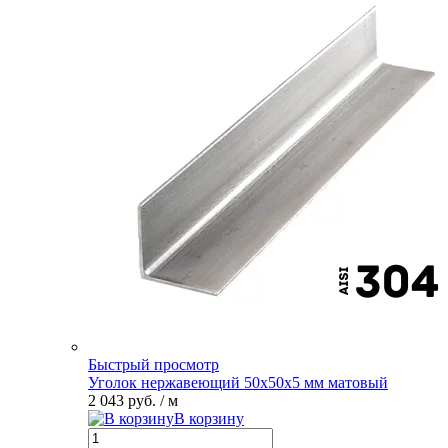
Быстрый просмотр
Уголок нержавеющий 50х50х5 мм матовый
2 043 руб.
/ м
В корзину