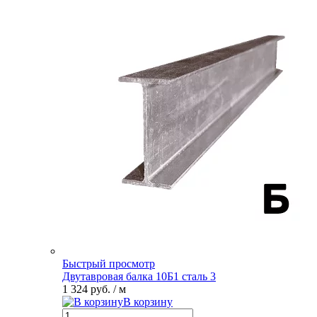
Быстрый просмотр
Двутавровая балка 10Б1 сталь 3
1 324 руб.
/ м
В корзину