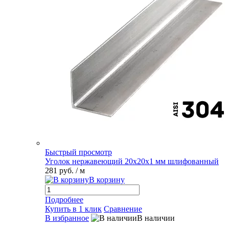
Быстрый просмотр
Уголок нержавеющий 20х20х1 мм шлифованный
281 руб.
/ м
В корзину
Подробнее
Купить в 1 клик
Сравнение
В избранное
В наличии