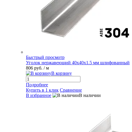
Быстрый просмотр
Уголок нержавеющий 40х40х1.5 мм шлифованный
806 руб.
/ м
В корзину
Подробнее
Купить в 1 клик
Сравнение
В избранное
В наличии