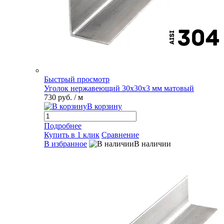
Быстрый просмотр
Уголок нержавеющий 30х30х3 мм матовый
730 руб.
/ м
В корзину
Подробнее
Купить в 1 клик
Сравнение
В избранное
В наличии