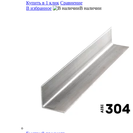
Купить в 1 клик
Сравнение
В избранное
В наличии