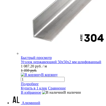
Быстрый просмотр
Уголок нержавеющий 50х50х2 мм шлифованный
1 087.20 руб.
/ м
1 359 руб.
В корзину
Подробнее
Купить в 1 клик
Сравнение
В избранное
В наличии
Алюминий