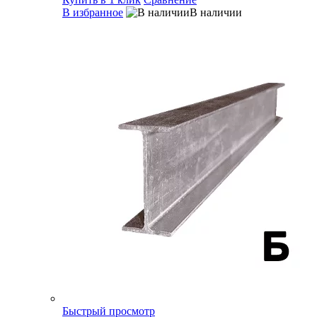
В избранное
В наличии
Быстрый просмотр