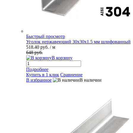
Быстрый просмотр
Уголок нержавеющий 30х30х1.5 мм шлифованный
518.40 руб.
/ м
648 руб.
В корзину
Подробнее
Купить в 1 клик
Сравнение
В избранное
В наличии