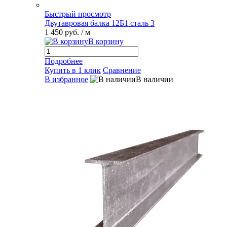
Быстрый просмотр
Двутавровая балка 12Б1 сталь 3
1 450 руб.
/ м
В корзину
Подробнее
Купить в 1 клик
Сравнение
В избранное
В наличии