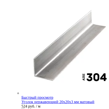
Быстрый просмотр
Уголок нержавеющий 20х20х3 мм матовый
524 руб.
/ м