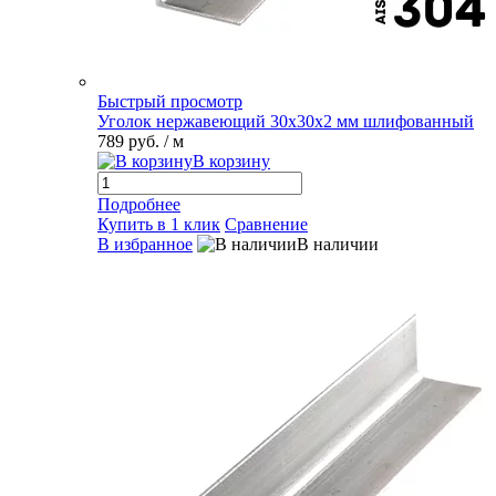
Быстрый просмотр
Уголок нержавеющий 30х30х2 мм шлифованный
789 руб.
/ м
В корзину
Подробнее
Купить в 1 клик
Сравнение
В избранное
В наличии