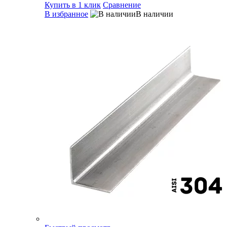
Купить в 1 клик
Сравнение
В избранное
В наличии