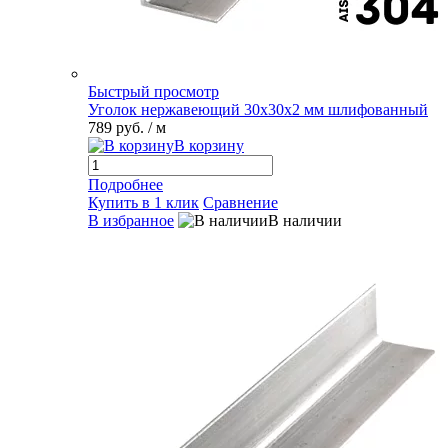
Быстрый просмотр
Уголок нержавеющий 30х30х2 мм шлифованный
789 руб.
/ м
В корзину
Подробнее
Купить в 1 клик
Сравнение
В избранное
В наличии