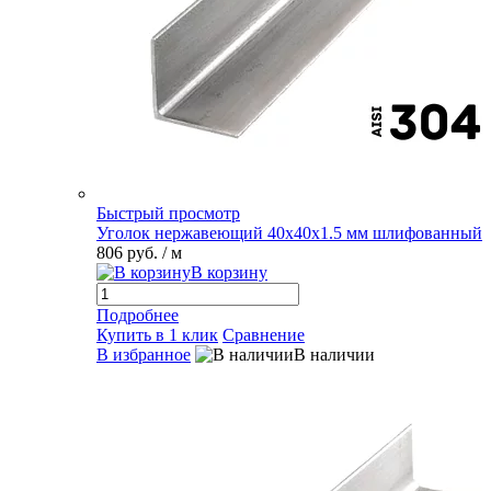
Быстрый просмотр
Уголок нержавеющий 40х40х1.5 мм шлифованный
806 руб.
/ м
В корзину
Подробнее
Купить в 1 клик
Сравнение
В избранное
В наличии