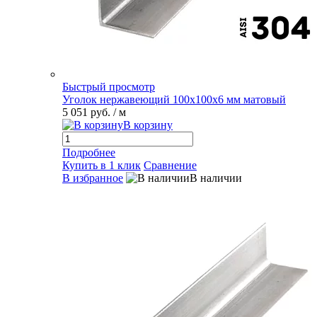
Быстрый просмотр
Уголок нержавеющий 100х100х6 мм матовый
5 051 руб.
/ м
В корзину
Подробнее
Купить в 1 клик
Сравнение
В избранное
В наличии