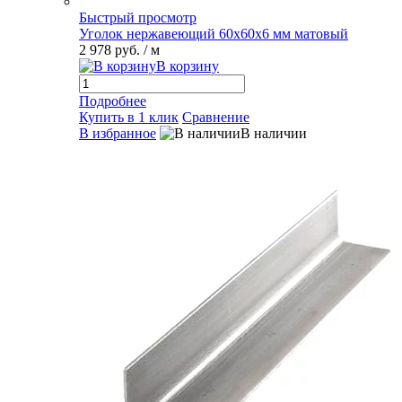
Быстрый просмотр
Уголок нержавеющий 60х60х6 мм матовый
2 978 руб.
/ м
В корзину
Подробнее
Купить в 1 клик
Сравнение
В избранное
В наличии