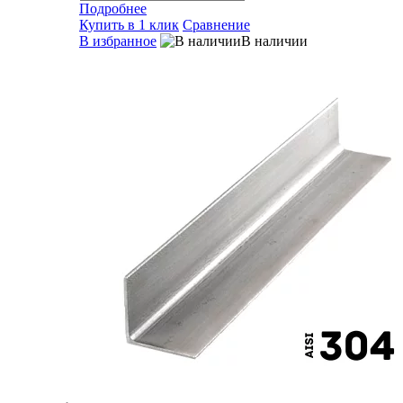
Подробнее
Купить в 1 клик
Сравнение
В избранное
В наличии