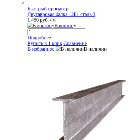
Быстрый просмотр
Двутавровая балка 12Б1 сталь 3
1 450 руб.
/ м
В корзину
Подробнее
Купить в 1 клик
Сравнение
В избранное
В наличии