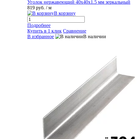
Уголок нержавеющий 40х40х1.5 мм зеркальный
819 руб.
/ м
В корзину
Подробнее
Купить в 1 клик
Сравнение
В избранное
В наличии