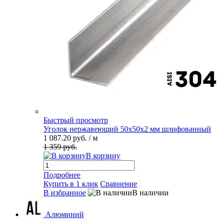
Быстрый просмотр
Уголок нержавеющий 50х50х2 мм шлифованный
1 087.20 руб.
/ м
1 359 руб.
В корзину
Подробнее
Купить в 1 клик
Сравнение
В избранное
В наличии
Алюминий