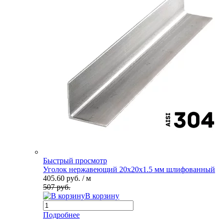
Быстрый просмотр
Уголок нержавеющий 20х20х1.5 мм шлифованный
405.60 руб.
/ м
507 руб.
В корзину
Подробнее