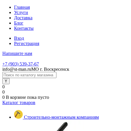
Главная
Услуги
Доставка
Блог
Контакты
Вход
Регистрация
Напишите нам
+7 (903) 539-37-67
info@st-man.ru
МО г. Воскресенск
0
0
0
В корзине
пока пусто
Каталог товаров
Строительно-монтажным компаниям