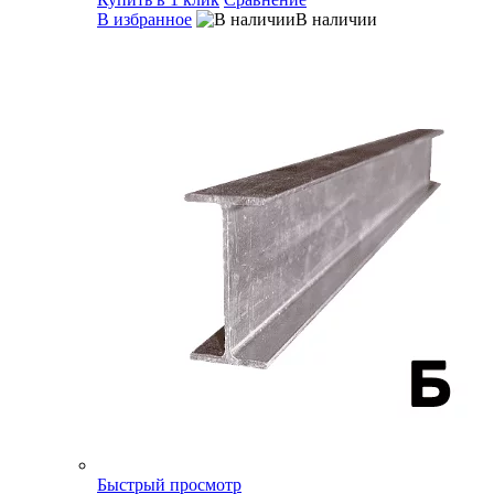
В избранное
В наличии
Быстрый просмотр