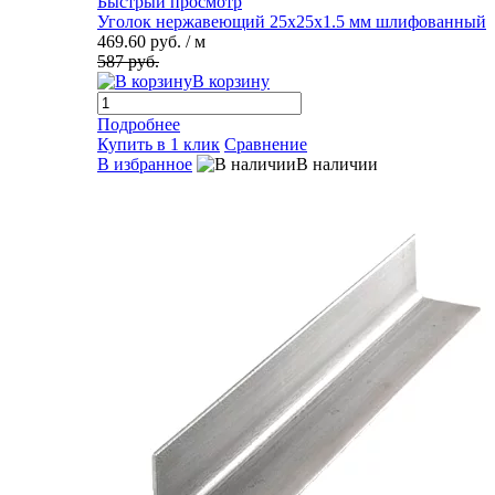
Быстрый просмотр
Уголок нержавеющий 25х25х1.5 мм шлифованный
469.60 руб.
/ м
587 руб.
В корзину
Подробнее
Купить в 1 клик
Сравнение
В избранное
В наличии