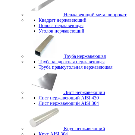
Нержавеющий металлопрокат
Квадрат нержавеющий
Полоса нержавеющая
Уголок нержавеющий
Труба нержавеющая
Труба квадратная нержавеющая
Труба прямоугольная нержавеющая
Лист нержавеющий
Лист нержавеющий AISI 430
Лист нержавеющий AISI 304
Круг нержавеющий
Круг AISI 304