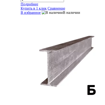
Подробнее
Купить в 1 клик
Сравнение
В избранное
В наличии