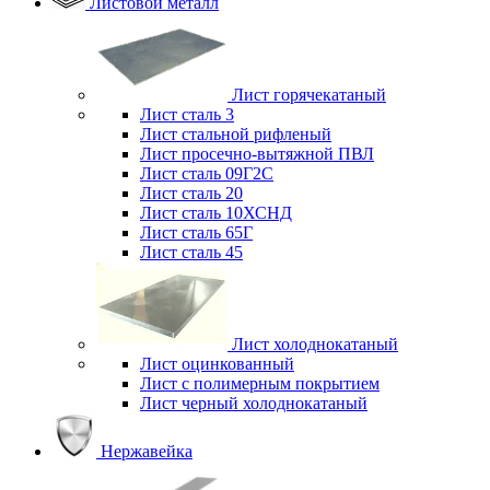
Листовой металл
Лист горячекатаный
Лист сталь 3
Лист стальной рифленый
Лист просечно-вытяжной ПВЛ
Лист сталь 09Г2С
Лист сталь 20
Лист сталь 10ХСНД
Лист сталь 65Г
Лист сталь 45
Лист холоднокатаный
Лист оцинкованный
Лист с полимерным покрытием
Лист черный холоднокатаный
Нержавейка