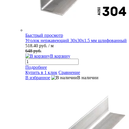
Быстрый просмотр
Уголок нержавеющий 30х30х1.5 мм шлифованный
518.40 руб.
/ м
648 руб.
В корзину
Подробнее
Купить в 1 клик
Сравнение
В избранное
В наличии