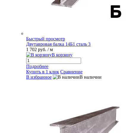
Быстрый просмотр
Двутавровая балка 14Б1 сталь 3
1 702 руб.
/ м
В корзину
Подробнее
Купить в 1 клик
Сравнение
В избранное
В наличии