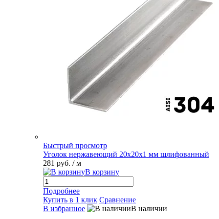
Быстрый просмотр
Уголок нержавеющий 20х20х1 мм шлифованный
281 руб.
/ м
В корзину
Подробнее
Купить в 1 клик
Сравнение
В избранное
В наличии