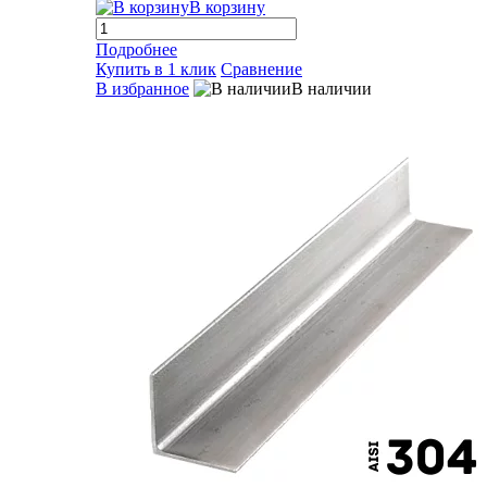
В корзину
Подробнее
Купить в 1 клик
Сравнение
В избранное
В наличии