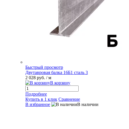
Быстрый просмотр
Двутавровая балка 16Б1 сталь 3
2 028 руб.
/ м
В корзину
Подробнее
Купить в 1 клик
Сравнение
В избранное
В наличии