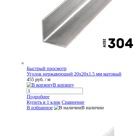
Быстрый просмотр
Уголок нержавеющий 20х20х1.5 мм матовый
455 руб.
/ м
В корзину
Подробнее
Купить в 1 клик
Сравнение
В избранное
В наличии