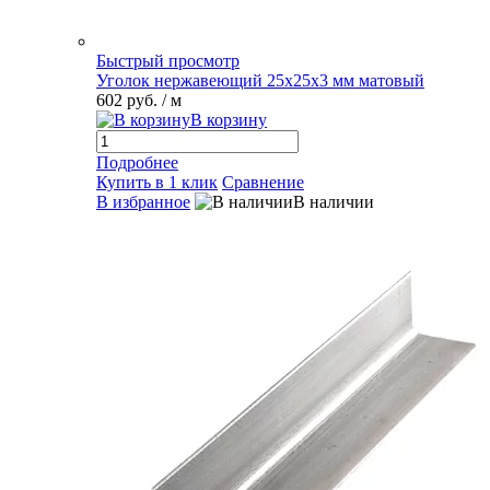
Быстрый просмотр
Уголок нержавеющий 25х25х3 мм матовый
602 руб.
/ м
В корзину
Подробнее
Купить в 1 клик
Сравнение
В избранное
В наличии