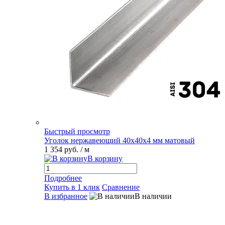
Быстрый просмотр
Уголок нержавеющий 40х40х4 мм матовый
1 354 руб.
/ м
В корзину
Подробнее
Купить в 1 клик
Сравнение
В избранное
В наличии