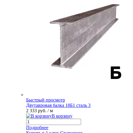
Быстрый просмотр
Двутавровая балка 18Б1 сталь 3
2 333 руб.
/ м
В корзину
Подробнее
Купить в 1 клик
Сравнение