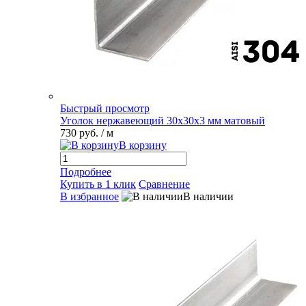
Быстрый просмотр
Уголок нержавеющий 30х30х3 мм матовый
730 руб.
/ м
В корзину
Подробнее
Купить в 1 клик
Сравнение
В избранное
В наличии