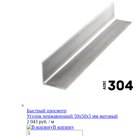
Быстрый просмотр
Уголок нержавеющий 50х50х5 мм матовый
2 043 руб.
/ м
В корзину