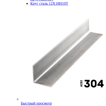
Круг сталь 12Х18Н10Т
Быстрый просмотр