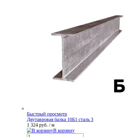
Быстрый просмотр
Двутавровая балка 10Б1 сталь 3
1 324 руб.
/ м
В корзину