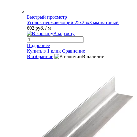
Быстрый просмотр
Уголок нержавеющий 25х25х3 мм матовый
602 руб.
/ м
В корзину
Подробнее
Купить в 1 клик
Сравнение
В избранное
В наличии