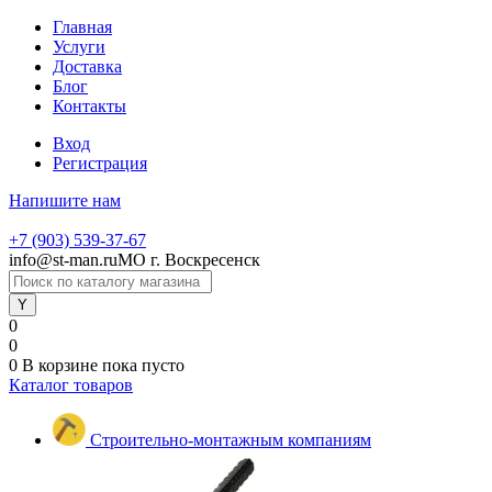
Главная
Услуги
Доставка
Блог
Контакты
Вход
Регистрация
Напишите нам
+7 (903) 539-37-67
info@st-man.ru
МО г. Воскресенск
0
0
0
В корзине
пока пусто
Каталог товаров
Строительно-монтажным компаниям