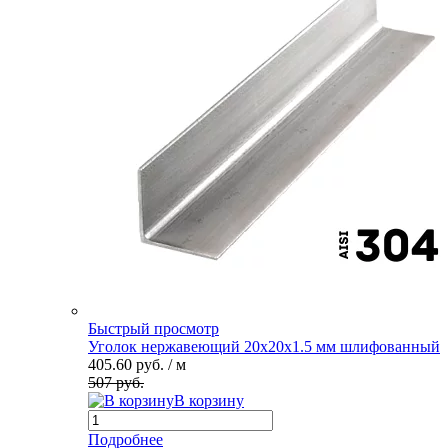
Быстрый просмотр
Уголок нержавеющий 20х20х1.5 мм шлифованный
405.60 руб.
/ м
507 руб.
В корзину
Подробнее