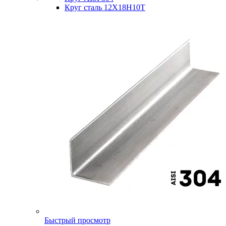
Круг сталь 12Х18Н10Т
Быстрый просмотр