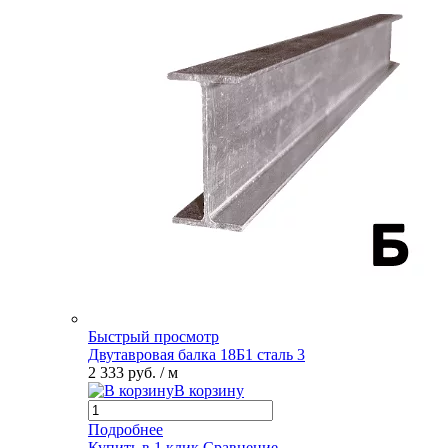
Быстрый просмотр
Двутавровая балка 18Б1 сталь 3
2 333 руб.
/ м
В корзину
Подробнее
Купить в 1 клик
Сравнение