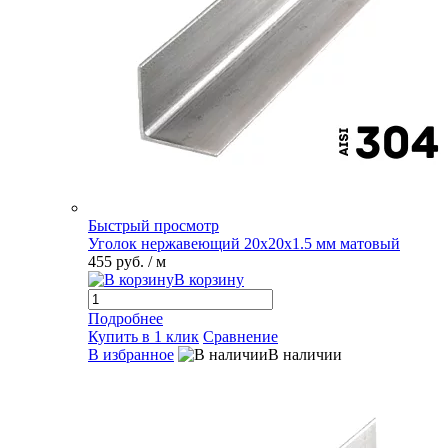
Быстрый просмотр
Уголок нержавеющий 20х20х1.5 мм матовый
455 руб.
/ м
В корзину
Подробнее
Купить в 1 клик
Сравнение
В избранное
В наличии