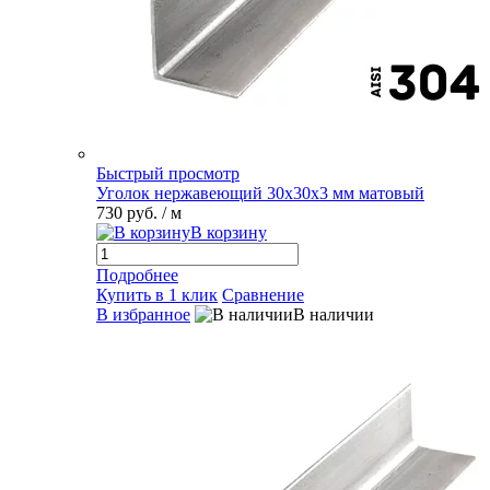
Быстрый просмотр
Уголок нержавеющий 30х30х3 мм матовый
730 руб.
/ м
В корзину
Подробнее
Купить в 1 клик
Сравнение
В избранное
В наличии