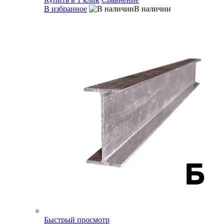
В избранное
В наличии
Быстрый просмотр