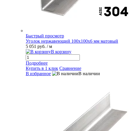
Быстрый просмотр
Уголок нержавеющий 100х100х6 мм матовый
5 051 руб.
/ м
В корзину
Подробнее
Купить в 1 клик
Сравнение
В избранное
В наличии