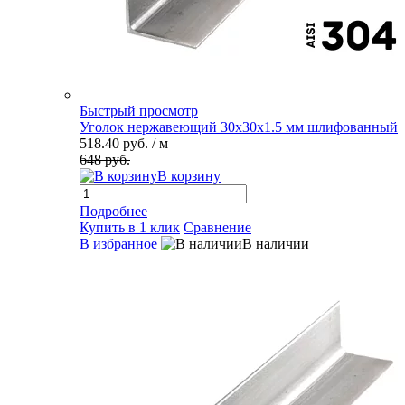
Быстрый просмотр
Уголок нержавеющий 30х30х1.5 мм шлифованный
518.40 руб.
/ м
648 руб.
В корзину
Подробнее
Купить в 1 клик
Сравнение
В избранное
В наличии