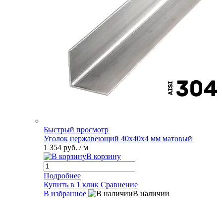
Быстрый просмотр
Уголок нержавеющий 40х40х4 мм матовый
1 354 руб.
/ м
В корзину
Подробнее
Купить в 1 клик
Сравнение
В избранное
В наличии