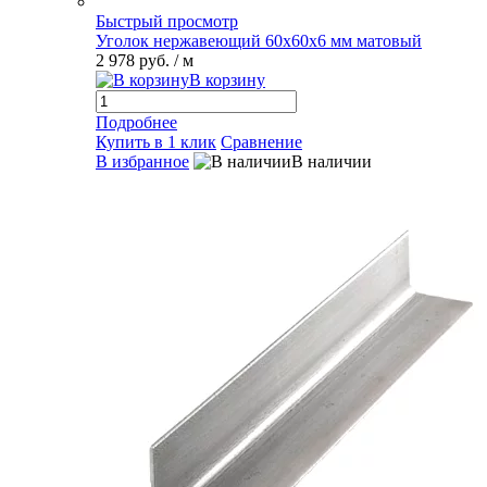
Быстрый просмотр
Уголок нержавеющий 60х60х6 мм матовый
2 978 руб.
/ м
В корзину
Подробнее
Купить в 1 клик
Сравнение
В избранное
В наличии