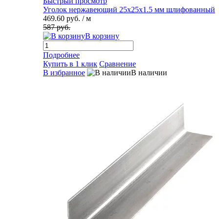
Быстрый просмотр
Уголок нержавеющий 25х25х1.5 мм шлифованный
469.60 руб.
/ м
587 руб.
В корзину
Подробнее
Купить в 1 клик
Сравнение
В избранное
В наличии