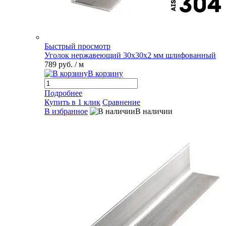
Быстрый просмотр
Уголок нержавеющий 30х30х2 мм шлифованный
789 руб.
/ м
В корзину
Подробнее
Купить в 1 клик
Сравнение
В избранное
В наличии