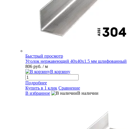
Быстрый просмотр
Уголок нержавеющий 40х40х1.5 мм шлифованный
806 руб.
/ м
В корзину
Подробнее
Купить в 1 клик
Сравнение
В избранное
В наличии