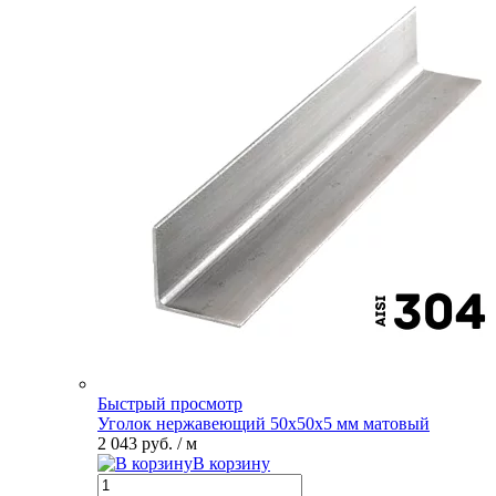
Быстрый просмотр
Уголок нержавеющий 50х50х5 мм матовый
2 043 руб.
/ м
В корзину