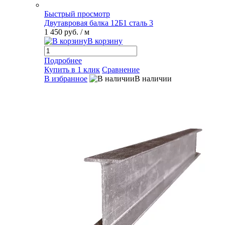
Быстрый просмотр
Двутавровая балка 12Б1 сталь 3
1 450 руб.
/ м
В корзину
Подробнее
Купить в 1 клик
Сравнение
В избранное
В наличии