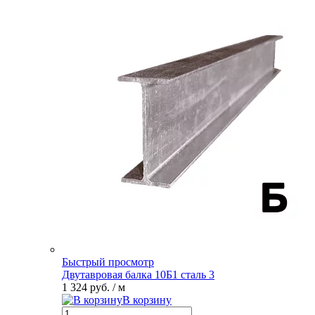
Быстрый просмотр
Двутавровая балка 10Б1 сталь 3
1 324 руб.
/ м
В корзину