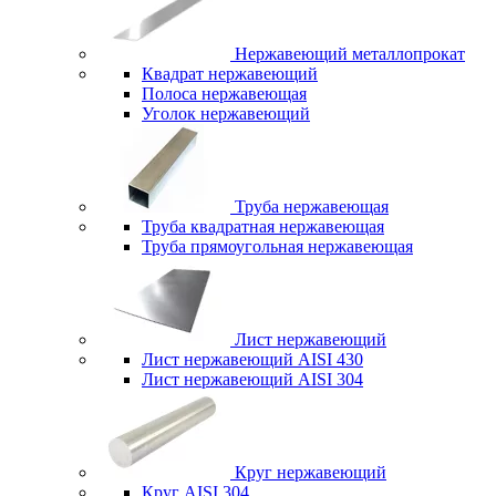
Нержавеющий металлопрокат
Квадрат нержавеющий
Полоса нержавеющая
Уголок нержавеющий
Труба нержавеющая
Труба квадратная нержавеющая
Труба прямоугольная нержавеющая
Лист нержавеющий
Лист нержавеющий AISI 430
Лист нержавеющий AISI 304
Круг нержавеющий
Круг AISI 304