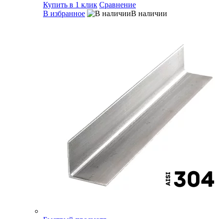
Купить в 1 клик
Сравнение
В избранное
В наличии