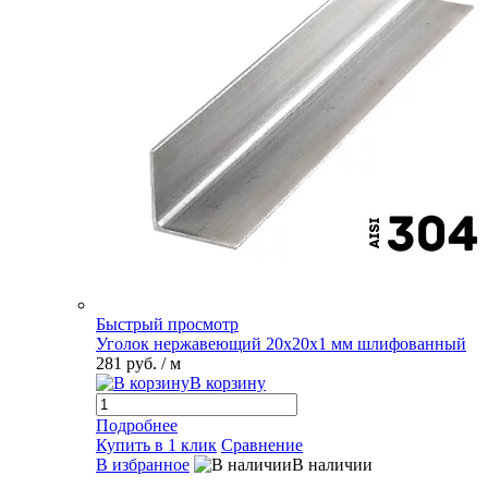
Быстрый просмотр
Уголок нержавеющий 20х20х1 мм шлифованный
281 руб.
/ м
В корзину
Подробнее
Купить в 1 клик
Сравнение
В избранное
В наличии