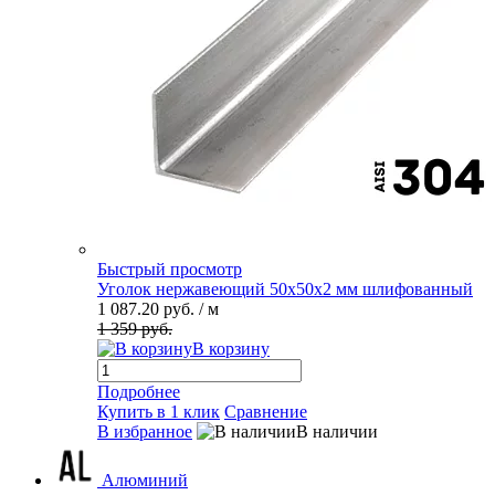
Быстрый просмотр
Уголок нержавеющий 50х50х2 мм шлифованный
1 087.20 руб.
/ м
1 359 руб.
В корзину
Подробнее
Купить в 1 клик
Сравнение
В избранное
В наличии
Алюминий