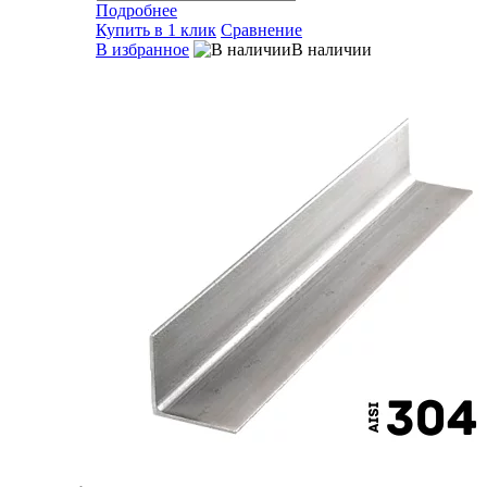
Подробнее
Купить в 1 клик
Сравнение
В избранное
В наличии