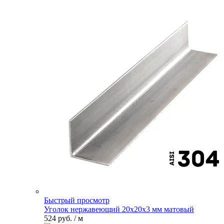
Быстрый просмотр
Уголок нержавеющий 20х20х3 мм матовый
524 руб.
/ м