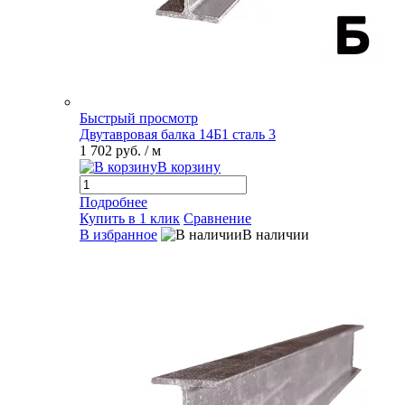
Быстрый просмотр
Двутавровая балка 14Б1 сталь 3
1 702 руб.
/ м
В корзину
Подробнее
Купить в 1 клик
Сравнение
В избранное
В наличии