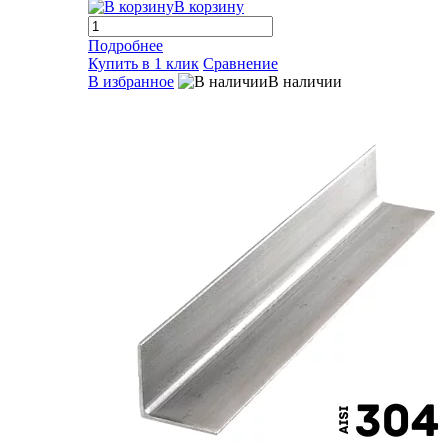
В корзину
Подробнее
Купить в 1 клик
Сравнение
В избранное
В наличии