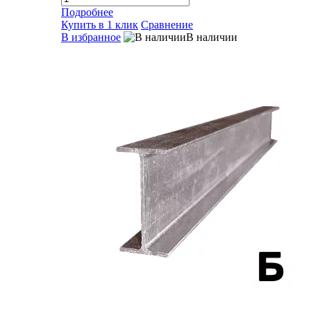
Подробнее
Купить в 1 клик
Сравнение
В избранное
В наличии