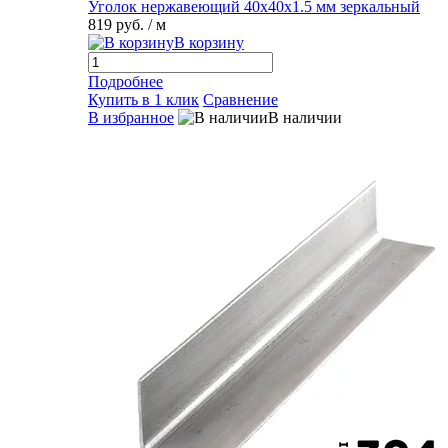
Уголок нержавеющий 40х40х1.5 мм зеркальный
819 руб.
/ м
В корзину
Подробнее
Купить в 1 клик
Сравнение
В избранное
В наличии