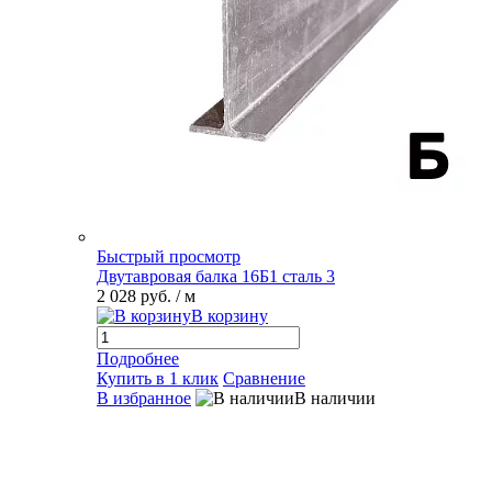
Быстрый просмотр
Двутавровая балка 16Б1 сталь 3
2 028 руб.
/ м
В корзину
Подробнее
Купить в 1 клик
Сравнение
В избранное
В наличии