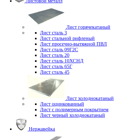
Листовой металл
Лист горячекатаный
Лист сталь 3
Лист стальной рифленый
Лист просечно-вытяжной ПВЛ
Лист сталь 09Г2С
Лист сталь 20
Лист сталь 10ХСНД
Лист сталь 65Г
Лист сталь 45
Лист холоднокатаный
Лист оцинкованный
Лист с полимерным покрытием
Лист черный холоднокатаный
Нержавейка