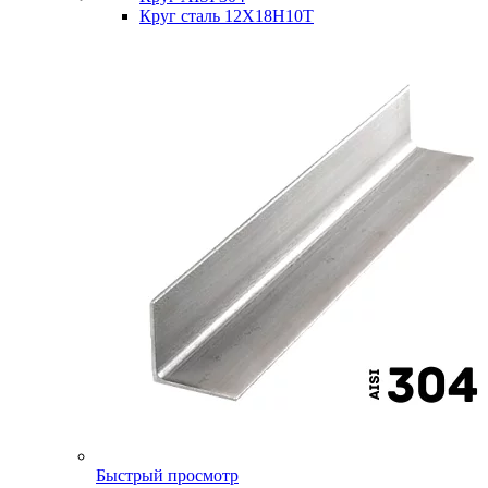
Круг сталь 12Х18Н10Т
Быстрый просмотр