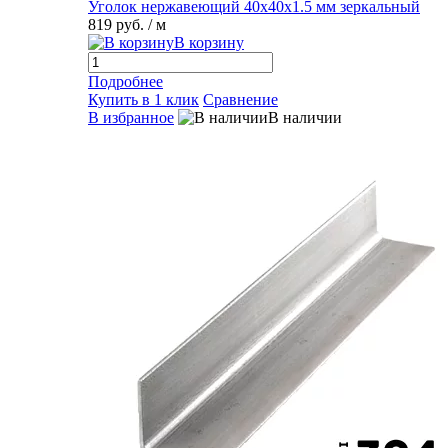
Уголок нержавеющий 40х40х1.5 мм зеркальный
819 руб.
/ м
В корзину
Подробнее
Купить в 1 клик
Сравнение
В избранное
В наличии