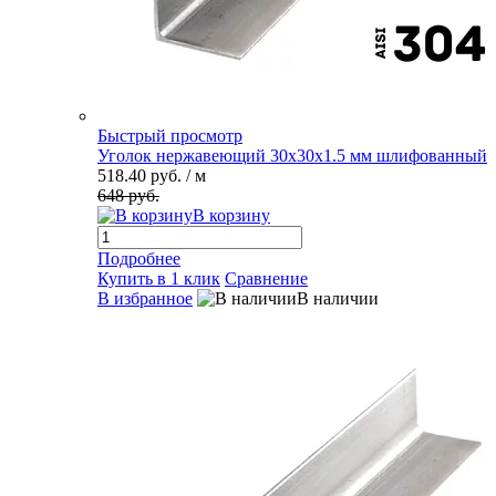
Быстрый просмотр
Уголок нержавеющий 30х30х1.5 мм шлифованный
518.40 руб.
/ м
648 руб.
В корзину
Подробнее
Купить в 1 клик
Сравнение
В избранное
В наличии