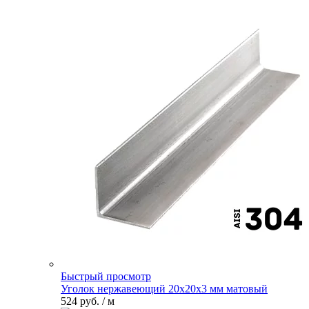
Быстрый просмотр
Уголок нержавеющий 20х20х3 мм матовый
524 руб.
/ м