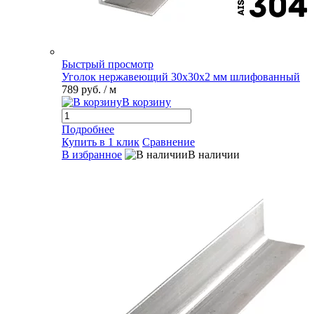
Быстрый просмотр
Уголок нержавеющий 30х30х2 мм шлифованный
789 руб.
/ м
В корзину
Подробнее
Купить в 1 клик
Сравнение
В избранное
В наличии