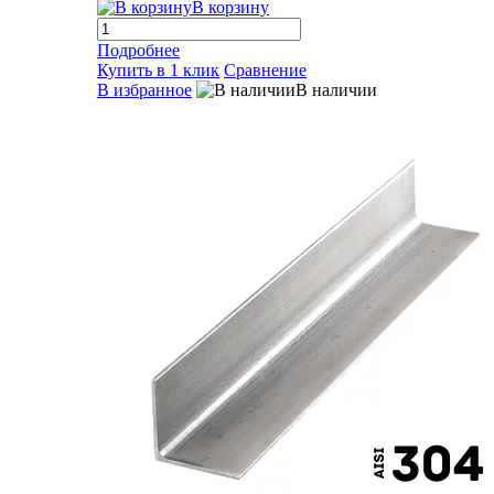
В корзину
Подробнее
Купить в 1 клик
Сравнение
В избранное
В наличии