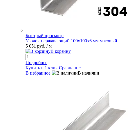
Быстрый просмотр
Уголок нержавеющий 100х100х6 мм матовый
5 051 руб.
/ м
В корзину
Подробнее
Купить в 1 клик
Сравнение
В избранное
В наличии