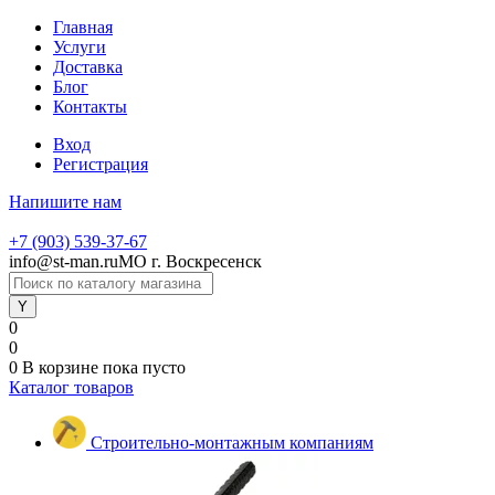
Главная
Услуги
Доставка
Блог
Контакты
Вход
Регистрация
Напишите нам
+7 (903) 539-37-67
info@st-man.ru
МО г. Воскресенск
0
0
0
В корзине
пока пусто
Каталог товаров
Строительно-монтажным компаниям