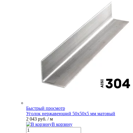
Быстрый просмотр
Уголок нержавеющий 50х50х5 мм матовый
2 043 руб.
/ м
В корзину