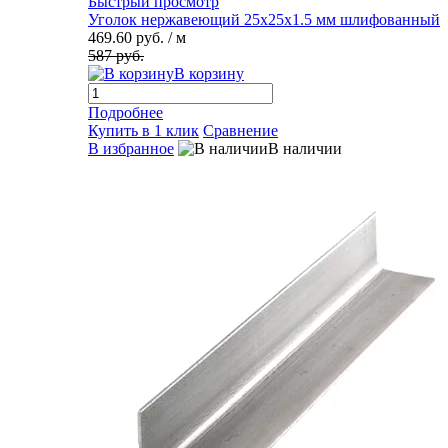
Быстрый просмотр
Уголок нержавеющий 25х25х1.5 мм шлифованный
469.60 руб.
/ м
587 руб.
В корзину
Подробнее
Купить в 1 клик
Сравнение
В избранное
В наличии