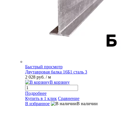
Быстрый просмотр
Двутавровая балка 16Б1 сталь 3
2 028 руб.
/ м
В корзину
Подробнее
Купить в 1 клик
Сравнение
В избранное
В наличии