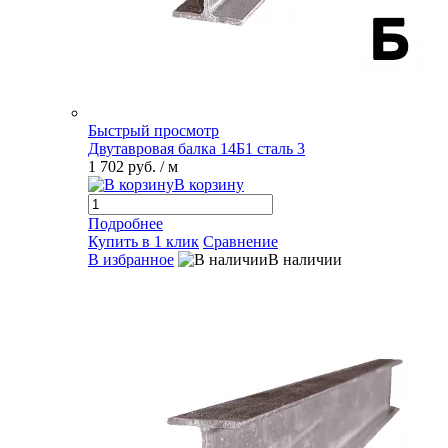
Быстрый просмотр
Двутавровая балка 14Б1 сталь 3
1 702 руб.
/ м
В корзину
Подробнее
Купить в 1 клик
Сравнение
В избранное
В наличии