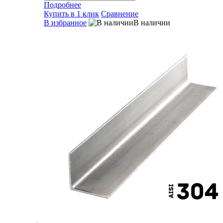
Подробнее
Купить в 1 клик
Сравнение
В избранное
В наличии