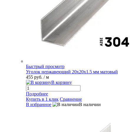
Быстрый просмотр
Уголок нержавеющий 20х20х1.5 мм матовый
455 руб.
/ м
В корзину
Подробнее
Купить в 1 клик
Сравнение
В избранное
В наличии