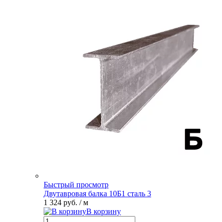
Быстрый просмотр
Двутавровая балка 10Б1 сталь 3
1 324 руб.
/ м
В корзину