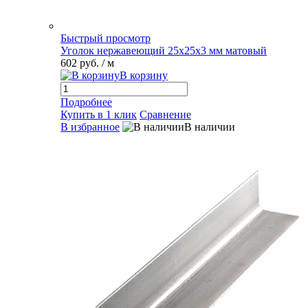
Быстрый просмотр
Уголок нержавеющий 25х25х3 мм матовый
602 руб.
/ м
В корзину
Подробнее
Купить в 1 клик
Сравнение
В избранное
В наличии