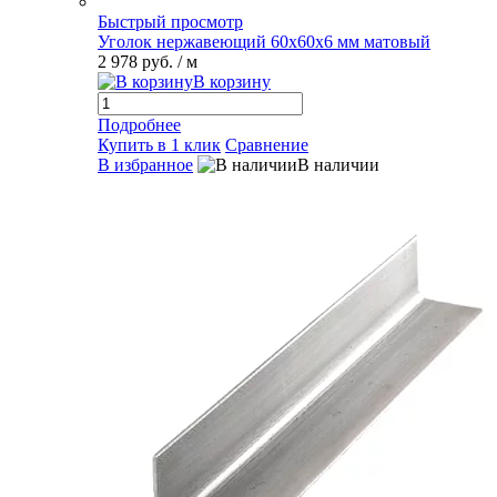
Быстрый просмотр
Уголок нержавеющий 60х60х6 мм матовый
2 978 руб.
/ м
В корзину
Подробнее
Купить в 1 клик
Сравнение
В избранное
В наличии