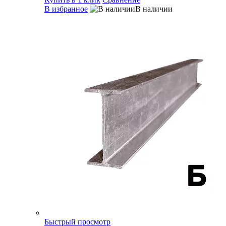
В избранное
В наличии
Быстрый просмотр