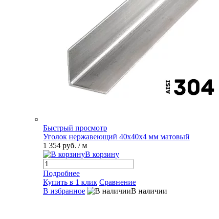
Быстрый просмотр
Уголок нержавеющий 40х40х4 мм матовый
1 354 руб.
/ м
В корзину
Подробнее
Купить в 1 клик
Сравнение
В избранное
В наличии