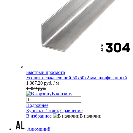
Быстрый просмотр
Уголок нержавеющий 50х50х2 мм шлифованный
1 087.20 руб.
/ м
1 359 руб.
В корзину
Подробнее
Купить в 1 клик
Сравнение
В избранное
В наличии
Алюминий