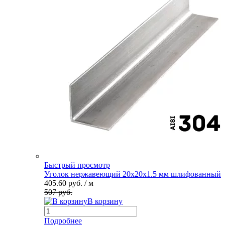
Быстрый просмотр
Уголок нержавеющий 20х20х1.5 мм шлифованный
405.60 руб.
/ м
507 руб.
В корзину
Подробнее