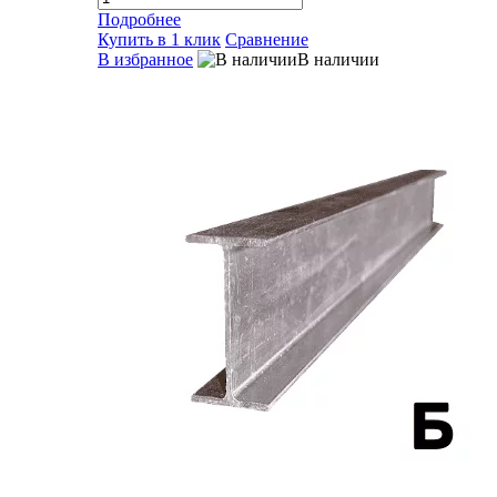
Подробнее
Купить в 1 клик
Сравнение
В избранное
В наличии