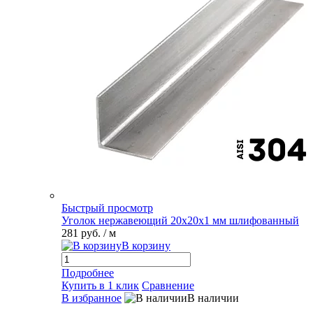
Быстрый просмотр
Уголок нержавеющий 20х20х1 мм шлифованный
281 руб.
/ м
В корзину
Подробнее
Купить в 1 клик
Сравнение
В избранное
В наличии