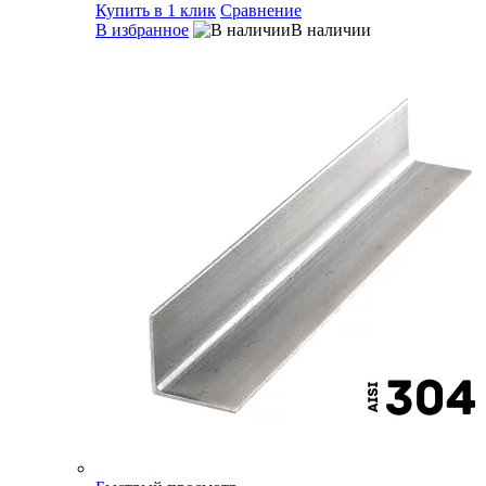
Купить в 1 клик
Сравнение
В избранное
В наличии