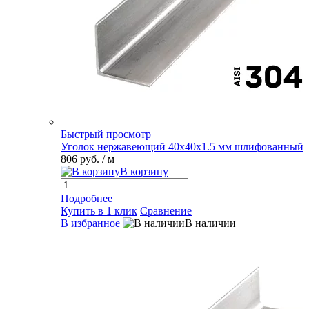
Быстрый просмотр
Уголок нержавеющий 40х40х1.5 мм шлифованный
806 руб.
/ м
В корзину
Подробнее
Купить в 1 клик
Сравнение
В избранное
В наличии