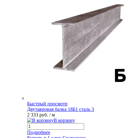
Быстрый просмотр
Двутавровая балка 18Б1 сталь 3
2 333 руб.
/ м
В корзину
Подробнее
Купить в 1 клик
Сравнение