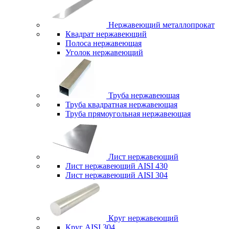
Нержавеющий металлопрокат
Квадрат нержавеющий
Полоса нержавеющая
Уголок нержавеющий
Труба нержавеющая
Труба квадратная нержавеющая
Труба прямоугольная нержавеющая
Лист нержавеющий
Лист нержавеющий AISI 430
Лист нержавеющий AISI 304
Круг нержавеющий
Круг AISI 304