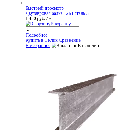
Быстрый просмотр
Двутавровая балка 12Б1 сталь 3
1 450 руб.
/ м
В корзину
Подробнее
Купить в 1 клик
Сравнение
В избранное
В наличии