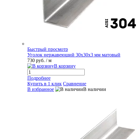
Быстрый просмотр
Уголок нержавеющий 30х30х3 мм матовый
730 руб.
/ м
В корзину
Подробнее
Купить в 1 клик
Сравнение
В избранное
В наличии