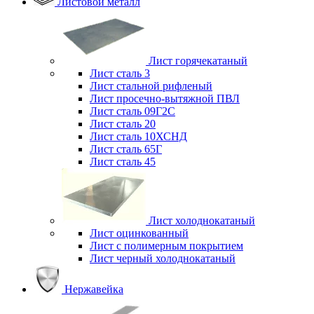
Листовой металл
Лист горячекатаный
Лист сталь 3
Лист стальной рифленый
Лист просечно-вытяжной ПВЛ
Лист сталь 09Г2С
Лист сталь 20
Лист сталь 10ХСНД
Лист сталь 65Г
Лист сталь 45
Лист холоднокатаный
Лист оцинкованный
Лист с полимерным покрытием
Лист черный холоднокатаный
Нержавейка