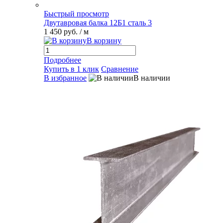
Быстрый просмотр
Двутавровая балка 12Б1 сталь 3
1 450 руб.
/ м
В корзину
Подробнее
Купить в 1 клик
Сравнение
В избранное
В наличии