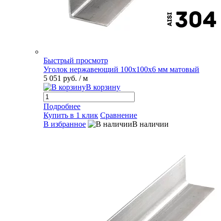
Быстрый просмотр
Уголок нержавеющий 100х100х6 мм матовый
5 051 руб.
/ м
В корзину
Подробнее
Купить в 1 клик
Сравнение
В избранное
В наличии