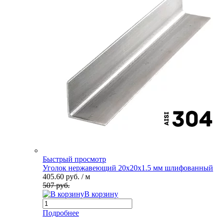
Быстрый просмотр
Уголок нержавеющий 20х20х1.5 мм шлифованный
405.60 руб.
/ м
507 руб.
В корзину
Подробнее