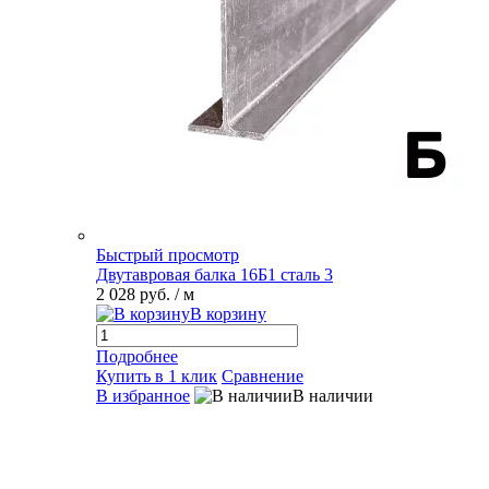
Быстрый просмотр
Двутавровая балка 16Б1 сталь 3
2 028 руб.
/ м
В корзину
Подробнее
Купить в 1 клик
Сравнение
В избранное
В наличии