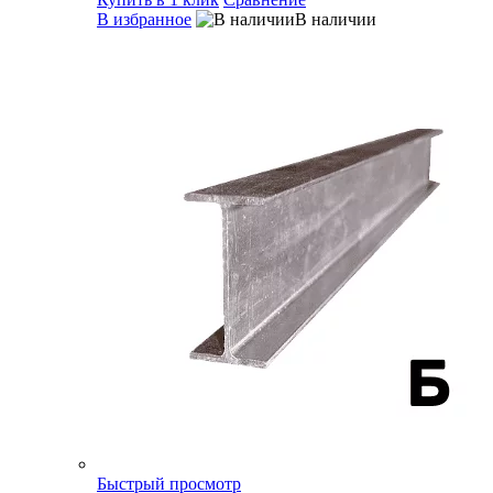
В избранное
В наличии
Быстрый просмотр