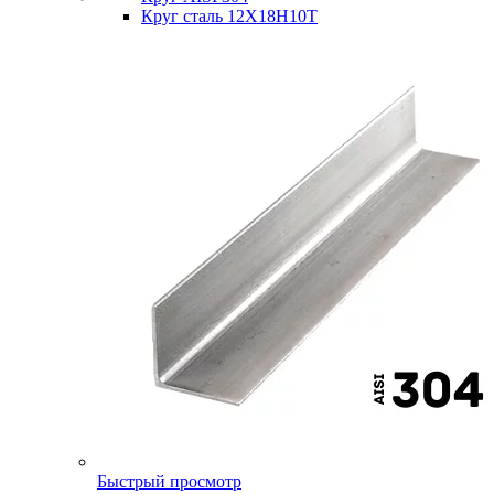
Круг сталь 12Х18Н10Т
Быстрый просмотр