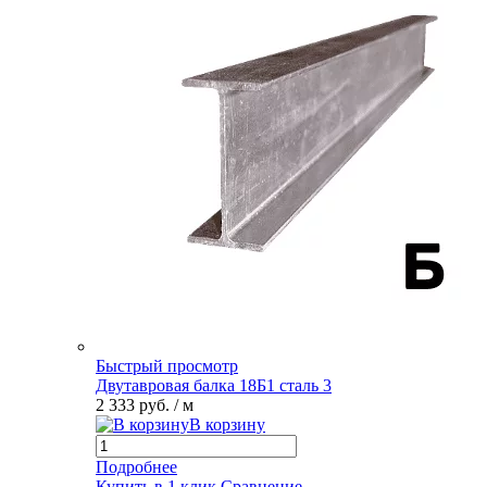
Быстрый просмотр
Двутавровая балка 18Б1 сталь 3
2 333 руб.
/ м
В корзину
Подробнее
Купить в 1 клик
Сравнение