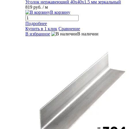
Уголок нержавеющий 40х40х1.5 мм зеркальный
819 руб.
/ м
В корзину
Подробнее
Купить в 1 клик
Сравнение
В избранное
В наличии