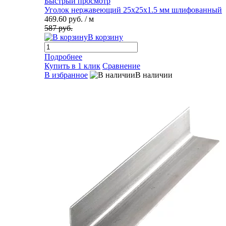
Быстрый просмотр
Уголок нержавеющий 25х25х1.5 мм шлифованный
469.60 руб.
/ м
587 руб.
В корзину
Подробнее
Купить в 1 клик
Сравнение
В избранное
В наличии