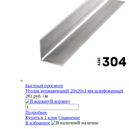
Быстрый просмотр
Уголок нержавеющий 20х20х1 мм шлифованный
281 руб.
/ м
В корзину
Подробнее
Купить в 1 клик
Сравнение
В избранное
В наличии