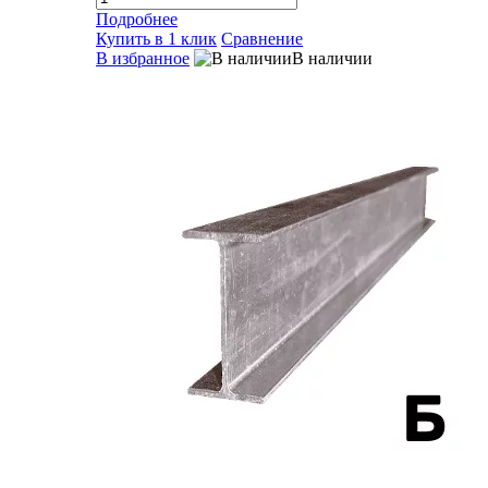
Подробнее
Купить в 1 клик
Сравнение
В избранное
В наличии