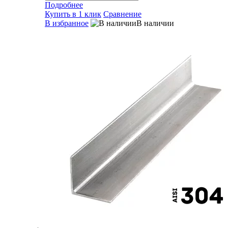
Подробнее
Купить в 1 клик
Сравнение
В избранное
В наличии