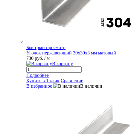
Быстрый просмотр
Уголок нержавеющий 30х30х3 мм матовый
730 руб.
/ м
В корзину
Подробнее
Купить в 1 клик
Сравнение
В избранное
В наличии