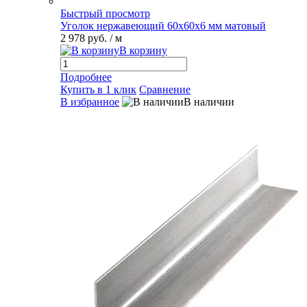
Быстрый просмотр
Уголок нержавеющий 60х60х6 мм матовый
2 978 руб.
/ м
В корзину
Подробнее
Купить в 1 клик
Сравнение
В избранное
В наличии