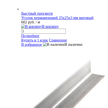
Быстрый просмотр
Уголок нержавеющий 25х25х3 мм матовый
602 руб.
/ м
В корзину
Подробнее
Купить в 1 клик
Сравнение
В избранное
В наличии