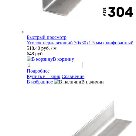
Быстрый просмотр
Уголок нержавеющий 30х30х1.5 мм шлифованный
518.40 руб.
/ м
648 руб.
В корзину
Подробнее
Купить в 1 клик
Сравнение
В избранное
В наличии