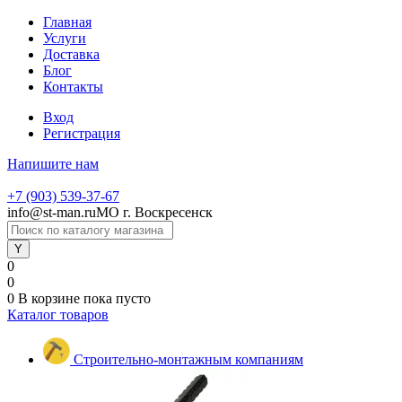
Главная
Услуги
Доставка
Блог
Контакты
Вход
Регистрация
Напишите нам
+7 (903) 539-37-67
info@st-man.ru
МО г. Воскресенск
0
0
0
В корзине
пока пусто
Каталог товаров
Строительно-монтажным компаниям