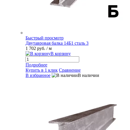
Быстрый просмотр
Двутавровая балка 14Б1 сталь 3
1 702 руб.
/ м
В корзину
Подробнее
Купить в 1 клик
Сравнение
В избранное
В наличии