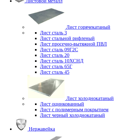
Листовой металл
Лист горячекатаный
Лист сталь 3
Лист стальной рифленый
Лист просечно-вытяжной ПВЛ
Лист сталь 09Г2С
Лист сталь 20
Лист сталь 10ХСНД
Лист сталь 65Г
Лист сталь 45
Лист холоднокатаный
Лист оцинкованный
Лист с полимерным покрытием
Лист черный холоднокатаный
Нержавейка