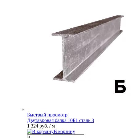
Быстрый просмотр
Двутавровая балка 10Б1 сталь 3
1 324 руб.
/ м
В корзину