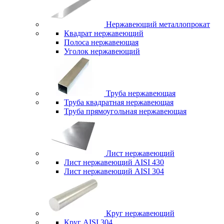
Нержавеющий металлопрокат
Квадрат нержавеющий
Полоса нержавеющая
Уголок нержавеющий
Труба нержавеющая
Труба квадратная нержавеющая
Труба прямоугольная нержавеющая
Лист нержавеющий
Лист нержавеющий AISI 430
Лист нержавеющий AISI 304
Круг нержавеющий
Круг AISI 304