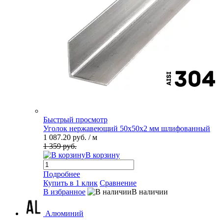
Быстрый просмотр
Уголок нержавеющий 50х50х2 мм шлифованный
1 087.20 руб.
/ м
1 359 руб.
В корзину
Подробнее
Купить в 1 клик
Сравнение
В избранное
В наличии
Алюминий