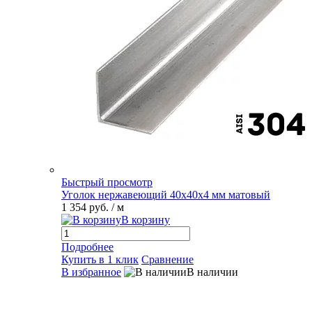
Быстрый просмотр
Уголок нержавеющий 40х40х4 мм матовый
1 354 руб.
/ м
В корзину
Подробнее
Купить в 1 клик
Сравнение
В избранное
В наличии