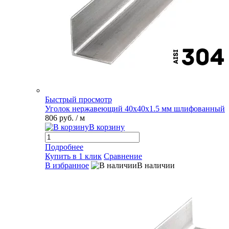
Быстрый просмотр
Уголок нержавеющий 40х40х1.5 мм шлифованный
806 руб.
/ м
В корзину
Подробнее
Купить в 1 клик
Сравнение
В избранное
В наличии