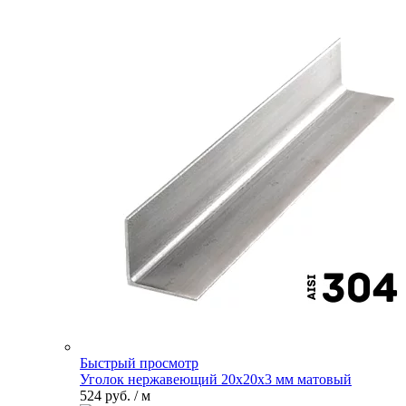
Быстрый просмотр
Уголок нержавеющий 20х20х3 мм матовый
524 руб.
/ м