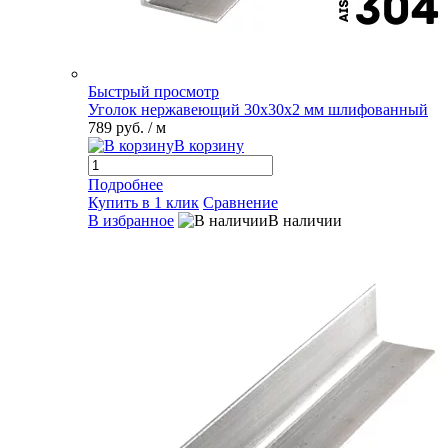
Быстрый просмотр
Уголок нержавеющий 30х30х2 мм шлифованный
789 руб.
/ м
В корзину
Подробнее
Купить в 1 клик
Сравнение
В избранное
В наличии