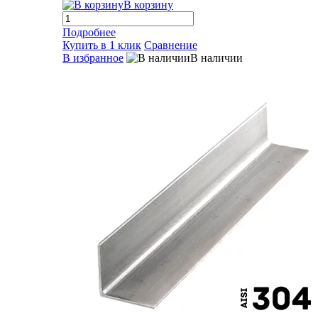
В корзину
Подробнее
Купить в 1 клик
Сравнение
В избранное
В наличии