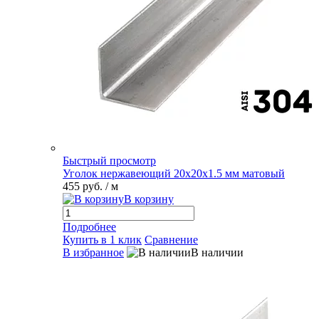
Быстрый просмотр
Уголок нержавеющий 20х20х1.5 мм матовый
455 руб.
/ м
В корзину
Подробнее
Купить в 1 клик
Сравнение
В избранное
В наличии