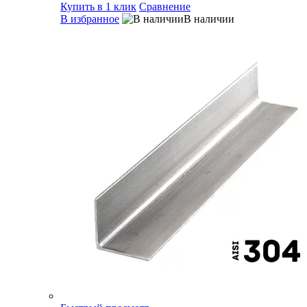
Купить в 1 клик
Сравнение
В избранное
В наличии