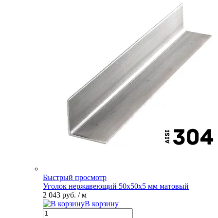
Быстрый просмотр
Уголок нержавеющий 50х50х5 мм матовый
2 043 руб.
/ м
В корзину